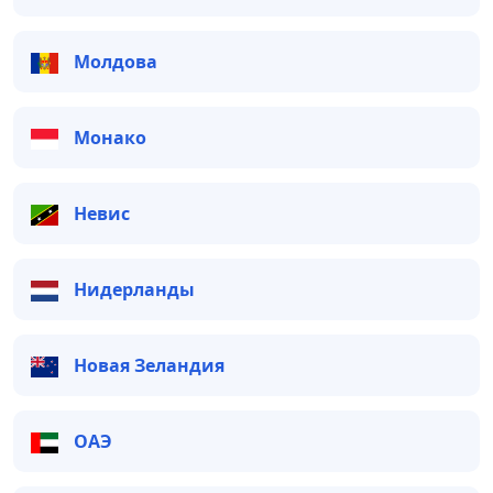
Молдова
Монако
Невис
Нидерланды
Новая Зеландия
ОАЭ