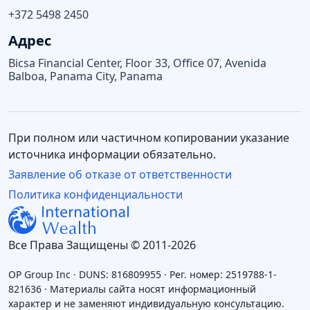
+372 5498 2450
Адрес
Bicsa Financial Center, Floor 33, Office 07, Avenida
Balboa, Panama City, Panama
При полном или частичном копировании указание
источника информации обязательно.
Заявление об отказе от ответственности
Политика конфиденциальности
Все Права Защищены © 2011-2026
OP Group Inc · DUNS: 816809955 · Рег. номер: 2519788-1-
821636 · Материалы сайта носят информационный
характер и не заменяют индивидуальную консультацию.