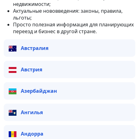
недвижимости;
Актуальные нововведения: законы, правила,
льготы;
Просто полезная информация для планирующих
переезд и бизнес в другой стране.
Австралия
Австрия
Азербайджан
Ангилья
Андорра