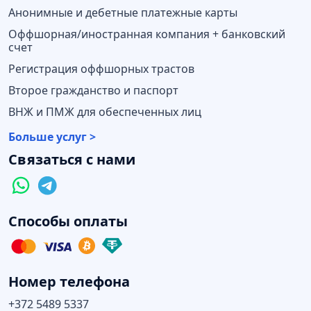
Анонимные и дебетные платежные карты
Оффшорная/иностранная компания + банковский
счет
Регистрация оффшорных трастов
Второе гражданство и паспорт
ВНЖ и ПМЖ для обеспеченных лиц
Больше услуг >
Связаться с нами
Способы оплаты
Номер телефона
+372 5489 5337