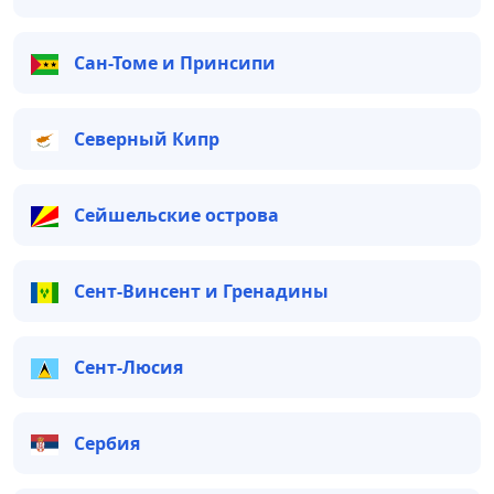
Сан-Томе и Принсипи
Северный Кипр
Сейшельские острова
Сент-Винсент и Гренадины
Сент-Люсия
Сербия