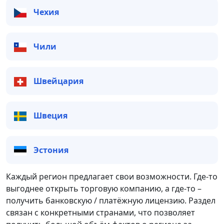
Чехия
Чили
Швейцария
Швеция
Эстония
Каждый регион предлагает свои возможности. Где-то
выгоднее открыть торговую компанию, а где-то –
получить банковскую / платёжную лицензию. Раздел
связан с конкретными странами, что позволяет