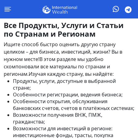
Все Продукты, Услуги и Статьи
по Странам и Регионам
Ищите способ быстро оценить другую страну
целиком – для бизнеса, инвестиций, жизни? Вы в
нужном месте!В этом разделе мы удобно
скомпоновали все материалы по странам и
регионам.Изучая каждую страну, вы найдёте:
Продукты, услуги, доступные в выбранной
стране;
Особенности регистрации, ведения бизнеса;
Особенности открытия, обслуживания
банковских счетов, счетов в платёжных системах;
Возможности получения ВНЖ, ПМЖ,
гражданства;
Возможности для инвестиций в регионе:
инвестиционные фонды, трасты, покупка