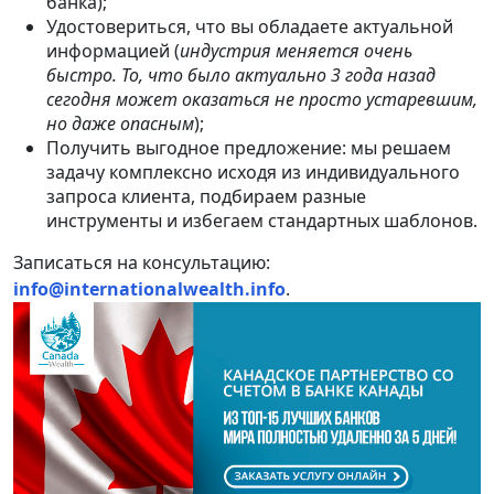
банка);
Удостовериться, что вы обладаете актуальной
информацией (
индустрия меняется очень
быстро. То, что было актуально 3 года назад
сегодня может оказаться не просто устаревшим,
но даже опасным
);
Получить выгодное предложение: мы решаем
задачу комплексно исходя из индивидуального
запроса клиента, подбираем разные
инструменты и избегаем стандартных шаблонов.
Записаться на консультацию:
info@internationalwealth.info
.