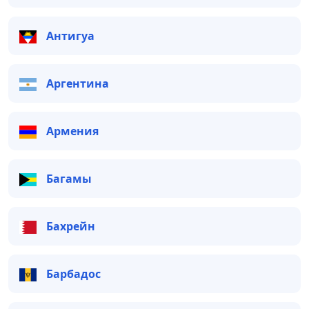
Антигуа
Аргентина
Армения
Багамы
Бахрейн
Барбадос