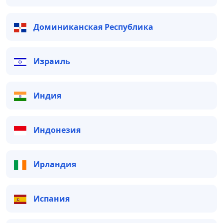
Доминиканская Республика
Израиль
Индия
Индонезия
Ирландия
Испания