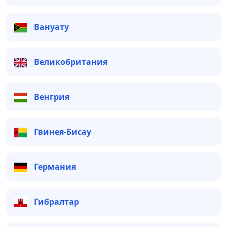
Вануату
Великобритания
Венгрия
Гвинея-Бисау
Германия
Гибралтар