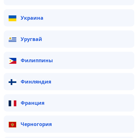
Украина
Уругвай
Филиппины
Финляндия
Франция
Черногория