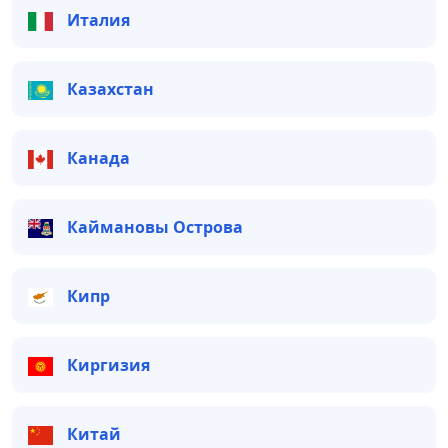
Италия
Казахстан
Канада
Каймановы Острова
Кипр
Киргизия
Китай