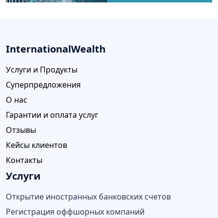
InternationalWealth
Услуги и Продукты
Суперпредложения
О нас
Гарантии и оплата услуг
Отзывы
Кейсы клиентов
Контакты
Услуги
Открытие иностранных банковских счетов
Регистрация оффшорных компаний