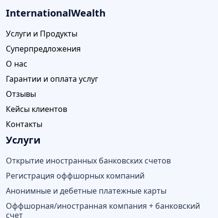
InternationalWealth
Услуги и Продукты
Суперпредложения
О нас
Гарантии и оплата услуг
Отзывы
Кейсы клиентов
Контакты
Услуги
Открытие иностранных банковских счетов
Регистрация оффшорных компаний
Анонимные и дебетные платежные карты
Оффшорная/иностранная компания + банковский
счет