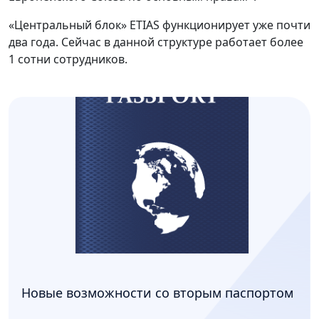
«Центральный блок» ETIAS функционирует уже почти
два года. Сейчас в данной структуре работает более
1 сотни сотрудников.
Новые возможности со вторым паспортом