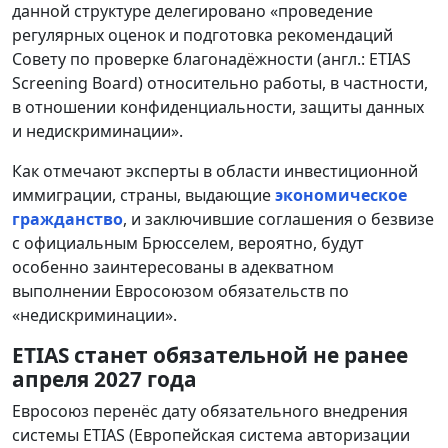
данной структуре делегировано «проведение
регулярных оценок и подготовка рекомендаций
Совету по проверке благонадёжности (англ.: ETIAS
Screening Board) относительно работы, в частности,
в отношении конфиденциальности, защиты данных
и недискриминации».
Как отмечают эксперты в области инвестиционной
иммиграции, страны, выдающие
экономическое
гражданство
, и заключившие соглашения о безвизе
с официальным Брюсселем, вероятно, будут
особенно заинтересованы в адекватном
выполнении Евросоюзом обязательств по
«недискриминации».
ETIAS станет обязательной не ранее
апреля 2027 года
Евросоюз перенёс дату обязательного внедрения
системы ETIAS (Европейская система авторизации