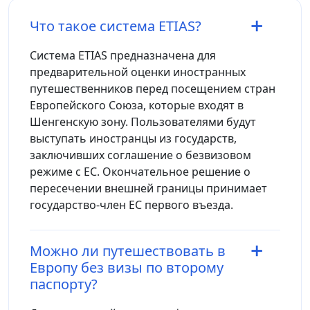
Что такое система ETIAS?
Система ETIAS предназначена для
предварительной оценки иностранных
путешественников перед посещением стран
Европейского Союза, которые входят в
Шенгенскую зону. Пользователями будут
выступать иностранцы из государств,
заключивших соглашение о безвизовом
режиме с ЕС. Окончательное решение о
пересечении внешней границы принимает
государство-член ЕС первого въезда.
Можно ли путешествовать в
Европу без визы по второму
паспорту?