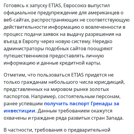
Готовясь к запуску ETIAS, Евросоюз выпустил
официальное предупреждение для американцев о
веб-сайтах, распространяющих не соответствующую
действительности информацию о вовлеченности в
процесс подачи заявок на выдачу разрешения на
въезд в Европу через новую систему. Нередко
администраторы подобных сайтов поощряют
путешественников предоставлять личную
информацию и данные кредитной карты.
Отметим, что пользоваться ETIAS придется не
только гражданам небольшого числа юрисдикций,
представленных на мировом рынке золотых
паспортов. Например, состоятельным персонам,
ранее успевшим
получить паспорт Гренады за
инвестиции
. Данным требованием окажутся
охвачены и граждане ряда развитых стран Запада.
В частности, требования о предварительной