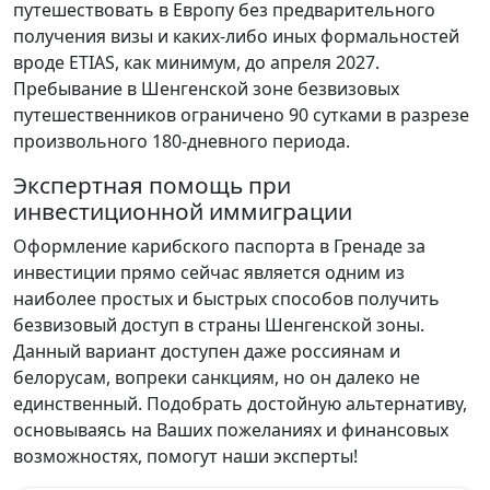
путешествовать в Европу без предварительного
получения визы и каких-либо иных формальностей
вроде ETIAS, как минимум, до апреля 2027.
Пребывание в Шенгенской зоне безвизовых
путешественников ограничено 90 сутками в разрезе
произвольного 180-дневного периода.
Экспертная помощь при
инвестиционной иммиграции
Оформление карибского паспорта в Гренаде за
инвестиции прямо сейчас является одним из
наиболее простых и быстрых способов получить
безвизовый доступ в страны Шенгенской зоны.
Данный вариант доступен даже россиянам и
белорусам, вопреки санкциям, но он далеко не
единственный. Подобрать достойную альтернативу,
основываясь на Ваших пожеланиях и финансовых
возможностях, помогут наши эксперты!