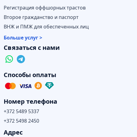
Регистрация оффшорных трастов
Второе гражданство и паспорт
ВНЖ и ПМЖ для обеспеченных лиц
Больше услуг >
Связаться с нами
Способы оплаты
Номер телефона
+372 5489 5337
+372 5498 2450
Адрес