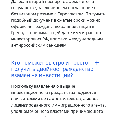
Да, если второй паспорт оформляется в
государстве, заключившем соглашение о
безвизовом режиме с Евросоюзом. Получить
подобный документ в сжатые сроки можно,
оформляя гражданство за инвестиции в
Гренаде, принимающей даже иммигрантов-
инвесторов из РФ, вопреки международным
антироссийским санкциям.
Кто поможет быстро и просто
получить двойное гражданство
взамен на инвестиции?
Поскольку заявления о выдаче
инвестиционного гражданства подаются
соискателями не самостоятельно, а через
лицензированного иммиграционного агента,
уполномоченного властями принимающего