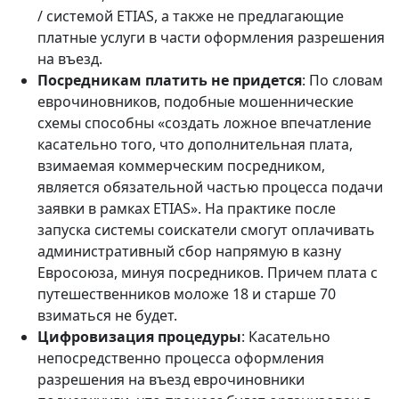
/ системой ETIAS, а также не предлагающие
платные услуги в части оформления разрешения
на въезд.
Посредникам платить не придется
: По словам
еврочиновников, подобные мошеннические
схемы способны «создать ложное впечатление
касательно того, что дополнительная плата,
взимаемая коммерческим посредником,
является обязательной частью процесса подачи
заявки в рамках ETIAS». На практике после
запуска системы соискатели смогут оплачивать
административный сбор напрямую в казну
Евросоюза, минуя посредников. Причем плата с
путешественников моложе 18 и старше 70
взиматься не будет.
Цифровизация процедуры
: Касательно
непосредственно процесса оформления
разрешения на въезд еврочиновники