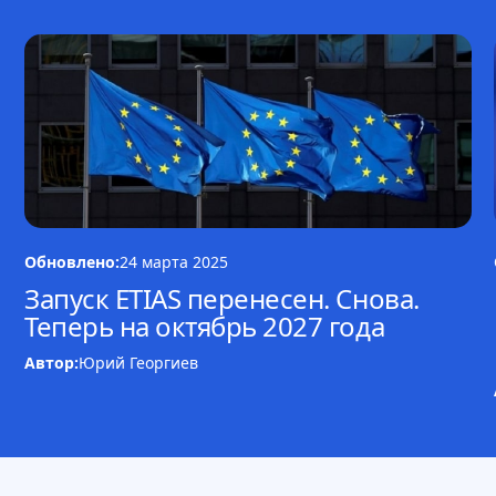
Обновлено:
24 марта 2025
Запуск ETIAS перенесен. Снова.
Теперь на октябрь 2027 года
Автор:
Юрий Георгиев