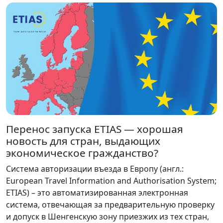
Перенос запуска ETIAS — хорошая
новость для стран, выдающих
экономическое гражданство?
Система авторизации въезда в Европу (англ.:
European Travel Information and Authorisation System;
ETIAS) – это автоматизированная электронная
система, отвечающая за предварительную проверку
и допуск в Шенгенскую зону приезжих из тех стран,