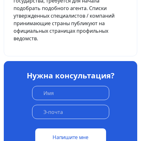
государства, требуется для начала
подобрать подобного агента. Списки
утвержденных специалистов / компаний
принимающие страны публикуют на
официальных страницах профильных
ведомств.
Нужна консультация?
Напишите мне