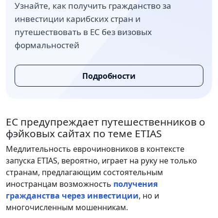
Узнайте, как получить гражданство за
инвестиции карибских стран и
путешествовать в ЕС без визовых
формальностей
Подробности
ЕС предупреждает путешественников о
фэйковых сайтах по теме ETIAS
Медлительность еврочиновников в контексте
запуска ETIAS, вероятно, играет на руку не только
странам, предлагающим состоятельным
иностранцам возможность
получения
гражданства через инвестиции
, но и
многочисленным мошенникам.