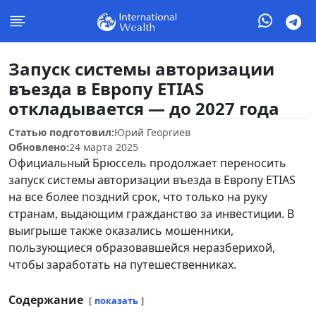
Запуск системы авторизации
въезда в Европу ETIAS
откладывается — до 2027 года
Статью подготовил:
Юрий Георгиев
Обновлено:
24 марта 2025
Официальный Брюссель продолжает переносить
запуск системы авторизации въезда в Европу ETIAS
на все более поздний срок, что только на руку
странам, выдающим гражданство за инвестиции. В
выигрыше также оказались мошенники,
пользующиеся образовавшейся неразберихой,
чтобы заработать на путешественниках.
Содержание
показать