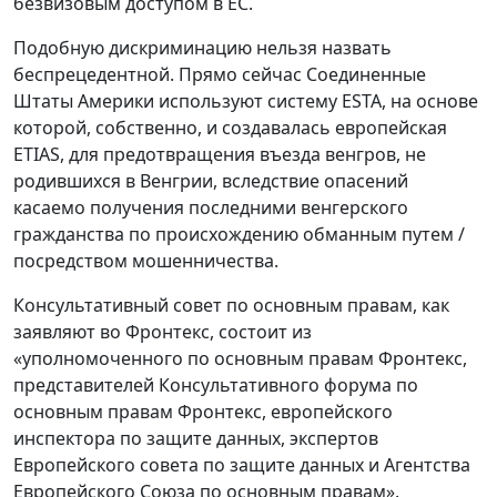
безвизовым доступом в ЕС.
Подобную дискриминацию нельзя назвать
беспрецедентной. Прямо сейчас Соединенные
Штаты Америки используют систему ESTA, на основе
которой, собственно, и создавалась европейская
ETIAS, для предотвращения въезда венгров, не
родившихся в Венгрии, вследствие опасений
касаемо получения последними венгерского
гражданства по происхождению обманным путем /
посредством мошенничества.
Консультативный совет по основным правам, как
заявляют во Фронтекс, состоит из
«уполномоченного по основным правам Фронтекс,
представителей Консультативного форума по
основным правам Фронтекс, европейского
инспектора по защите данных, экспертов
Европейского совета по защите данных и Агентства
Европейского Союза по основным правам».