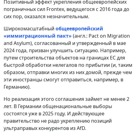
Позитивный эффект укрепления общеевропейских
пограничных сил Frontex, ведущегося с 2016 года до
сих пор, оказался незначительным.
Широкомасштабный
общеевропейский
«иммиграционный пакт»
(англ.: Pact on Migration
and Asylum), согласованный и утвержденный в мае
2024 года, призван улучшить ситуацию. Например,
путем строительства объектов на границах ЕС для
быстрой обработки нелегалов по прибытии (и, таким
образом, отправки многих из них домой, прежде чем
эти иностранцы смогут отправиться, например, в
Германию).
Но реализация этого соглашения займет не менее 2
лет. В Германии общенациональные выборы
состоятся уже в 2025 году. И действующее
правительство не радо укреплению позиций
ультраправых конкурентов из AfD.