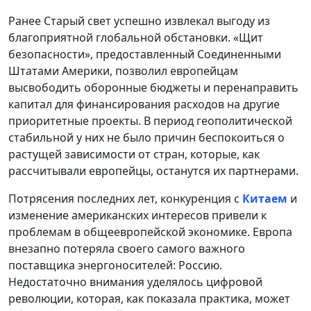
Ранее Старый свет успешно извлекал выгоду из
благоприятной глобальной обстановки. «Щит
безопасности», предоставленный Соединенными
Штатами Америки, позволил европейцам
высвободить оборонные бюджеты и перенаправить
капитал для финансирования расходов на другие
приоритетные проекты. В период геополитической
стабильной у них не было причин беспокоиться о
растущей зависимости от стран, которые, как
рассчитывали европейцы, останутся их партнерами.
Потрясения последних лет, конкуренция с
Китаем
и
изменение американских интересов привели к
проблемам в общеевропейской экономике. Европа
внезапно потеряла своего самого важного
поставщика энергоносителей: Россию.
Недостаточно внимания уделялось цифровой
революции, которая, как показала практика, может