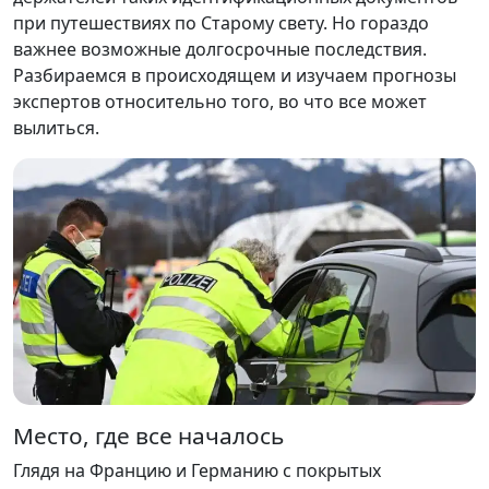
при путешествиях по Старому свету. Но гораздо
важнее возможные долгосрочные последствия.
Разбираемся в происходящем и изучаем прогнозы
экспертов относительно того, во что все может
вылиться.
Место, где все началось
Глядя на Францию и Германию с покрытых