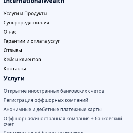
InternationalWealth
Услуги и Продукты
Суперпредложения
О нас
Гарантии и оплата услуг
Отзывы
Кейсы клиентов
Контакты
Услуги
Открытие иностранных банковских счетов
Регистрация оффшорных компаний
Анонимные и дебетные платежные карты
Оффшорная/иностранная компания + банковский
счет