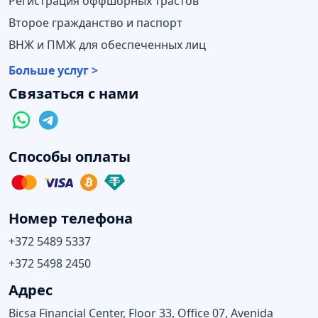
Регистрация оффшорных трастов
Второе гражданство и паспорт
ВНЖ и ПМЖ для обеспеченных лиц
Больше услуг >
Связаться с нами
Способы оплаты
Номер телефона
+372 5489 5337
+372 5498 2450
Адрес
Bicsa Financial Center, Floor 33, Office 07, Avenida