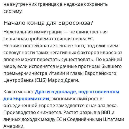
на внутренних границах в надежде сохранить
систему.
Начало конца для Евросоюза?
Нелегальная иммиграция — не единственная
серьезная проблема стоящая перед ЕС.
Неприятностей хватает. Более того, под влиянием
совокупности таких негативных факторов Евросоюз
вполне может перестать существовать. По крайней
мере, если исполнятся мрачные прогнозы бывшего
премьер-министра Италии и главы Европейского
Центробанка (ЕЦБ) Марио Драги.
Как отмечает
Драги в докладе, подготовленном
для Еврокомиссии
, экономический рост в
объединенной Европе замедляется с начала века.
Производство снижается. Растет разрыв в ВВП и
личных доходах между ЕС и Соединёнными Штатами
Америки.