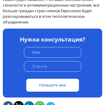
сложности и антииммиграционные настроения, все
больше граждан стран-членов Евросоюза будет
разочаровываться в этом геополитическом
объединении.
Нужна консультация?
Напишите мне