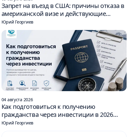
Запрет на въезд в США: причины отказа в
американской визе и действующие
ограничения
Юрий Георгиев
04 августа 2026
Как подготовиться к получению
гражданства через инвестиции в 2026
году: 6 шагов
Юрий Георгиев