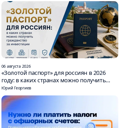
06 августа 2026
«Золотой паспорт» для россиян в 2026
году: в каких странах можно получить
гражданство за инвестиции
Юрий Георгиев