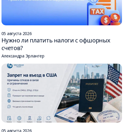
05 августа 2026
Нужно ли платить налоги с офшорных
счетов?
Александра Эрлангер
05 августа 2026