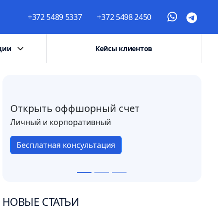
+372 5489 5337
+372 5498 2450
ции
Кейсы клиентов
Открыть оффшорный счет
Личный и корпоративный
Бесплатная консультация
НОВЫЕ СТАТЬИ