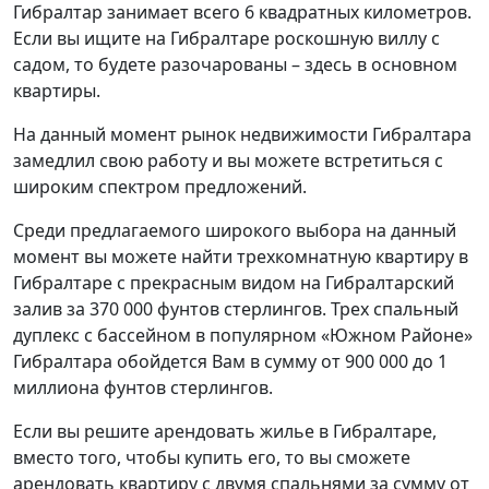
Гибралтар занимает всего 6 квадратных километров.
Если вы ищите на Гибралтаре роскошную виллу с
садом, то будете разочарованы – здесь в основном
квартиры.
На данный момент рынок недвижимости Гибралтара
замедлил свою работу и вы можете встретиться с
широким спектром предложений.
Среди предлагаемого широкого выбора на данный
момент вы можете найти трехкомнатную квартиру в
Гибралтаре с прекрасным видом на Гибралтарский
залив за 370 000 фунтов стерлингов. Трех спальный
дуплекс с бассейном в популярном «Южном Районе»
Гибралтара обойдется Вам в сумму от 900 000 до 1
миллиона фунтов стерлингов.
Если вы решите арендовать жилье в Гибралтаре,
вместо того, чтобы купить его, то вы сможете
арендовать квартиру с двумя спальнями за сумму от