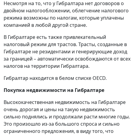
Несмотря на то, что у Гибралтара нет договоров о
двойном налогообложении, облегчение налогового
режима возможны по налогам, которые уплачены
компанией в любой другой стране.
В Гибралтаре есть также привлекательный
налоговый режим для трастов. Трасты, созданные в
Гибралтаре не резидентами и генерирующие доход
за границей – автоматически освобождаются от всех
налогов на территории Гибралтара.
Гибралтар находится в белом списке OECD.
Покупка недвижимости на Гибралтаре
Высококачественная недвижимость на Гибралтаре
очень дорогая и цены на такую недвижимость
сильно поднялись и продолжали расти многие годы.
Это произошло из-за большого спроса и сильно
ограниченного предложения, в виду того, что