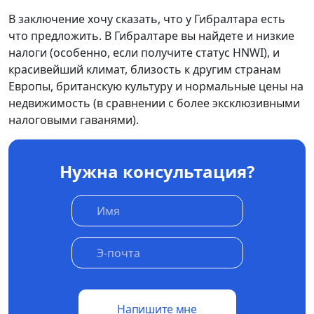
В заключение хочу сказать, что у Гибралтара есть
что предложить. В Гибралтаре вы найдете и низкие
налоги (особенно, если получите статус HNWI), и
красивейший климат, близость к другим странам
Европы, британскую культуру и нормальные цены на
недвижимость (в сравнении с более эксклюзивными
налоговыми гаванями).
Нужна консультация?
Напишите мне