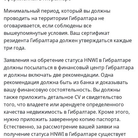
Минимальный период, который вы должны
проводить на территории Гибралтара не
оговаривается, если соблюдены все
вышеупомянутые условия. Ваш сертификат
резидента Гибралтара должен утверждаться каждые
три года.
Заявления на обретение статуса HNWI в Гибралтаре
должны посылаться в финансовый центр Гибралтара
и должны включать две рекомендации. Одна
рекомендация должна быть из банка и доказывать
вашу финансовую состоятельность. Вы должны
также приложить детальное CV и свидетельство
того, что владеете или арендуете определенного
качества недвижимость в Гибралтаре. Кроме этого,
нужно приложить заверенную копию паспорта.
Естественно, за рассмотрение вашей заявки на
получение статуса HNWI в Гибралтаре существует