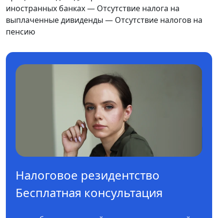
иностранных банках — Отсутствие налога на
выплаченные дивиденды — Отсутствие налогов на
пенсию
Налоговое резидентство
Бесплатная консультация