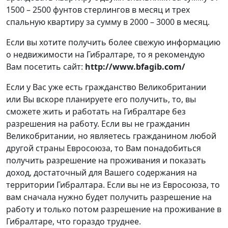
1500 – 2500 фунтов стерлингов в месяц и трех
спальную квартиру за сумму в 2000 – 3000 в месяц.
Если вы хотите получить более свежую информацию
о недвижимости на Гибралтаре, то я рекомендую
Вам посетить сайт:
http://www.bfagib.com/
Если у Вас уже есть гражданство Великобритании
или Вы вскоре планируете его получить, то, вы
сможете жить и работать на Гибралтаре без
разрешения на работу. Если вы не гражданин
Великобритании, но являетесь гражданином любой
другой страны Евросоюза, то Вам понадобиться
получить разрешение на проживания и показать
доход, достаточный для Вашего содержания на
территории Гибралтара. Если вы не из Евросоюза, то
вам сначала нужно будет получить разрешение на
работу и только потом разрешение на проживание в
Гибралтаре, что гораздо труднее.