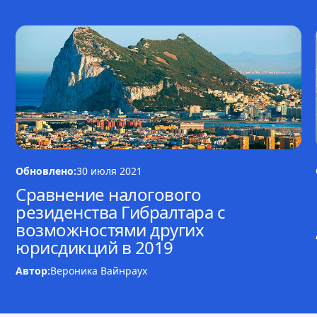
Обновлено:
30 июля 2021
Сравнение налогового
резиденства Гибралтара с
возможностями других
юрисдикций в 2019
Автор:
Вероника Вайнраух