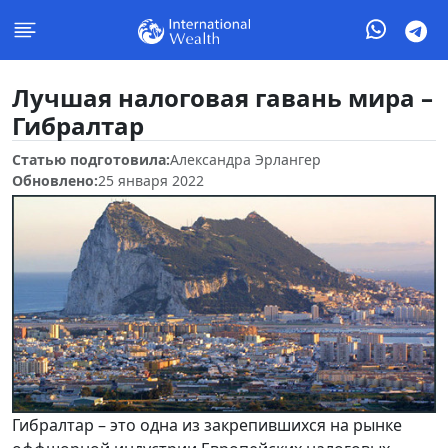
Лучшая налоговая гавань мира –
Гибралтар
Статью подготовила:
Александра Эрлангер
Обновлено:
25 января 2022
Гибралтар – это одна из закрепившихся на рынке