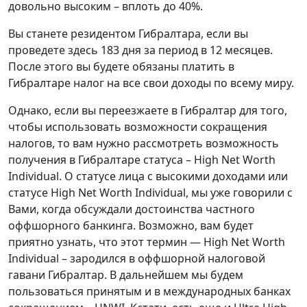
довольно высоким – вплоть до 40%.
Вы станете резидентом Гибралтара, если вы
проведете здесь 183 дня за период в 12 месяцев.
После этого вы будете обязаны платить в
Гибралтаре налог на все свои доходы по всему миру.
Однако, если вы переезжаете в Гибралтар для того,
чтобы использовать возможности сокращения
налогов, то вам нужно рассмотреть возможность
получения в Гибралтаре статуса – High Net Worth
Individual. О статусе лица с высокими доходами или
статусе High Net Worth Individual, мы уже говорили с
Вами, когда обсуждали достоинства частного
оффшорного банкинга. Возможно, вам будет
приятно узнать, что этот термин — High Net Worth
Individual – зародился в оффшорной налоговой
гавани Гибралтар. В дальнейшем мы будем
пользоваться принятым и в международных банках