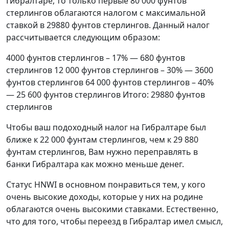
Гибралтаре, то только первые 80 000 фунтов
стерлингов облагаются налогом с максимальной
ставкой в 29880 фунтов стерлингов. Данный налог
рассчитывается следующим образом:
4000 фунтов стерлингов – 17% — 680 фунтов
стерлингов 12 000 фунтов стерлингов – 30% — 3600
фунтов стерлингов 64 000 фунтов стерлингов – 40%
— 25 600 фунтов стерлингов Итого: 29880 фунтов
стерлингов
Чтобы ваш подоходный налог на Гибралтаре был
ближе к 22 000 фунтам стерлингов, чем к 29 880
фунтам стерлингов, Вам нужно переправлять в
банки Гибралтара как можно меньше денег.
Статус HNWI в основном понравиться тем, у кого
очень высокие доходы, которые у них на родине
облагаются очень высокими ставками. Естественно,
что для того, чтобы переезд в Гибралтар имел смысл,