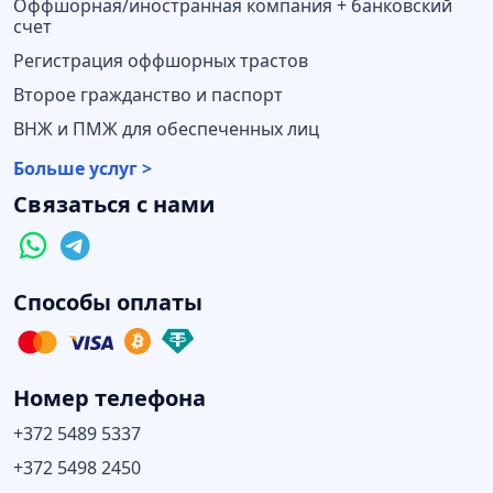
Оффшорная/иностранная компания + банковский
счет
Регистрация оффшорных трастов
Второе гражданство и паспорт
ВНЖ и ПМЖ для обеспеченных лиц
Больше услуг >
Связаться с нами
Способы оплаты
Номер телефона
+372 5489 5337
+372 5498 2450