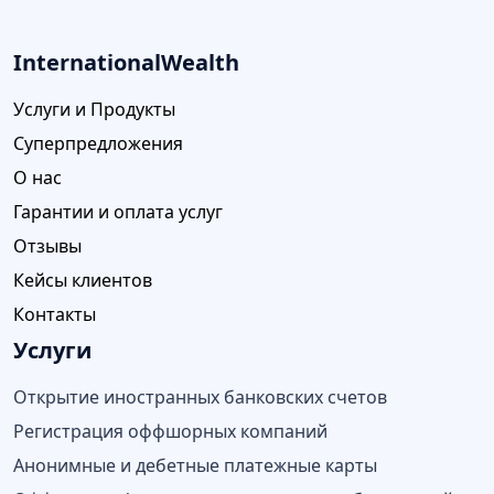
InternationalWealth
Услуги и Продукты
Суперпредложения
О нас
Гарантии и оплата услуг
Отзывы
Кейсы клиентов
Контакты
Услуги
Открытие иностранных банковских счетов
Регистрация оффшорных компаний
Анонимные и дебетные платежные карты