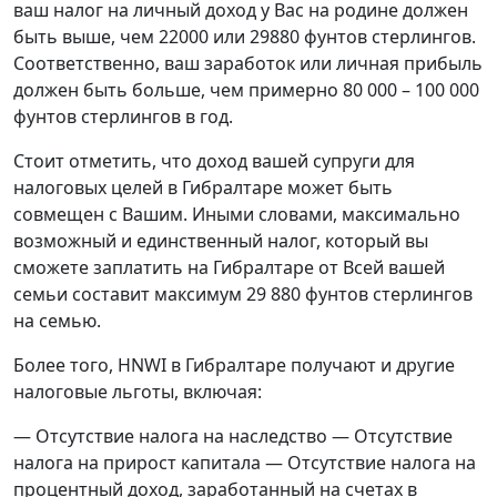
ваш налог на личный доход у Вас на родине должен
быть выше, чем 22000 или 29880 фунтов стерлингов.
Соответственно, ваш заработок или личная прибыль
должен быть больше, чем примерно 80 000 – 100 000
фунтов стерлингов в год.
Стоит отметить, что доход вашей супруги для
налоговых целей в Гибралтаре может быть
совмещен с Вашим. Иными словами, максимально
возможный и единственный налог, который вы
сможете заплатить на Гибралтаре от Всей вашей
семьи составит максимум 29 880 фунтов стерлингов
на семью.
Более того, HNWI в Гибралтаре получают и другие
налоговые льготы, включая:
— Отсутствие налога на наследство — Отсутствие
налога на прирост капитала — Отсутствие налога на
процентный доход, заработанный на счетах в