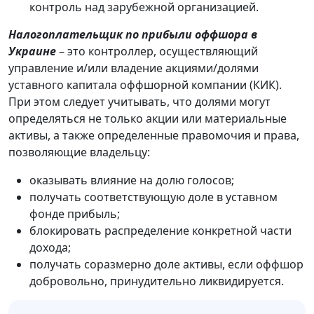
контроль над зарубежной организацией.
Налогоплательщик по прибыли оффшора в
Украине
– это контроллер, осуществляющий
управление и/или владение акциями/долями
уставного капитала оффшорной компании (КИК).
При этом следует учитывать, что долями могут
определяться не только акции или материальные
активы, а также определенные правомочия и права,
позволяющие владельцу:
оказывать влияние на долю голосов;
получать соответствующую доле в уставном
фонде прибыль;
блокировать распределение конкретной части
дохода;
получать соразмерно доле активы, если оффшор
добровольно, принудительно ликвидируется.