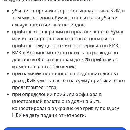
убытки от продажи корпоративных прав в КИК, в
том числе ценных бумаг, относятся на убытки
следующих отчетных периодов;
прибыль от операций по продаже ценных бумаг
или иных корпоративных прав относится на
прибыль текущего отчетного периода по КИК;
КИК в Украине может относить на расходы по
долговым обязательствам до 30% прибыли до
момента налогообложения;
при наличии постоянного представительства
доход КИК уменьшается на сумму прибыли этого
представительства;
при определении прибыли оффшора в
иностранной валюте она должна быть
конвертирована в украинскую гривну по курсу
НБУ на дату подачи отчетности.