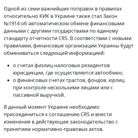
Одной из семи важнейших поправок в правилах
относительно КИК в Украине также стал Закон
№1914 об автоматическом обмене финансовыми
данными с другими государствами по единому
стандарту отчетности CRS. В соответствии с новыми
правилами, финансовые организации Украины будут
обмениваться следующей информацией:
о счетах физлиц-налоговых резидентов
юрисдикции, где осуществляется автообмен;
о финансовых счетах трастов, фондов, юрлиц
при контроле несколькими лицами или с
пассивной выручкой.
В данный момент Украине необходимо
присоединиться к соглашению CRS и внести
изменения в действующее законодательство с
принятием нормативно-правовых актов.