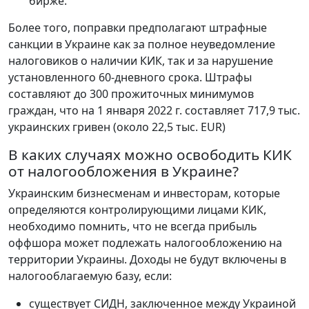
бирже.
Более того, поправки предполагают штрафные
санкции в Украине как за полное неуведомление
налоговиков о наличии КИК, так и за нарушение
установленного 60-дневного срока. Штрафы
составляют до 300 прожиточных минимумов
граждан, что на 1 января 2022 г. составляет 717,9 тыс.
украинских гривен (около 22,5 тыс. EUR)
В каких случаях можно освободить КИК
от налогообложения в Украине?
Украинским бизнесменам и инвесторам, которые
определяются контролирующими лицами КИК,
необходимо помнить, что не всегда прибыль
оффшора может подлежать налогообложению на
территории Украины. Доходы не будут включены в
налогооблагаемую базу, если:
существует СИДН, заключенное между Украиной