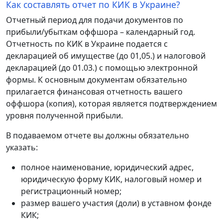
Как составлять отчет по КИК в Украине?
Отчетный период для подачи документов по
прибыли/убыткам оффшора – календарный год.
Отчетность по КИК в Украине подается с
декларацией об имуществе (до 01,05.) и налоговой
декларацией (до 01.03.) с помощью электронной
формы. К основным документам обязательно
прилагается финансовая отчетность вашего
оффшора (копия), которая является подтверждением
уровня полученной прибыли.
В подаваемом отчете вы должны обязательно
указать:
полное наименование, юридический адрес,
юридическую форму КИК, налоговый номер и
регистрационный номер;
размер вашего участия (доли) в уставном фонде
КИК;