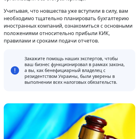
Учитывая, что новшества уже вступили в силу, вам
необходимо тщательно планировать бухгалтерию
иностранных компаний, ознакомиться с основными
положениями относительно прибыли КИК,
правилами и сроками подачи отчетов.
Закажите помощь наших экспертов, чтобы
ваш бизнес функционировал в рамках закона,
а вы, как бенефициарный владелец с
резидентством Украины, были уверены в
выполнении всех налоговых обязательств.