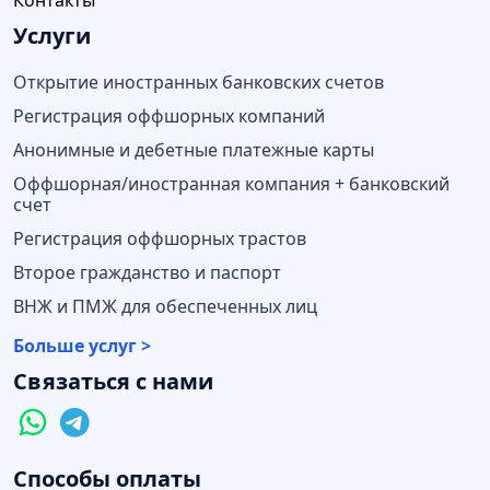
Услуги
Открытие иностранных банковских счетов
Регистрация оффшорных компаний
Анонимные и дебетные платежные карты
Оффшорная/иностранная компания + банковский
счет
Регистрация оффшорных трастов
Второе гражданство и паспорт
ВНЖ и ПМЖ для обеспеченных лиц
Больше услуг >
Связаться с нами
Способы оплаты