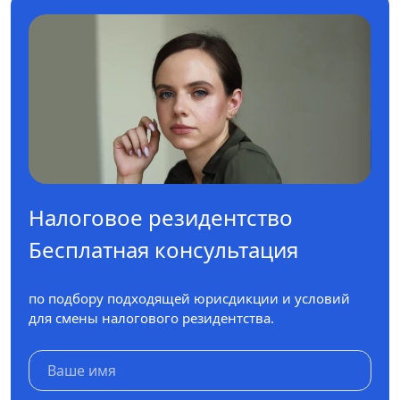
Налоговое резидентство
Бесплатная консультация
по подбору подходящей юрисдикции и условий
для смены налогового резидентства.