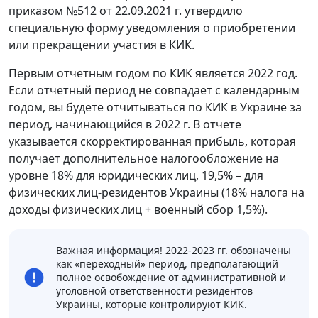
приказом №512 от 22.09.2021 г. утвердило
специальную форму уведомления о приобретении
или прекращении участия в КИК.
Первым отчетным годом по КИК является 2022 год.
Если отчетный период не совпадает с календарным
годом, вы будете отчитываться по КИК в Украине за
период, начинающийся в 2022 г. В отчете
указывается скорректированная прибыль, которая
получает дополнительное налогообложение на
уровне 18% для юридических лиц, 19,5% – для
физических лиц-резидентов Украины (18% налога на
доходы физических лиц + военный сбор 1,5%).
Важная информация! 2022-2023 гг. обозначены
как «переходный» период, предполагающий
полное освобождение от административной и
уголовной ответственности резидентов
Украины, которые контролируют КИК.