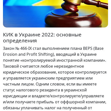
КИК в Украине 2022: основные
определения
Закон № 466-IX стал выполнением плана BEPS (Base
Erosion and Profit Shifting), вводящий в Украине
понятие «контролируемой иностранной компании».
Таковой считается любое нерезидентное
юридическое образование, которое контролируется
и управляется украинским предприятием или
частным лицом. Одним словом, если вы имеете
статус налогового резидента в украинской
юрисдикции и владеете/контролируете/управляете
и/или получаете прибыль от оффшорной компании,
обязаны уплачивать налог на полученный от