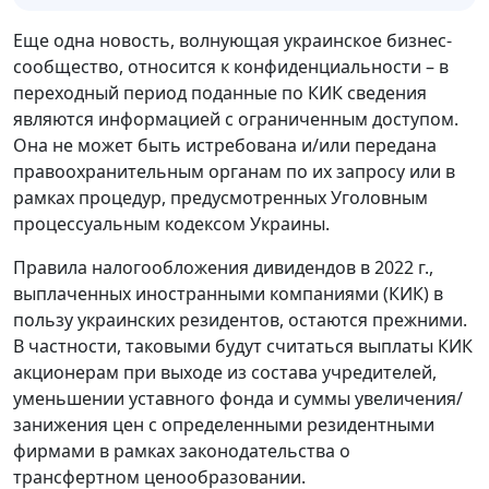
Еще одна новость, волнующая украинское бизнес-
сообщество, относится к конфиденциальности – в
переходный период поданные по КИК сведения
являются информацией с ограниченным доступом.
Она не может быть истребована и/или передана
правоохранительным органам по их запросу или в
рамках процедур, предусмотренных Уголовным
процессуальным кодексом Украины.
Правила налогообложения дивидендов в 2022 г.,
выплаченных иностранными компаниями (КИК) в
пользу украинских резидентов, остаются прежними.
В частности, таковыми будут считаться выплаты КИК
акционерам при выходе из состава учредителей,
уменьшении уставного фонда и суммы увеличения/
занижения цен с определенными резидентными
фирмами в рамках законодательства о
трансфертном ценообразовании.