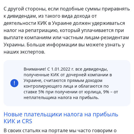
С другой стороны, если подобные суммы приравнять
к дивидендам, из такого вида дохода от
деятельности КИК в Украине должен удерживаться
налог на репатриацию, который уплачивается при
выплате компаниям или частным лицам-резидентам
Украины. Больше информации вы можете узнать у
наших экспертов.
Внимание! С 1.01.2022 г. все дивиденды,
полученные КИК от дочерней компании в
Украине, считаются прямым доходом
контролирующего лица и облагаются по
ставке 5% при получении от юрлица, 9% – от
неплательщика налога на прибыль.
Новые плательщики налога на прибыль
КИК и CRS
В своих статьях на портале мы часто говорим о