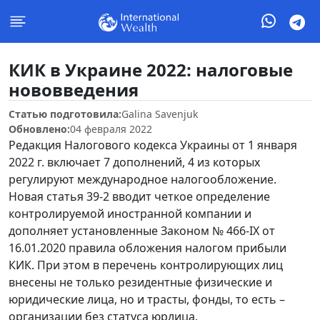
КИК в Украине 2022: налоговые
нововведения
Статью подготовила:
Galina Savenjuk
Обновлено:
04 февраля 2022
Редакция Налогового кодекса Украины от 1 января
2022 г. включает 7 дополнений, 4 из которых
регулируют международное налогообложение.
Новая статья 39-2 вводит четкое определение
контролируемой иностранной компании и
дополняет установленные Законом № 466-IX от
16.01.2020 правила обложения налогом прибыли
КИК. При этом в перечень контролирующих лиц
внесены не только резидентные физические и
юридические лица, но и трасты, фонды, то есть –
организации без статуса юрлица.