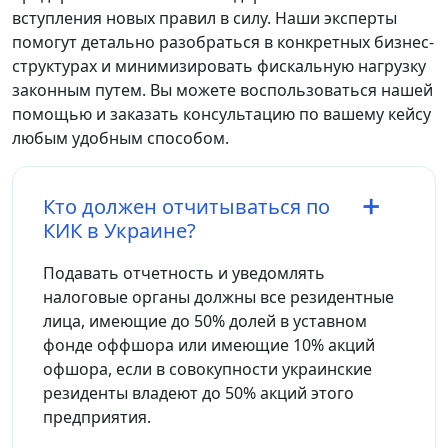
вступления новых правил в силу. Наши эксперты
помогут детально разобраться в конкретных бизнес-
структурах и минимизировать фискальную нагрузку
законным путем. Вы можете воспользоваться нашей
помощью и заказать консультацию по вашему кейсу
любым удобным способом.
Кто должен отчитываться по
КИК в Украине?
Подавать отчетность и уведомлять
налоговые органы должны все резидентные
лица, имеющие до 50% долей в уставном
фонде оффшора или имеющие 10% акций
офшора, если в совокупности украинские
резиденты владеют до 50% акций этого
предприятия.