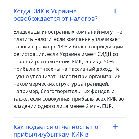
Когда КИК в Украине
освобождается от налогов?
Владельцы иностранных компаний могут не
платить налоги, если компания уплачивает
налоги в размере 18% и более в юрисдикции
регистрации, если Украина имеет СИДН со
страной расположения КИК, если до 50%
прибыли отнесены на пассивный доход. Не
нужно уплачивать налоги при организации
некоммерческих структур за границей,
например, благотворительных фондов, а
также, если совокупная прибыль всех КИК во
владении одного лица менее 2 млн. EUR.
Как подается отчетность по
прибыли/убыткам КИК в