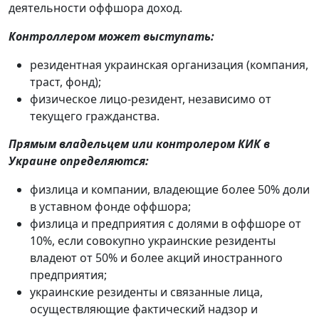
деятельности оффшора доход.
Контроллером может выступать:
резидентная украинская организация (компания,
траст, фонд);
физическое лицо-резидент, независимо от
текущего гражданства.
Прямым владельцем или контролером КИК в
Украине определяются:
физлица и компании, владеющие более 50% доли
в уставном фонде оффшора;
физлица и предприятия с долями в оффшоре от
10%, если совокупно украинские резиденты
владеют от 50% и более акций иностранного
предприятия;
украинские резиденты и связанные лица,
осуществляющие фактический надзор и