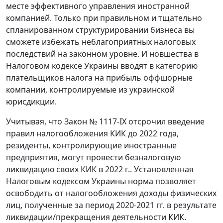
месте эффективного управления иностранной
компанией. Только при правильном и тщательно
спланированном структурировании бизнеса вы
сможете избежать неблагоприятных налоговых
последствий на законном уровне. И новшества в
Налоговом кодексе Украины вводят в категорию
плательщиков налога на прибыль оффшорные
компании, контролируемые из украинской
юрисдикции.
Учитывая, что Закон № 1117-IX отсрочил введение
правил налогообложения КИК до 2022 года,
резиденты, контролирующие иностранные
предприятия, могут провести безналоговую
ликвидацию своих КИК в 2022 г.. Установленная
Налоговым кодексом Украины норма позволяет
освободить от налогообложения доходы физических
лиц, полученные за период 2020-2021 гг. в результате
ликвидации/прекращения деятельности КИК.