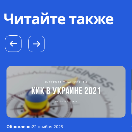
Читайте также
Обновлено:
22 ноября 2023