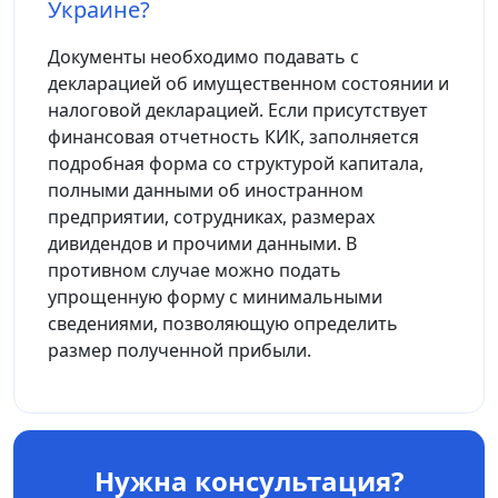
Украине?
Документы необходимо подавать с
декларацией об имущественном состоянии и
налоговой декларацией. Если присутствует
финансовая отчетность КИК, заполняется
подробная форма со структурой капитала,
полными данными об иностранном
предприятии, сотрудниках, размерах
дивидендов и прочими данными. В
противном случае можно подать
упрощенную форму с минимальными
сведениями, позволяющую определить
размер полученной прибыли.
Нужна консультация?