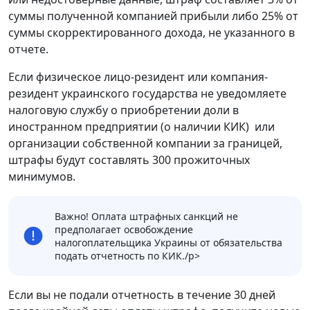
суммы полученной компанией прибыли либо 25% от
суммы скорректированного дохода, не указанного в
отчете.
Если физическое лицо-резидент или компания-
резидент украинского государства не уведомляете
налоговую службу о приобретении доли в
иностранном предприятии (о наличии КИК) или
организации собственной компании за границей,
штрафы будут составлять 300 прожиточных
минимумов.
Важно! Оплата штрафных санкций не
предполагает освобождение
налогоплательщика Украины от обязательства
подать отчетность по КИК./p>
Если вы не подали отчетность в течение 30 дней