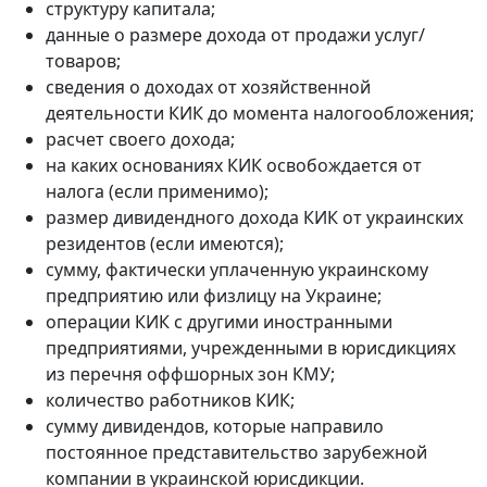
структуру капитала;
данные о размере дохода от продажи услуг/
товаров;
сведения о доходах от хозяйственной
деятельности КИК до момента налогообложения;
расчет своего дохода;
на каких основаниях КИК освобождается от
налога (если применимо);
размер дивидендного дохода КИК от украинских
резидентов (если имеются);
сумму, фактически уплаченную украинскому
предприятию или физлицу на Украине;
операции КИК с другими иностранными
предприятиями, учрежденными в юрисдикциях
из перечня оффшорных зон КМУ;
количество работников КИК;
сумму дивидендов, которые направило
постоянное представительство зарубежной
компании в украинской юрисдикции.