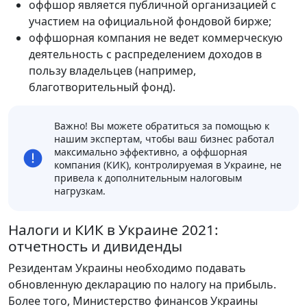
оффшор является публичной организацией с
участием на официальной фондовой бирже;
оффшорная компания не ведет коммерческую
деятельность с распределением доходов в
пользу владельцев (например,
благотворительный фонд).
Важно! Вы можете обратиться за помощью к
нашим экспертам, чтобы ваш бизнес работал
максимально эффективно, а оффшорная
компания (КИК), контролируемая в Украине, не
привела к дополнительным налоговым
нагрузкам.
Налоги и КИК в Украине 2021:
отчетность и дивиденды
Резидентам Украины необходимо подавать
обновленную декларацию по налогу на прибыль.
Более того, Министерство финансов Украины