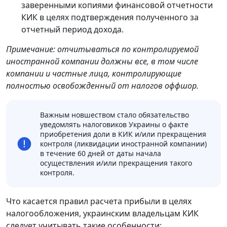
заверенными копиями финансовой отчетности
КИК в целях подтверждения полученного за
отчетный период дохода.
Примечание: отчитываться по контролируемой
иностранной компании должны все, в том числе
компании и частные лица, контролирующие
полностью освобожденный от налогов оффшор.
Важным новшеством стало обязательство
уведомлять налоговиков Украины о факте
приобретения доли в КИК и/или прекращения
контроля (ликвидации иностранной компании)
в течение 60 дней от даты начала
осуществления и/или прекращения такого
контроля.
Что касается правил расчета прибыли в целях
налогообложения, украинским владельцам КИК
следует учитывать такие особенности: