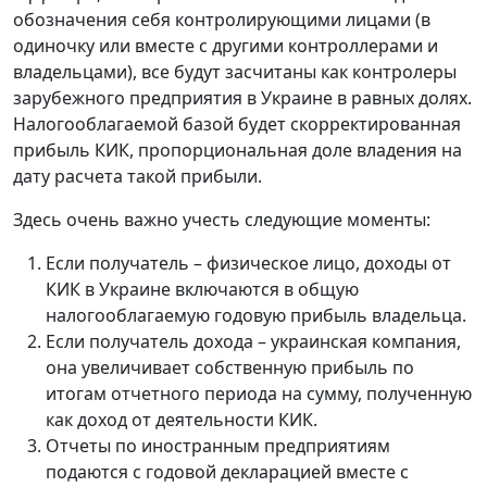
обозначения себя контролирующими лицами (в
одиночку или вместе с другими контроллерами и
владельцами), все будут засчитаны как контролеры
зарубежного предприятия в Украине в равных долях.
Налогооблагаемой базой будет скорректированная
прибыль КИК, пропорциональная доле владения на
дату расчета такой прибыли.
Здесь очень важно учесть следующие моменты:
Если получатель – физическое лицо, доходы от
КИК в Украине включаются в общую
налогооблагаемую годовую прибыль владельца.
Если получатель дохода – украинская компания,
она увеличивает собственную прибыль по
итогам отчетного периода на сумму, полученную
как доход от деятельности КИК.
Отчеты по иностранным предприятиям
подаются с годовой декларацией вместе с