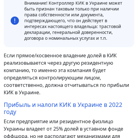
Внимание! Контроллер КИК в Украине может
быть признан таковым только при наличии
права собственности или документа,
подтверждающего, что он действует в
интересах настоящего владельца: трастовой
декларации, генеральной доверенности,
договора о номинальных услугах и т.п.
Если прямое/косвенное владение долей в КИК
реализовывается через другую резидентную
компанию, то именно эта компания будет
определяться контролирующим лицом,
соответственно, должна отчитываться по прибыли
КИК в Украине.
Прибыль и налоги КИК в Украине в 2022
году
Если предприятие или резидентное физлицо
Украины владеет от 25% долей в уставном фонде
оффшора, но не располагают механизмами для