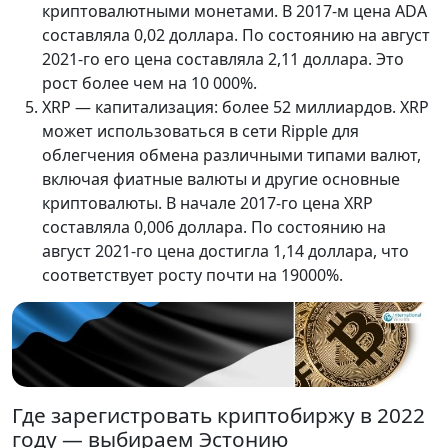
криптовалютными монетами. В 2017-м цена ADA
составляла 0,02 доллара. По состоянию на август
2021-го его цена составляла 2,11 доллара. Это
рост более чем на 10 000%.
XRP — капитализация: более 52 миллиардов. XRP
может использоваться в сети Ripple для
облегчения обмена различными типами валют,
включая фиатные валюты и другие основные
криптовалюты. В начале 2017-го цена XRP
составляла 0,006 доллара. По состоянию на
август 2021-го цена достигла 1,14 доллара, что
соответствует росту почти на 19000%.
Где зарегистровать криптобиржу в 2022
году — выбираем Эстонию