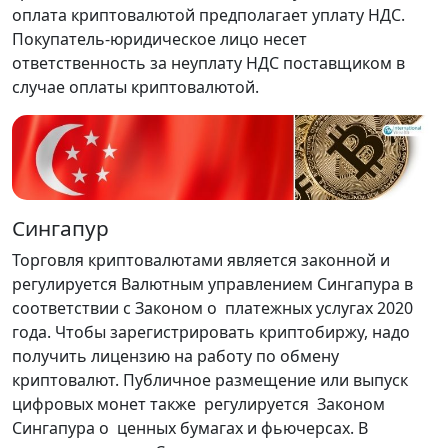
оплата криптовалютой предполагает уплату НДС.
Покупатель-юридическое лицо несет
ответственность за неуплату НДС поставщиком в
случае оплаты криптовалютой.
Сингапур
Торговля криптовалютами является законной и
регулируется Валютным управлением Сингапура в
соответствии с Законом о платежных услугах 2020
года. Чтобы зарегистрировать криптобиржу, надо
получить лицензию на работу по обмену
криптовалют. Публичное размещение или выпуск
цифровых монет также регулируется Законом
Сингапура о ценных бумагах и фьючерсах. В