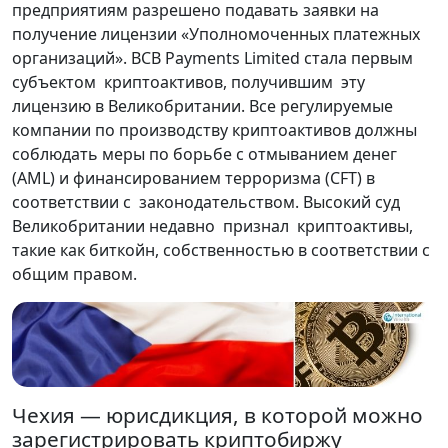
предприятиям разрешено подавать заявки на
получение лицензии «Уполномоченных платежных
организаций». BCB Payments Limited стала первым
субъектом криптоактивов, получившим эту
лицензию в Великобритании. Все регулируемые
компании по производству криптоактивов должны
соблюдать меры по борьбе с отмыванием денег
(AML) и финансированием терроризма (CFT) в
соответствии с законодательством. Высокий суд
Великобритании недавно признал криптоактивы,
такие как биткойн, собственностью в соответствии с
общим правом.
Чехия — юрисдикция, в которой можно
зарегистрировать криптобиржу