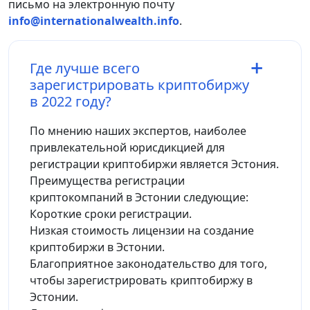
письмо на электронную почту
info@internationalwealth.info
.
Где лучше всего
зарегистрировать криптобиржу
в 2022 году?
По мнению наших экспертов, наиболее
привлекательной юрисдикцией для
регистрации криптобиржи является Эстония.
Преимущества регистрации
криптокомпаний в Эстонии следующие:
Короткие сроки регистрации.
Низкая стоимость лицензии на создание
криптобиржи в Эстонии.
Благоприятное законодательство для того,
чтобы зарегистрировать криптобиржу в
Эстонии.