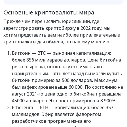
Основные криптовалюты мира
Прежде чем перечислить юрисдикции, где
зарегистрировать криптобиржу в 2022 году, мы
хотим представить вам наиболее привлекательные
криптовалюты для обмена, по нашему мнению.
Биткоин — BTC — рыночная капитализация:
более 856 миллиардов долларов. Цена биткойна
резко выросла, поскольку его имя стало
нарицательным. Пять лет назад вы могли купить
биткойн примерно за 500 долларов. Максимум
был зафиксирован выше 60 000. По состоянию на
август 2021-го цена одного биткойна превышала
45000 долларов. Это рост примерно на 8 900%.
Ethereum — ETH — капитализация: более 357
миллиардов. Эфир является фаворитом
разработчиков программ из-за его