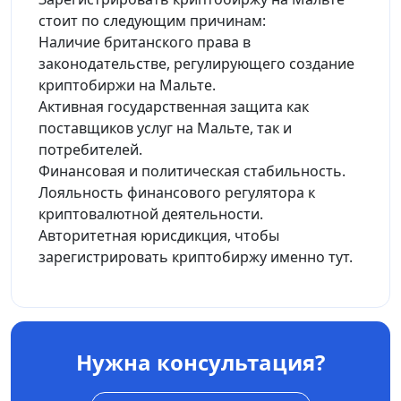
стоит по следующим причинам:
Наличие британского права в
законодательстве, регулирующего создание
криптобиржи на Мальте.
Активная государственная защита как
поставщиков услуг на Мальте, так и
потребителей.
Финансовая и политическая стабильность.
Лояльность финансового регулятора к
криптовалютной деятельности.
Авторитетная юрисдикция, чтобы
зарегистрировать криптобиржу именно тут.
Нужна консультация?