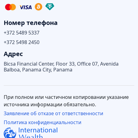
Номер телефона
+372 5489 5337
+372 5498 2450
Адрес
Bicsa Financial Center, Floor 33, Office 07, Avenida
Balboa, Panama City, Panama
При полном или частичном копировании указание
источника информации обязательно.
Заявление об отказе от ответственности
Политика конфиденциальности