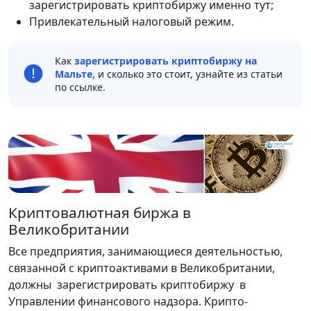
зарегистрировать криптобиржу именно тут;
Привлекательный налоговый режим.
Как
зарегистрировать криптобиржу на
Мальте
, и сколько это стоит, узнайте из статьи
по ссылке.
Криптовалютная биржа в
Великобритании
Все предприятия, занимающиеся деятельностью,
связанной с криптоактивами в Великобритании,
должны зарегистрировать криптобиржу в
Управлении финансового надзора. Крипто-