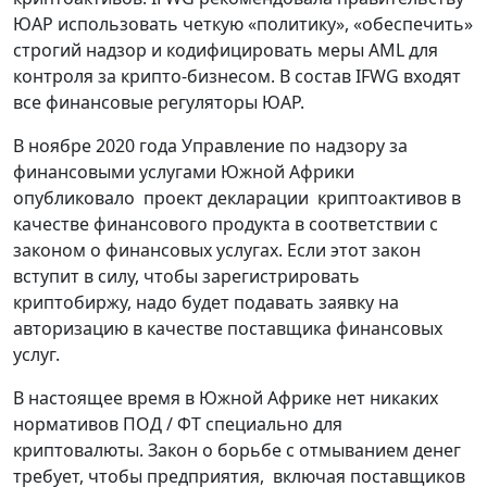
ЮАР использовать четкую «политику», «обеспечить»
строгий надзор и кодифицировать меры AML для
контроля за крипто-бизнесом. В состав IFWG входят
все финансовые регуляторы ЮАР.
В ноябре 2020 года Управление по надзору за
финансовыми услугами Южной Африки
опубликовало проект декларации криптоактивов в
качестве финансового продукта в соответствии с
законом о финансовых услугах. Если этот закон
вступит в силу, чтобы зарегистрировать
криптобиржу, надо будет подавать заявку на
авторизацию в качестве поставщика финансовых
услуг.
В настоящее время в Южной Африке нет никаких
нормативов ПОД / ФТ специально для
криптовалюты. Закон о борьбе с отмыванием денег
требует, чтобы предприятия, включая поставщиков