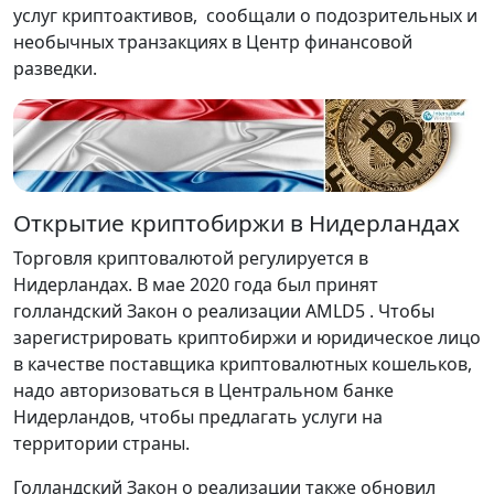
услуг криптоактивов, сообщали о подозрительных и
необычных транзакциях в Центр финансовой
разведки.
Открытие криптобиржи в Нидерландах
Торговля криптовалютой регулируется в
Нидерландах. В мае 2020 года был принят
голландский Закон о реализации AMLD5 . Чтобы
зарегистрировать криптобиржи и юридическое лицо
в качестве поставщика криптовалютных кошельков,
надо авторизоваться в Центральном банке
Нидерландов, чтобы предлагать услуги на
территории страны.
Голландский Закон о реализации также обновил