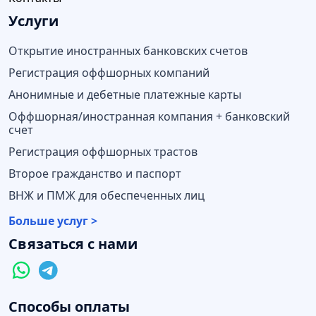
Услуги
Открытие иностранных банковских счетов
Регистрация оффшорных компаний
Анонимные и дебетные платежные карты
Оффшорная/иностранная компания + банковский
счет
Регистрация оффшорных трастов
Второе гражданство и паспорт
ВНЖ и ПМЖ для обеспеченных лиц
Больше услуг >
Связаться с нами
Способы оплаты