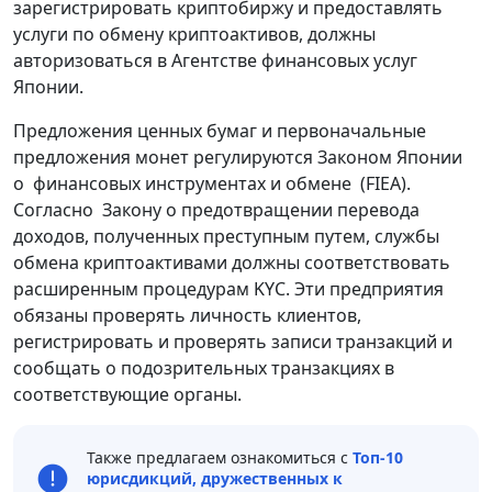
зарегистрировать криптобиржу и предоставлять
услуги по обмену криптоактивов, должны
авторизоваться в Агентстве финансовых услуг
Японии.
Предложения ценных бумаг и первоначальные
предложения монет регулируются Законом Японии
о финансовых инструментах и ​​обмене (FIEA).
Согласно Закону о предотвращении перевода
доходов, полученных преступным путем, службы
обмена криптоактивами должны соответствовать
расширенным процедурам KYC. Эти предприятия
обязаны проверять личность клиентов,
регистрировать и проверять записи транзакций и
сообщать о подозрительных транзакциях в
соответствующие органы.
Также предлагаем ознакомиться с
Топ-10
юрисдикций, дружественных к