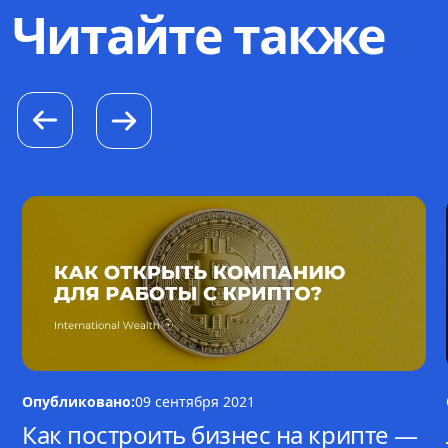
Читайте также
Опубликовано:
09 сентября 2021
Как построить бизнес на крипте —