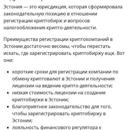
Эстония — это юрисдикция, которая сформировала
законодательную позицию в отношении
регистрации криптобирж и вопросов
налогообложения крипто-деятельности.
Преимущества регистрации криптокомпаний в
Эстонии достаточно весомы, чтобы перестать
искать, где зарегистрировать криптобиржу еще. Вот
они:
короткие сроки для регистрации компании по
обмену криптовалют в Эстонии и получения
лицензии на ведение крипто-деятельности;
низкая стоимость лицензии на создание
криптобиржи в Эстонии;
благоприятное законодательство для того,
чтобы зарегистрировать криптобиржу в
Эстонии;
лояльность финансового регулятора к