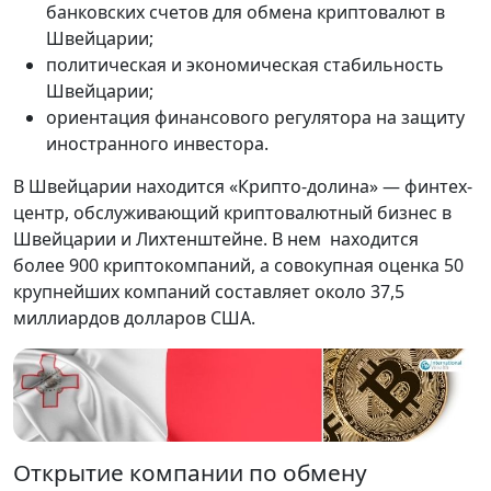
банковских счетов для обмена криптовалют в
Швейцарии;
политическая и экономическая стабильность
Швейцарии;
ориентация финансового регулятора на защиту
иностранного инвестора.
В Швейцарии находится «Крипто-долина» — финтех-
центр, обслуживающий криптовалютный бизнес в
Швейцарии и Лихтенштейне. В нем находится
более 900 криптокомпаний, а совокупная оценка 50
крупнейших компаний составляет около 37,5
миллиардов долларов США.
Открытие компании по обмену