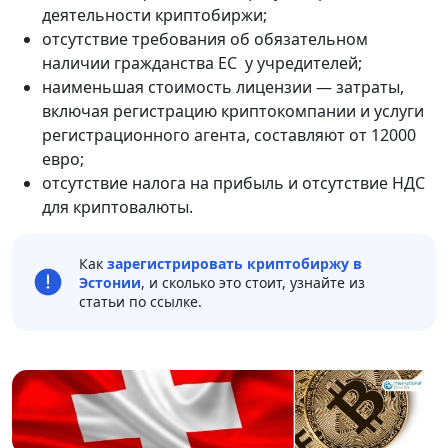
деятельности криптобиржи;
отсутствие требования об обязательном
наличии гражданства ЕС у учредителей;
наименьшая стоимость лицензии — затраты,
включая регистрацию криптокомпании и услуги
регистрационного агента, составляют от 12000
евро;
отсутствие налога на прибыль и отсутствие НДС
для криптовалюты.
Как
зарегистрировать криптобиржу в
Эстонии
, и сколько это стоит, узнайте из
статьи по ссылке.