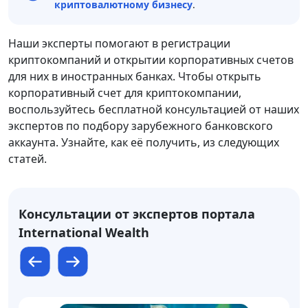
криптовалютному бизнесу
.
Наши эксперты помогают в регистрации
криптокомпаний и открытии корпоративных счетов
для них в иностранных банках. Чтобы открыть
корпоративный счет для криптокомпании,
воспользуйтесь бесплатной консультацией от наших
экспертов по подбору зарубежного банковского
аккаунта. Узнайте, как её получить, из следующих
статей.
Консультации от экспертов портала
International Wealth