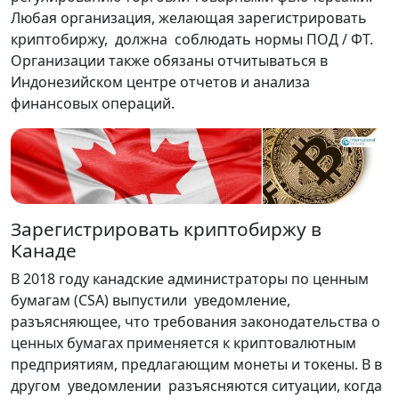
Любая организация, желающая зарегистрировать
криптобиржу, должна соблюдать нормы ПОД / ФТ.
Организации также обязаны отчитываться в
Индонезийском центре отчетов и анализа
финансовых операций.
Зарегистрировать криптобиржу в
Канаде
В 2018 году канадские администраторы по ценным
бумагам (CSA) выпустили уведомление,
разъясняющее, что требования законодательства о
ценных бумагах применяется к криптовалютным
предприятиям, предлагающим монеты и токены. В в
другом уведомлении разъясняются ситуации, когда