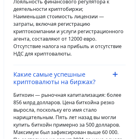
Лояльность финансового регулятора к
деятельности криптобиржи;
Наименьшая стоимость лицензии —
затраты, включая регистрацию
криптокомпании и услуги регистрационного
агента, составляют от 12000 евро.
Отсутствие налога на прибыль и отсутствие
НДС для криптовалюты.
Какие самые успешные
криптовалюты на биржах?
Биткоин — рыночная капитализация: более
856 млрд долларов. Цена биткойна резко
выросла, поскольку его имя стало
нарицательным. Пять лет назад вы могли
купить биткойн примерно за 500 долларов.
Максимум был зафиксирован выше 60 000.