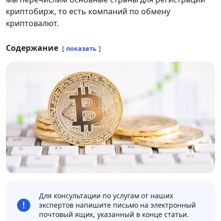
криптобирж, то есть компаний по обмену
криптовалют.
Содержание
показать
Для консультации по услугам от наших
экспертов напишите письмо на электронный
почтовый ящик, указанный в конце статьи.