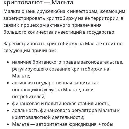
криптовалют — Мальта
Мальта очень дружелюбна к инвесторам, желающим
зарегистрировать криптобиржу на ее территории, в
связи с процессом активного привлечения
большого количества инвестиций в государство.
Зарегистрировать криптобиржу на Мальте стоит по
следующим причинам:
наличие британского права в законодательстве,
регулирующего создание криптобиржи на
Мальте;
активная государственная защита как
поставщиков услуг на Мальте, так и
потребителей;
финансовая и политическая стабильность;
лояльность финансового регулятора Мальты к
криптовалютной деятельности;
Мальта — авторитетная юрисдикция, чтобы