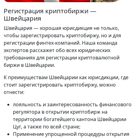
Регистрация криптобиржи —
Швейцария
Швейцария — хорошая юрисдикция не только,
чтобы зарегистрировать криптобиржу, но и для
регистрации финтех-компаний. Наша команда
экспертов расскажет обо всех юридических
требованиях для регистрации криптовалютной
биржи в Швейцарии.
К преимуществам Швейцарии как юрисдикции, где
стоит зарегистрировать криптобиржу, можно
отнести:
лояльность и заинтересованность финансового
регулятора в открытии криптобирж на
территории богатейшего кантона Швейцарии
Цуг, а также по всей стране;
Применение упрощенной процедуры открытия