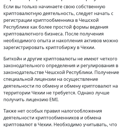
Если вы только начинаете свою собственную
криптовалютную деятельность, следует начать с
регистрации криптообменника в Чешской
Республике как более простой формы ведения
криптовалютного бизнеса. После получения
необходимого опыта и накопления активов можно
зарегистрировать криптобиржу в Чехии.
Биткойн и другие криптовалюты не имеют четкого
законодательного определения и регулирования в
законодательстве Чешской Республики. Получение
специальной лицензии на осуществление
деятельности по обмену и обмену криптовалют на
территории Чехии не требуется. Однако лучше
получить лицензию EMI.
Также нет особых правил налогообложения
деятельности криптообменников и обмена
криптовалют в Чехии. Необходимо учитывать, что