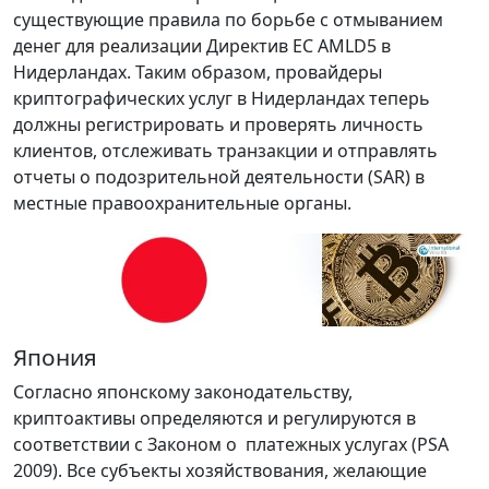
существующие правила по борьбе с отмыванием
денег для реализации Директив ЕС AMLD5 в
Нидерландах. Таким образом, провайдеры
криптографических услуг в Нидерландах теперь
должны регистрировать и проверять личность
клиентов, отслеживать транзакции и отправлять
отчеты о подозрительной деятельности (SAR) в
местные правоохранительные органы.
Япония
Согласно японскому законодательству,
криптоактивы определяются и регулируются в
соответствии с Законом о платежных услугах (PSA
2009). Все субъекты хозяйствования, желающие