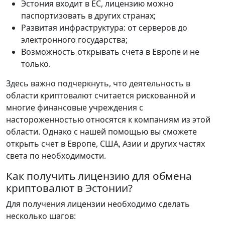
Эстония входит в ЕС, лицензию можно
паспортизовать в других странах;
Развитая инфраструктура: от серверов до
электронного государства;
Возможность открывать счета в Европе и не
только.
Здесь важно подчеркнуть, что деятельность в
области криптовалют считается рискованной и
многие финансовые учреждения с
настороженностью относятся к компаниям из этой
области. Однако с нашей помощью вы сможете
открыть счет в Европе, США, Азии и других частях
света по необходимости.
Как получить лицензию для обмена
криптовалют в Эстонии?
Для получения лицензии необходимо сделать
несколько шагов: