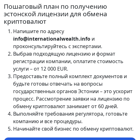
Пошаговый план по получению
эстонской лицензии для обмена
криптовалют
Напишите по адресу
info@internationalwealth.info
и
проконсультируйтесь с экспертами.
Выбрав подходящую лицензию и формат
регистрации компании, оплатите стоимость
услуги – от 12 000 EUR.
Предоставьте полный комплект документов и
будьте готовы отвечать на вопросы
государственных органов Эстонии – это ускорит
процесс. Рассмотрение заявки на лицензию по
обмену криптовалют занимает от 60 дней.
Выполняйте требования регулятора, готовьте
компанию и все процедуры.
Начинайте свой бизнес по обмену криптовалют.