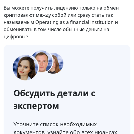
Вы можете получить лицензию только на обмен
криптовалют между собой или сразу стать так
называемым Operating as a financial institution и
обменивать в том числе обычные деньги на
цифровые.
Обсудить детали с
экспертом
Уточните список необходимых
документов, узнайте обо всех нюансах