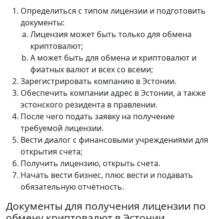
Определиться с типом лицензии и подготовить
документы:
Лицензия может быть только для обмена
криптовалют;
А может быть для обмена и криптовалют и
фиатных валют и всех со всеми;
Зарегистрировать компанию в Эстонии.
Обеспечить компании адрес в Эстонии, а также
эстонского резидента в правлении.
После чего подать заявку на получение
требуемой лицензии.
Вести диалог с финансовыми учреждениями для
открытия счета;
Получить лицензию, открыть счета.
Начать вести бизнес, плюс вести и подавать
обязательную отчётность.
Документы для получения лицензии по
обмену криптовалют в Эстонии