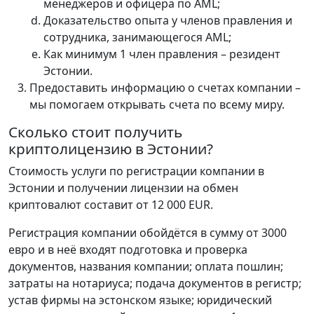
менеджеров и офицера по AML;
Доказательство опыта у членов правления и
сотрудника, занимающегося AML;
Как минимум 1 член правления – резидент
Эстонии.
Предоставить информацию о счетах компании –
мы помогаем открывать счета по всему миру.
Сколько стоит получить
криптолицензию в Эстонии?
Стоимость услуги по регистрации компании в
Эстонии и получении лицензии на обмен
криптовалют составит от 12 000 EUR.
Регистрация компании обойдётся в сумму от 3000
евро и в неё входят подготовка и проверка
документов, названия компании; оплата пошлин;
затраты на нотариуса; подача документов в регистр;
устав фирмы на эстонском языке; юридический