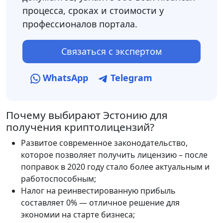
процесса, сроках и стоимости у
профессионалов портала.
Связаться с экспертом
WhatsApp
Telegram
Почему выбирают Эстонию для
получения криптолицензий?
Развитое современное законодательство,
которое позволяет получить лицензию – после
поправок в 2020 году стало более актуальным и
работоспособным;
Налог на реинвестированную прибыль
составляет 0% — отличное решение для
экономии на старте бизнеса;