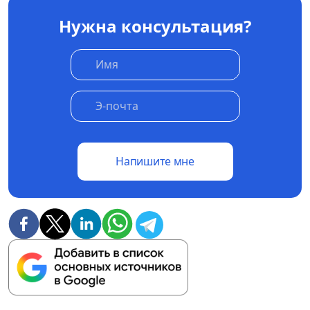
Нужна консультация?
Напишите мне