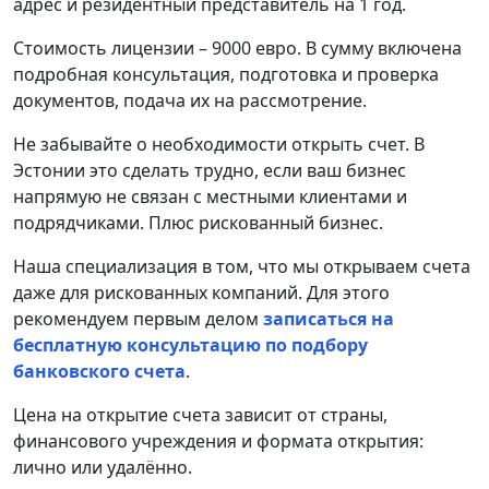
адрес и резидентный представитель на 1 год.
Стоимость лицензии – 9000 евро. В сумму включена
подробная консультация, подготовка и проверка
документов, подача их на рассмотрение.
Не забывайте о необходимости открыть счет. В
Эстонии это сделать трудно, если ваш бизнес
напрямую не связан с местными клиентами и
подрядчиками. Плюс рискованный бизнес.
Наша специализация в том, что мы открываем счета
даже для рискованных компаний. Для этого
рекомендуем первым делом
записаться на
бесплатную консультацию по подбору
банковского счета
.
Цена на открытие счета зависит от страны,
финансового учреждения и формата открытия:
лично или удалённо.