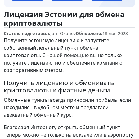
Лицензия Эстонии для обмена
криптовалюты
Статью подготовил:
Jurij Okunev
Обновлено:
18 мая 2023
Получите эстонскую лицензию и запустите
собственный легальный пункт обмена
криптовалюты. С нашей помощью вы не только
получите лицензию, но и обеспечите компанию
корпоративным счетом.
Получить лицензию и обменивать
криптовалюты и фиатные деньги
Обменные пункты всегда приносили прибыль, если
находились в удобном месте и предлагали
адекватный обменный курс.
Благодаря Интернету открыть обменный пункт
теперь можно не только на вокзале или в аэропорту