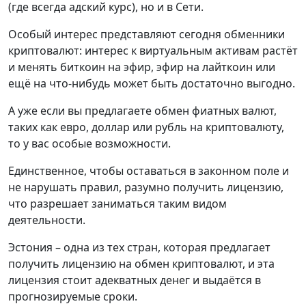
(где всегда адский курс), но и в Сети.
Особый интерес представляют сегодня обменники
криптовалют: интерес к виртуальным активам растёт
и менять биткоин на эфир, эфир на лайткоин или
ещё на что-нибудь может быть достаточно выгодно.
А уже если вы предлагаете обмен фиатных валют,
таких как евро, доллар или рубль на криптовалюту,
то у вас особые возможности.
Единственное, чтобы оставаться в законном поле и
не нарушать правил, разумно получить лицензию,
что разрешает заниматься таким видом
деятельности.
Эстония – одна из тех стран, которая предлагает
получить лицензию на обмен криптовалют, и эта
лицензия стоит адекватных денег и выдаётся в
прогнозируемые сроки.