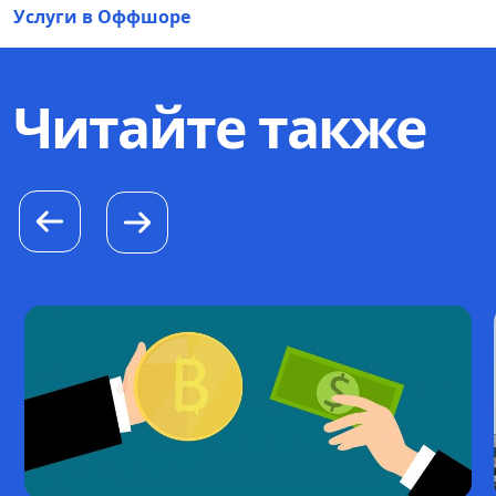
Услуги в Оффшоре
Читайте также