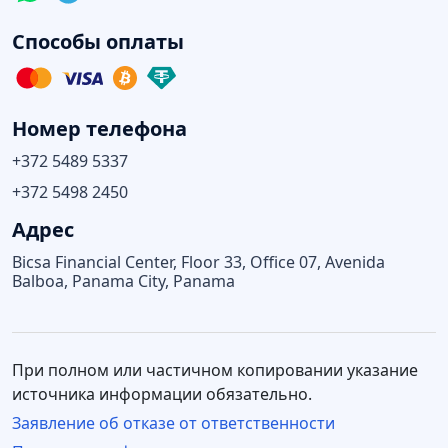
Способы оплаты
Номер телефона
+372 5489 5337
+372 5498 2450
Адрес
Bicsa Financial Center, Floor 33, Office 07, Avenida
Balboa, Panama City, Panama
При полном или частичном копировании указание
источника информации обязательно.
Заявление об отказе от ответственности