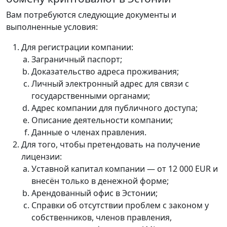
Вам потребуются следующие документы и
выполненные условия:
Для регистрации компании:
Заграничный паспорт;
Доказательство адреса проживания;
Личный электронный адрес для связи с
государственными органами;
Адрес компании для публичного доступа;
Описание деятельности компании;
Данные о членах правления.
Для того, чтобы претендовать на получение
лицензии:
Уставной капитал компании — от 12 000 EUR и
внесён только в денежной форме;
Арендованный офис в Эстонии;
Справки об отсутствии проблем с законом у
собственников, членов правления,