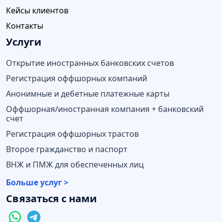
Кейсы клиентов
Контакты
Услуги
Открытие иностранных банковских счетов
Регистрация оффшорных компаний
Анонимные и дебетные платежные карты
Оффшорная/иностранная компания + банковский
счет
Регистрация оффшорных трастов
Второе гражданство и паспорт
ВНЖ и ПМЖ для обеспеченных лиц
Больше услуг >
Связаться с нами