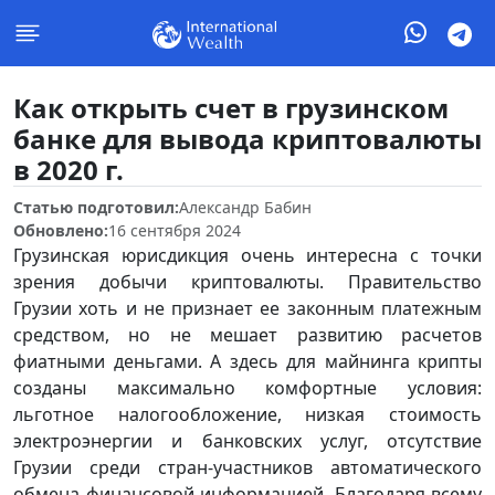
Как открыть счет в грузинском
банке для вывода криптовалюты
в 2020 г.
Статью подготовил:
Александр Бабин
Обновлено:
16 сентября 2024
Грузинская юрисдикция очень интересна с точки
зрения добычи криптовалюты. Правительство
Грузии хоть и не признает ее законным платежным
средством, но не мешает развитию расчетов
фиатными деньгами. А здесь для майнинга крипты
созданы максимально комфортные условия:
льготное налогообложение, низкая стоимость
электроэнергии и банковских услуг, отсутствие
Грузии среди стран-участников автоматического
обмена финансовой информацией. Благодаря всему