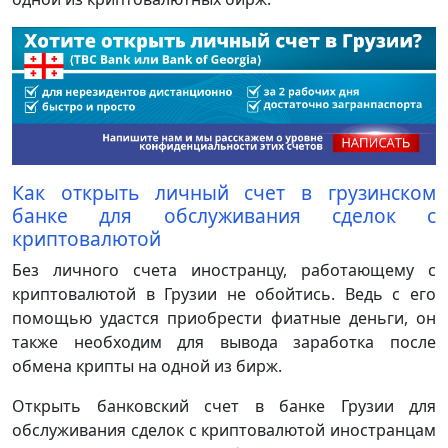
Как открыть личный счет в грузинском
банке для обслуживания сделок с
криптовалютой
Без личного счета иностранцу, работающему с
криптовалютой в Грузии не обойтись. Ведь с его
помощью удастся приобрести фиатные деньги, он
также необходим для вывода заработка после
обмена крипты на одной из бирж.
Открыть банковский счет в банке Грузии для
обслуживания сделок с криптовалютой иностранцам