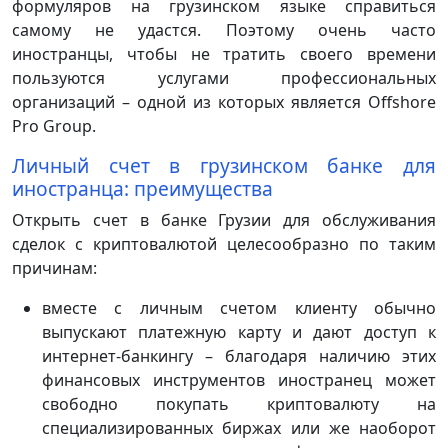
формуляров на грузинском языке справиться
самому не удастся. Поэтому очень часто
иностранцы, чтобы не тратить своего времени
пользуются услугами профессиональных
организаций – одной из которых является Offshore
Pro Group.
Личный счет в грузинском банке для
иностранца: преимущества
Открыть счет в банке Грузии для обслуживания
сделок с криптовалютой целесообразно по таким
причинам:
вместе с личным счетом клиенту обычно
выпускают платежную карту и дают доступ к
интернет-банкингу – благодаря наличию этих
финансовых инструментов иностранец может
свободно покупать криптовалюту на
специализированных биржах или же наоборот