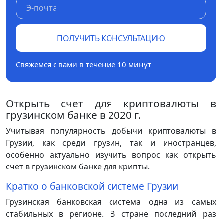
ПОЛУЧИТЬ КОНСУЛЬТАЦИЮ
Свяжемся с вами в течение 10 минут
Открыть счет для криптовалюты в
грузинском банке в 2020 г.
Учитывая популярность добычи криптовалюты в
Грузии, как среди грузин, так и иностранцев,
особенно актуально изучить вопрос как открыть
счет в грузинском банке для крипты.
Кратко о банковской системе Грузии
Грузинская банковская система одна из самых
стабильных в регионе. В стране последний раз