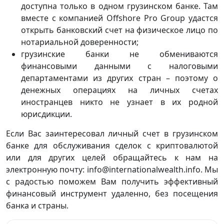
доступна только в одном грузинском банке. Там
вместе с компанией Offshore Pro Group удастся
открыть банковский счет на физическое лицо по
нотариальной доверенности;
грузинские банки не обмениваются
финансовыми данными с налоговыми
департаментами из других стран – поэтому о
денежных операциях на личных счетах
иностранцев никто не узнает в их родной
юрисдикции.
Если Вас заинтересовал личный счет в грузинском
банке для обслуживания сделок с криптовалютой
или для других целей обращайтесь к нам на
электронную почту: info@internationalwealth.info. Мы
с радостью поможем Вам получить эффективный
финансовый инструмент удаленно, без посещения
банка и страны.