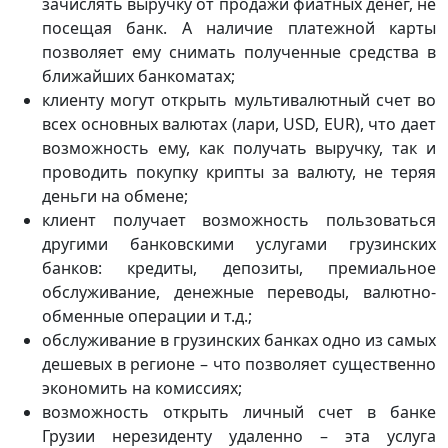
зачислять выручку от продажи фиатных денег, не
посещая банк. А наличие платежной карты
позволяет ему снимать полученные средства в
ближайших банкоматах;
клиенту могут открыть мультивалютный счет во
всех основных валютах (лари, USD, EUR), что дает
возможность ему, как получать выручку, так и
проводить покупку крипты за валюту, не теряя
деньги на обмене;
клиент получает возможность пользоваться
другими банковскими услугами грузинских
банков: кредиты, депозиты, премиальное
обслуживание, денежные переводы, валютно-
обменные операции и т.д.;
обслуживание в грузинских банках одно из самых
дешевых в регионе – что позволяет существенно
экономить на комиссиях;
возможность открыть личный счет в банке
Грузии нерезиденту удаленно – эта услуга