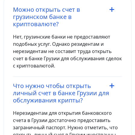
Можно открыть счет в
грузинском банке в
криптовалюте?
Нет, грузинские банки не предоставляют
подобных услуг. Однако резидентам и
нерезидентам не составит труда открыть
счет в банке Грузии для обслуживания сделок
с криптовалютой.
Что нужно чтобы открыть
личный счет в банке Грузии для
обслуживания крипты?
Нерезидентам для открытия банковского
счета в Грузии достаточно предоставить
заграничный паспорт. Нужно отметить, что
открыть личный счет в Грузии иностранцы