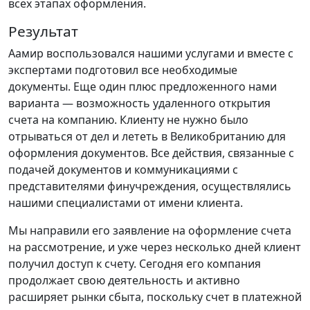
всех этапах оформления.
Результат
Аамир воспользовался нашими услугами и вместе с
экспертами подготовил все необходимые
документы. Еще один плюс предложенного нами
варианта — возможность удаленного открытия
счета на компанию. Клиенту не нужно было
отрываться от дел и лететь в Великобританию для
оформления документов. Все действия, связанные с
подачей документов и коммуникациями с
представителями финучреждения, осуществлялись
нашими специалистами от имени клиента.
Мы направили его заявление на оформление счета
на рассмотрение, и уже через несколько дней клиент
получил доступ к счету. Сегодня его компания
продолжает свою деятельность и активно
расширяет рынки сбыта, поскольку счет в платежной