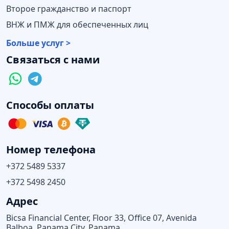
Второе гражданство и паспорт
ВНЖ и ПМЖ для обеспеченных лиц
Больше услуг >
Связаться с нами
Способы оплаты
Номер телефона
+372 5489 5337
+372 5498 2450
Адрес
Bicsa Financial Center, Floor 33, Office 07, Avenida
Balboa, Panama City, Panama