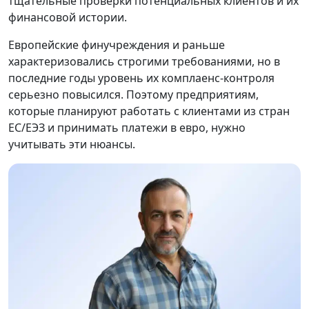
тщательные проверки потенциальных клиентов и их
финансовой истории.
Европейские финучреждения и раньше
характеризовались строгими требованиями, но в
последние годы уровень их комплаенс-контроля
серьезно повысился. Поэтому предприятиям,
которые планируют работать с клиентами из стран
ЕС/ЕЭЗ и принимать платежи в евро, нужно
учитывать эти нюансы.