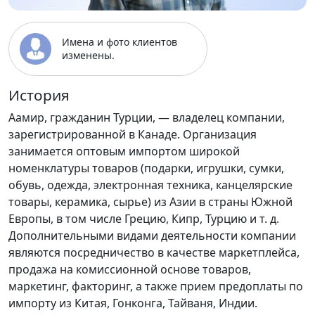
Имена и фото клиентов
изменены.
История
Аамир, гражданин Турции, — владелец компании,
зарегистрированной в Канаде. Организация
занимается оптовым импортом широкой
номенклатуры товаров (подарки, игрушки, сумки,
обувь, одежда, электронная техника, канцелярские
товары, керамика, сырье) из Азии в страны Южной
Европы, в том числе Грецию, Кипр, Турцию и т. д.
Дополнительными видами деятельности компании
являются посредничество в качестве маркетплейса,
продажа на комиссионной основе товаров,
маркетинг, факторинг, а также прием предоплаты по
импорту из Китая, Гонконга, Тайваня, Индии.