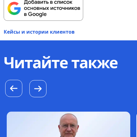
Кейсы и истории клиентов
Читайте также