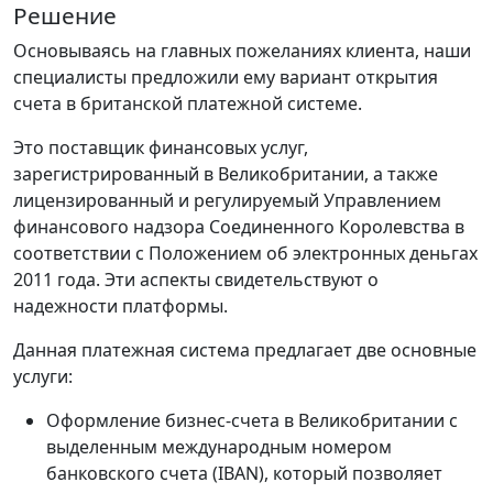
Решение
Основываясь на главных пожеланиях клиента, наши
специалисты предложили ему вариант открытия
счета в британской платежной системе.
Это поставщик финансовых услуг,
зарегистрированный в Великобритании, а также
лицензированный и регулируемый Управлением
финансового надзора Соединенного Королевства в
соответствии с Положением об электронных деньгах
2011 года. Эти аспекты свидетельствуют о
надежности платформы.
Данная платежная система предлагает две основные
услуги:
Оформление бизнес-счета в Великобритании с
выделенным международным номером
банковского счета (IBAN), который позволяет