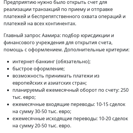
Предприятию нужно было открыть счет для
реализации транзакций по приему и отправке
платежей и беспрепятственного охвата операций и
платежей на всех континентах.
Главный запрос Аамира: подбор юрисдикции и
финансового учреждения для открытия счета,
помощь с оформлением. Дополнительные критерии:
интернет-банкинг (обязательно);
быстрое оформление;
возможность принимать платежи из
европейских и азиатских стран;
планируемый ежемесячный оборот по счету: 250
тыс. евро;
ежемесячные входящие переводы: 10-15 сделок
на сумму 30-50 тыс. евро;
ежемесячные исходящие переводы: 10-20 сделок
на сумму 20-50 тыс. евро.