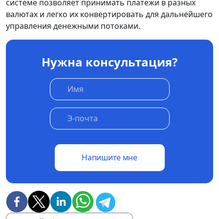
системе позволяет принимать платежи в разных
валютах и легко их конвертировать для дальнейшего
управления денежными потоками.
Нужна консультация?
Напишите мне