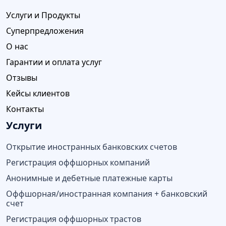
Услуги и Продукты
Суперпредложения
О нас
Гарантии и оплата услуг
Отзывы
Кейсы клиентов
Контакты
Услуги
Открытие иностранных банковских счетов
Регистрация оффшорных компаний
Анонимные и дебетные платежные карты
Оффшорная/иностранная компания + банковский
счет
Регистрация оффшорных трастов