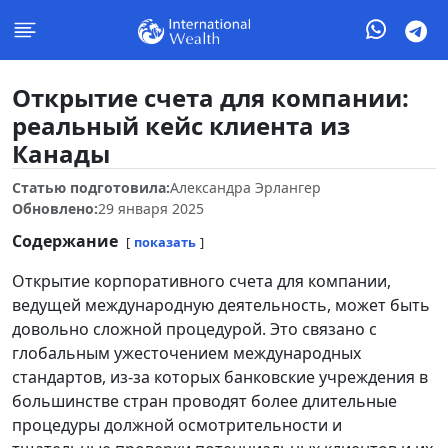
Открытие счета для компании:
реальный кейс клиента из
Канады
Статью подготовила:
Александра Эрлангер
Обновлено:
29 января 2025
Содержание
показать
Открытие корпоративного счета для компании,
ведущей международную деятельность, может быть
довольно сложной процедурой. Это связано с
глобальным ужесточением международных
стандартов, из-за которых банковские учреждения в
большинстве стран проводят более длительные
процедуры должной осмотрительности и