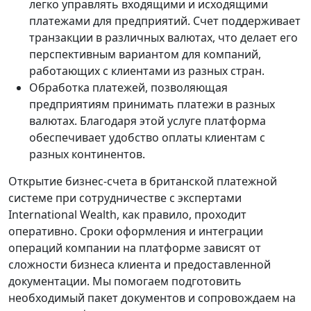
легко управлять входящими и исходящими
платежами для предприятий. Счет поддерживает
транзакции в различных валютах, что делает его
перспективным вариантом для компаний,
работающих с клиентами из разных стран.
Обработка платежей, позволяющая
предприятиям принимать платежи в разных
валютах. Благодаря этой услуге платформа
обеспечивает удобство оплаты клиентам с
разных континентов.
Открытие бизнес-счета в британской платежной
системе при сотрудничестве с экспертами
International Wealth, как правило, проходит
оперативно. Сроки оформления и интеграции
операций компании на платформе зависят от
сложности бизнеса клиента и предоставленной
документации. Мы помогаем подготовить
необходимый пакет документов и сопровождаем на