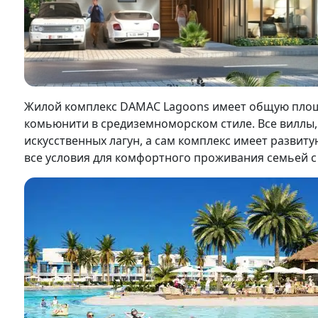
Жилой комплекс DAMAC Lagoons имеет общую площад
комьюнити в средиземноморском стиле. Все виллы,
искусственных лагун, а сам комплекс имеет развит
все условия для комфортного проживания семьей с