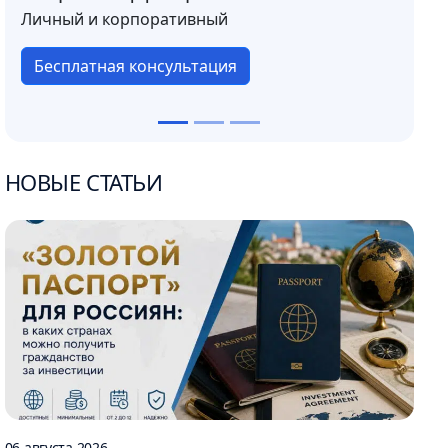
Личный и корпоративный
Бесплатная консультация
НОВЫЕ СТАТЬИ
06 августа 2026