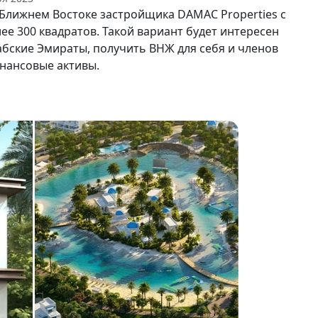
 Ближнем Востоке застройщика DAMAC Properties с
 300 квадратов. Такой вариант будет интересен
абские Эмираты, получить ВНЖ для себя и членов
нансовые активы.