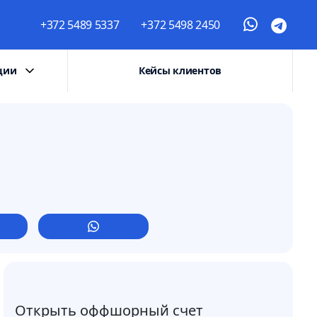
+372 5489 5337
+372 5498 2450
ции
Кейсы клиентов
Открыть оффшорный счет