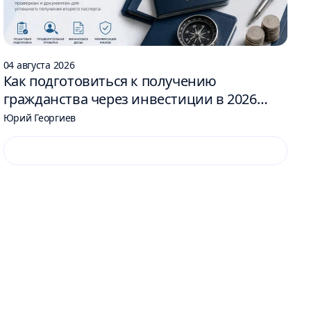
04 августа 2026
Как подготовиться к получению
гражданства через инвестиции в 2026
году: 6 шагов
Юрий Георгиев