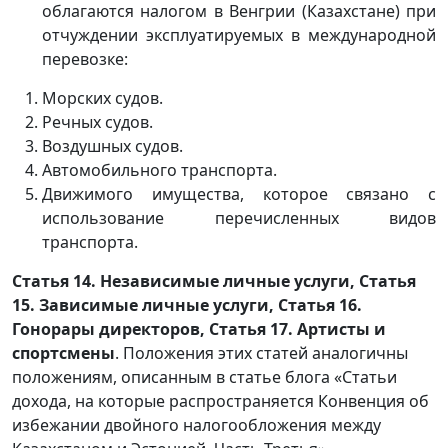
облагаются налогом в Венгрии (Казахстане) при
отчуждении эксплуатируемых в международной
перевозке:
Морских судов.
Речных судов.
Воздушных судов.
Автомобильного транспорта.
Движимого имущества, которое связано с
использование перечисленных видов
транспорта.
Статья 14. Независимые личные услуги, Статья
15. Зависимые личные услуги, Статья 16.
Гонорары директоров, Статья 17. Артисты и
спортсмены
. Положения этих статей аналогичны
положениям, описанным в статье блога «Статьи
дохода, на которые распространяется Конвенция об
избежании двойного налогообложения между