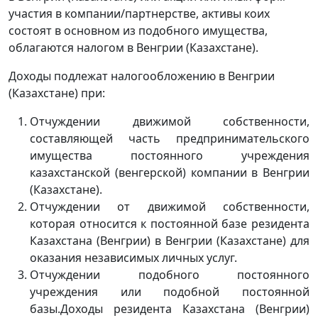
участия в компании/партнерстве, активы коих
состоят в основном из подобного имущества,
облагаются налогом в Венгрии (Казахстане).
Доходы подлежат налогообложению в Венгрии
(Казахстане) при:
Отчуждении движимой собственности,
составляющей часть предпринимательского
имущества постоянного учреждения
казахстанской (венгерской) компании в Венгрии
(Казахстане).
Отчуждении от движимой собственности,
которая относится к постоянной базе резидента
Казахстана (Венгрии) в Венгрии (Казахстане) для
оказания независимых личных услуг.
Отчуждении подобного постоянного
учреждения или подобной постоянной
базы.Доходы резидента Казахстана (Венгрии)