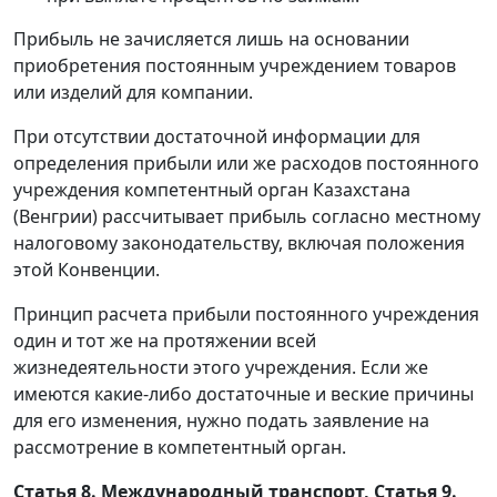
Прибыль не зачисляется лишь на основании
приобретения постоянным учреждением товаров
или изделий для компании.
При отсутствии достаточной информации для
определения прибыли или же расходов постоянного
учреждения компетентный орган Казахстана
(Венгрии) рассчитывает прибыль согласно местному
налоговому законодательству, включая положения
этой Конвенции.
Принцип расчета прибыли постоянного учреждения
один и тот же на протяжении всей
жизнедеятельности этого учреждения. Если же
имеются какие-либо достаточные и веские причины
для его изменения, нужно подать заявление на
рассмотрение в компетентный орган.
Статья 8. Международный транспорт, Статья 9.