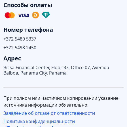
Способы оплаты
Номер телефона
+372 5489 5337
+372 5498 2450
Адрес
Bicsa Financial Center, Floor 33, Office 07, Avenida
Balboa, Panama City, Panama
При полном или частичном копировании указание
источника информации обязательно.
Заявление об отказе от ответственности
Политика конфиденциальности