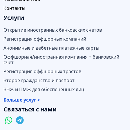
Контакты
Услуги
Открытие иностранных банковских счетов
Регистрация оффшорных компаний
Анонимные и дебетные платежные карты
Оффшорная/иностранная компания + банковский
счет
Регистрация оффшорных трастов
Второе гражданство и паспорт
ВНЖ и ПМЖ для обеспеченных лиц
Больше услуг >
Связаться с нами