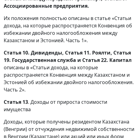
Ассоциированные предприятия.
Их положения полностью описаны в статье «Статьи
дохода, на которые распространяется Конвенция об
избежании двойного налогообложения между
Казахстаном и Эстонией. Часть 1».
Статья 10. Дивиденды, Статья 11. Роялти, Статья
19. Государственная служба и Статья 22. Капитал
описаны в «Статьи дохода, на которые
распространяется Конвенция между Казахстаном и
Эстонией об избежании двойного налогообложения.
Часть 2».
Статья 13
. Доходы от прироста стоимости
имущества
Доходы, которые получены резидентом Казахстана
(Венгрии) от отчуждения недвижимой собственности
в Венгрии (Казахстане) или акций или иных форм