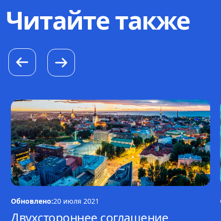
Читайте также
Обновлено:
20 июля 2021
Двухстороннее соглашение