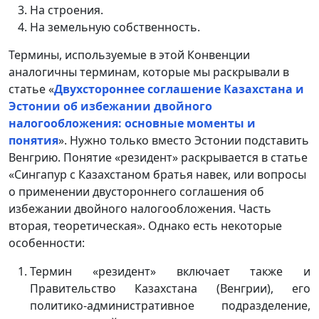
На строения.
На земельную собственность.
Термины, используемые в этой Конвенции
аналогичны терминам, которые мы раскрывали в
статье «
Двухстороннее соглашение Казахстана и
Эстонии об избежании двойного
налогообложения: основные моменты и
понятия
». Нужно только вместо Эстонии подставить
Венгрию. Понятие «резидент» раскрывается в статье
«Сингапур с Казахстаном братья навек, или вопросы
о применении двустороннего соглашения об
избежании двойного налогообложения. Часть
вторая, теоретическая». Однако есть некоторые
особенности:
Термин «резидент» включает также и
Правительство Казахстана (Венгрии), его
политико-административное подразделение,