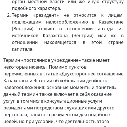
орган местной власти или же иную структуру
подобного характера.
Термин «резидент» не относится к лицам,
подлежащим налогообложению в Казахстане
(Венгрии) только в отношении дохода из
источников Казахстана (Венгрии) или же в
отношении находящегося в этой стране
капитала.
Термин «постоянное учреждение» также имеет
некоторые нюансы. Помимо пунктов,
перечисленных в статье «Двухстороннее соглашение
Казахстана и Эстонии об избежании двойного
налогообложения: основные моменты и понятия»,
данный термин также включает в себя оказание
услуг, в том числе консультационные услуги
резидентами посредством служащих или другого
персонала, нанятого резидентом для подобных
целей, но при условии, что деятельность этого