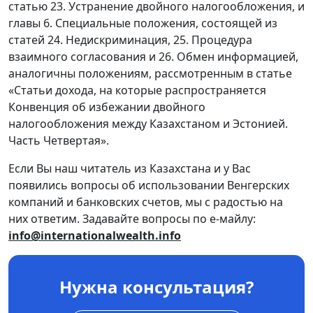
статью 23. Устранение двойного налогообложения, и
главы 6. Специальные положения, состоящей из
статей 24. Недискриминация, 25. Процедура
взаимного согласования и 26. Обмен информацией,
аналогичны положениям, рассмотренным в статье
«Статьи дохода, на которые распространяется
Конвенция об избежании двойного
налогообложения между Казахстаном и Эстонией.
Часть Четвертая».
Если Вы наш читатель из Казахстана и у Вас
появились вопросы об использовании Венгерских
компаний и банковских счетов, мы с радостью на
них ответим. Задавайте вопросы по е-майлу:
info@internationalwealth.info
Нужна консультация?