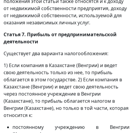
положения этой статьи также относятся и к доходу
от недвижимой собственности предприятия, доходу
от недвижимой собственности, используемой для
оказания независимых личных услуг.
Статья 7. Прибыль от предпринимательской
деятельности
Существует два варианта налогообложения:
1) Если компания в Казахстане (Венгрии) и ведет
свою деятельность только из нее, то прибыль
облагается в этом государстве. 2) Если компания в
Казахстане (Венгрии) и ведет свою деятельность
через постоянное учреждение в Венгрии
(Казахстане), то прибыль облагается налогом в
Венгрии (Казахстане), но только в той части, которая
относится к:
постоянному учреждению в Венгрии