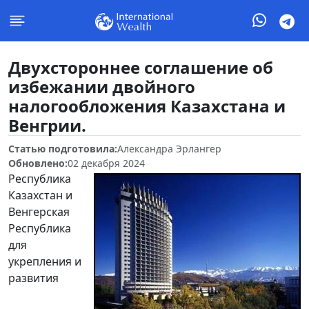
Двухстороннее соглашение об
избежании двойного
налогообложения Казахстана и
Венгрии.
Статью подготовила:
Александра Эрлангер
Обновлено:
02 декабря 2024
Республика
Казахстан и
Венгерская
Республика
для
укрепления и
развития