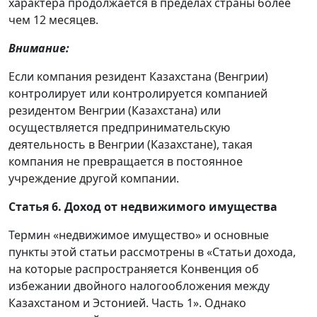
характера продолжается в пределах страны более
чем 12 месяцев.
Внимание:
Если компания резидент Казахстана (Венгрии)
контролирует или контролируется компанией
резидентом Венгрии (Казахстана) или
осуществляется предпринимательскую
деятельность в Венгрии (Казахстане), такая
компания не превращается в постоянное
учреждение другой компании.
Статья 6. Доход от недвижимого имущества
Термин «недвижимое имущество» и основные
пункты этой статьи рассмотрены в «Статьи дохода,
на которые распространяется Конвенция об
избежании двойного налогообложения между
Казахстаном и Эстонией. Часть 1». Однако