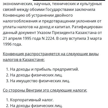
экономических, научных, технических и культурных
связей между обоими Государствами заключила
Конвенцию об устранении двойного
налогообложения и предотвращении уклонения от
уплаты налогов на доход и капитал. Ратифицирован
данный документ Указом Президента Казахстана от
21 апреля 1995 года N 2224. В силу вступила 3 марта
1996 года.
Конвенция распространяется на следующие виды
налогов в Казахстане:
На доходы и прибыль предприятий.
На доходы физических лиц.
На имущество физических лиц.
Со стороны Венгрии это следующие налоги:
Корпоративный налог.
На доходы физических лиц.