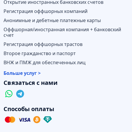
Открытие иностранных банковских счетов
Регистрация оффшорных компаний
Анонимные и дебетные платежные карты
Оффшорная/иностранная компания + банковский
счет
Регистрация оффшорных трастов
Второе гражданство и паспорт
ВНЖ и ПМЖ для обеспеченных лиц
Больше услуг >
Связаться с нами
Способы оплаты