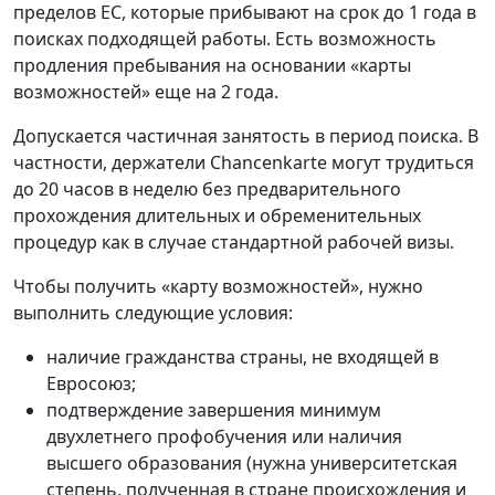
пределов ЕС, которые прибывают на срок до 1 года в
поисках подходящей работы. Есть возможность
продления пребывания на основании «карты
возможностей» еще на 2 года.
Допускается частичная занятость в период поиска. В
частности, держатели Chancenkarte могут трудиться
до 20 часов в неделю без предварительного
прохождения длительных и обременительных
процедур как в случае стандартной рабочей визы.
Чтобы получить «карту возможностей», нужно
выполнить следующие условия:
наличие гражданства страны, не входящей в
Евросоюз;
подтверждение завершения минимум
двухлетнего профобучения или наличия
высшего образования (нужна университетская
степень, полученная в стране происхождения и