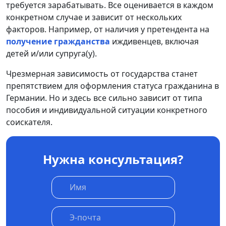
требуется зарабатывать. Все оценивается в каждом
конкретном случае и зависит от нескольких
факторов. Например, от наличия у претендента на
получение гражданства
иждивенцев, включая
детей и/или супруга(у).
Чрезмерная зависимость от государства станет
препятствием для оформления статуса гражданина в
Германии. Но и здесь все сильно зависит от типа
пособия и индивидуальной ситуации конкретного
соискателя.
Нужна консультация?