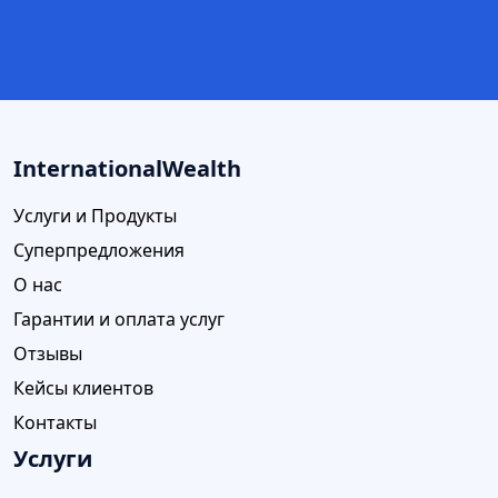
InternationalWealth
Услуги и Продукты
Суперпредложения
О нас
Гарантии и оплата услуг
Отзывы
Кейсы клиентов
Контакты
Услуги