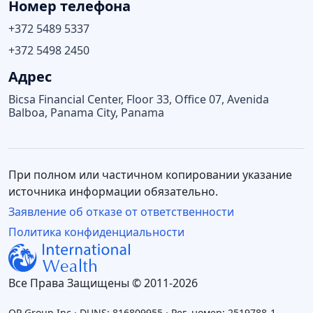
Номер телефона
+372 5489 5337
+372 5498 2450
Адрес
Bicsa Financial Center, Floor 33, Office 07, Avenida
Balboa, Panama City, Panama
При полном или частичном копировании указание
источника информации обязательно.
Заявление об отказе от ответственности
Политика конфиденциальности
Все Права Защищены © 2011-2026
OP Group Inc · DUNS: 816809955 · Рег. номер: 2519788-1-