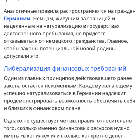
Аналогичные правила распространяются на граждан
Германии
. Немцам, живущим за границей и
нацеленным на натурализацию в государствах
долгосрочного пребывания, не придется
отказываться от немецкого гражданства. Главное,
чтобы законы потенциальной новой родины
допускали это.
Либерализация финансовых требований
Один из главных принципов действовавшего ранее
закона остается неизменным. Каждому желающему
успешно натурализоваться в Германии надлежит
продемонстрировать возможность обеспечить себя
и близких в финансовом плане.
Однако не существует четких правил относительно
того, сколько именно финансовых ресурсов нужно
иметь «в копилке» или сколько конкретно денег