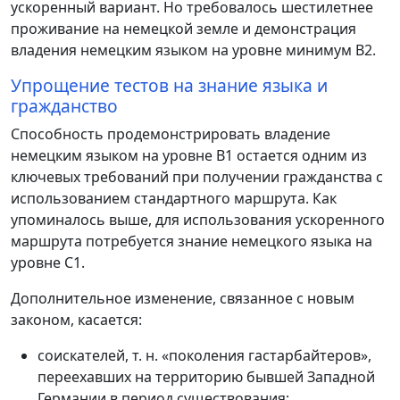
ускоренный вариант. Но требовалось шестилетнее
проживание на немецкой земле и демонстрация
владения немецким языком на уровне минимум B2.
Упрощение тестов на знание языка и
гражданство
Способность продемонстрировать владение
немецким языком на уровне B1 остается одним из
ключевых требований при получении гражданства с
использованием стандартного маршрута. Как
упоминалось выше, для использования ускоренного
маршрута потребуется знание немецкого языка на
уровне C1.
Дополнительное изменение, связанное с новым
законом, касается:
соискателей, т. н. «поколения гастарбайтеров»,
переехавших на территорию бывшей Западной
Германии в период существования;