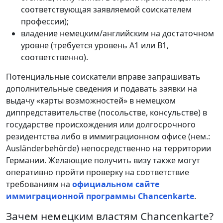
соответствующая заявляемой соискателем
профессии);
владение немецким/английским на достаточном
уровне (требуется уровень А1 или В1,
соответственно).
Потенциальные соискатели вправе запрашивать
дополнительные сведения и подавать заявки на
выдачу «карты возможностей» в немецком
диппредставительстве (посольстве, консульстве) в
государстве происхождения или долгосрочного
резидентства либо в иммиграционном офисе (нем.:
Ausländerbehörde) непосредственно на территории
Германии. Желающие получить визу также могут
оперативно пройти проверку на соответствие
требованиям на
официальном сайте
иммиграционной программы Chancenkarte
.
Зачем немецким властям Chancenkarte?