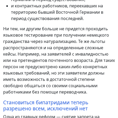
и контрактных работников, переехавших на
территорию бывшей Восточной Германии в
период существования последней.
Ни тем, ни другим больше не придется проходить
языковое тестирование при получении немецкого
гражданства через натурализацию. Те же льготы
распространяются и на определенные сложные
кейсы. Например, на заявителей с инвалидностью
или на претендентов почтенного возраста. Для таких
персон не предусмотрено каких-либо конкретных
языковых требований, но эти заявители должны
иметь возможность в достаточной степени
свободно общаться со своими социальными
работниками без помощи переводчика.
Становиться бипатридами теперь
разрешено всем, исключений нет
Одна из главных реформ — снятие запрета на