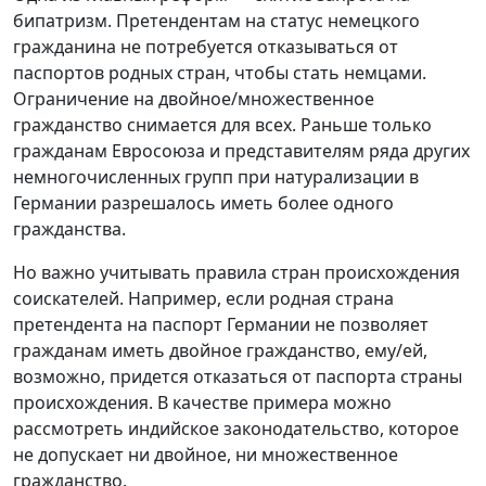
бипатризм. Претендентам на статус немецкого
гражданина не потребуется отказываться от
паспортов родных стран, чтобы стать немцами.
Ограничение на двойное/множественное
гражданство снимается для всех. Раньше только
гражданам Евросоюза и представителям ряда других
немногочисленных групп при натурализации в
Германии разрешалось иметь более одного
гражданства.
Но важно учитывать правила стран происхождения
соискателей. Например, если родная страна
претендента на паспорт Германии не позволяет
гражданам иметь двойное гражданство, ему/ей,
возможно, придется отказаться от паспорта страны
происхождения. В качестве примера можно
рассмотреть индийское законодательство, которое
не допускает ни двойное, ни множественное
гражданство.