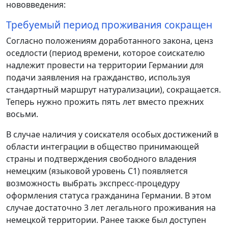
нововведения:
Требуемый период проживания сокращен
Согласно положениям доработанного закона, ценз
оседлости (период времени, которое соискателю
надлежит провести на территории Германии для
подачи заявления на гражданство, используя
стандартный маршрут натурализации), сокращается.
Теперь нужно прожить пять лет вместо прежних
восьми.
В случае наличия у соискателя особых достижений в
области интеграции в общество принимающей
страны и подтверждения свободного владения
немецким (языковой уровень C1) появляется
возможность выбрать экспресс-процедуру
оформления статуса гражданина Германии. В этом
случае достаточно 3 лет легального проживания на
немецкой территории. Ранее также был доступен