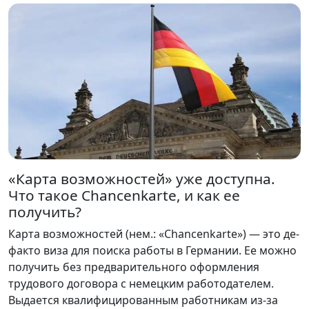
«Карта возможностей» уже доступна.
Что такое Chancenkarte, и как ее
получить?
Карта возможностей (нем.: «Chancenkarte») — это де-
факто виза для поиска работы в Германии. Ее можно
получить без предварительного оформления
трудового договора с немецким работодателем.
Выдается квалифицированным работникам из-за