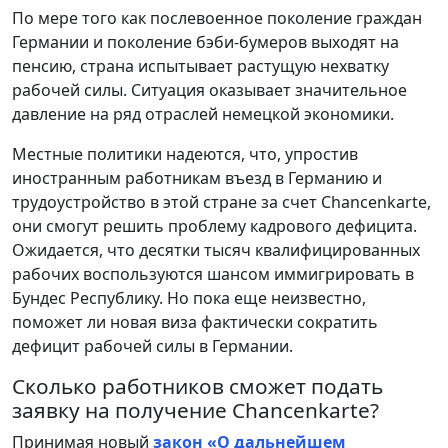
По мере того как послевоенное поколение граждан
Германии и поколение бэби-бумеров выходят на
пенсию, страна испытывает растущую нехватку
рабочей силы. Ситуация оказывает значительное
давление на ряд отраслей немецкой экономики.
Местные политики надеются, что, упростив
иностранным работникам въезд в Германию и
трудоустройство в этой стране за счет Chancenkarte,
они смогут решить проблему кадрового дефицита.
Ожидается, что десятки тысяч квалифицированных
рабочих воспользуются шансом иммигрировать в
Бундес Республику. Но пока еще неизвестно,
поможет ли новая виза фактически сократить
дефицит рабочей силы в Германии.
Сколько работников сможет подать
заявку на получение Chancenkarte?
Принимая новый
закон «О дальнейшем