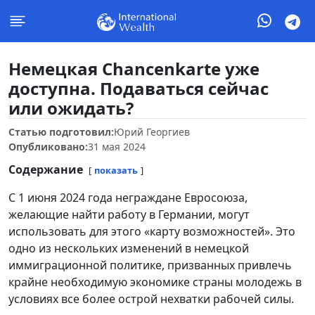
Немецкая Chancenkarte уже
доступна. Подаваться сейчас
или ожидать?
Статью подготовил:
Юрий Георгиев
Опубликовано:
31 мая 2024
Содержание
показать
С 1 июня 2024 года неграждане Евросоюза,
желающие найти работу в Германии, могут
использовать для этого «карту возможностей». Это
одно из нескольких изменений в немецкой
иммиграционной политике, призванных привлечь
крайне необходимую экономике страны молодежь в
условиях все более острой нехватки рабочей силы.