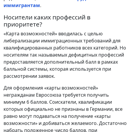
иммигрантам
.
Носители каких профессий в
приоритете?
«Карта возможностей» вводилась с целью
либерализации иммиграционных требований для
квалифицированных работников всех категорий. Но
носителям так называемых дефицитных профессий
предоставляется дополнительный балл в рамках
балльной системы, которая используется при
рассмотрении заявок.
Для оформления «карты возможностей»
негражданам Евросоюза требуется получить
минимум 6 баллов. Соискатели, квалификации
которых официально не признаны в Германии, все
равно могут подаваться на получение «карты
возможности» и добиваться желаемого. Достаточно
набрать положенное число баллов, при