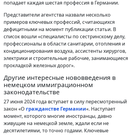
попадает каждая шестая профессия в Германии.
Представители агентства назвали несколько
примеров ключевых профессий, считающихся
дефицитными на момент публикации статьи. В
список вошли «специалисты по сестринскому делу,
профессионалы в области санитарии, отопления и
кондиционирования воздуха, ассистенты хирургов,
электрики и строительные рабочие, занимающиеся
прокладкой железных дорог».
Другие интересные нововведения в
немецком иммиграционном
законодательстве
27 июня 2024 года вступает в силу пересмотренный
закон «О
гражданстве Германии
«. Наступает
момент, которого многие иностранцы, давно
живущие на немецкой земле, ждали если не
десятилетиями, то точно годами. Ключевые