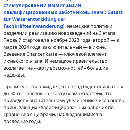
стимулировании иммиграции
квалифицированных работников» (нем.: Gesetz
zur Weiterentwicklung der
Fachkräfteeinwanderung),
немецкие политики
разделили реализацию нововведений на 3 этапа.
Первый стартовал в ноябре 2023 года, второй — в
марте 2024 года, заключительный — в июне.
Введение Chancenkarte — ключевой элемент
июньского этапа. И немецкое правительство
возлагает на «карту возможностей» большие
надежды.
Правительство ожидает, что в год будет подаваться
до 30 тыс. заявок на «карту возможностей». Это
приведет к значительному увеличению числа вновь
прибывающих квалифицированных рабочих по
сравнению с цифрами, наблюдавшимися в
последние годы.