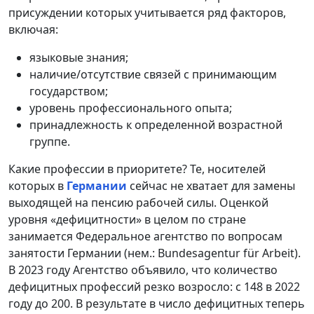
присуждении которых учитывается ряд факторов,
включая:
языковые знания;
наличие/отсутствие связей с принимающим
государством;
уровень профессионального опыта;
принадлежность к определенной возрастной
группе.
Какие профессии в приоритете? Те, носителей
которых в
Германии
сейчас не хватает для замены
выходящей на пенсию рабочей силы. Оценкой
уровня «дефицитности» в целом по стране
занимается Федеральное агентство по вопросам
занятости Германии (нем.: Bundesagentur für Arbeit).
В 2023 году Агентство объявило, что количество
дефицитных профессий резко возросло: с 148 в 2022
году до 200. В результате в число дефицитных теперь