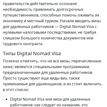
правительств действительно осознали
необходимость привлекать долгосрочных
путешественников, способных помочь оживить их
экономику и местный туризм. Начали вводить визы
для удаленных работников — Digital Nomad Visa с
нулевыми налоговыми последствиями, не требуя
слишком большого количества документов или
трудового контракта.
Типы Digital Nomad Visa
Полезно отметить, что не все визы, перечисленные
ниже, являются специальными программами,
предназначенными для удаленных работников.
Просто существуют еще виды виз, также
применимые для удаленщиков, и их стоит включить
в этот список:
Digital Nomad Visa или виза для удаленных
работников: как следует из названия, это