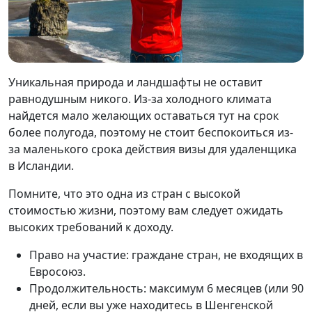
Уникальная природа и ландшафты не оставит
равнодушным никого. Из-за холодного климата
найдется мало желающих оставаться тут на срок
более полугода, поэтому не стоит беспокоиться из-
за маленького срока действия визы для удаленщика
в Исландии.
Помните, что это одна из стран с высокой
стоимостью жизни, поэтому вам следует ожидать
высоких требований к доходу.
Право на участие: граждане стран, не входящих в
Евросоюз.
Продолжительность: максимум 6 месяцев (или 90
дней, если вы уже находитесь в Шенгенской