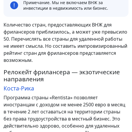
Примечание. Мы не включаем ВНЖ за
инвестиции в недвижимость или бизнес.
Количество стран, предоставляющих ВНЖ для
фрилансеров приблизилось, а может уже превысило
50. Перечислять все страны для удаленной работы
не имеет смысла. Но составить импровизированный
рейтинг стран для фрилансеров представляется
возможным.
Релокейт фрилансера — экзотические
направления
Коста-Рика
Программа страны «Rentista» позволяет
иностранцам с доходом не менее 2500 евро в месяц
в течение 2 лет оставаться на территории страны
без права трудоустройства в местный бизнес. Это
действительно здорово, особенно для удаленных