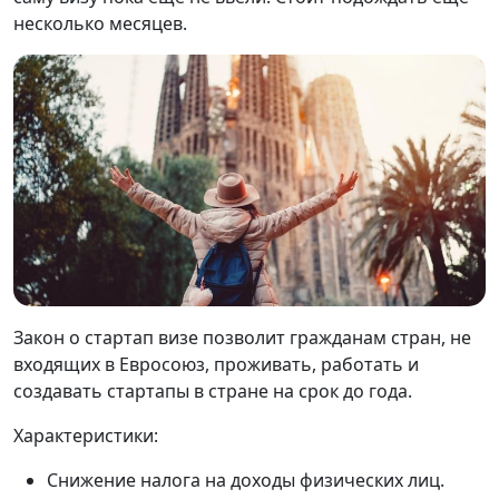
несколько месяцев.
Закон о стартап визе позволит гражданам стран, не
входящих в Евросоюз, проживать, работать и
создавать стартапы в стране на срок до года.
Характеристики:
Снижение налога на доходы физических лиц.