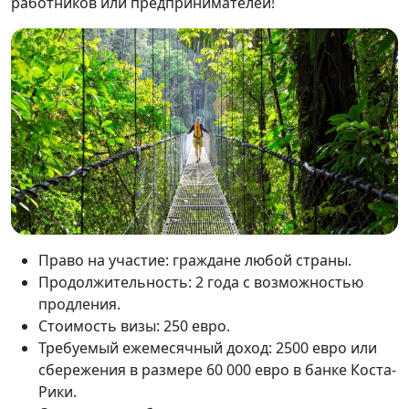
работников или предпринимателей!
Право на участие: граждане любой страны.
Продолжительность: 2 года с возможностью
продления.
Стоимость визы: 250 евро.
Требуемый ежемесячный доход: 2500 евро или
сбережения в размере 60 000 евро в банке Коста-
Рики.