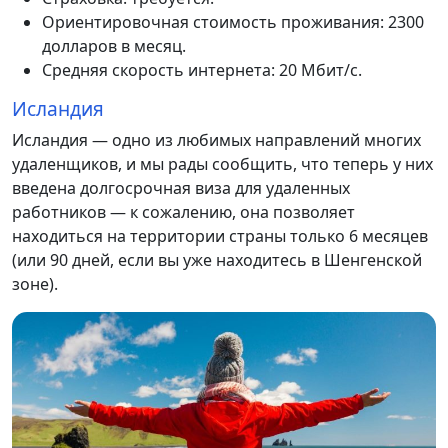
Ориентировочная стоимость проживания: 2300
долларов в месяц.
Средняя скорость интернета: 20 Мбит/с.
Исландия
Исландия — одно из любимых направлений многих
удаленщиков, и мы рады сообщить, что теперь у них
введена долгосрочная виза для удаленных
работников — к сожалению, она позволяет
находиться на территории страны только 6 месяцев
(или 90 дней, если вы уже находитесь в Шенгенской
зоне).