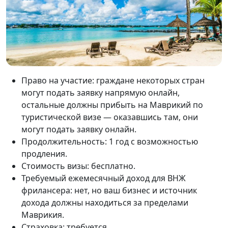
Право на участие: граждане некоторых стран
могут подать заявку напрямую онлайн,
остальные должны прибыть на Маврикий по
туристической визе — оказавшись там, они
могут подать заявку онлайн.
Продолжительность: 1 год с возможностью
продления.
Стоимость визы: бесплатно.
Требуемый ежемесячный доход для ВНЖ
фрилансера: нет, но ваш бизнес и источник
дохода должны находиться за пределами
Маврикия.
Страховка: требуется.