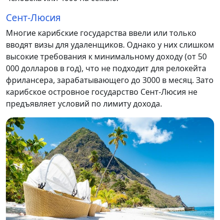
Сент-Люсия
Многие карибские государства ввели или только
вводят визы для удаленщиков. Однако у них слишком
высокие требования к минимальному доходу (от 50
000 долларов в год), что не подходит для релокейта
фрилансера, зарабатывающего до 3000 в месяц. Зато
карибское островное государство Сент-Люсия не
предъявляет условий по лимиту дохода.