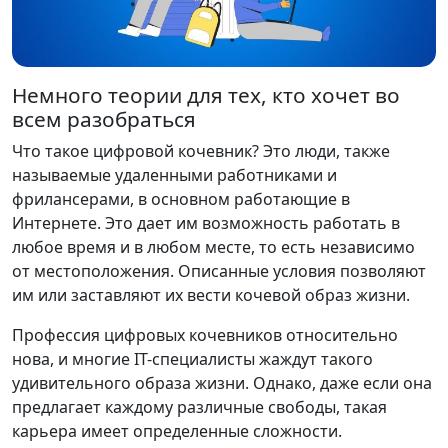
Немного теории для тех, кто хочет во
всем разобраться
Что такое цифровой кочевник? Это люди, также
называемые удаленными работниками и
фрилансерами, в основном работающие в
Интернете. Это дает им возможность работать в
любое время и в любом месте, то есть независимо
от местоположения. Описанные условия позволяют
им или заставляют их вести кочевой образ жизни.
Профессия цифровых кочевников относительно
нова, и многие IT-специалисты жаждут такого
удивительного образа жизни. Однако, даже если она
предлагает каждому различные свободы, такая
карьера имеет определенные сложности.