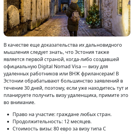
В качестве еще доказательства их дальновидного
мышления следует знать, что Эстония также
является первой страной, когда-либо создавшей
официальную Digital Nomad Visa — визу для
удаленных работников или ВНЖ фрилансерам! В
Эстонии обрабатывают большинство заявлений в
течение 30 дней, поэтому, если уже находитесь тут и
планируете получить визу удаленщика, примите это
во внимание.
Право на участие: граждане любых стран.
Продолжительность: 12 месяцев.
Стоимость визы: 80 евро за визу типа C