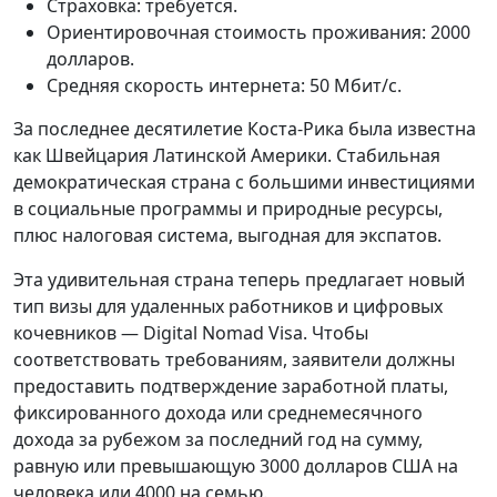
Страховка: требуется.
Ориентировочная стоимость проживания: 2000
долларов.
Средняя скорость интернета: 50 Мбит/с.
За последнее десятилетие Коста-Рика была известна
как Швейцария Латинской Америки. Стабильная
демократическая страна с большими инвестициями
в социальные программы и природные ресурсы,
плюс налоговая система, выгодная для экспатов.
Эта удивительная страна теперь предлагает новый
тип визы для удаленных работников и цифровых
кочевников — Digital Nomad Visa. Чтобы
соответствовать требованиям, заявители должны
предоставить подтверждение заработной платы,
фиксированного дохода или среднемесячного
дохода за рубежом за последний год на сумму,
равную или превышающую 3000 долларов США на
человека или 4000 на семью.