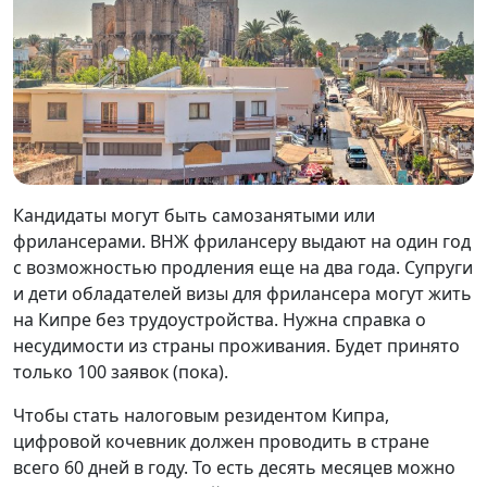
Кандидаты могут быть самозанятыми или
фрилансерами. ВНЖ фрилансеру выдают на один год
с возможностью продления еще на два года. Супруги
и дети обладателей визы для фрилансера могут жить
на Кипре без трудоустройства. Нужна справка о
несудимости из страны проживания. Будет принято
только 100 заявок (пока).
Чтобы стать налоговым резидентом Кипра,
цифровой кочевник должен проводить в стране
всего 60 дней в году. То есть десять месяцев можно