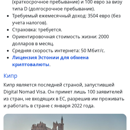
(краткосрочное пребывание) и 100 евро за визу
типа D (долгосрочное пребывание).
Требуемый ежемесячный доход: 3504 евро (без
учета налогов).
Страховка: требуется.
Ориентировочная стоимость жизни: 2000
долларов в месяц.
Средняя скорость интернета: 50 Мбит/с.
Лицензия Эстонии для обмена
криптовалюты
.
Кипр
Кипр является последней страной, запустившей
Digital Nomad Visa. Он примет лишь 100 заявителей
из стран, не входящих в ЕС, разрешив им проживать
и работать в стране с января 2022 года.