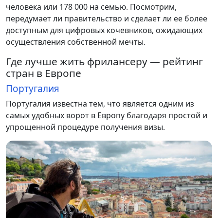
человека или 178 000 на семью. Посмотрим,
передумает ли правительство и сделает ли ее более
доступным для цифровых кочевников, ожидающих
осуществления собственной мечты.
Где лучше жить фрилансеру — рейтинг
стран в Европе
Португалия
Португалия известна тем, что является одним из
самых удобных ворот в Европу благодаря простой и
упрощенной процедуре получения визы.