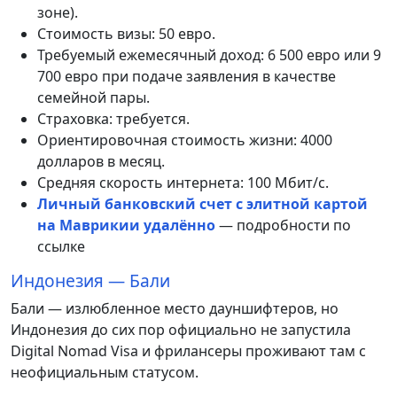
зоне).
Стоимость визы: 50 евро.
Требуемый ежемесячный доход: 6 500 евро или 9
700 евро при подаче заявления в качестве
семейной пары.
Страховка: требуется.
Ориентировочная стоимость жизни: 4000
долларов в месяц.
Средняя скорость интернета: 100 Мбит/с.
Личный банковский счет с элитной картой
на Маврикии удалённо
— подробности по
ссылке
Индонезия — Бали
Бали — излюбленное место дауншифтеров, но
Индонезия до сих пор официально не запустила
Digital Nomad Visa и фрилансеры проживают там с
неофициальным статусом.