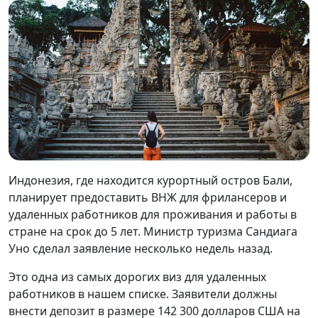
Индонезия, где находится курортный остров Бали,
планирует предоставить ВНЖ для фрилансеров и
удаленных работников для проживания и работы в
стране на срок до 5 лет. Министр туризма Сандиага
Уно сделал заявление несколько недель назад.
Это одна из самых дорогих виз для удаленных
работников в нашем списке. Заявители должны
внести депозит в размере 142 300 долларов США на