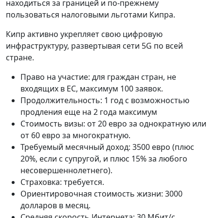
находиться за границей и по-прежнему
пользоваться налоговыми льготами Кипра.
Кипр активно укрепляет свою цифровую
инфраструктуру, развертывая сети 5G по всей
стране.
Право на участие: для граждан стран, не
входящих в ЕС, максимум 100 заявок.
Продолжительность: 1 год с возможностью
продления еще на 2 года максимум
Стоимость визы: от 20 евро за однократную или
от 60 евро за многократную.
Требуемый месячный доход: 3500 евро (плюс
20%, если с супругой, и плюс 15% за любого
несовершеннолетнего).
Страховка: требуется.
Ориентировочная стоимость жизни: 3000
долларов в месяц.
Средняя скорость Интернета: 30 Мбит/с.