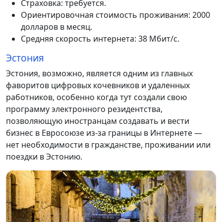
Страховка: требуется.
Ориентировочная стоимость проживания: 2000
долларов в месяц.
Средняя скорость интернета: 38 Мбит/с.
Эстония
Эстония, возможно, является одним из главных
фаворитов цифровых кочевников и удаленных
работников, особенно когда тут создали свою
программу электронного резидентства,
позволяющую иностранцам создавать и вести
бизнес в Евросоюзе из-за границы в Интернете —
нет необходимости в гражданстве, проживании или
поездки в Эстонию.