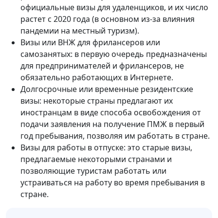
официальные визы для удаленщиков, и их число
растет с 2020 года (в основном из-за влияния
пандемии на местный туризм).
Визы или ВНЖ для фрилансеров или
самозанятых: в первую очередь предназначены
для предпринимателей и фрилансеров, не
обязательно работающих в Интернете.
Долгосрочные или временные резидентские
визы: некоторые страны предлагают их
иностранцам в виде способа освобождения от
подачи заявления на получение ПМЖ в первый
год пребывания, позволяя им работать в стране.
Визы для работы в отпуске: это старые визы,
предлагаемые некоторыми странами и
позволяющие туристам работать или
устраиваться на работу во время пребывания в
стране.