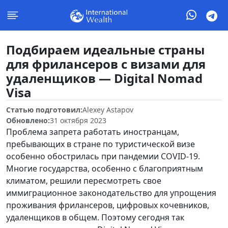
Подбираем идеальные страны
для фрилансеров с визами для
удаленщиков — Digital Nomad
Visa
Статью подготовил:
Alexey Astapov
Обновлено:
31 октября 2023
Проблема запрета работать иностранцам,
пребывающих в стране по туристической визе
особенно обострилась при пандемии COVID-19.
Многие государства, особенно с благоприятным
климатом, решили пересмотреть свое
иммиграционное законодательство для упрощения
проживания фрилансеров, цифровых кочевников,
удаленщиков в общем. Поэтому сегодня так