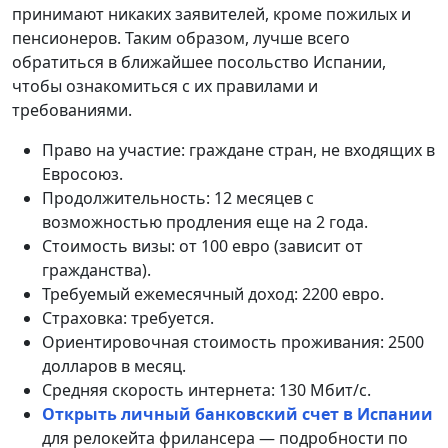
принимают никаких заявителей, кроме пожилых и
пенсионеров. Таким образом, лучше всего
обратиться в ближайшее посольство Испании,
чтобы ознакомиться с их правилами и
требованиями.
Право на участие: граждане стран, не входящих в
Евросоюз.
Продолжительность: 12 месяцев с
возможностью продления еще на 2 года.
Стоимость визы: от 100 евро (зависит от
гражданства).
Требуемый ежемесячный доход: 2200 евро.
Страховка: требуется.
Ориентировочная стоимость проживания: 2500
долларов в месяц.
Средняя скорость интернета: 130 Мбит/с.
Открыть личный банковский счет в Испании
для релокейта фрилансера — подробности по