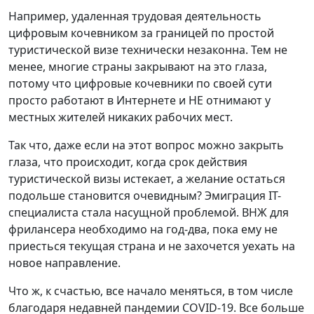
Например, удаленная трудовая деятельность
цифровым кочевником за границей по простой
туристической визе технически незаконна. Тем не
менее, многие страны закрывают на это глаза,
потому что цифровые кочевники по своей сути
просто работают в Интернете и НЕ отнимают у
местных жителей никаких рабочих мест.
Так что, даже если на этот вопрос можно закрыть
глаза, что происходит, когда срок действия
туристической визы истекает, а желание остаться
подольше становится очевидным? Эмиграция IT-
специалиста стала насущной проблемой. ВНЖ для
фрилансера необходимо на год-два, пока ему не
приесться текущая страна и не захочется уехать на
новое направление.
Что ж, к счастью, все начало меняться, в том числе
благодаря недавней пандемии COVID-19. Все больше