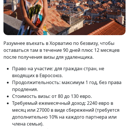
Разумнее въехать в Хорватию по безвизу, чтобы
оставаться там в течение 90 дней плюс 12 месяцев
после получения визы для удаленщика.
Право на участие: для граждан стран, не
входящих в Евросоюз.
Продолжительность: максимум 1 год, без права
продления.
Стоимость визы: от 80 до 130 евро.
Требуемый ежемесячный доход: 2240 евро в
месяц или 27000 в виде сбережений (требуется
дополнительно 10% на каждого партнера или
члена семьи).