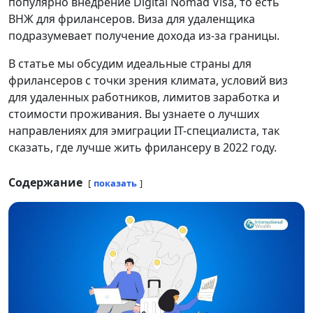
популярно внедрение Digital Nomad Visa, то есть
ВНЖ для фрилансеров. Виза для удаленщика
подразумевает получение дохода из-за границы.
В статье мы обсудим идеальные страны для
фрилансеров с точки зрения климата, условий виз
для удаленных работников, лимитов заработка и
стоимости проживания. Вы узнаете о лучших
направлениях для эмиграции IT-специалиста, так
сказать, где лучше жить фрилансеру в 2022 году.
Содержание
показать