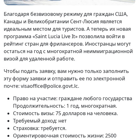
Благодаря безвизовому режиму для граждан США,
Канады и Великобритании Сент-Люсия является
идеальным местом для туристов. А теперь их новая
программа «Saint Lucia Live It» позволила войти в
рейтинг стран для фрилансеров. Иностранцы могут
остаться на год с многократной неиммиграционной
визой для удаленной работе.
Чтобы подать заявку, вам нужно только заполнить
эту форму заявки и отправить ее по электронной
почте: visaoffice@police.govt.lc.
Право на участие: граждане любого государства
Продолжительность: 1 год, многократная.
Стоимость визы: 75 долларов на человека.
Требуемый доход: нет
Страховка: требуется.
Ориентировочная стоимость жизни: 2500