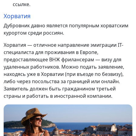
ссылке.
Хорватия
Дубровник давно является популярным хорватским
курортом среди россиян.
Хорватия — отличное направление эмиграции IT-
специалиста для проживания в Европе,
предоставляющее ВНЖ фрилансерам — визу для
удаленных работников. Можно подать заявление,
находясь уже в Хорватии (при въезде по безвизу),
либо через посольства за границей или онлайн.
Заявитель должен быть гражданином третьей
страны и работать в иностранной компании.