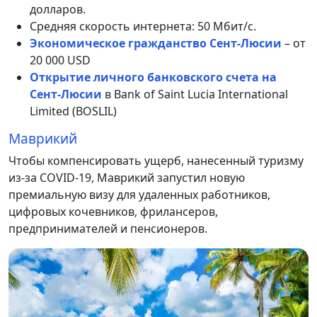
долларов.
Средняя скорость интернета: 50 Мбит/с.
Экономическое гражданство Сент-Люсии
– от
20 000 USD
Открытие личного банковского счета на
Сент-Люсии
в Bank of Saint Lucia International
Limited (BOSLIL)
Маврикий
Чтобы компенсировать ущерб, нанесенный туризму
из-за COVID-19, Маврикий запустил новую
премиальную визу для удаленных работников,
цифровых кочевников, фрилансеров,
предпринимателей и пенсионеров.