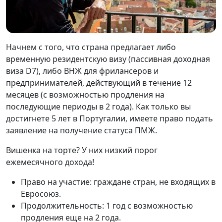
Начнем с того, что страна предлагает либо
временную резидентскую визу (пассивная доходная
виза D7), либо ВНЖ для фрилансеров и
предпринимателей, действующий в течение 12
месяцев (с возможностью продления на
последующие периоды в 2 года). Как только вы
достигнете 5 лет в Португалии, имеете право подать
заявление на получение статуса ПМЖ.
Вишенка на торте? У них низкий порог
ежемесячного дохода!
Право на участие: граждане стран, не входящих в
Евросоюз.
Продолжительность: 1 год с возможностью
продления еще на 2 года.