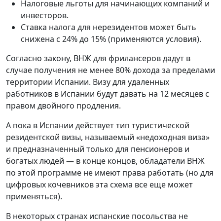
Налоговые льготы для начинающих компаний и
инвесторов.
Ставка налога для нерезидентов может быть
снижена с 24% до 15% (применяются условия).
Согласно закону, ВНЖ для фрилансеров дадут в
случае получения не менее 80% дохода за пределами
территории Испании. Визу для удаленных
работников в Испании будут давать на 12 месяцев с
правом двойного продления.
А пока в Испании действует тип туристической
резидентской визы, называемый «недоходная виза»
и предназначенный только для пенсионеров и
богатых людей — в конце концов, обладатели ВНЖ
по этой программе не имеют права работать (но для
цифровых кочевников эта схема все еще может
применяться).
В некоторых странах испанские посольства не