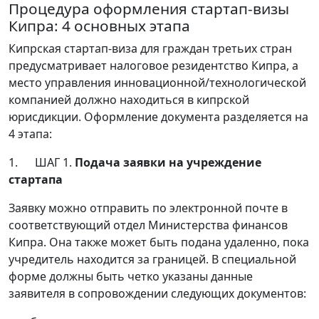
Процедура оформления стартап-визы
Кипра: 4 основных этапа
Кипрская стартап-виза для граждан третьих стран
предусматривает налоговое резидентство Кипра, а
место управления инновационной/технологической
компанией должно находиться в кипрской
юрисдикции. Оформление документа разделяется на
4 этапа:
1. ШАГ 1.
Подача заявки на учреждение
стартапа
Заявку можно отправить по электронной почте в
соответствующий отдел Министерства финансов
Кипра. Она также может быть подана удаленно, пока
учредитель находится за границей. В специальной
форме должны быть четко указаны данные
заявителя в сопровождении следующих документов: