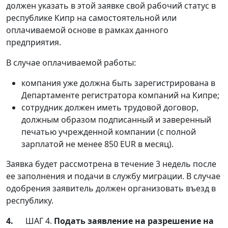
должен указать в этой заявке свой рабочий статус в
республике Кипр на самостоятельной или
оплачиваемой основе в рамках данного
предприятия.
В случае оплачиваемой работы:
компания уже должна быть зарегистрирована в
Департаменте регистратора компаний на Кипре;
сотрудник должен иметь трудовой договор,
должным образом подписанный и заверенный
печатью учрежденной компании (с полной
зарплатой не менее 850 EUR в месяц).
Заявка будет рассмотрена в течение 3 недель после
ее заполнения и подачи в службу миграции. В случае
одобрения заявитель должен организовать въезд в
республику.
4.
ШАГ 4.
Подать заявление на разрешение на