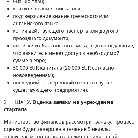
бизнес-план;
краткое резюме соискателя;
подтверждение знания греческого или
английского языка;
копия действующего паспорта или другого
проездного документа;
выписки из банковского счета, подтверждающие,
что заявитель имеет доступ к необходимой
сумме в евро;
50 000 EUR капитала (20 000 EUR согласно
нововведениям);
последний проверенный отчет (в случае
существующего предприятия).
2. ШАГ 2.
Оценка заявки на учреждение
стартапа
Министерство финансов рассмотрит заявку. Процесс
оценки будет завершен в течение 5 недель.
Заявителя могут вызвать на личное или онлайн