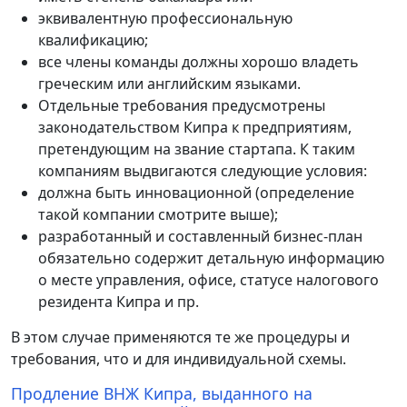
эквивалентную профессиональную
квалификацию;
все члены команды должны хорошо владеть
греческим или английским языками.
Отдельные требования предусмотрены
законодательством Кипра к предприятиям,
претендующим на звание стартапа. К таким
компаниям выдвигаются следующие условия:
должна быть инновационной (определение
такой компании смотрите выше);
разработанный и составленный бизнес-план
обязательно содержит детальную информацию
о месте управления, офисе, статусе налогового
резидента Кипра и пр.
В этом случае применяются те же процедуры и
требования, что и для индивидуальной схемы.
Продление ВНЖ Кипра, выданного на