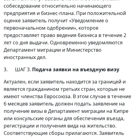
собеседование относительно начинающего
предприятия и бизнес-плана. При положительной
оценке заявитель получит «Уведомление о
первоначальном одобрении», которое
предоставляет право ведения бизнеса в течение 2
лет со дня выдачи. Одновременно уведомляются
Департамент миграции и Министерство
иностранных дел.
3. ШАГ 3.
Подача заявки на въездную визу
Актуален, если заявитель находится за границей и
является гражданином третьих стран, которые не
имеют членства Евросоюза. В этом случае в течение
6 месяцев заявитель должен подать заявление на
получение визы в Департамент миграции на Кипре
или консульские органы для обеспечения въезда,
регистрации и получения вида на жительство.
Соответствующие сборы прилагаются. Заявитель