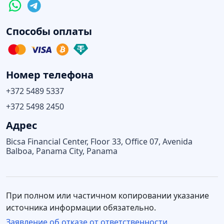
Способы оплаты
Номер телефона
+372 5489 5337
+372 5498 2450
Адрес
Bicsa Financial Center, Floor 33, Office 07, Avenida
Balboa, Panama City, Panama
При полном или частичном копировании указание
источника информации обязательно.
Заявление об отказе от ответственности