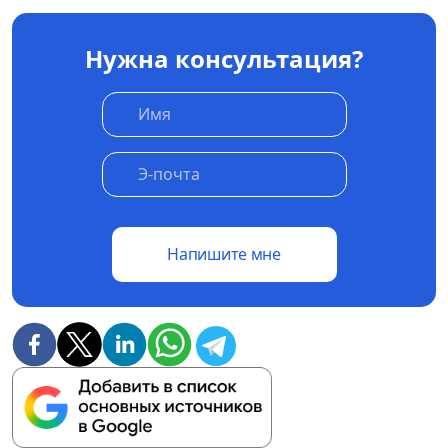
Нужна консультация?
Напишите мне