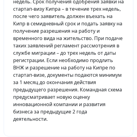
недель. Срок получения одобрения заявки на
стартап-визу Кипра – в течение трех недель,
после чего заявитель должен въехать на
Кипр в семидневный срок и подать заявку на
получение разрешения на работу и
временного вида на жительство. При подаче
таких заявлений регламент рассмотрения в
службе миграции – до трех недель от даты
регистрации. Если необходимо продлить
ВНЖ и разрешение на работу на Кипре по
стартап-визе, документы подаются минимум
за 1 месяц до окончания действия
предыдущего разрешения. Командная схема
предусматривает новую оценку
инновационной компании и развития
бизнеса за предыдущие 2 года
деятельности.