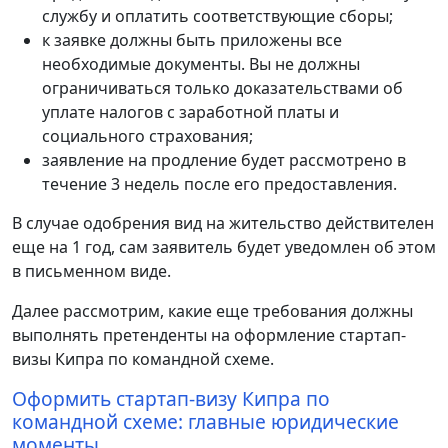
службу и оплатить соответствующие сборы;
к заявке должны быть приложены все
необходимые документы. Вы не должны
ограничиваться только доказательствами об
уплате налогов с заработной платы и
социального страхования;
заявление на продление будет рассмотрено в
течение 3 недель после его предоставления.
В случае одобрения вид на жительство действителен
еще на 1 год, сам заявитель будет уведомлен об этом
в письменном виде.
Далее рассмотрим, какие еще требования должны
выполнять претенденты на оформление стартап-
визы Кипра по командной схеме.
Оформить стартап-визу Кипра по
командной схеме: главные юридические
моменты