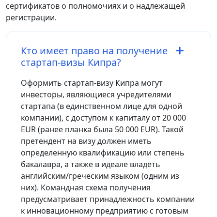
сертификатов о полномочиях и о надлежащей
регистрации.
Кто имеет право на получение
стартап-визы Кипра?
Оформить стартап-визу Кипра могут
инвесторы, являющиеся учредителями
стартапа (в единственном лице для одной
компании), с доступом к капиталу от 20 000
EUR (ранее планка была 50 000 EUR). Такой
претендент на визу должен иметь
определенную квалификацию или степень
бакалавра, а также в идеале владеть
английским/греческим языком (одним из
них). Командная схема получения
предусматривает принадлежность компании
к инновационному предприятию с готовым