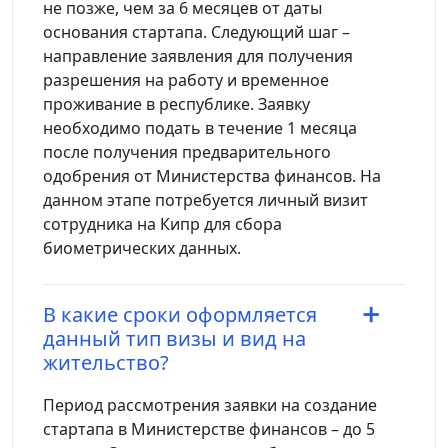
не позже, чем за 6 месяцев от даты
основания стартапа. Следующий шаг –
направление заявления для получения
разрешения на работу и временное
проживание в республике. Заявку
необходимо подать в течение 1 месяца
после получения предварительного
одобрения от Министерства финансов. На
данном этапе потребуется личный визит
сотрудника на Кипр для сбора
биометрических данных.
В какие сроки оформляется
данный тип визы и вид на
жительство?
Период рассмотрения заявки на создание
стартапа в Министерстве финансов – до 5