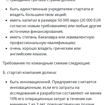
быть единственным учредителем стартапа и
владеть большинством акций;
иметь капитал в размере 50 000 евро (20 000 EUR
согласно новым требованиям) или любые другие
источники финансирования;
иметь степень бакалавра или эквивалентную
профессиональную квалификацию;
очень хорошо владеть греческим или
английским языком.
Требования по командным схемам следующие:
Б. стартап-компания должна:
быть инновационной. Предприятие считается
инновационным, если его затраты на
исследования и разработки составляют не менее
10% его операционных затрат в течение как
минимум 1 из 3 лет, предшествующих подаче