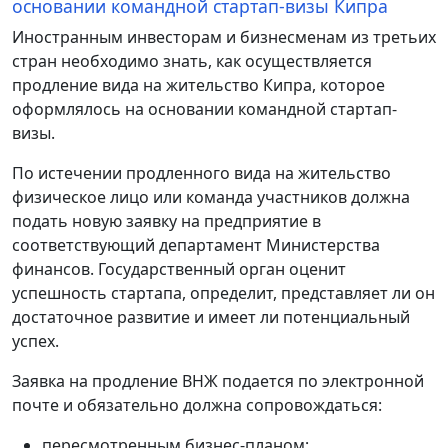
основании командной стартап-визы Кипра
Иностранным инвесторам и бизнесменам из третьих
стран необходимо знать, как осуществляется
продление вида на жительство Кипра, которое
оформлялось на основании командной стартап-
визы.
По истечении продленного вида на жительство
физическое лицо или команда участников должна
подать новую заявку на предприятие в
соответствующий департамент Министерства
финансов. Государственный орган оценит
успешность стартапа, определит, представляет ли он
достаточное развитие и имеет ли потенциальный
успех.
Заявка на продление ВНЖ подается по электронной
почте и обязательно должна сопровождаться:
пересмотренным бизнес-планом;