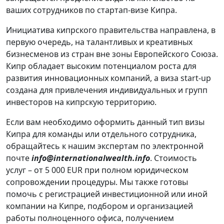
ваших сотрудников по стартап-визе Кипра.
Инициатива кипрского правительства направлена, в
первую очередь, на талантливых и креативных
бизнесменов из стран вне зоны Европейского Союза.
Кипр обладает высоким потенциалом роста для
развития инновационных компаний, а виза start-up
создана для привлечения индивидуальных и групп
инвесторов на кипрскую территорию.
Если вам необходимо оформить данный тип визы
Кипра для команды или отдельного сотрудника,
обращайтесь к нашим экспертам по электронной
почте
info@internationalwealth.info
. Стоимость
услуг – от 5 000 EUR при полном юридическом
сопровождении процедуры. Мы также готовы
помочь с регистрацией инвестиционной или иной
компании на Кипре, подбором и организацией
работы полноценного офиса, получением