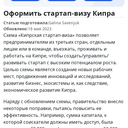
Оформить стартап-визу Кипра
Статью подготовила:
Galina Savenjuk
Обновлено:
18 мая 2023
Схема «Кипрская стартап-виза» позволяет
предпринимателям из третьих стран, отдельным
лицам или в команде, въезжать, проживать и
работать на Кипре, чтобы создать/управлять/
развивать стартап с высоким потенциалом роста.
Целью схемы является создание новых рабочих
мест, продвижение инноваций и исследований,
развитие бизнес, экосистемы и, как следствие,
экономическое развитие Кипра.
Наряду с обновлением схемы, правительство внесло
некоторые поправки, пытаясь повысить ее
эффективность. Например, сумма капитала, к
которой соискатели должны иметь доступ, была