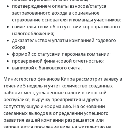
подтверждением оплаты взносов/статуса
застрахованного дохода в социальное
страхование основателя и команды участников;
свидетельством об отсутствии корпоративного
налогообложения;
доказательством уплаты компанией годового
сбора;
формой со статусами персонала компании;
проверенной финансовой отчетностью;
выпиской с банковского счета.
Министерство финансов Кипра рассмотрит заявку в
течение 5 недель и учтет количество созданных
рабочих мест, уплаченные налоги в кипрской
республике, выручку предприятия и другую
сопутствующую информацию. На основании
сделанных выводов в определении успешного
развития вашей компании разрешается или
запрещается продление вида на жительство на