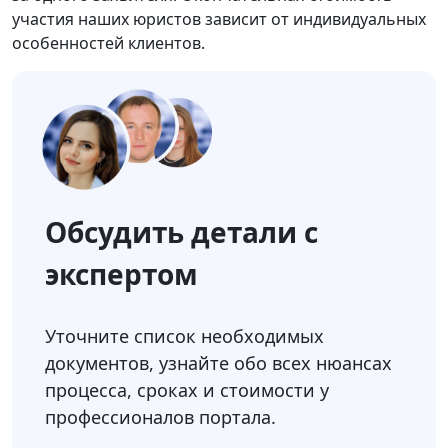
участия наших юристов зависит от индивидуальных
особенностей клиентов.
Обсудить детали с
экспертом
Уточните список необходимых
документов, узнайте обо всех нюансах
процесса, сроках и стоимости у
профессионалов портала.