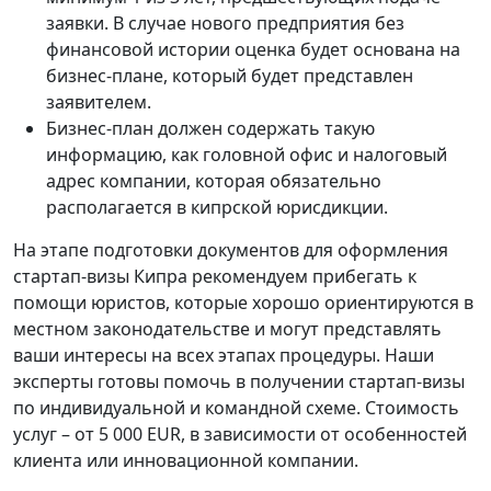
заявки. В случае нового предприятия без
финансовой истории оценка будет основана на
бизнес-плане, который будет представлен
заявителем.
Бизнес-план должен содержать такую ​​
информацию, как головной офис и налоговый
адрес компании, которая обязательно
располагается в кипрской юрисдикции.
На этапе подготовки документов для оформления
стартап-визы Кипра рекомендуем прибегать к
помощи юристов, которые хорошо ориентируются в
местном законодательстве и могут представлять
ваши интересы на всех этапах процедуры. Наши
эксперты готовы помочь в получении стартап-визы
по индивидуальной и командной схеме. Стоимость
услуг – от 5 000 EUR, в зависимости от особенностей
клиента или инновационной компании.