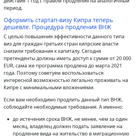
действия 1 год с правом продления на аналогичный
период.
Оформить стартап-визу Кипра теперь
дешевле. Процедура продления ВНЖ
С целью повышения эффективности данного типа
виз для граждан третьих стран кипрские власти
снизили требования к капиталу. Сегодня
претенденты должны иметь доступ к сумме от 20 000
EUR, сама же программа продлена до марта 2021
года. Поэтому советуем воспользоваться
интересной возможностью легально проживать на
Кипре с минимальными вложениями.
Если вам необходимо продлить данный тип ВНЖ,
соблюдайте необходимые требования. А именно:
до истечения срока ВНЖ, не менее, чем за один
месяц, владелец должен подать заявление на
продление вида на жительство в миграционную