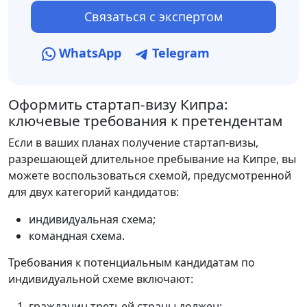
Связаться с экспертом
WhatsApp
Telegram
Оформить стартап-визу Кипра:
ключевые требования к претендентам
Если в ваших планах получение стартап-визы,
разрешающей длительное пребывание на Кипре, вы
можете воспользоваться схемой, предусмотренной
для двух категорий кандидатов:
индивидуальная схема;
командная схема.
Требования к потенциальным кандидатам по
индивидуальной схеме включают:
гражданин третьей страны должен: