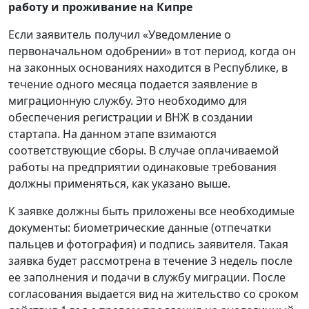
работу и проживание на Кипре
Если заявитель получил «Уведомление о
первоначальном одобрении» в тот период, когда он
на законных основаниях находится в Республике, в
течение одного месяца подается заявление в
миграционную службу. Это необходимо для
обеспечения регистрации и ВНЖ в создании
стартапа. На данном этапе взимаются
соответствующие сборы. В случае оплачиваемой
работы на предприятии одинаковые требования
должны применяться, как указано выше.
К заявке должны быть приложены все необходимые
документы: биометрические данные (отпечатки
пальцев и фотография) и подпись заявителя. Такая
заявка будет рассмотрена в течение 3 недель после
ее заполнения и подачи в службу миграции. После
согласования выдается вид на жительство со сроком