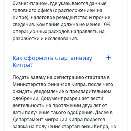
бизнес-планом, где указываются данные
головного офиса (с расположением на
Кипре), налоговое резидентство и прочие
сведения. Компания должна не менее 10%
операционных расходов направлять на
разработки и исследования.
Как оформить стартап-визу
Кипра?
Подать заявку на регистрацию стартапа в
Министерство финансов Кипра, после чего
ожидать уведомление о предварительном
одобрении. Документ разрешает вести
деятельность на протяжении двух лет от
даты получения такого одобрения. Далее в
Департамент миграции Кипра подается
заявка на получение стартап-визы Кипра, но