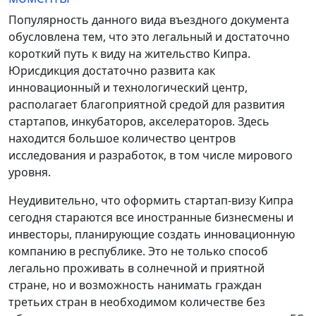
Популярность данного вида въездного документа
обусловлена тем, что это легальный и достаточно
короткий путь к виду на жительство Кипра.
Юрисдикция достаточно развита как
инновационный и технологический центр,
располагает благоприятной средой для развития
стартапов, инкубаторов, акселераторов. Здесь
находится большое количество центров
исследования и разработок, в том числе мирового
уровня.
Неудивительно, что оформить стартап-визу Кипра
сегодня стараются все иностранные бизнесмены и
инвесторы, планирующие создать инновационную
компанию в республике. Это не только способ
легально проживать в солнечной и приятной
стране, но и возможность нанимать граждан
третьих стран в необходимом количестве без