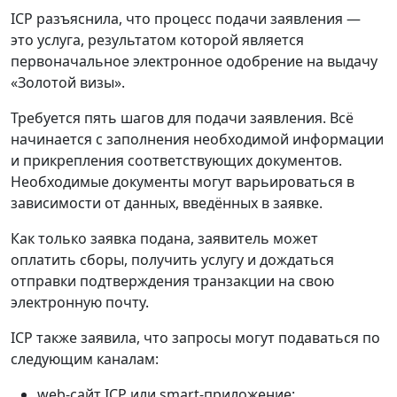
ICP разъяснила, что процесс подачи заявления —
это услуга, результатом которой является
первоначальное электронное одобрение на выдачу
«Золотой визы».
Требуется пять шагов для подачи заявления. Всё
начинается с заполнения необходимой информации
и прикрепления соответствующих документов.
Необходимые документы могут варьироваться в
зависимости от данных, введённых в заявке.
Как только заявка подана, заявитель может
оплатить сборы, получить услугу и дождаться
отправки подтверждения транзакции на свою
электронную почту.
ICP также заявила, что запросы могут подаваться по
следующим каналам:
web-сайт ICP или smart-приложение;