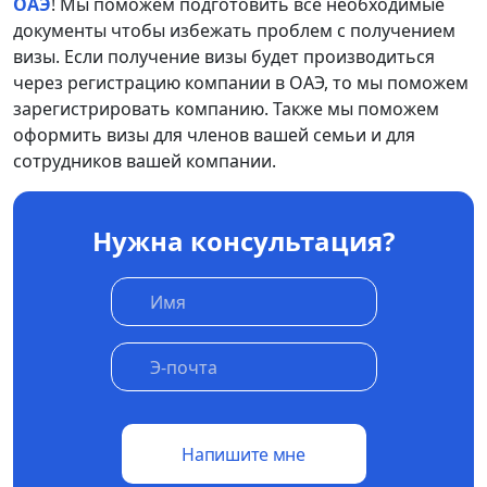
ОАЭ
! Мы поможем подготовить все необходимые
документы чтобы избежать проблем с получением
визы. Если получение визы будет производиться
через регистрацию компании в ОАЭ, то мы поможем
зарегистрировать компанию. Также мы поможем
оформить визы для членов вашей семьи и для
сотрудников вашей компании.
Нужна консультация?
Напишите мне