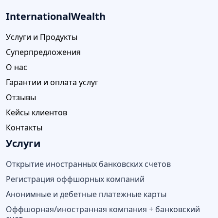
InternationalWealth
Услуги и Продукты
Суперпредложения
О нас
Гарантии и оплата услуг
Отзывы
Кейсы клиентов
Контакты
Услуги
Открытие иностранных банковских счетов
Регистрация оффшорных компаний
Анонимные и дебетные платежные карты
Оффшорная/иностранная компания + банковский