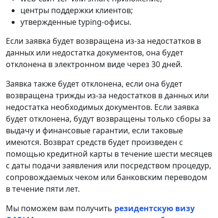
центры поддержки клиентов;
утвержденные typing-офисы.
Если заявка будет возвращена из-за недостатков в
данных или недостатка документов, она будет
отклонена в электронном виде через 30 дней.
Заявка также будет отклонена, если она будет
возвращена трижды из-за недостатков в данных или
недостатка необходимых документов. Если заявка
будет отклонена, будут возвращены только сборы за
выдачу и финансовые гарантии, если таковые
имеются. Возврат средств будет произведен с
помощью кредитной карты в течение шести месяцев
с даты подачи заявления или посредством процедур,
сопровождаемых чеком или банковским переводом
в течение пяти лет.
Мы поможем вам получить
резидентскую визу