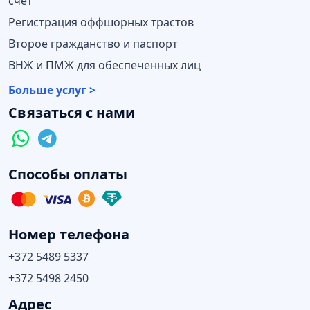
счет
Регистрация оффшорных трастов
Второе гражданство и паспорт
ВНЖ и ПМЖ для обеспеченных лиц
Больше услуг >
Связаться с нами
Способы оплаты
Номер телефона
+372 5489 5337
+372 5498 2450
Адрес