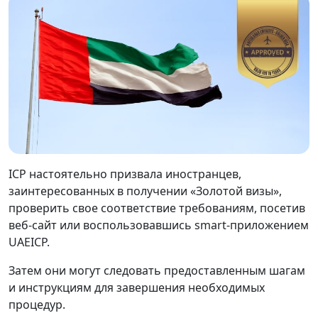
ICP настоятельно призвала иностранцев,
заинтересованных в получении «Золотой визы»,
проверить свое соответствие требованиям, посетив
веб-сайт или воспользовавшись smart-приложением
UAEICP.
Затем они могут следовать предоставленным шагам
и инструкциям для завершения необходимых
процедур.