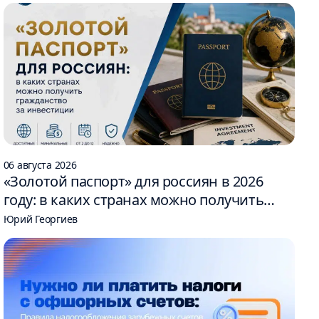
06 августа 2026
«Золотой паспорт» для россиян в 2026
году: в каких странах можно получить
гражданство за инвестиции
Юрий Георгиев