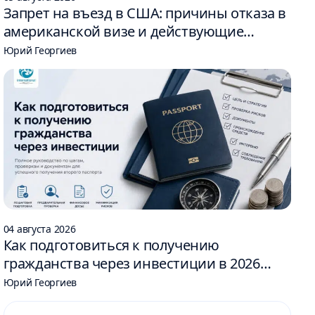
Запрет на въезд в США: причины отказа в
американской визе и действующие
ограничения
Юрий Георгиев
04 августа 2026
Как подготовиться к получению
гражданства через инвестиции в 2026
году: 6 шагов
Юрий Георгиев