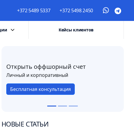
+372 5489 5337
+372 5498 2450
ции
Кейсы клиентов
Открыть оффшорный счет
Личный и корпоративный
Бесплатная консультация
НОВЫЕ СТАТЬИ