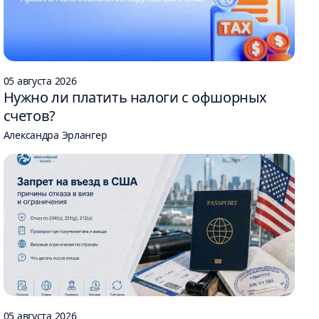
05 августа 2026
Нужно ли платить налоги с офшорных
счетов?
Александра Эрлангер
05 августа 2026