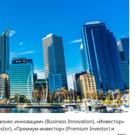
знес-инновации» (Business Innovation), «Инвестор»
vestor), «Премиум-инвестор» (Premium Investor) и