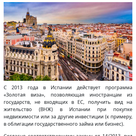
С 2013 года в Испании действует программа
«Золотая виза», позволяющая иностранцам из
государств, не входящих в ЕС, получить вид на
жительство (ВНЖ) в Испании при покупке
недвижимости или за другие инвестиции (к примеру,
в облигации государственного займа или бизнес).
Согласно соответствующему закону от 14/2013, вид