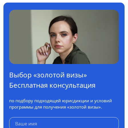
Выбор «золотой визы»
Бесплатная консультация
по подбору подходящей юрисдикции и условий
программы для получения «золотой визы».