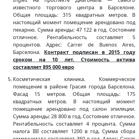
известного торгового центра в Барселоне.
Общая площадь: 315 квадратных метров. В
настоящий момент помещение арендовано под
пекарню. Сумма аренды: 47 122 в год. Состояние
отличное. Рентабельность составляет 5
процентов. Адрес: Carrer de Buenos Aires,
Барселона.
Контракт подписан в 2015 году
сроком на 10 лет. Стоимость актива
составляет 895 000 евро
Косметическая клиника. Коммерческое
помещение в районе Грасия города Барселона.
Фасад 15 метров. Общая площадь: 175
квадратных метров. В настоящий момент
помещение арендовано под салон эпиляции.
Сумма аренды: 28 800 в год. Состояние отличное.
Рентабельность составляет 4 процента. Сумма
налога IBI составляет 1200 в год. Сумма сбора
коммунидада составляет 360 в год. Адрес: Carrer