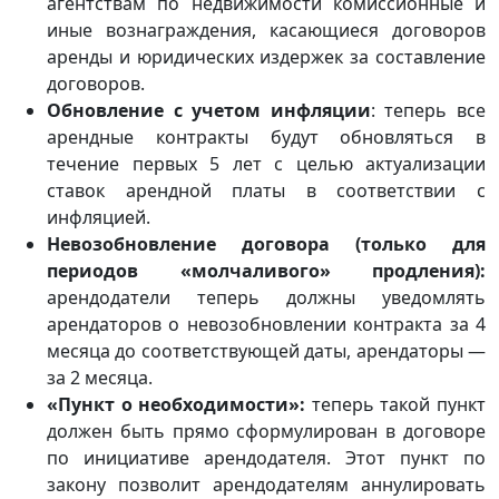
агентствам по недвижимости комиссионные и
иные вознаграждения, касающиеся договоров
аренды и юридических издержек за составление
договоров.
Обновление с учетом инфляции
: теперь все
арендные контракты будут обновляться в
течение первых 5 лет с целью актуализации
ставок арендной платы в соответствии с
инфляцией.
Невозобновление договора (только для
периодов «молчаливого» продления):
арендодатели теперь должны уведомлять
арендаторов о невозобновлении контракта за 4
месяца до соответствующей даты, арендаторы —
за 2 месяца.
«Пункт о необходимости»:
теперь такой пункт
должен быть прямо сформулирован в договоре
по инициативе арендодателя. Этот пункт по
закону позволит арендодателям аннулировать