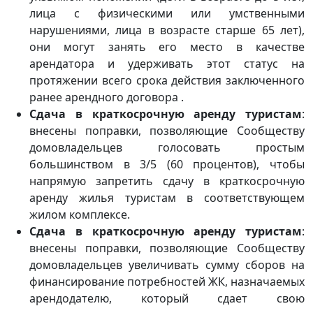
лица с физическими или умственными
нарушениями, лица в возрасте старше 65 лет),
они могут занять его место в качестве
арендатора и удерживать этот статус на
протяжении всего срока действия заключенного
ранее арендного договора .
Сдача в краткосрочную аренду туристам
:
внесены поправки, позволяющие Сообществу
домовладельцев голосовать простым
большинством в 3/5 (60 процентов), чтобы
напрямую запретить сдачу в краткосрочную
аренду жилья туристам в соответствующем
жилом комплексе.
Сдача в краткосрочную аренду туристам
:
внесены поправки, позволяющие Сообществу
домовладельцев увеличивать сумму сборов на
финансирование потребностей ЖК, назначаемых
арендодателю, который сдает свою