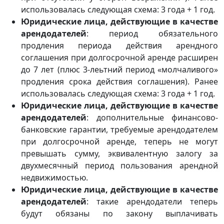
использовалась следующая схема: 3 года + 1 год.
Юридические лица, действующие в качестве
арендодателей
: период обязательного
продления периода действия арендного
соглашения при долгосрочной аренде расширен
до 7 лет (плюс 3-леьтний период «молчаливого»
продления срока действия соглашения). Ранее
использовалась следующая схема: 3 года + 1 год.
Юридические лица, действующие в качестве
арендодателей
: дополнительные финансово-
банковские гарантии, требуемые арендодателем
при долгосрочной аренде, теперь не могут
превышать сумму, эквивалентную залогу за
двухмесячный период пользования арендной
недвижимостью.
Юридические лица, действующие в качестве
арендодателей
: такие арендодатели теперь
будут обязаны по закону выплачивать