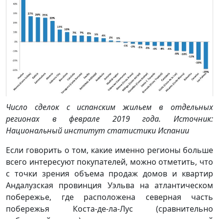
Число сделок с испанским жильем в отдельных
регионах в феврале 2019 года. Источник:
Национальный институт статистики Испании
Если говорить о том, какие именно регионы больше
всего интересуют покупателей, можно отметить, что
с точки зрения объема продаж домов и квартир
Андалузская провинция Уэльва на атлантическом
побережье, где расположена северная часть
побережья Коста-де-ла-Лус (сравнительно