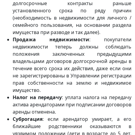
долгосрочные контракты раньше
установленного срока по ряду причин
(необходимость в недвижимости для личного /
семейного пользования, на основании раздела
имущества при разводе и так далее).
Продажа недвижимости
: покупатели
недвижимости теперь должны соблюдать
положения заключенных предыдущими
владельцами договоров долгосрочной аренды в
течение всего срока их действия, даже если они
не зарегистрированы в Управлении регистрации
прав собственности на землю и недвижимое
имущество.
Налог на передачу
: уплата налога на передачу
актива арендаторами при подписании договоров
аренды отменена.
Суброгация
: если арендатор умирает, а его
ближайшие родственники оказываются в
уязвимом положении (дети в возрасте до 5 лет,