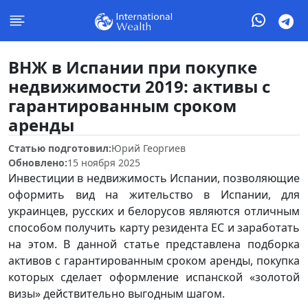
ВНЖ в Испании при покупке
недвижимости 2019: активы с
гарантированным сроком
аренды
Статью подготовил:
Юрий Георгиев
Обновлено:
15 ноября 2025
Инвестиции в недвижимость Испании, позволяющие
оформить вид на жительство в Испании, для
украинцев, русских и белорусов являются отличным
способом получить карту резидента ЕС и заработать
на этом. В данной статье представлена подборка
активов с гарантированным сроком аренды, покупка
которых сделает оформление испанской «золотой
визы» действительно выгодным шагом.