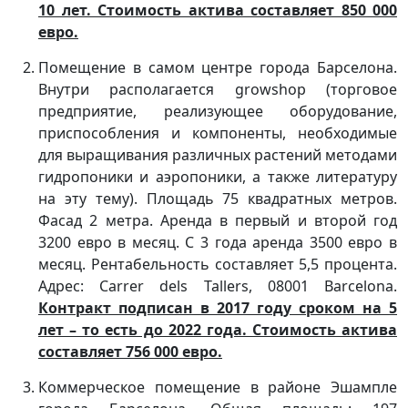
10 лет. Стоимость актива составляет 850 000
евро.
Помещение в самом центре города Барселона.
Внутри располагается growshop (торговое
предприятие, реализующее оборудование,
приспособления и компоненты, необходимые
для выращивания различных растений методами
гидропоники и аэропоники, а также литературу
на эту тему). Площадь 75 квадратных метров.
Фасад 2 метра. Аренда в первый и второй год
3200 евро в месяц. С 3 года аренда 3500 евро в
месяц. Рентабельность составляет 5,5 процента.
Адрес: Carrer dels Tallers, 08001 Barcelona.
Контракт подписан в 2017 году сроком на 5
лет – то есть до 2022 года. Стоимость актива
составляет 756 000 евро.
Коммерческое помещение в районе Эшампле