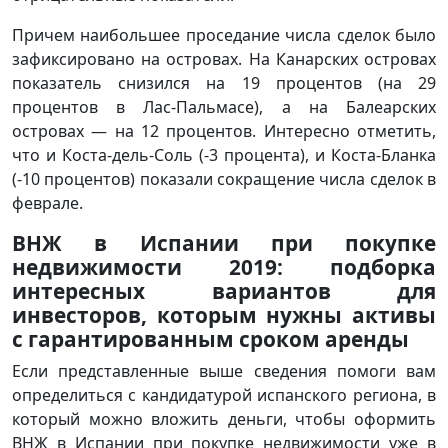
Причем наибольшее проседание числа сделок было
зафиксировано на островах. На Канарских островах
показатель снизился на 19 процентов (на 29
процентов в Лас-Пальмасе), а на Балеарских
островах — на 12 процентов. Интересно отметить,
что и Коста-дель-Соль (-3 процента), и Коста-Бланка
(-10 процентов) показали сокращение числа сделок в
феврале.
ВНЖ в Испании при покупке
недвижимости 2019: подборка
интересных вариантов для
инвесторов, которым нужны активы
с гарантированным сроком аренды
Если представленные выше сведения помоги вам
определиться с кандидатурой испанского региона, в
который можно вложить деньги, чтобы оформить
ВНЖ в Испании при покупке недвижимости уже в