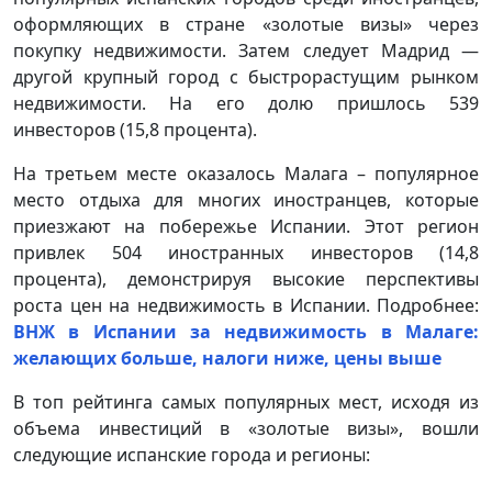
оформляющих в стране «золотые визы» через
покупку недвижимости. Затем следует Мадрид —
другой крупный город с быстрорастущим рынком
недвижимости. На его долю пришлось 539
инвесторов (15,8 процента).
На третьем месте оказалось Малага – популярное
место отдыха для многих иностранцев, которые
приезжают на побережье Испании. Этот регион
привлек 504 иностранных инвесторов (14,8
процента), демонстрируя высокие перспективы
роста цен на недвижимость в Испании. Подробнее:
ВНЖ в Испании за недвижимость в Малаге:
желающих больше, налоги ниже, цены выше
В топ рейтинга самых популярных мест, исходя из
объема инвестиций в «золотые визы», вошли
следующие испанские города и регионы: