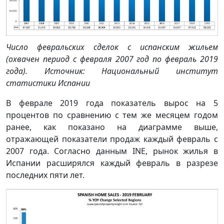
Число февральских сделок с испанским жильем
(охвачен период с февраля 2007 год по февраль 2019
года). Источник: Национальный институт
статистики Испании
В феврале 2019 года показатель вырос на 5
процентов по сравнению с тем же месяцем годом
ранее, как показано на диаграмме выше,
отражающей показатели продаж каждый февраль с
2007 года. Согласно данным INE, рынок жилья в
Испании расширялся каждый февраль в разрезе
последних пяти лет.