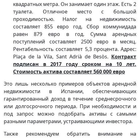
квадратных метра. Он занимает один этаж. Есть 2
туалета. Отличное место с большой
проходимостью. Налог на недвижимость
составляет 855 евро год. Сбор коммунидада
равен 879 евро в год. Сумма арендных
поступлений составляет 2500 евро в месяц.
Рентабельность составляет 5,3 процента. Адрес:
Plaça de la Vila, Sant Adrià de Besòs.
Контракт
подписан в 2017 году сроком на 10 лет.
Стоимость актива составляет 560 000 евро
Это лишь несколько примеров объектов арендной
недвижимости в Испании, обеспечивающих
гарантированный доход в течение среднесрочного
или долгосрочного периода. При необходимости и
под запрос можно подобрать активы с самыми
разными параметрами, устраивающими инвестора.
Также рекомендуем обратить внимание на