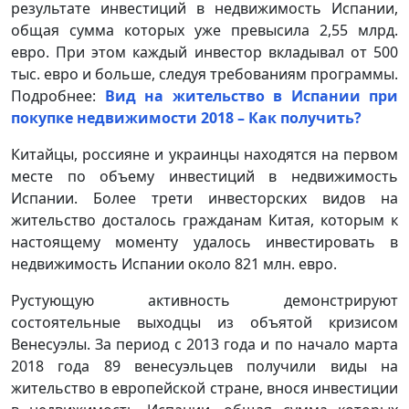
результате инвестиций в недвижимость Испании,
общая сумма которых уже превысила 2,55 млрд.
евро. При этом каждый инвестор вкладывал от 500
тыс. евро и больше, следуя требованиям программы.
Подробнее:
Вид на жительство в Испании при
покупке недвижимости 2018 – Как получить?
Китайцы, россияне и украинцы находятся на первом
месте по объему инвестиций в недвижимость
Испании. Более трети инвесторских видов на
жительство досталось гражданам Китая, которым к
настоящему моменту удалось инвестировать в
недвижимость Испании около 821 млн. евро.
Рустующую активность демонстрируют
состоятельные выходцы из объятой кризисом
Венесуэлы. За период с 2013 года и по начало марта
2018 года 89 венесуэльцев получили виды на
жительство в европейской стране, внося инвестиции