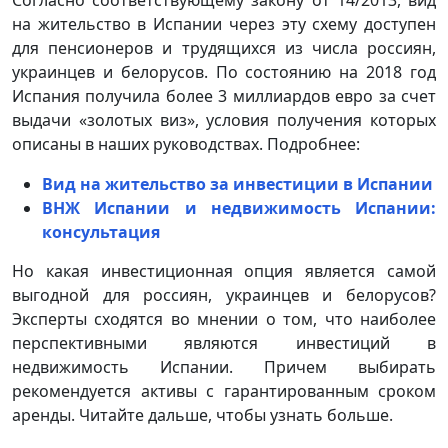
на жительство в Испании через эту схему доступен
для пенсионеров и трудящихся из числа россиян,
украинцев и белорусов. По состоянию на 2018 год
Испания получила более 3 миллиардов евро за счет
выдачи «золотых виз», условия получения которых
описаны в наших руководствах. Подробнее:
Вид на жительство за инвестиции в Испании
ВНЖ Испании и недвижимость Испании:
консультация
Но какая инвестиционная опция является самой
выгодной для россиян, украинцев и белорусов?
Эксперты сходятся во мнении о том, что наиболее
перспективными являются инвестиций в
недвижимость Испании. Причем выбирать
рекомендуется активы с гарантированным сроком
аренды. Читайте дальше, чтобы узнать больше.