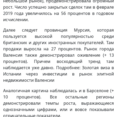
небольшой рынок), продемонстрировала огромный
рост. Число успешно закрытых сделок там в феврале
2019 года увеличилось на 56 процентов в годовом
исчислении.
Далее следует провинция Мурсия, которая
пользуется высокой популярностью среди
британских и других иностранных покупателей. Там
продажи выросла на 27 процентов. Рынок города
Валенсия также демонстрировал оживление (+ 13
процентов). Причем восходящий тренд там
наблюдается уже давно. Подробнее: Золотая виза в
Испании через инвестиции в рынок элитной
недвижимости Валенсии
Аналогичная картина наблюдалась и в Барселоне (+
10 процентов). Все остальные регионы
демонстрировали темпы роста, выражающиеся
однозначными цифрами, или и вовсе показывали
отрицательные показатели.