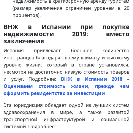
недвижимость в краткосрочную аренду туристам
(размер увеличения ограничен уровнем в 20
процентов).
ВНЖ в Испании при покупке
недвижимости 2019: вместо
заключения
Испания привлекает большое количество
иностранцев благодаря своему климату и высокому
уровню жизни, который в стране установился,
несмотря на достаточно низкую стоимость товаров
и услуг. Подробнее:
ВНЖ в Испании 2018 –
Оцениваем стоимость жизни, прежде чем
оформить резидентство за инвестиции
Эта юрисдикция обладает одной из лучших систем
здравоохранения в мире, а также развитой
транспортной инфраструктурой и социальной
системой. Подробнее: