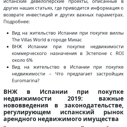
испанские девелоперские проекты, описанные в
других наших статьях, где приводится информация о
возврате инвестиций и других важных параметрах.
Подробнее:
Вид на жительство Испании при покупке виллы
The Villas World в городе Михас
ВНЖ Испании при покупке недвижимости
коммерческого назначения в Эстепоне с ROI
около 6%
Вид на жительство в Испании при покупке
недвижимости – Что предлагает застройщик
Euromarina?
ВНЖ в Испании при покупке
недвижимости 2019: важные
нововведения в законодательстве,
регулирующем испанский рынок
арендного недвижимого имущества