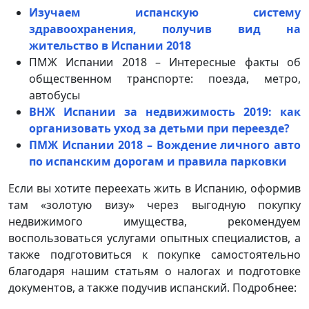
Изучаем испанскую систему
здравоохранения, получив вид на
жительство в Испании 2018
ПМЖ Испании 2018 – Интересные факты об
общественном транспорте: поезда, метро,
автобусы
ВНЖ Испании за недвижимость 2019: как
организовать уход за детьми при переезде?
ПМЖ Испании 2018 – Вождение личного авто
по испанским дорогам и правила парковки
Если вы хотите переехать жить в Испанию, оформив
там «золотую визу» через выгодную покупку
недвижимого имущества, рекомендуем
воспользоваться услугами опытных специалистов, а
также подготовиться к покупке самостоятельно
благодаря нашим статьям о налогах и подготовке
документов, а также подучив испанский. Подробнее: