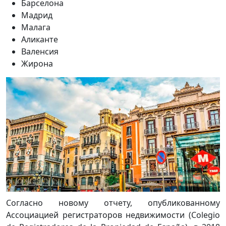
Барселона
Мадрид
Малага
Аликанте
Валенсия
Жирона
Согласно новому отчету, опубликованному
Ассоциацией регистраторов недвижимости (Colegio