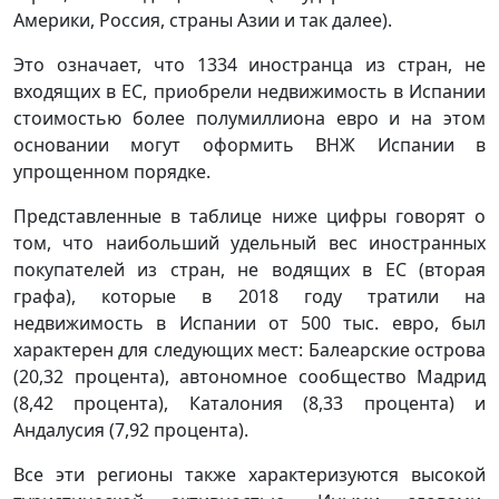
Америки, Россия, страны Азии и так далее).
Это означает, что 1334 иностранца из стран, не
входящих в ЕС, приобрели недвижимость в Испании
стоимостью более полумиллиона евро и на этом
основании могут оформить ВНЖ Испании в
упрощенном порядке.
Представленные в таблице ниже цифры говорят о
том, что наибольший удельный вес иностранных
покупателей из стран, не водящих в ЕС (вторая
графа), которые в 2018 году тратили на
недвижимость в Испании от 500 тыс. евро, был
характерен для следующих мест: Балеарские острова
(20,32 процента), автономное сообщество Мадрид
(8,42 процента), Каталония (8,33 процента) и
Андалусия (7,92 процента).
Все эти регионы также характеризуются высокой