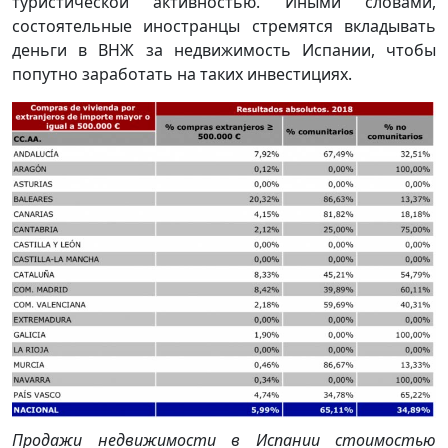
туристической активностью. Иными словами,
состоятельные иностранцы стремятся вкладывать
деньги в ВНЖ за недвижимость Испании, чтобы
попутно заработать на таких инвестициях.
Продажи недвижимости в Испании стоимостью