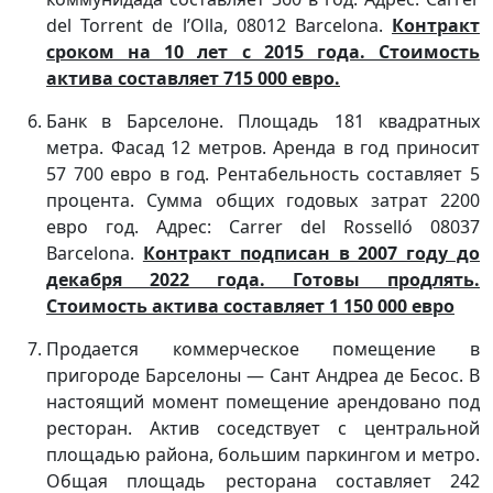
del Torrent de l’Olla, 08012 Barcelona.
Контракт
сроком на 10 лет с 2015 года. Стоимость
актива составляет 715 000 евро.
Банк в Барселоне. Площадь 181 квадратных
метра. Фасад 12 метров. Аренда в год приносит
57 700 евро в год. Рентабельность составляет 5
процента. Сумма общих годовых затрат 2200
евро год. Адрес: Carrer del Rosselló 08037
Barcelona.
Контракт подписан в 2007 году до
декабря 2022 года. Готовы продлять.
Стоимость актива составляет 1 150 000 евро
Продается коммерческое помещение в
пригороде Барселоны — Сант Андреа де Бесос. В
настоящий момент помещение арендовано под
ресторан. Актив соседствует с центральной
площадью района, большим паркингом и метро.
Общая площадь ресторана составляет 242