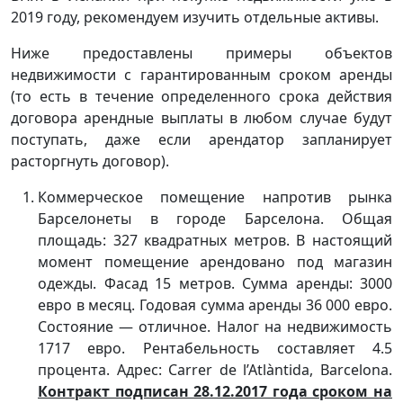
2019 году, рекомендуем изучить отдельные активы.
Ниже предоставлены примеры объектов
недвижимости с гарантированным сроком аренды
(то есть в течение определенного срока действия
договора арендные выплаты в любом случае будут
поступать, даже если арендатор запланирует
расторгнуть договор).
Коммерческое помещение напротив рынка
Барселонеты в городе Барселона. Общая
площадь: 327 квадратных метров. В настоящий
момент помещение арендовано под магазин
одежды. Фасад 15 метров. Сумма аренды: 3000
евро в месяц. Годовая сумма аренды 36 000 евро.
Состояние — отличное. Налог на недвижимость
1717 евро. Рентабельность составляет 4.5
процента. Адрес: Carrer de l’Atlàntida, Barcelona.
Контракт подписан 28.12.2017 года сроком на