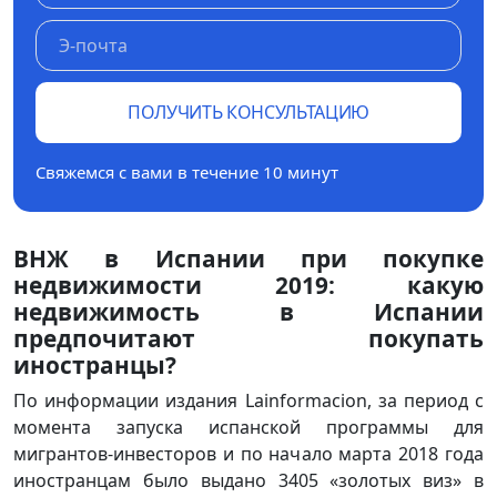
ПОЛУЧИТЬ КОНСУЛЬТАЦИЮ
Свяжемся с вами в течение 10 минут
ВНЖ в Испании при покупке
недвижимости 2019: какую
недвижимость в Испании
предпочитают покупать
иностранцы?
По информации издания Lainformacion, за период с
момента запуска испанской программы для
мигрантов-инвесторов и по начало марта 2018 года
иностранцам было выдано 3405 «золотых виз» в