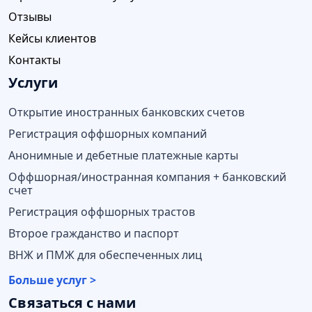
Отзывы
Кейсы клиентов
Контакты
Услуги
Открытие иностранных банковских счетов
Регистрация оффшорных компаний
Анонимные и дебетные платежные карты
Оффшорная/иностранная компания + банковский
счет
Регистрация оффшорных трастов
Второе гражданство и паспорт
ВНЖ и ПМЖ для обеспеченных лиц
Больше услуг >
Связаться с нами