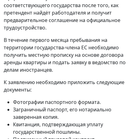
соответствующего государства после того, как
претендент найдёт работодателя и получит
предварительное соглашение на официальное
трудоустройство.
В течение первого месяца пребывания на
территории государства-члена ЕС необходимо
получить местную прописку на основе договора
аренды квартиры и подать заявку в ведомство по
делам иностранцев.
К заявлению необходимо приложить следующие
документы:
Фотографии паспортного формата.
Заграничный паспорт, его нотариально
заверенная копия.
Квитанция, подтверждающая уплату
государственной пошлины.