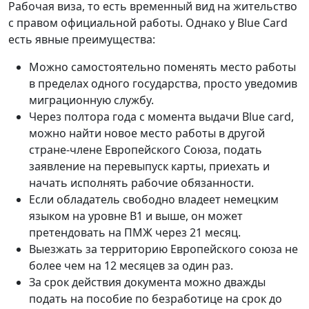
Рабочая виза, то есть временный вид на жительство
с правом официальной работы. Однако у Blue Card
есть явные преимущества:
Можно самостоятельно поменять место работы
в пределах одного государства, просто уведомив
миграционную службу.
Через полтора года с момента выдачи Blue card,
можно найти новое место работы в другой
стране-члене Европейского Союза, подать
заявление на перевыпуск карты, приехать и
начать исполнять рабочие обязанности.
Если обладатель свободно владеет немецким
языком на уровне B1 и выше, он может
претендовать на ПМЖ через 21 месяц.
Выезжать за территорию Европейского союза не
более чем на 12 месяцев за один раз.
За срок действия документа можно дважды
подать на пособие по безработице на срок до