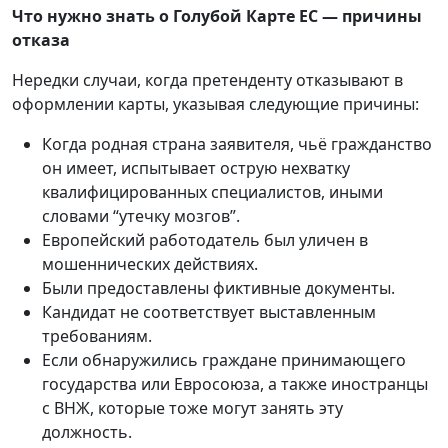
Что нужно знать о Голубой Карте ЕС — причины
отказа
Нередки случаи, когда претенденту отказывают в
оформлении карты, указывая следующие причины:
Когда родная страна заявителя, чьё гражданство
он имеет, испытывает острую нехватку
квалифицированных специалистов, иными
словами “утечку мозгов”.
Европейский работодатель был уличен в
мошеннических действиях.
Были предоставлены фиктивные документы.
Кандидат не соответствует выставленным
требованиям.
Если обнаружились граждане принимающего
государства или Евросоюза, а также иностранцы
с ВНЖ, которые тоже могут занять эту
должность.