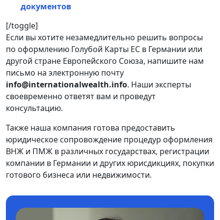
документов
[/toggle]
Если вы хотите незамедлительно решить вопросы
по оформлению Голубой Карты ЕС в Германии или
другой стране Европейского Союза, напишите нам
письмо на электронную почту
info@internationalwealth.info
. Наши эксперты
своевременно ответят вам и проведут
консультацию.
Также наша компания готова предоставить
юридическое сопровождение процедур оформления
ВНЖ и ПМЖ в различных государствах, регистрации
компании в Германии и других юрисдикциях, покупки
готового бизнеса или недвижимости.