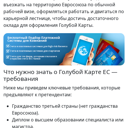
въезжать на территорию Евросоюза по обычной
рабочей визе, оформляться работать и двигаться по
карьерной лестнице, чтобы достичь достаточного
оклада для оформления Голубой Карты.
Что нужно знать о Голубой Карте ЕС —
требования
Ниже мы приведем ключевые требования, которые
предъявляют к претендентам:
Гражданство третьей страны (нет гражданства
Евросоюза).
Диплом о высшем образовании специалиста или
магистра.