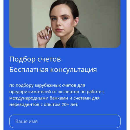
Подбор счетов
Бесплатная консультация
по подбору зарубежных счетов для
предпринимателей от экспертов по работе с
международными банками и счетами для
нерезидентов с опытом 20+ лет.