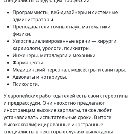
специалисты следующих профессий:
Программисты, веб-дизайнеры и системные
администраторы.
Преподаватели точных наук, математики,
физики.
Узкоспециализированные врачи — хирурги,
кардиологи, урологи, психиатры.
Инженеры, металлурги и механики.
Фармацевты.
Медицинский персонал, медсёстры и санитары.
Адвокаты и нотариусы.
Психологи.
У европейских работодателей есть свои стереотипы
и предрассудки. Они неохотно предлагают
иностранцам высокие зарплаты, также любят
устанавливать испытательные сроки. В итоге
высококвалифицированные иностранные
специалисты в некоторых случаях вынуждены