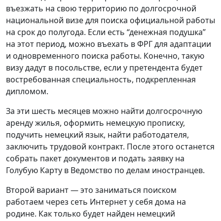
въезжать на свою территорию по долгосрочной
национальной визе для поиска официальной работы
на срок до полугода. Если есть “денежная подушка”
на этот период, можно въехать в ФРГ для адаптации
и одновременного поиска работы. Конечно, такую
визу дадут в посольстве, если у претендента будет
востребованная специальность, подкрепленная
дипломом.
За эти шесть месяцев можно найти долгосрочную
аренду жилья, оформить немецкую прописку,
подучить немецкий язык, найти работодателя,
заключить трудовой контракт. После этого останется
собрать пакет документов и подать заявку на
Голубую Карту в Ведомство по делам иностранцев.
Второй вариант — это заниматься поиском
работаем через сеть Интернет у себя дома на
родине. Как только будет найден немецкий