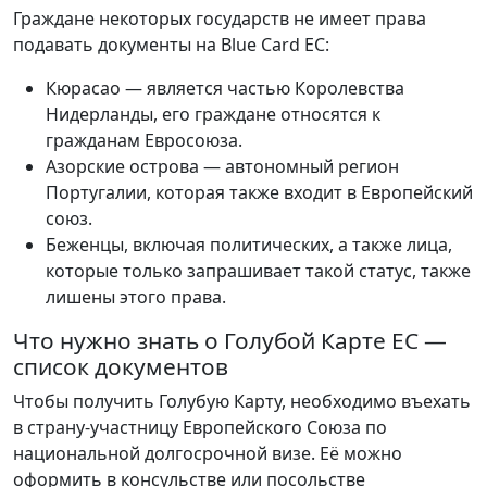
Граждане некоторых государств не имеет права
подавать документы на Blue Card ЕС:
Кюрасао — является частью Королевства
Нидерланды, его граждане относятся к
гражданам Евросоюза.
Азорские острова — автономный регион
Португалии, которая также входит в Европейский
союз.
Беженцы, включая политических, а также лица,
которые только запрашивает такой статус, также
лишены этого права.
Что нужно знать о Голубой Карте ЕС —
список документов
Чтобы получить Голубую Карту, необходимо въехать
в страну-участницу Европейского Союза по
национальной долгосрочной визе. Её можно
оформить в консульстве или посольстве