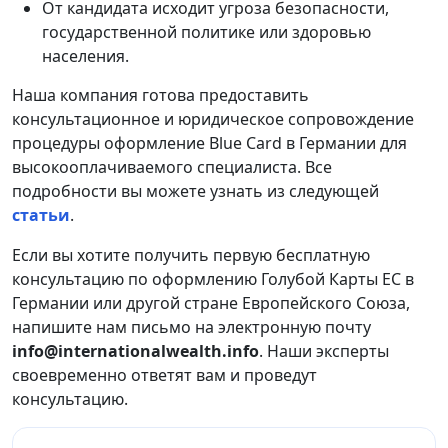
От кандидата исходит угроза безопасности,
государственной политике или здоровью
населения.
Наша компания готова предоставить
консультационное и юридическое сопровождение
процедуры оформление Blue Card в Германии для
высокооплачиваемого специалиста. Все
подробности вы можете узнать из следующей
статьи
.
Если вы хотите получить первую бесплатную
консультацию по оформлению Голубой Карты ЕС в
Германии или другой стране Европейского Союза,
напишите нам письмо на электронную почту
info@internationalwealth.info
. Наши эксперты
своевременно ответят вам и проведут
консультацию.