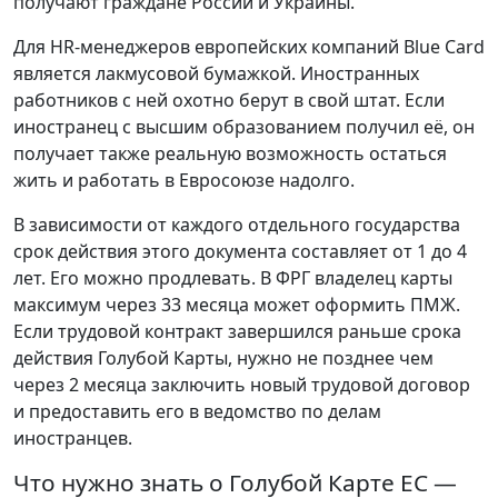
получают граждане России и Украины.
Для HR-менеджеров европейских компаний Blue Card
является лакмусовой бумажкой. Иностранных
работников с ней охотно берут в свой штат. Если
иностранец с высшим образованием получил её, он
получает также реальную возможность остаться
жить и работать в Евросоюзе надолго.
В зависимости от каждого отдельного государства
срок действия этого документа составляет от 1 до 4
лет. Его можно продлевать. В ФРГ владелец карты
максимум через 33 месяца может оформить ПМЖ.
Если трудовой контракт завершился раньше срока
действия Голубой Карты, нужно не позднее чем
через 2 месяца заключить новый трудовой договор
и предоставить его в ведомство по делам
иностранцев.
Что нужно знать о Голубой Карте ЕС —