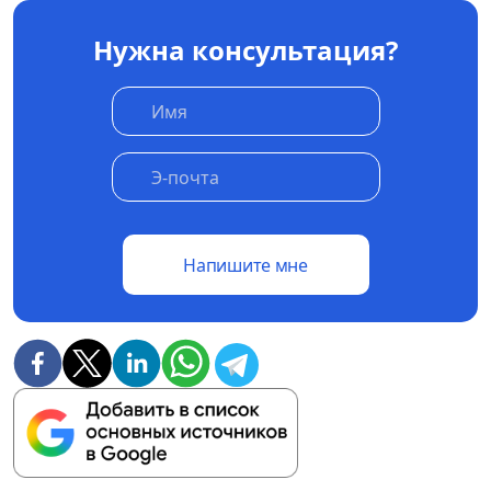
Нужна консультация?
Напишите мне