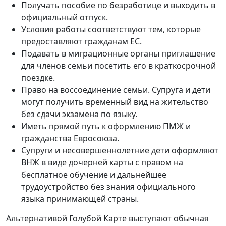
Получать пособие по безработице и выходить в
официальный отпуск.
Условия работы соответствуют тем, которые
предоставляют гражданам ЕС.
Подавать в миграционные органы приглашение
для членов семьи посетить его в краткосрочной
поездке.
Право на воссоединение семьи. Супруга и дети
могут получить временный вид на жительство
без сдачи экзамена по языку.
Иметь прямой путь к оформлению ПМЖ и
гражданства Евросоюза.
Супруги и несовершеннолетние дети оформляют
ВНЖ в виде дочерней карты с правом на
бесплатное обучение и дальнейшее
трудоустройство без знания официального
языка принимающей страны.
Альтернативой Голубой Карте выступают обычная