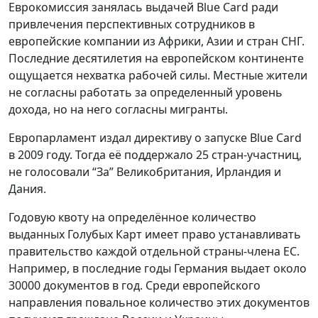
Еврокомиссия занялась выдачей Blue Card ради
привлечения перспективных сотрудников в
европейские компании из Африки, Азии и стран СНГ.
Последние десятилетия на европейском континенте
ощущается нехватка рабочей силы. Местные жители
не согласны работать за определенный уровень
дохода, но на него согласны мигранты.
Европарламент издал директиву о запуске Blue Card
в 2009 году. Тогда её поддержало 25 стран-участниц,
не голосовали “За” Великобритания, Ирландия и
Дания.
Годовую квоту на определённое количество
выданных Голубых Карт имеет право устанавливать
правительство каждой отдельной страны-члена ЕС.
Например, в последние годы Германия выдает около
30000 документов в год. Среди европейского
направления повальное количество этих документов