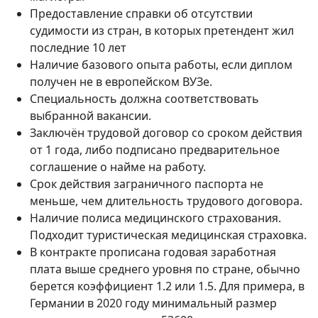
Предоставление справки об отсутствии
судимости из стран, в которых претендент жил
последние 10 лет
Наличие базового опыта работы, если диплом
получен не в европейском ВУЗе.
Специальность должна соответствовать
выбранной вакансии.
Заключён трудовой договор со сроком действия
от 1 года, либо подписано предварительное
соглашение о найме на работу.
Срок действия заграничного паспорта не
меньше, чем длительность трудового договора.
Наличие полиса медицинского страхования.
Подходит туристическая медицинская страховка.
В контракте прописана годовая заработная
плата выше среднего уровня по стране, обычно
берется коэффициент 1.2 или 1.5. Для примера, в
Германии в 2020 году минимальный размер