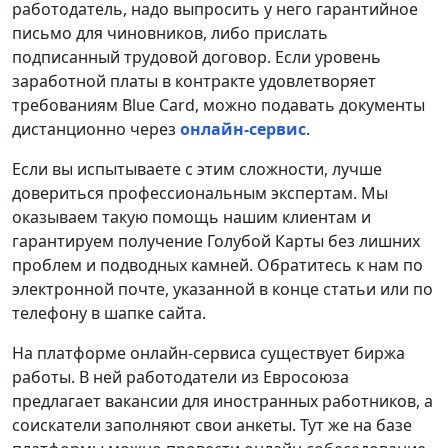
работодатель, надо выпросить у него гарантийное
письмо для чиновников, либо прислать
подписанный трудовой договор. Если уровень
заработной платы в контракте удовлетворяет
требованиям Blue Card, можно подавать документы
дистанционно через
онлайн-сервис
.
Если вы испытываете с этим сложности, лучше
довериться профессиональным экспертам. Мы
оказываем такую помощь нашим клиентам и
гарантируем получение Голубой Карты без лишних
проблем и подводных камней. Обратитесь к нам по
электронной почте, указанной в конце статьи или по
телефону в шапке сайта.
На платформе онлайн-сервиса существует биржа
работы. В ней работодатели из Евросоюза
предлагает вакансии для иностранных работников, а
соискатели заполняют свои анкеты. Тут же на базе