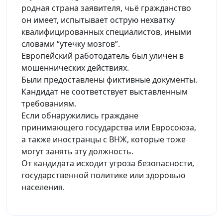
родная страна заявителя, чьё гражданство
он имеет, испытывает острую нехватку
квалифицированных специалистов, иными
словами “утечку мозгов”.
Европейский работодатель был уличен в
мошеннических действиях.
Были предоставлены фиктивные документы.
Кандидат не соответствует выставленным
требованиям.
Если обнаружились граждане
принимающего государства или Евросоюза,
а также иностранцы с ВНЖ, которые тоже
могут занять эту должность.
От кандидата исходит угроза безопасности,
государственной политике или здоровью
населения.