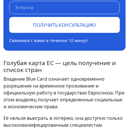
ПОЛУЧИТЬ КОНСУЛЬТАЦИЮ
Свяжемся с вами в течение 10 минут
Голубая карта ЕС — цель получение и
список стран
Владение Blue Card означает одновременно
разрешение на временное проживание и
официальную работу в государствах Евросоюза. При
этом владелец получает определенные социальные
и экономические права.
Её нельзя выиграть в лотерею, она доступно только
высококвалифицированным специалистам.