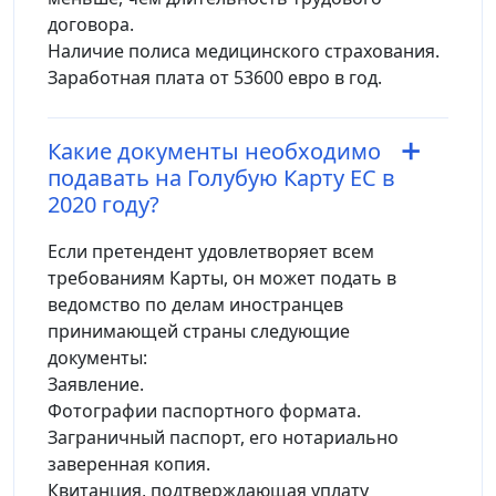
договора.
Наличие полиса медицинского страхования.
Заработная плата от 53600 евро в год.
Какие документы необходимо
подавать на Голубую Карту ЕС в
2020 году?
Если претендент удовлетворяет всем
требованиям Карты, он может подать в
ведомство по делам иностранцев
принимающей страны следующие
документы:
Заявление.
Фотографии паспортного формата.
Заграничный паспорт, его нотариально
заверенная копия.
Квитанция, подтверждающая уплату