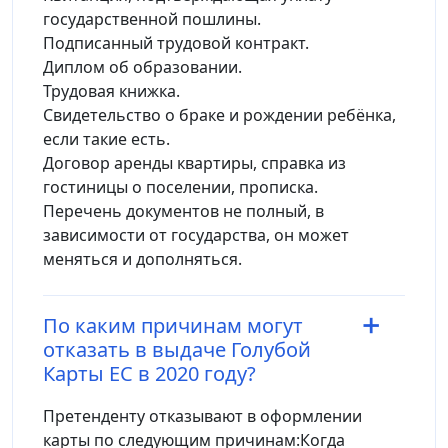
государственной пошлины.
Подписанный трудовой контракт.
Диплом об образовании.
Трудовая книжка.
Свидетельство о браке и рождении ребёнка,
если такие есть.
Договор аренды квартиры, справка из
гостиницы о поселении, прописка.
Перечень документов не полный, в
зависимости от государства, он может
меняться и дополняться.
По каким причинам могут
отказать в выдаче Голубой
Карты ЕС в 2020 году?
Претенденту отказывают в оформлении
карты по следующим причинам:Когда