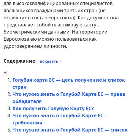
для высококвалифицированных специалистов,
являющихся гражданами третьих стран (не
входящих в состав Евросоюза). Как документ она
представляет собой пластиковую карту с
биометрическими данными. На территории
Евросоюза ею можно пользоваться как
удостоверением личности.
Содержание
показать
«]
Голубая карта ЕС — цель получение и список
стран
Что нужно знать о Голубой Карте ЕС — права
обладателя
Как получить Голубую Карту ЕС?
Что нужно знать о Голубой Карте ЕС —
требования
Что нужно знать о Голубой Карте ЕС — список