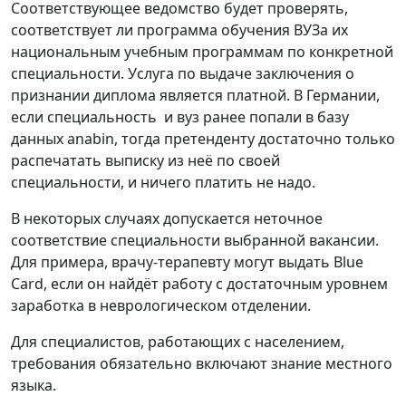
Соответствующее ведомство будет проверять,
соответствует ли программа обучения ВУЗа их
национальным учебным программам по конкретной
специальности. Услуга по выдаче заключения о
признании диплома является платной. В Германии,
если специальность и вуз ранее попали в базу
данных anabin, тогда претенденту достаточно только
распечатать выписку из неё по своей
специальности, и ничего платить не надо.
В некоторых случаях допускается неточное
соответствие специальности выбранной вакансии.
Для примера, врачу-терапевту могут выдать Blue
Card, если он найдёт работу с достаточным уровнем
заработка в неврологическом отделении.
Для специалистов, работающих с населением,
требования обязательно включают знание местного
языка.