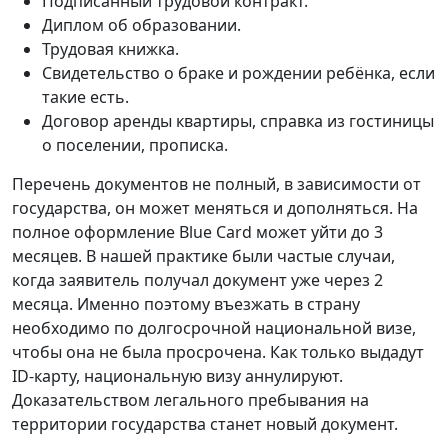
Подписанный трудовой контракт.
Диплом об образовании.
Трудовая книжка.
Свидетельство о браке и рождении ребёнка, если
такие есть.
Договор аренды квартиры, справка из гостиницы
о поселении, прописка.
Перечень документов не полный, в зависимости от
государства, он может меняться и дополняться. На
полное оформление Blue Card может уйти до 3
месяцев. В нашей практике были частые случаи,
когда заявитель получал документ уже через 2
месяца. Именно поэтому въезжать в страну
необходимо по долгосрочной национальной визе,
чтобы она не была просрочена. Как только выдадут
ID-карту, национальную визу аннулируют.
Доказательством легального пребывания на
территории государства станет новый документ.