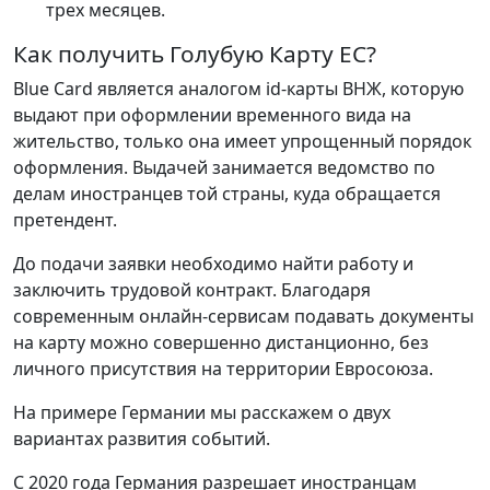
трех месяцев.
Как получить Голубую Карту ЕС?
Blue Card является аналогом id-карты ВНЖ, которую
выдают при оформлении временного вида на
жительство, только она имеет упрощенный порядок
оформления. Выдачей занимается ведомство по
делам иностранцев той страны, куда обращается
претендент.
До подачи заявки необходимо найти работу и
заключить трудовой контракт. Благодаря
современным онлайн-сервисам подавать документы
на карту можно совершенно дистанционно, без
личного присутствия на территории Евросоюза.
На примере Германии мы расскажем о двух
вариантах развития событий.
С 2020 года Германия разрешает иностранцам