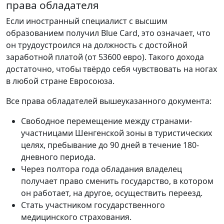
права обладателя
Если иностранный специалист с высшим
образованием получил Blue Card, это означает, что
он трудоустроился на должность с достойной
заработной платой (от 53600 евро). Такого дохода
достаточно, чтобы твёрдо себя чувствовать на ногах
в любой стране Евросоюза.
Все права обладателей вышеуказанного документа:
Свободное перемещение между странами-
участницами Шенгенской зоны в туристических
целях, пребывание до 90 дней в течение 180-
дневного периода.
Через полтора года обладания владелец
получает право сменить государство, в котором
он работает, на другое, осуществить переезд.
Стать участником государственного
медицинского страхования.