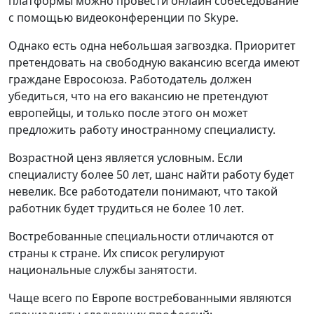
платформы можно провести онлайн собеседование
с помощью видеоконференции по Skype.
Однако есть одна небольшая загвоздка. Приоритет
претендовать на свободную вакансию всегда имеют
граждане Евросоюза. Работодатель должен
убедиться, что на его вакансию не претендуют
европейцы, и только после этого он может
предложить работу иностранному специалисту.
Возрастной ценз является условным. Если
специалисту более 50 лет, шанс найти работу будет
невелик. Все работодатели понимают, что такой
работник будет трудиться не более 10 лет.
Востребованные специальности отличаются от
страны к стране. Их список регулируют
национальные службы занятости.
Чаще всего по Европе востребованными являются