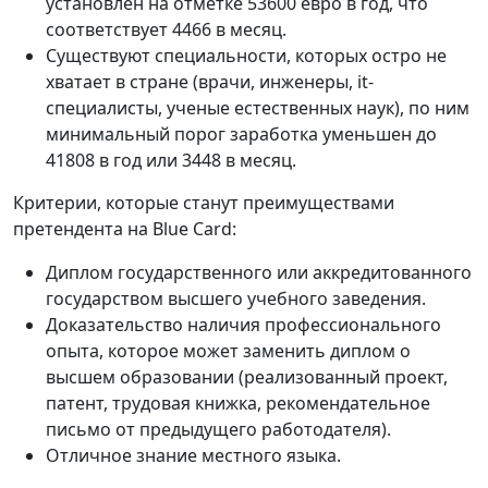
установлен на отметке 53600 евро в год, что
соответствует 4466 в месяц.
Существуют специальности, которых остро не
хватает в стране (врачи, инженеры, it-
специалисты, ученые естественных наук), по ним
минимальный порог заработка уменьшен до
41808 в год или 3448 в месяц.
Критерии, которые станут преимуществами
претендента на Blue Card:
Диплом государственного или аккредитованного
государством высшего учебного заведения.
Доказательство наличия профессионального
опыта, которое может заменить диплом о
высшем образовании (реализованный проект,
патент, трудовая книжка, рекомендательное
письмо от предыдущего работодателя).
Отличное знание местного языка.