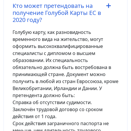
Кто может претендовать на
получение Голубой Карты ЕС в
2020 году?
Голубую карту, как разновидность
временного вида на жительство, могут
оформить высококвалифицированные
специалисты с дипломом о высшем
образовании. Их специальность
обязательно должна быть востребована в
принимающей стране. Документ можно
получить в любой из стран Евросоюза, кроме
Великобритании, Ирландии и Дании. У
претендента должно быть:
Справка об отсутствии судимости.
Заключён трудовой договор со сроком
действия от 1 года.
Срок действия заграничного паспорта не
меньше, чем длительность трудового