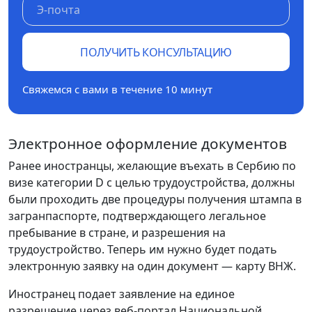
ПОЛУЧИТЬ КОНСУЛЬТАЦИЮ
Свяжемся с вами в течение 10 минут
Электронное оформление документов
Ранее иностранцы, желающие въехать в Сербию по
визе категории D с целью трудоустройства, должны
были проходить две процедуры получения штампа в
загранпаспорте, подтверждающего легальное
пребывание в стране, и разрешения на
трудоустройство. Теперь им нужно будет подать
электронную заявку на один документ — карту ВНЖ.
Иностранец подает заявление на единое
разрешение через веб-портал Национальной