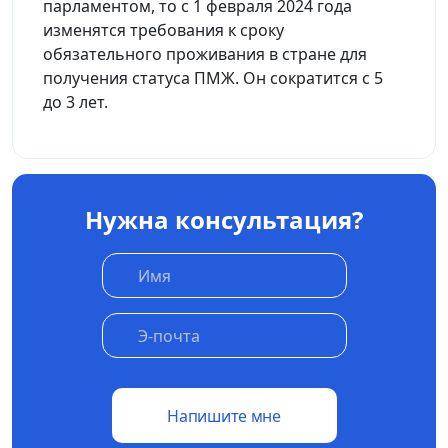
парламентом, то с 1 февраля 2024 года
изменятся требования к сроку
обязательного проживания в стране для
получения статуса ПМЖ. Он сократится с 5
до 3 лет.
Нужна консультация?
Напишите мне