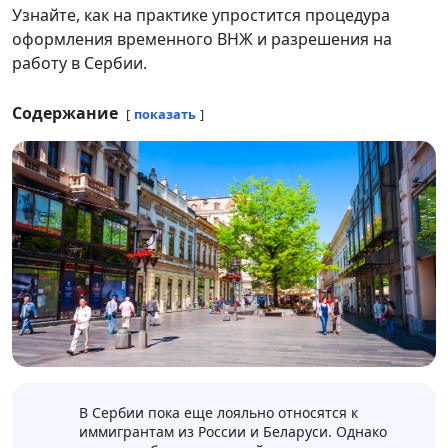
Узнайте, как на практике упростится процедура
оформления временного ВНЖ и разрешения на
работу в Сербии.
Содержание
показать
В Сербии пока еще лояльно относятся к
иммигрантам из России и Беларуси. Однако