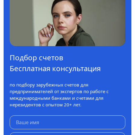
Подбор счетов
Бесплатная консультация
по подбору зарубежных счетов для
предпринимателей от экспертов по работе с
международными банками и счетами для
нерезидентов с опытом 20+ лет.