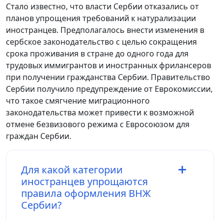
Стало известно, что власти Сербии отказались от
планов упрощения требований к натурализации
иностранцев. Предполагалось внести изменения в
сербское законодательство с целью сокращения
срока проживания в стране до одного года для
трудовых иммигрантов и иностранных фрилансеров
при получении гражданства Сербии. Правительство
Сербии получило предупреждение от Еврокомиссии,
что такое смягчение миграционного
законодательства может привести к возможной
отмене безвизового режима с Евросоюзом для
граждан Сербии.
Для какой категории
иностранцев упрощаются
правила оформления ВНЖ
Сербии?