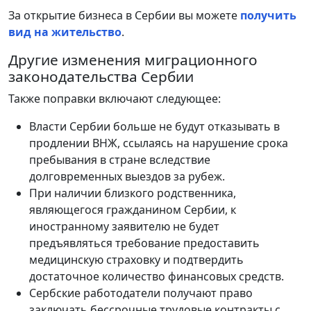
За открытие бизнеса в Сербии вы можете
получить
вид на жительство
.
Другие изменения миграционного
законодательства Сербии
Также поправки включают следующее:
Власти Сербии больше не будут отказывать в
продлении ВНЖ, ссылаясь на нарушение срока
пребывания в стране вследствие
долговременных выездов за рубеж.
При наличии близкого родственника,
являющегося гражданином Сербии, к
иностранному заявителю не будет
предъявляться требование предоставить
медицинскую страховку и подтвердить
достаточное количество финансовых средств.
Сербские работодатели получают право
заключать бессрочные трудовые контракты с