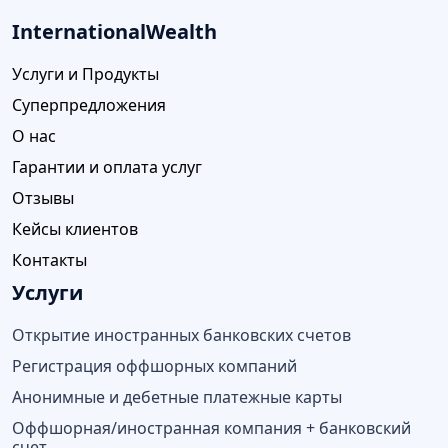
InternationalWealth
Услуги и Продукты
Суперпредложения
О нас
Гарантии и оплата услуг
Отзывы
Кейсы клиентов
Контакты
Услуги
Открытие иностранных банковских счетов
Регистрация оффшорных компаний
Анонимные и дебетные платежные карты
Оффшорная/иностранная компания + банковский
счет