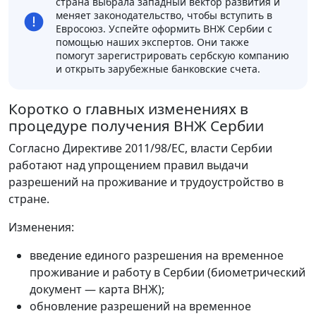
страна выбрала западный вектор развития и
меняет законодательство, чтобы вступить в
Евросоюз. Успейте оформить ВНЖ Сербии с
помощью наших экспертов. Они также
помогут зарегистрировать сербскую компанию
и открыть зарубежные банковские счета.
Коротко о главных изменениях в
процедуре получения ВНЖ Сербии
Согласно Директиве 2011/98/ЕС, власти Сербии
работают над упрощением правил выдачи
разрешений на проживание и трудоустройство в
стране.
Изменения:
введение единого разрешения на временное
проживание и работу в Сербии (биометрический
документ — карта ВНЖ);
обновление разрешений на временное