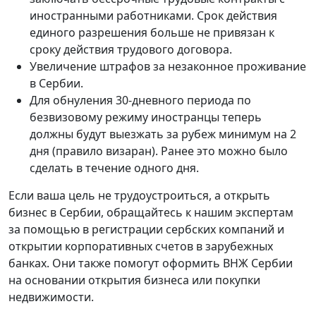
иностранными работниками. Срок действия
единого разрешения больше не привязан к
сроку действия трудового договора.
Увеличение штрафов за незаконное проживание
в Сербии.
Для обнуления 30-дневного периода по
безвизовому режиму иностранцы теперь
должны будут выезжать за рубеж минимум на 2
дня (правило визаран). Ранее это можно было
сделать в течение одного дня.
Если ваша цель не трудоустроиться, а открыть
бизнес в Сербии, обращайтесь к нашим экспертам
за помощью в регистрации сербских компаний и
открытии корпоративных счетов в зарубежных
банках. Они также помогут оформить ВНЖ Сербии
на основании открытия бизнеса или покупки
недвижимости.