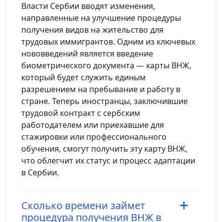
Власти Сербии вводят изменения,
направленные на улучшение процедуры
получения видов на жительство для
трудовых иммигрантов. Одним из ключевых
нововведений является введение
биометрического документа — карты ВНЖ,
который будет служить единым
разрешением на пребывание и работу в
стране. Теперь иностранцы, заключившие
трудовой контракт с сербским
работодателем или приехавшие для
стажировки или профессионального
обучения, смогут получить эту карту ВНЖ,
что облегчит их статус и процесс адаптации
в Сербии.
Сколько времени займет
процедура получения ВНЖ в