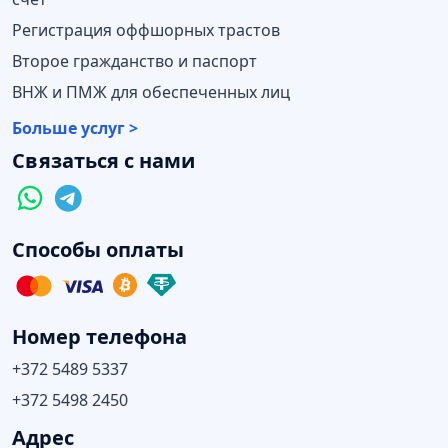
Регистрация оффшорных трастов
Второе гражданство и паспорт
ВНЖ и ПМЖ для обеспеченных лиц
Больше услуг >
Связаться с нами
Способы оплаты
Номер телефона
+372 5489 5337
+372 5498 2450
Адрес