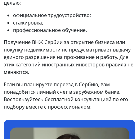
целью:
официальное трудоустройство;
стажировка;
профессиональное обучение.
Получение ВНЖ Сербии за открытие бизнеса или
покупку недвижимости не предусматривает выдачу
единого разрешения на проживание и работу. Для
этих категорий иностранных инвесторов правила не
меняются.
Если вы планируете переезд в Сербию, вам
понадобится личный счёт в зарубежном банке.
Воспользуйтесь бесплатной консультацией по его
подбору вместе с профессионалом: