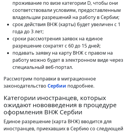
проживание по визе категории D, чтобы они
соответствовали условиям, предоставленным
владельцам разрешений на работу в Сербии;
срок действия ВНЖ (карты) будет увеличен с 1
года до 3 лет;
сроки рассмотрения заявок на единое
разрешение сократят с 60 до 15 дней;
подавать заявку на карту ВНЖ с правом на
работу можно будет в электронном виде через
специальный веб-портал.
Рассмотрим поправки в миграционное
законодательство
Сербии
подробнее.
Категории иностранцев, которых
ожидают нововведения в процедуре
оформления ВНЖ Сербии
Единое разрешение (карта ВНЖ) вводится для
иностранцев, приехавших в Сербию со следующей