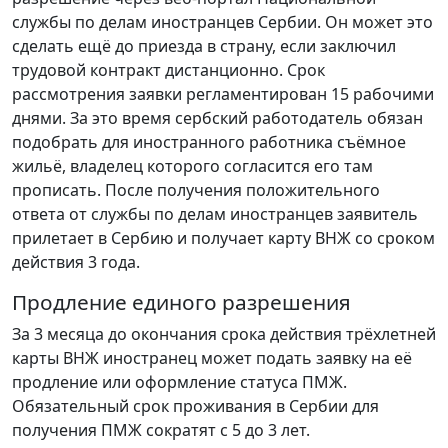
службы по делам иностранцев Сербии. Он может это
сделать ещё до приезда в страну, если заключил
трудовой контракт дистанционно. Срок
рассмотрения заявки регламентирован 15 рабочими
днями. За это время сербский работодатель обязан
подобрать для иностранного работника съёмное
жильё, владелец которого согласится его там
прописать. После получения положительного
ответа от службы по делам иностранцев заявитель
прилетает в Сербию и получает карту ВНЖ со сроком
действия 3 года.
Продление единого разрешения
За 3 месяца до окончания срока действия трёхлетней
карты ВНЖ иностранец может подать заявку на её
продление или оформление статуса ПМЖ.
Обязательный срок проживания в Сербии для
получения ПМЖ сократят с 5 до 3 лет.