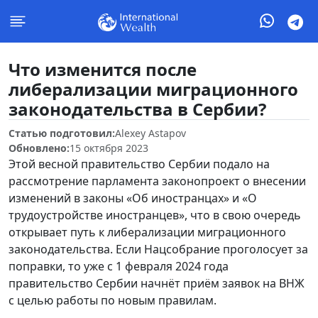
Что изменится после
либерализации миграционного
законодательства в Сербии?
Статью подготовил:
Alexey Astapov
Обновлено:
15 октября 2023
Этой весной правительство Сербии подало на
рассмотрение парламента законопроект о внесении
изменений в законы «Об иностранцах» и «О
трудоустройстве иностранцев», что в свою очередь
открывает путь к либерализации миграционного
законодательства. Если Нацсобрание проголосует за
поправки, то уже с 1 февраля 2024 года
правительство Сербии начнёт приём заявок на ВНЖ
с целью работы по новым правилам.