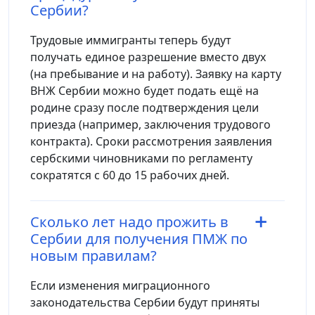
Сербии?
Трудовые иммигранты теперь будут
получать единое разрешение вместо двух
(на пребывание и на работу). Заявку на карту
ВНЖ Сербии можно будет подать ещё на
родине сразу после подтверждения цели
приезда (например, заключения трудового
контракта). Сроки рассмотрения заявления
сербскими чиновниками по регламенту
сократятся с 60 до 15 рабочих дней.
Сколько лет надо прожить в
Сербии для получения ПМЖ по
новым правилам?
Если изменения миграционного
законодательства Сербии будут приняты