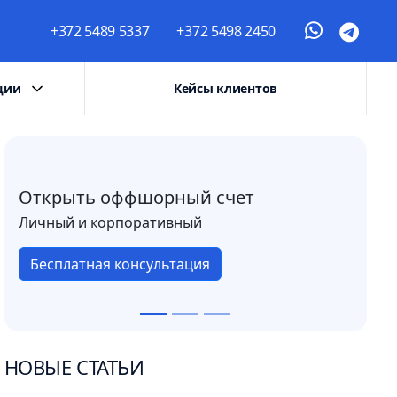
+372 5489 5337
+372 5498 2450
ции
Кейсы клиентов
Открыть оффшорный счет
Личный и корпоративный
Бесплатная консультация
НОВЫЕ СТАТЬИ