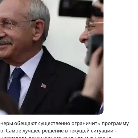
ионеры обещают существенно ограничить программу
о. Самое лучшее решение в текущей ситуации –