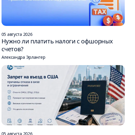
05 августа 2026
Нужно ли платить налоги с офшорных
счетов?
Александра Эрлангер
05 августа 2026