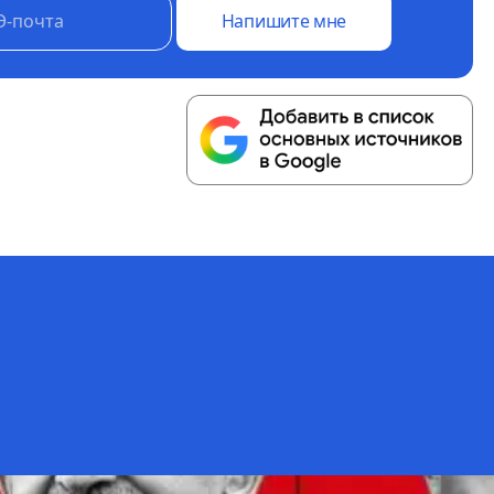
Напишите мне