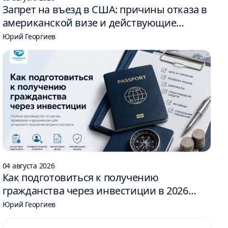
Запрет на въезд в США: причины отказа в
американской визе и действующие
ограничения
Юрий Георгиев
04 августа 2026
Как подготовиться к получению
гражданства через инвестиции в 2026
году: 6 шагов
Юрий Георгиев