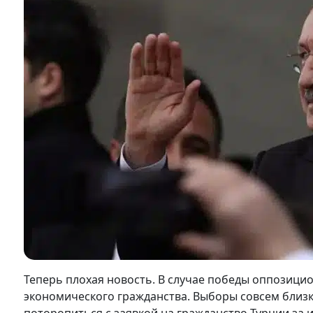
Теперь плохая новость. В случае победы оппозиц
экономического гражданства. Выборы совсем близк