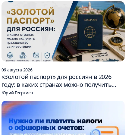
06 августа 2026
«Золотой паспорт» для россиян в 2026
году: в каких странах можно получить
гражданство за инвестиции
Юрий Георгиев