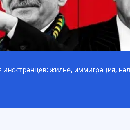
 иностранцев: жилье, иммиграция, нал