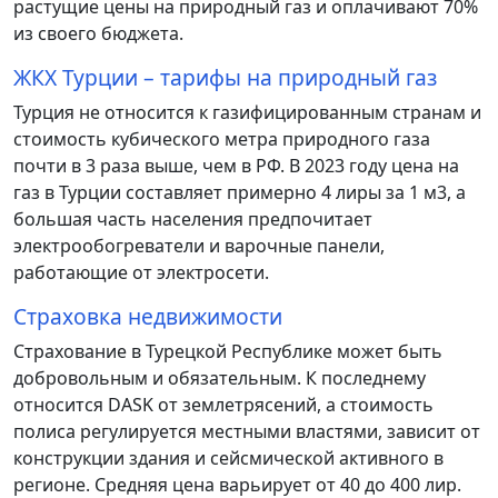
растущие цены на природный газ и оплачивают 70%
из своего бюджета.
ЖКХ Турции – тарифы на природный газ
Турция не относится к газифицированным странам и
стоимость кубического метра природного газа
почти в 3 раза выше, чем в РФ. В 2023 году цена на
газ в Турции составляет примерно 4 лиры за 1 м3, а
большая часть населения предпочитает
электрообогреватели и варочные панели,
работающие от электросети.
Страховка недвижимости
Страхование в Турецкой Республике может быть
добровольным и обязательным. К последнему
относится DASK от землетрясений, а стоимость
полиса регулируется местными властями, зависит от
конструкции здания и сейсмической активного в
регионе. Средняя цена варьирует от 40 до 400 лир.