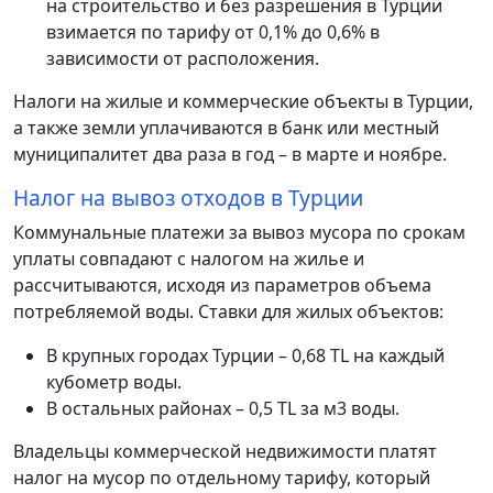
на строительство и без разрешения в Турции
взимается по тарифу от 0,1% до 0,6% в
зависимости от расположения.
Налоги на жилые и коммерческие объекты в Турции,
а также земли уплачиваются в банк или местный
муниципалитет два раза в год – в марте и ноябре.
Налог на вывоз отходов в Турции
Коммунальные платежи за вывоз мусора по срокам
уплаты совпадают с налогом на жилье и
рассчитываются, исходя из параметров объема
потребляемой воды. Ставки для жилых объектов:
В крупных городах Турции – 0,68 TL на каждый
кубометр воды.
В остальных районах – 0,5 TL за м3 воды.
Владельцы коммерческой недвижимости платят
налог на мусор по отдельному тарифу, который