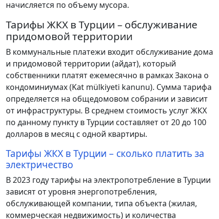
начисляется по объему мусора.
Тарифы ЖКХ в Турции – обслуживание
придомовой территории
В коммунальные платежи входит обслуживание дома
и придомовой территории (айдат), который
собственники платят ежемесячно в рамках Закона о
кондоминиумах (Kat mülkiyeti kanunu). Сумма тарифа
определяется на общедомовом собрании и зависит
от инфраструктуры. В среднем стоимость услуг ЖКХ
по данному пункту в Турции составляет от 20 до 100
долларов в месяц с одной квартиры.
Тарифы ЖКХ в Турции – сколько платить за
электричество
В 2023 году тарифы на электропотребление в Турции
зависят от уровня энергопотребления,
обслуживающей компании, типа объекта (жилая,
коммерческая недвижимость) и количества