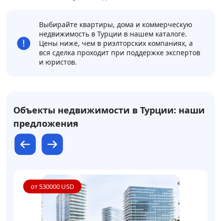
Выбирайте квартиры, дома и коммерческую
недвижимость в Турции в нашем каталоге.
Цены ниже, чем в риэлторских компаниях, а
вся сделка проходит при поддержке экспертов
и юристов.
Объекты недвижимости в Турции: наши
предложения
от 530000 USD