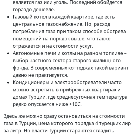
является газ или уголь. Последний обойдется
гораздо дешевле.
Газовый котел в каждой квартире, где есть
центральное газоснабжение. Но, расход
потребления газа при таком способе обогрева
помещений на порядок выше, что также
отражается и на стоимости услуг.
Автономные печи и котлы на разном топливе –
выбор частного сектора старого жилищного
фонда. В современных коттеджах такой вариант
давно не практикуется.
Кондиционеры и электрообогреватели часто
можно встретить в прибрежных квартирах и
домах Турции, где среднесуточная температура
редко опускается ниже +10С.
Здесь же можно сразу остановиться на стоимости
газа в Турции, цена которого порядка 4 турецких лир
за литр. Но власти Турции стараются сгладить