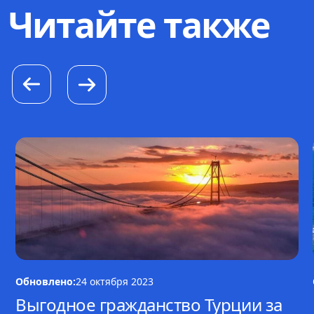
Читайте также
Обновлено:
24 октября 2023
Выгодное гражданство Турции за