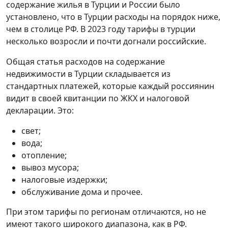
содержание жилья в Турции и России было
установлено, что в Турции расходы на порядок ниже,
чем в столице РФ. В 2023 году тарифы в турции
несколько возросли и почти догнали российские.
Общая статья расходов на содержание
недвижимости в Турции складывается из
стандартных платежей, которые каждый россиянин
видит в своей квитанции по ЖКХ и налоговой
декларации. Это:
свет;
вода;
отопление;
вывоз мусора;
налоговые издержки;
обслуживание дома и прочее.
При этом тарифы по регионам отличаются, но не
имеют такого широкого диапазона, как в РФ.