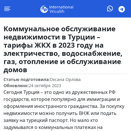
Коммунальное обслуживание
недвижимости в Турции –
тарифы ЖКХ в 2023 году на
электричество, водоснабжение,
газ, отопление и обслуживание
домов
Статью подготовила:
Оксана Орлова
Обновлено:
24 октября 2023
Сегодня Турция – это одно из дружественных РФ
государств, которое популярно для иммиграции и
оформления иностранного гражданства. За покупку
недвижимости можно получить ВНЖ или подать
заявку на турецкий паспорт. Но мало кто
задумывался о коммунальных платежах на