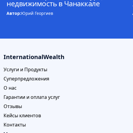
недвижимость в Чанаккале
Автор:
Юрий Георгиев
InternationalWealth
Услуги и Продукты
Суперпредложения
О нас
Гарантии и оплата услуг
Отзывы
Кейсы клиентов
Контакты