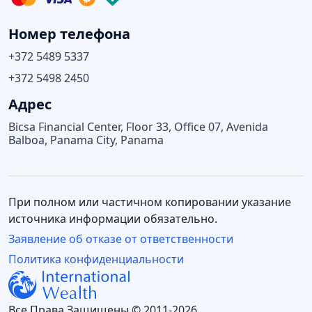
Номер телефона
+372 5489 5337
+372 5498 2450
Адрес
Bicsa Financial Center, Floor 33, Office 07, Avenida
Balboa, Panama City, Panama
При полном или частичном копировании указание
источника информации обязательно.
Заявление об отказе от ответственности
Политика конфиденциальности
Все Права Защищены © 2011-2026