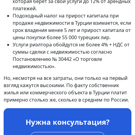
которая берет за свои услуги до 12% от арендных
платежей.
Подоходный налог на прирост капитала при
продаже недвижимости в Турции взимается, если
срок владения менее 5 лет и прирост капитала от
цены покупки более 55 000 турецких лир.
Услуги риэлтора обойдутся не более 4% + НДС от
суммы сделки с недвижимостью согласно
Постановлению № 30442 «О торговле
недвижимостью».
Но, несмотря на все затраты, они только на первый
взгляд кажутся высокими. По факту собственник
жилья или коммерческого объекта в Турции платит
примерно столько же, сколько в среднем по России.
Нужна консультация?