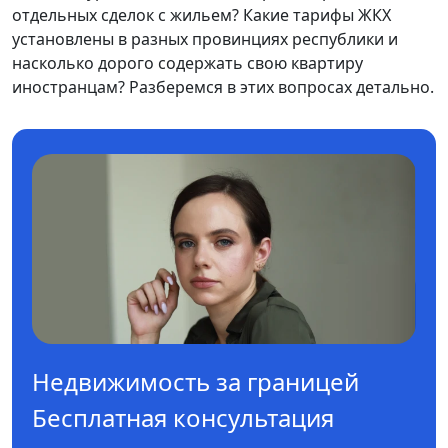
отдельных сделок с жильем? Какие тарифы ЖКХ
установлены в разных провинциях республики и
насколько дорого содержать свою квартиру
иностранцам? Разберемся в этих вопросах детально.
Недвижимость за границей
Бесплатная консультация