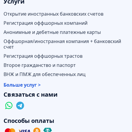
Услуги
Открытие иностранных банковских счетов
Регистрация оффшорных компаний
Анонимные и дебетные платежные карты
Оффшорная/иностранная компания + банковский
счет
Регистрация оффшорных трастов
Второе гражданство и паспорт
ВНЖ и ПМЖ для обеспеченных лиц
Больше услуг >
Связаться с нами
Способы оплаты