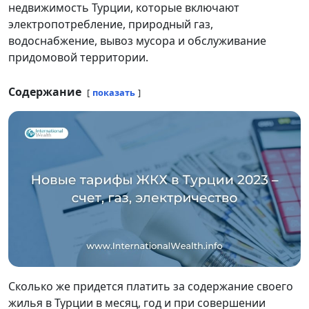
недвижимость Турции, которые включают
электропотребление, природный газ,
водоснабжение, вывоз мусора и обслуживание
придомовой территории.
Содержание
показать
Сколько же придется платить за содержание своего
жилья в Турции в месяц, год и при совершении