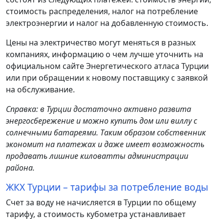
стоимость распределения, налог на потребление
электроэнергии и налог на добавленную стоимость.
Цены на электричество могут меняться в разных
компаниях, информацию о чем лучше уточнить на
официальном сайте Энергетического атласа Турции
или при обращении к новому поставщику с заявкой
на обслуживание.
Справка: в Турции достаточно активно развита
энергосбережение и можно купить дом или виллу с
солнечными батареями. Таким образом собственник
экономит на платежах и даже имеет возможность
продавать лишние киловатты администрации
района.
ЖКХ Турции – тарифы за потребление воды
Счет за воду не начисляется в Турции по общему
тарифу, а стоимость кубометра устанавливает