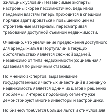
жилищных условий? Независимые эксперты
настроены скорее пессимистично. Ведь из-за
пандемии властям теперь приходится в спешном
порядке адаптироваться к повышению цен на
строительные материалы, пересматривая
требования доступной съемной недвижимости.
Очевидно, что увеличение предложения доступного
для аренды жилья в Португалии в текущих
обстоятельствах является сложной задачей,
независимо от типа недвижимости (социальная /
сдаваемая по рыночным ставкам).
По мнению экспертов, выравнивание
государственных и частных инвестиций в арендную
недвижимость является одним из шагов к решению
проблемы. Интерес к подобному сегменту уже
демонстрируют многие инвесторы и застройщики.
Но бизнесу требуется больше льгот и стимулов для