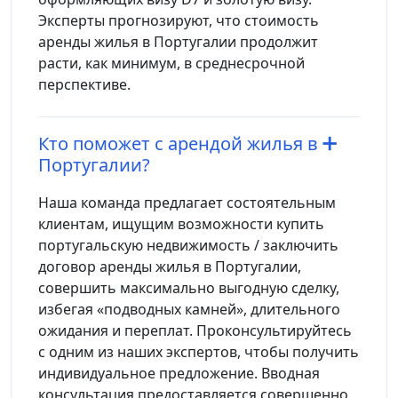
Эксперты прогнозируют, что стоимость
аренды жилья в Португалии продолжит
расти, как минимум, в среднесрочной
перспективе.
Кто поможет с арендой жилья в
Португалии?
Наша команда предлагает состоятельным
клиентам, ищущим возможности купить
португальскую недвижимость / заключить
договор аренды жилья в Португалии,
совершить максимально выгодную сделку,
избегая «подводных камней», длительного
ожидания и переплат. Проконсультируйтесь
с одним из наших экспертов, чтобы получить
индивидуальное предложение. Вводная
консультация предоставляется совершенно