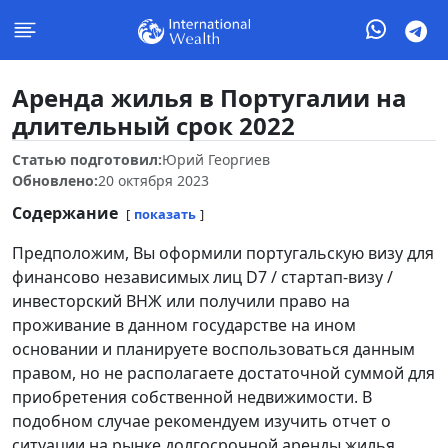
Аренда жилья в Португалии на
длительный срок 2022
Статью подготовил:
Юрий Георгиев
Обновлено:
20 октября 2023
Содержание
показать
Предположим, Вы оформили португальскую визу для
финансово независимых лиц D7 / стартап-визу /
инвесторский ВНЖ или получили право на
проживание в данном государстве на ином
основании и планируете воспользоваться данным
правом, но не располагаете достаточной суммой для
приобретения собственной недвижимости. В
подобном случае рекомендуем изучить отчет о
ситуации на рынке долгосрочной аренды жилья