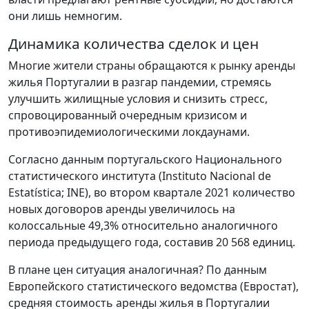
они лишь немногим.
Динамика количества сделок и цен
Многие жители страны обращаются к рынку аренды
жилья Португалии в разгар пандемии, стремясь
улучшить жилищные условия и снизить стресс,
спровоцированный очередным кризисом и
противоэпидемиологическими локдаунами.
Согласно данным португальского Национального
статистического института (Instituto Nacional de
Estatística; INE), во втором квартале 2021 количество
новых договоров аренды увеличилось на
колоссальные 49,3% относительно аналогичного
периода предыдущего года, составив 20 568 единиц.
В плане цен ситуация аналогичная? По данным
Европейского статистического ведомства (Евростат),
средняя стоимость аренды жилья в Португалии