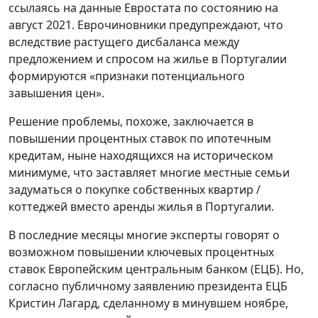
ссылаясь на данные Евростата по состоянию на
август 2021. Еврочиновники предупреждают, что
вследствие растущего дисбаланса между
предложением и спросом на жилье в Португалии
формируются «признаки потенциального
завышения цен».
Решение проблемы, похоже, заключается в
повышении процентных ставок по ипотечным
кредитам, ныне находящихся на историческом
минимуме, что заставляет многие местные семьи
задуматься о покупке собственных квартир /
коттеджей вместо аренды жилья в Португалии.
В последние месяцы многие эксперты говорят о
возможном повышении ключевых процентных
ставок Европейским центральным банком (ЕЦБ). Но,
согласно публичному заявлению президента ЕЦБ
Кристин Лагард, сделанному в минувшем ноябре,