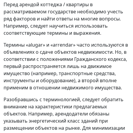
Перед арендой коттеджа / квартиры в
рассматриваемом государстве необходимо учесть
ряд факторов и найти ответы на многие вопросы.
Например, следует научиться использовать
соответствующие термины и выражения.
Термины «alugar» и «arrendar» часто используются в
объявлениях о сдаче объектов недвижимости. Но, в
соответствии с положениями Гражданского кодекса,
первый распространяется лишь на движимое
имущество (например, транспортные средства,
инструменты и оборудование), а второй вполне
применим в отношении недвижимого имущества.
Разобравшись с терминологией, следует обратить
внимание на характеристики предлагаемых
объектов. Например, арендодатели обязаны
указывать энергетический класс зданий при
размещении объектов на рынке. Для минимизации