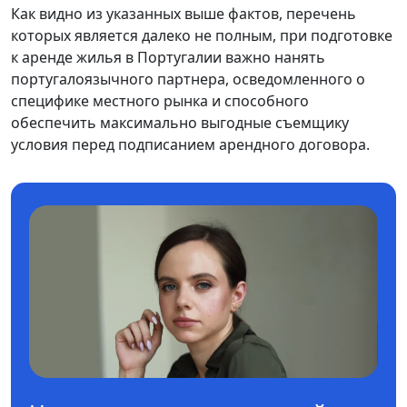
Как видно из указанных выше фактов, перечень
которых является далеко не полным, при подготовке
к аренде жилья в Португалии важно нанять
португалоязычного партнера, осведомленного о
специфике местного рынка и способного
обеспечить максимально выгодные съемщику
условия перед подписанием арендного договора.