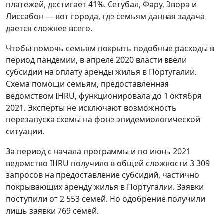
платежей, достигает 41%. Сетубал, Фару, Эвора и
Лиссабон — вот города, где семьям данная задача
дается сложнее всего.
Чтобы помочь семьям покрыть подобные расходы в
период пандемии, в апреле 2020 власти ввели
субсидии на оплату аренды жилья в Португалии.
Схема помощи семьям, предоставленная
ведомством IHRU, функционировала до 1 октября
2021. Эксперты не исключают возможность
перезапуска схемы на фоне эпидемиологической
ситуации.
За период с начала программы и по июнь 2021
ведомство IHRU получило в общей сложности 3 309
запросов на предоставление субсидий, частично
покрывающих аренду жилья в Португалии. Заявки
поступили от 2 553 семей. Но одобрение получили
лишь заявки 769 семей.