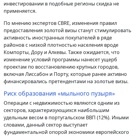
инвестировании в подобные регионы скидка не
применяется.
По мнению экспертов CBRE, изменения правил
предоставления золотой визы станут стимулировать
активность иностранных покупателей в ряде
районов с низкой плотностью населения вроде
Компорты, Дору и Алкевы. Также ожидается, что
изменение условий программы нанесет ущерб
проектам по восстановлению крупных городов,
включая Лиссабон и Порту, которые ранее активно
финансировались претендентами на золотые визы.
Риск образования «мыльного пузыря»
Операции с недвижимостью являются одним из
секторов, характеризующихся наибольшим
удельным весом в португальском ВВП (12%). Иными
словами, данный сектор выступает
фундаментальной опорой экономики европейского