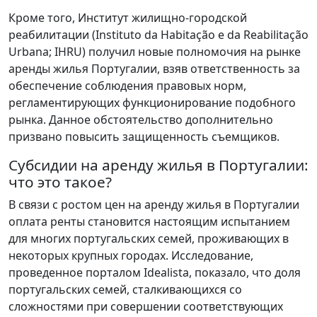
Кроме того, Институт жилищно-городской
реабилитации (Instituto da Habitação e da Reabilitação
Urbana; IHRU) получил новые полномочия на рынке
аренды жилья Португалии, взяв ответственность за
обеспечение соблюдения правовых норм,
регламентирующих функционирование подобного
рынка. Данное обстоятельство дополнительно
призвано повысить защищенность съемщиков.
Субсидии на аренду жилья в Португалии:
что это такое?
В связи с ростом цен на аренду жилья в Португалии
оплата ренты становится настоящим испытанием
для многих португальских семей, проживающих в
некоторых крупных городах. Исследование,
проведенное порталом Idealista, показало, что доля
португальских семей, сталкивающихся со
сложностями при совершении соответствующих