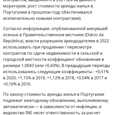
моратория, рост стоимости аренды жилья в
Португалии в прошлом году обеспечивался
исключительно новыми контрактами).
Согласно информации, опубликованной минувшей
осенью в Правительственном вестнике (Diário da
República), власти разрешили арендодателям в 2022
использовать при продлении / пересмотре
контрактов по сдаче недвижимости в сельской и
городской местности коэффициент обновления в
размере 1,0043 (или +0,43%). В предыдущие периоды
использовались следующие коэффициенты : +0,51%
в 2020, +1,15% в 2019, +1,12% в 2018, +0,54% в 2017 и
+0,16% в 2016.
По закону стоимость аренды жилья в Португалии
подлежит ежегодному обновлению, выполняемому
автоматически — в зависимости от инфляции, и
ведомство INE несет ответственность за расчет