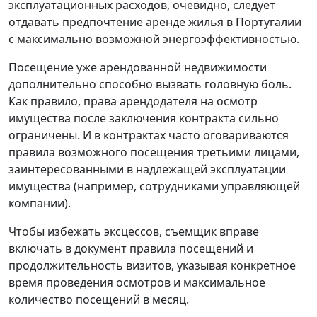
эксплуатационных расходов, очевидно, следует
отдавать предпочтение аренде жилья в Португалии
с максимально возможной энергоэффективностью.
Посещение уже арендованной недвижимости
дополнительно способно вызвать головную боль.
Как правило, права арендодателя на осмотр
имущества после заключения контракта сильно
ограничены. И в контрактах часто оговариваются
правила возможного посещения третьими лицами,
заинтересованными в надлежащей эксплуатации
имущества (например, сотрудниками управляющей
компании).
Чтобы избежать эксцессов, съемщик вправе
включать в документ правила посещений и
продолжительность визитов, указывая конкретное
время проведения осмотров и максимальное
количество посещений в месяц.