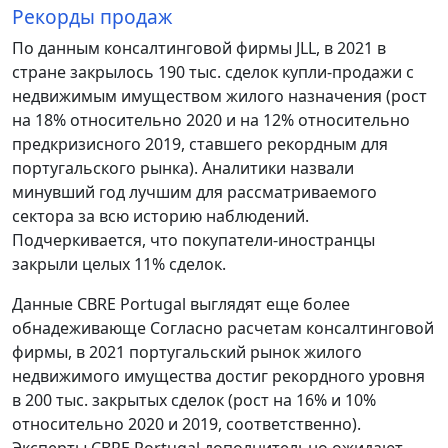
Рекорды продаж
По данным консалтинговой фирмы JLL, в 2021 в
стране закрылось 190 тыс. сделок купли-продажи с
недвижимым имуществом жилого назначения (рост
на 18% относительно 2020 и на 12% относительно
предкризисного 2019, ставшего рекордным для
португальского рынка). Аналитики назвали
минувший год лучшим для рассматриваемого
сектора за всю историю наблюдений.
Подчеркивается, что покупатели-иностранцы
закрыли целых 11% сделок.
Данные CBRE Portugal выглядят еще более
обнадеживающе Согласно расчетам консалтинговой
фирмы, в 2021 португальский рынок жилого
недвижимого имущества достиг рекордного уровня
в 200 тыс. закрытых сделок (рост на 16% и 10%
относительно 2020 и 2019, соответственно).