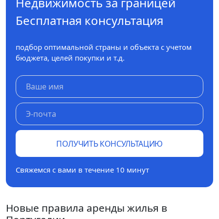
Недвижимость за границей
Бесплатная консультация
подбор оптимальной страны и объекта с учетом
бюджета, целей покупки и т.д.
ПОЛУЧИТЬ КОНСУЛЬТАЦИЮ
Свяжемся с вами в течение 10 минут
Новые правила аренды жилья в