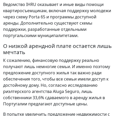
Ведомство IHRU оказывает и иные виды помощи
квартиросъемщикам, включая поддержку молодежи
через схему Porta 65 и программы доступной
аренды. Дополнительно существуют схемы
поддержки, разработанные отдельными
португальскими муниципалитетами.
О низкой арендной плате остается лишь
мечтать
К сожалению, финансовую поддержку реально
получают лишь немногие семьи. И именно поэтому
предложение доступного жилья так важно ради
обеспечения того, чтобы все семьи имели доступ к
достойному дому. Но, согласно исследованию
риэлтерского агентства Aluga Seguro, лишь
собственники 33,6% сдаваемого в аренду жилья в
Португалии предлагают доступные цены.
В попытке увеличить предложение недвижимости с