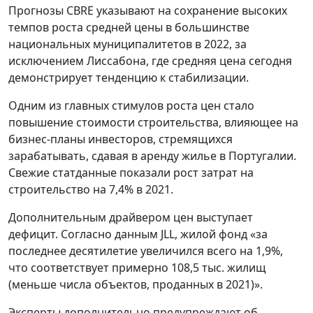
Прогнозы CBRE указывают на сохранение высоких
темпов роста средней цены в большинстве
национальных муниципалитетов в 2022, за
исключением Лиссабона, где средняя цена сегодня
демонстрирует тенденцию к стабилизации.
Одним из главных стимулов роста цен стало
повышение стоимости строительства, влияющее на
бизнес-планы инвесторов, стремящихся
зарабатывать, сдавая в аренду жилье в Португалии.
Свежие статданные показали рост затрат на
строительство на 7,4% в 2021.
Дополнительным драйвером цен выступает
дефицит. Согласно данным JLL, жилой фонд «за
последнее десятилетие увеличился всего на 1,9%,
что соответствует примерно 108,5 тыс. жилищ
(меньше числа объектов, проданных в 2021)».
Эксперты дополнительно предупреждают об