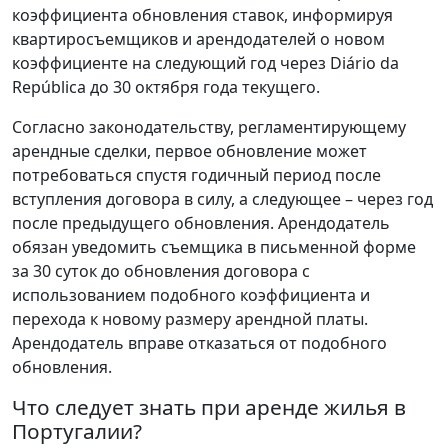
коэффициента обновления ставок, информируя
квартиросъемщиков и арендодателей о новом
коэффициенте на следующий год через Diário da
República до 30 октября года текущего.
Согласно законодательству, регламентирующему
арендные сделки, первое обновление может
потребоваться спустя годичный период после
вступления договора в силу, а следующее – через год
после предыдущего обновления. Арендодатель
обязан уведомить съемщика в письменной форме
за 30 суток до обновления договора с
использованием подобного коэффициента и
перехода к новому размеру арендной платы.
Арендодатель вправе отказаться от подобного
обновления.
Что следует знать при аренде жилья в
Португалии?