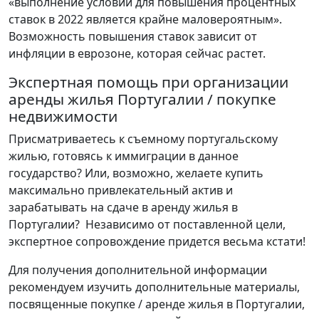
«выполнение условий для повышения процентных
ставок в 2022 является крайне маловероятным».
Возможность повышения ставок зависит от
инфляции в еврозоне, которая сейчас растет.
Экспертная помощь при организации
аренды жилья Португалии / покупке
недвижимости
Присматриваетесь к съемному португальскому
жилью, готовясь к иммиграции в данное
государство? Или, возможно, желаете купить
максимально привлекательный актив и
зарабатывать на сдаче в аренду жилья в
Португалии? Независимо от поставленной цели,
экспертное сопровождение придется весьма кстати!
Для получения дополнительной информации
рекомендуем изучить дополнительные материалы,
посвященные покупке / аренде жилья в Португалии,