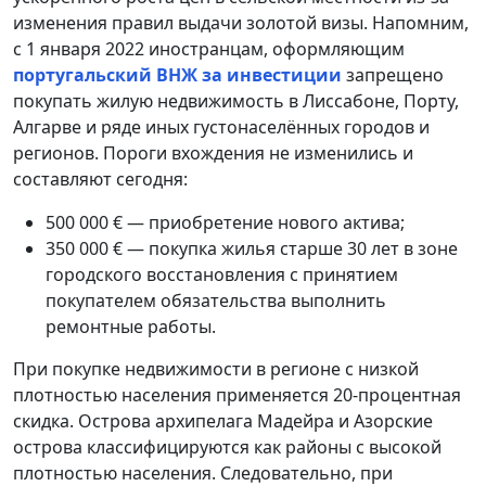
изменения правил выдачи золотой визы. Напомним,
с 1 января 2022 иностранцам, оформляющим
португальский ВНЖ за инвестиции
запрещено
покупать жилую недвижимость в Лиссабоне, Порту,
Алгарве и ряде иных густонаселённых городов и
регионов. Пороги вхождения не изменились и
составляют сегодня:
500 000 € — приобретение нового актива;
350 000 € — покупка жилья старше 30 лет в зоне
городского восстановления с принятием
покупателем обязательства выполнить
ремонтные работы.
При покупке недвижимости в регионе с низкой
плотностью населения применяется 20-процентная
скидка. Острова архипелага Мадейра и Азорские
острова классифицируются как районы с высокой
плотностью населения. Следовательно, при