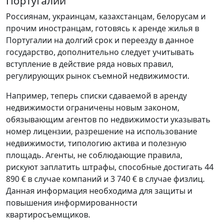
Португалии
Россиянам, украинцам, казахстанцам, белорусам и
прочим иностранцам, готовясь к аренде жилья в
Португалии на долгий срок и переезду в данное
государство, дополнительно следует учитывать
вступление в действие ряда новых правил,
регулирующих рынок съемной недвижимости.
Например, теперь списки сдаваемой в аренду
недвижимости ограничены новым законом,
обязывающим агентов по недвижимости указывать
номер лицензии, разрешение на использование
недвижимости, типологию актива и полезную
площадь. Агенты, не соблюдающие правила,
рискуют заплатить штрафы, способные достигать 44
890 € в случае компаний и 3 740 € в случае физлиц.
Данная информация необходима для защиты и
повышения информированности
квартиросъемщиков.