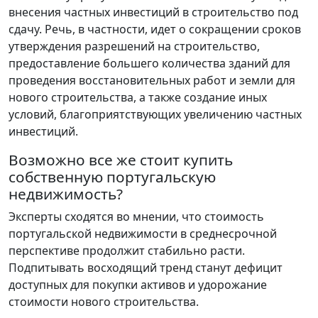
внесения частных инвестиций в строительство под
сдачу. Речь, в частности, идет о сокращении сроков
утверждения разрешений на строительство,
предоставление большего количества зданий для
проведения восстановительных работ и земли для
нового строительства, а также создание иных
условий, благоприятствующих увеличению частных
инвестиций.
Возможно все же стоит купить
собственную португальскую
недвижимость?
Эксперты сходятся во мнении, что стоимость
португальской недвижимости в среднесрочной
перспективе продолжит стабильно расти.
Подпитывать восходящий тренд станут дефицит
доступных для покупки активов и удорожание
стоимости нового строительства.