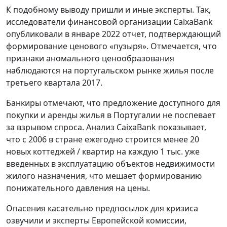
К подобному выводу пришли и иные эксперты. Так,
исследователи финансовой организации CaixaBank
опубликовали в январе 2022 отчет, подтверждающий
формирование ценового «пузыря». Отмечается, что
признаки аномального ценообразования
наблюдаются на португальском рынке жилья после
третьего квартала 2017.
Банкиры отмечают, что предложение доступного для
покупки и аренды жилья в Португалии не поспевает
за взрывом спроса. Анализ CaixaBank показывает,
что с 2006 в стране ежегодно строится менее 20
новых коттеджей / квартир на каждую 1 тыс. уже
введенных в эксплуатацию объектов недвижимости
жилого назначения, что мешает формированию
понижательного давления на цены.
Опасения касательно предпосылок для кризиса
озвучили и эксперты Европейской комиссии,