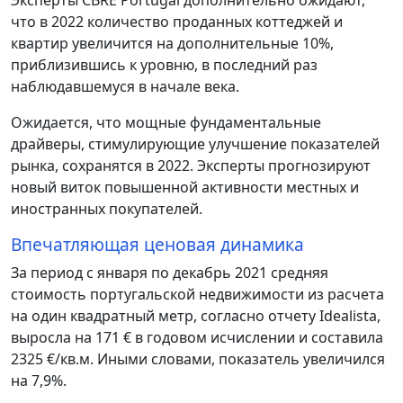
Эксперты CBRE Portugal дополнительно ожидают,
что в 2022 количество проданных коттеджей и
квартир увеличится на дополнительные 10%,
приблизившись к уровню, в последний раз
наблюдавшемуся в начале века.
Ожидается, что мощные фундаментальные
драйверы, стимулирующие улучшение показателей
рынка, сохранятся в 2022. Эксперты прогнозируют
новый виток повышенной активности местных и
иностранных покупателей.
Впечатляющая ценовая динамика
За период с января по декабрь 2021 средняя
стоимость португальской недвижимости из расчета
на один квадратный метр, согласно отчету Idealista,
выросла на 171 € в годовом исчислении и составила
2325 €/кв.м. Иными словами, показатель увеличился
на 7,9%.