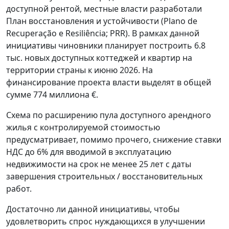
доступной рентой, местные власти разработали
План восстановления и устойчивости (Plano de
Recuperação e Resiliência; PRR). В рамках данной
инициативы чиновники планирует построить 6.8
тыс. новых доступных коттеджей и квартир на
территории страны к июню 2026. На
финансирование проекта власти выделят в общей
сумме 774 миллиона €.
Схема по расширению пула доступного арендного
жилья с контролируемой стоимостью
предусматривает, помимо прочего, снижение ставки
НДС до 6% для вводимой в эксплуатацию
недвижимости на срок не менее 25 лет с даты
завершения строительных / восстановительных
работ.
Достаточно ли данной инициативы, чтобы
удовлетворить спрос нуждающихся в улучшении