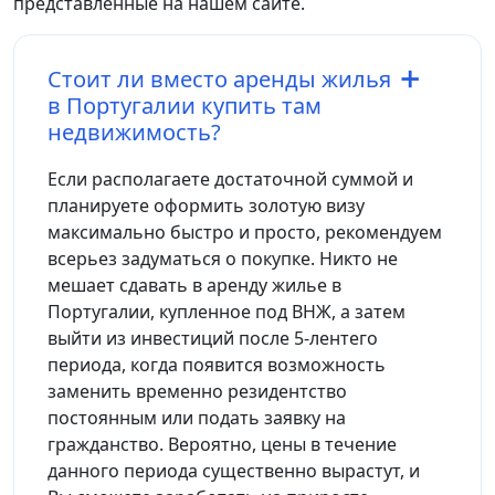
представленные на нашем сайте.
Стоит ли вместо аренды жилья
в Португалии купить там
недвижимость?
Если располагаете достаточной суммой и
планируете оформить золотую визу
максимально быстро и просто, рекомендуем
всерьез задуматься о покупке. Никто не
мешает сдавать в аренду жилье в
Португалии, купленное под ВНЖ, а затем
выйти из инвестиций после 5-лентего
периода, когда появится возможность
заменить временно резидентство
постоянным или подать заявку на
гражданство. Вероятно, цены в течение
данного периода существенно вырастут, и