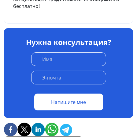
бесплатно!
Нужна консультация?
Напишите мне