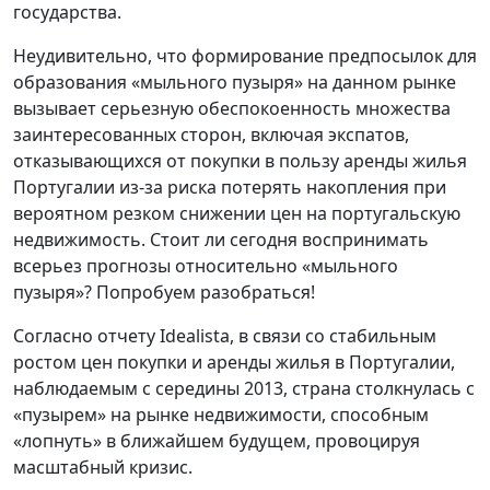
государства.
Неудивительно, что формирование предпосылок для
образования «мыльного пузыря» на данном рынке
вызывает серьезную обеспокоенность множества
заинтересованных сторон, включая экспатов,
отказывающихся от покупки в пользу аренды жилья
Португалии из-за риска потерять накопления при
вероятном резком снижении цен на португальскую
недвижимость. Стоит ли сегодня воспринимать
всерьез прогнозы относительно «мыльного
пузыря»? Попробуем разобраться!
Согласно отчету Idealista, в связи со стабильным
ростом цен покупки и аренды жилья в Португалии,
наблюдаемым с середины 2013, страна столкнулась с
«пузырем» на рынке недвижимости, способным
«лопнуть» в ближайшем будущем, провоцируя
масштабный кризис.