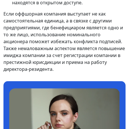
находятся в открытом доступе.
Если оффшорная компания выступает не как
самостоятельная единица, а в связке с другими
предприятиями, где бенефициаром является одно и
то же лицо, использование номинального
акционера поможет избежать конфликта подписей.
Также немаловажным аспектом является повышение
имиджа компании за счет регистрации компании в
престижной юрисдикции и приема на работу
директора-резидента.