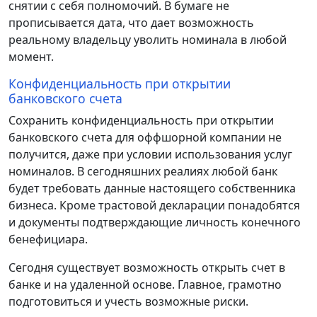
снятии с себя полномочий. В бумаге не
прописывается дата, что дает возможность
реальному владельцу уволить номинала в любой
момент.
Конфиденциальность при открытии
банковского счета
Сохранить конфиденциальность при открытии
банковского счета для оффшорной компании не
получится, даже при условии использования услуг
номиналов. В сегодняшних реалиях любой банк
будет требовать данные настоящего собственника
бизнеса. Кроме трастовой декларации понадобятся
и документы подтверждающие личность конечного
бенефициара.
Сегодня существует возможность открыть счет в
банке и на удаленной основе. Главное, грамотно
подготовиться и учесть возможные риски.