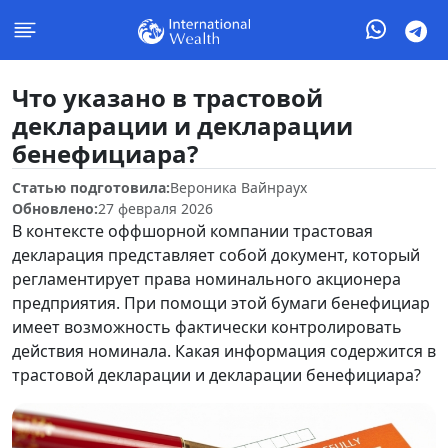
Что указано в трастовой
декларации и декларации
бенефициара?
Статью подготовила:
Вероника Вайнраух
Обновлено:
27 февраля 2026
В контексте оффшорной компании трастовая
декларация представляет собой документ, который
регламентирует права номинального акционера
предприятия. При помощи этой бумаги бенефициар
имеет возможность фактически контролировать
действия номинала. Какая информация содержится в
трастовой декларации и декларации бенефициара?