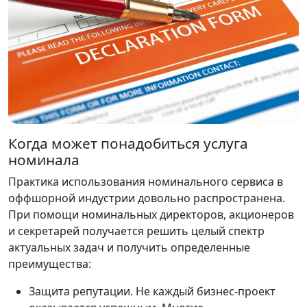
Когда может понадобиться услуга
номинала
Практика использования номинального сервиса в
оффшорной индустрии довольно распространена.
При помощи номинальных директоров, акционеров
и секретарей получается решить целый спектр
актуальных задач и получить определенные
преимущества:
Защита репутации.
Не каждый бизнес-проект