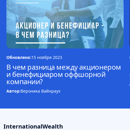
Обновлено:
15 ноября 2023
В чем разница между акционером
и бенефициаром оффшорной
компании?
Автор:
Вероника Вайнраух
InternationalWealth