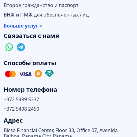
Второе гражданство и паспорт
ВНЖ и ПМЖ для обеспеченных лиц
Больше услуг >
Связаться с нами
Способы оплаты
Номер телефона
+372 5489 5337
+372 5498 2450
Адрес
Bicsa Financial Center, Floor 33, Office 07, Avenida
Balboa, Panama City, Panama