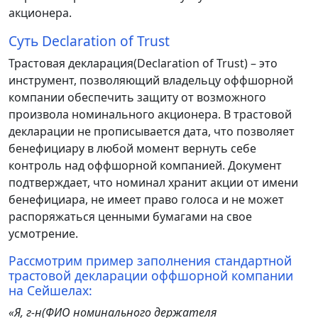
акционера.
Суть Declaration of Trust
Трастовая декларация(Declaration of Trust) – это
инструмент, позволяющий владельцу оффшорной
компании обеспечить защиту от возможного
произвола номинального акционера. В трастовой
декларации не прописывается дата, что позволяет
бенефициару в любой момент вернуть себе
контроль над оффшорной компанией. Документ
подтверждает, что номинал хранит акции от имени
бенефициара, не имеет право голоса и не может
распоряжаться ценными бумагами на свое
усмотрение.
Рассмотрим пример заполнения стандартной
трастовой декларации оффшорной компании
на Сейшелах:
«Я, г-н(ФИО номинального держателя