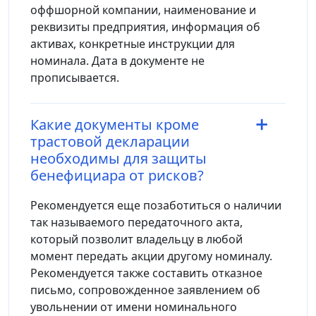
оффшорной компании, наименование и
реквизиты предприятия, информация об
активах, конкретные инструкции для
номинала. Дата в документе не
прописывается.
Какие документы кроме
трастовой декларации
необходимы для защиты
бенефициара от рисков?
Рекомендуется еще позаботиться о наличии
так называемого передаточного акта,
который позволит владельцу в любой
момент передать акции другому номиналу.
Рекомендуется также составить отказное
письмо, сопровожденное заявлением об
увольнении от имени номинального