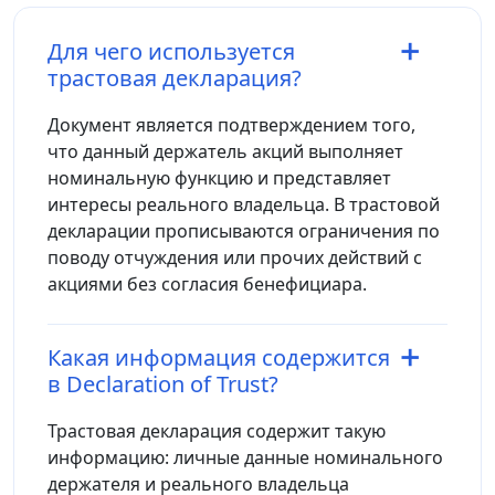
Для чего используется
трастовая декларация?
Документ является подтверждением того,
что данный держатель акций выполняет
номинальную функцию и представляет
интересы реального владельца. В трастовой
декларации прописываются ограничения по
поводу отчуждения или прочих действий с
акциями без согласия бенефициара.
Какая информация содержится
в Declaration of Trust?
Трастовая декларация содержит такую
информацию: личные данные номинального
держателя и реального владельца