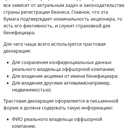
все зависит от актуальным задач и законодательства
страны регистрации бизнеса. Главное, что эта
бумага подтверждает номинальность акционера, то
есть его фиктивность, и служит страховкой для
бенефициара.
Для чего чаще всего используется трастовая
декларация:
Для сохранения конфиденциальных данных
реального владельца оффшорной компании;
Для владения акциями от имени бенефициара;
Для владения другими активами(например,
недвижимостью).
Трастовая декларация оформляется в письменной
форме и должна содержать такую информацию:
ФИО реального владельца оффшорной
компании;