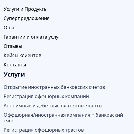
Услуги и Продукты
Суперпредложения
О нас
Гарантии и оплата услуг
Отзывы
Кейсы клиентов
Контакты
Услуги
Открытие иностранных банковских счетов
Регистрация оффшорных компаний
Анонимные и дебетные платежные карты
Оффшорная/иностранная компания + банковский
счет
Регистрация оффшорных трастов