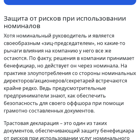
Защита от рисков при использовании
номиналов
Хотя номинальный руководитель и является
своеобразным «зиц-председателем», но какие-то
рычаги влияния на компанию у него все же
остаются. По факту, решения в компании принимает
бенефициар, но действует он через номинала. На
практике злоупотребления со стороны номинальных
директоров/акционеров/секретарей встречаются
крайне редко. Ведь предусмотрительные
предприниматели знают, как обеспечить
безопасность для своего оффшора при помощи
грамотно составленных документов.
Трастовая декларация – это один из таких
документов, обеспечивающий защиту бенефициара
от рисков при использовании услуг номинального