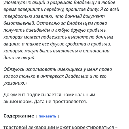
упомянутых акций и разрешаю Владельцу в любое
время завершить передачу, прописав дату. Я со всей
твердостью заявляю, что данный документ
безотзывный. Оставляю за Владельцем право
получать дивиденды и любую другую прибыль,
которая может подлежать выплате по данным
акциям, а также все другие средства и прибыли,
которые могут быть выплачены в отношении
данных акций.
Обязуюсь использовать имеющиеся у меня право
голоса только в интересах Владельца и по его
указанию.»
Документ подписывается номинальным
акционером. Дата не проставляется.
Содержание
показать
трастовой декларации может корректироваться –