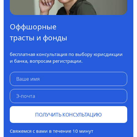
Оффшорные
трасты и фонды
бесплатная консультация по выбору юрисдикции
и банка, вопросам регистрации.
ПОЛУЧИТЬ КОНСУЛЬТАЦИЮ
Свяжемся с вами в течение 10 минут