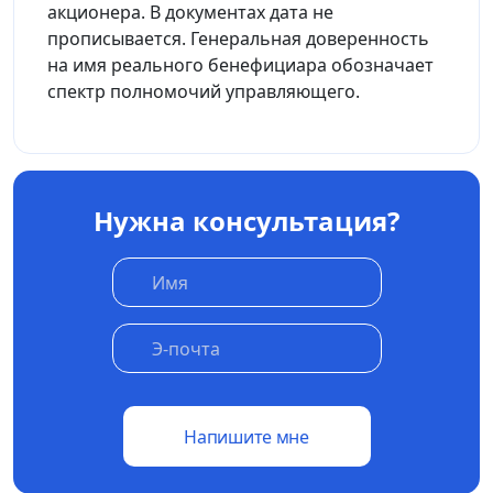
акционера. В документах дата не
прописывается. Генеральная доверенность
на имя реального бенефициара обозначает
спектр полномочий управляющего.
Нужна консультация?
Напишите мне