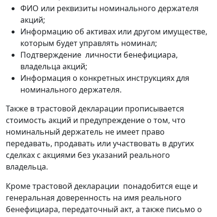
ФИО или реквизиты номинального держателя
акций;
Информацию об активах или другом имуществе,
которым будет управлять номинал;
Подтверждение личности бенефициара,
владельца акций;
Информация о конкретных инструкциях для
номинального держателя.
Также в трастовой декларации прописывается
стоимость акций и предупреждение о том, что
номинальный держатель не имеет право
передавать, продавать или участвовать в других
сделках с акциями без указаний реального
владельца.
Кроме трастовой декларации понадобится еще и
генеральная доверенность на имя реального
бенефициара, передаточный акт, а также письмо о