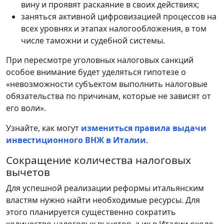
вину и проявят раскаяние в своих действиях;
заняться активной цифровизацией процессов на
всех уровнях и этапах налогообложения, в том
числе таможни и судебной системы.
При пересмотре уголовных налоговых санкций
особое внимание будет уделяться гипотезе о
«невозможности субъектом выполнить налоговые
обязательства по причинам, которые не зависят от
его воли».
Узнайте, как могут
измениться правила выдачи
инвестиционного ВНЖ в Италии
.
Сокращение количества налоговых
вычетов
Для успешной реализации реформы итальянским
властям нужно найти необходимые ресурсы. Для
этого планируется существенно сократить