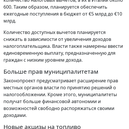
количество налоговых вычетов, а их в Италии около
600. Таким образом, планируется обеспечить
ежегодные поступления в бюджет от €5 млрд до €10
млрд.
Количество доступных вычетов планируется
снижать в зависимости от увеличения доходов
налогоплательщика. Власти также намерены ввести
единовременную выплату, предназначенную для
граждан с низким уровнем дохода.
Больше прав муниципалитетам
Законопроект предусматривает расширение прав
местных органов власти по принятию решений о
налогообложении. Кроме этого, муниципалитеты
получат больше финансовой автономии и
возможностей свободно распоряжаться своими
доходами.
Новые акцизы на топливо