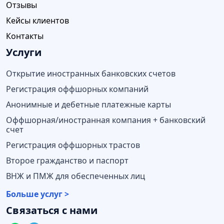
Отзывы
Кейсы клиентов
Контакты
Услуги
Открытие иностранных банковских счетов
Регистрация оффшорных компаний
Анонимные и дебетные платежные карты
Оффшорная/иностранная компания + банковский
счет
Регистрация оффшорных трастов
Второе гражданство и паспорт
ВНЖ и ПМЖ для обеспеченных лиц
Больше услуг >
Связаться с нами