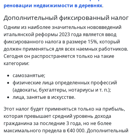
реновации недвижимости в деревнях
.
Дополнительный фиксированный налог
Одним из наиболее значительных нововведений
итальянской реформы 2023 года является ввод
фиксированного налога в размере 15%, который
должен применяться для всех наемных работников.
Сегодня он распространяется только на такие
категории:
самозанятые;
физические лица определенных профессий
(адвокаты, бухгалтеры, нотариусы и т. п.);
лица, занятые в искусстве.
Этот налог будет применяться только на прибыль,
которая превышает средний уровень дохода
гражданина за последние 3 года, но не более
максимального предела в €40 000. Дополнительный