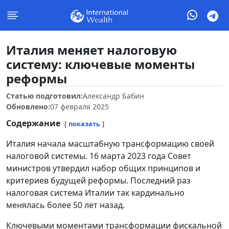
Италия меняет налоговую
систему: ключевые моменты
реформы
Статью подготовил:
Александр Бабин
Обновлено:
07 февраля 2025
Содержание
показать
Италия начала масштабную трансформацию своей
налоговой системы. 16 марта 2023 года Совет
министров утвердил набор общих принципов и
критериев будущей реформы. Последний раз
налоговая система Италии так кардинально
менялась более 50 лет назад.
Ключевыми моментами трансформации фискальной