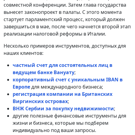
совместной конференции. Затем глава государства
вынесет законопроект в палаты. С этого момента
стартует парламентский процесс, который должен
завершиться в мае, после чего начнется второй этап
реализации налоговой реформы в Италии.
Несколько примеров инструментов, доступных для
наших клиентов:
частный счет для состоятельных лиц в
ведущем банке Вануату
;
корпоративный счет с уникальным IBAN в
Европе
для международного бизнеса;
регистрация компании на Британских
Виргинских островах
;
ВНЖ Сербии за покупку недвижимости
;
другие полезные финансовые инструменты для
жизни и бизнеса, которые мы подберем
индивидуально под ваши запросы.