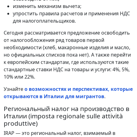
изменить механизм вычета;
упростить правила расчетов и применения НДС
для налогоплательщиков.
Сегодня рассматривается предложение освободить
от налогообложения ряд товаров первой
необходимости (хлеб, макаронные изделия и масло,
но официальных списков пока нет). А также перейти
к европейским стандартам, где используются такие
стандартные ставки НДС на товары и услуги: 4%, 5%,
10% или 22%.
Узнайте
о возможностях и перспективах, которые
открываются в Италии для мигрантов
.
Региональный налог на производство в
Италии (imposta regionale sulle attività
produttive)
IRAP — это региональный налог, взимаемый в