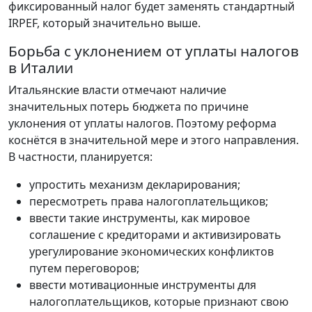
фиксированный налог будет заменять стандартный
IRPEF, который значительно выше.
Борьба с уклонением от уплаты налогов
в Италии
Итальянские власти отмечают наличие
значительных потерь бюджета по причине
уклонения от уплаты налогов. Поэтому реформа
коснётся в значительной мере и этого направления.
В частности, планируется:
упростить механизм декларирования;
пересмотреть права налогоплательщиков;
ввести такие инструменты, как мировое
соглашение с кредиторами и активизировать
урегулирование экономических конфликтов
путем переговоров;
ввести мотивационные инструменты для
налогоплательщиков, которые признают свою