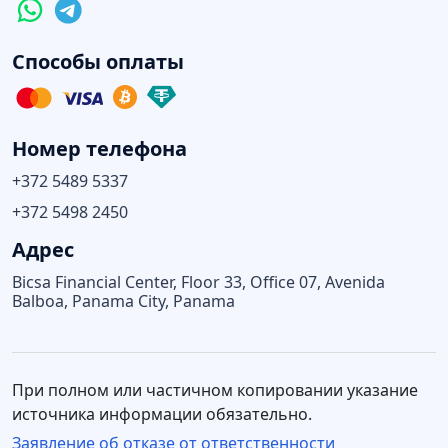
Способы оплаты
Номер телефона
+372 5489 5337
+372 5498 2450
Адрес
Bicsa Financial Center, Floor 33, Office 07, Avenida
Balboa, Panama City, Panama
При полном или частичном копировании указание
источника информации обязательно.
Заявление об отказе от ответственности