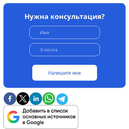
Нужна консультация?
Напишите мне