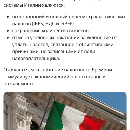
системы Италии являются:
всесторонний и полный пересмотр классических
налогов (IRES, НДС и IRPEF);
сокращение количества вычетов;
отмена уголовных наказаний за уклонение от
уплаты налогов, связанное с объективными
причинами, не зависящими от воли
налогоплательщика.
Ожидается, что снижение налогового бремени
стимулирует экономический рост в стране и
рождаемость.