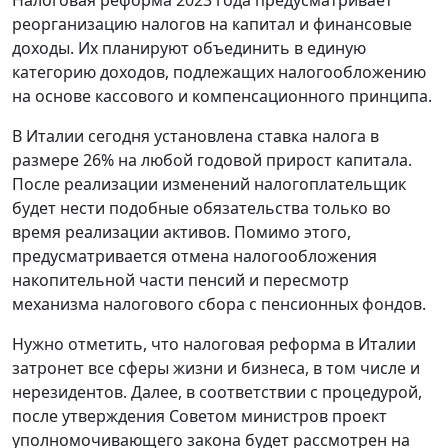
Налоговая реформа 2023 года предусматривает
реорганизацию налогов на капитал и финансовые
доходы. Их планируют объединить в единую
категорию доходов, подлежащих налогообложению
на основе кассового и компенсационного принципа.
В Италии сегодня установлена ставка налога в
размере 26% на любой годовой прирост капитала.
После реализации изменений налогоплательщик
будет нести подобные обязательства только во
время реализации активов. Помимо этого,
предусматривается отмена налогообложения
накопительной части пенсий и пересмотр
механизма налогового сбора с пенсионных фондов.
Нужно отметить, что налоговая реформа в Италии
затронет все сферы жизни и бизнеса, в том числе и
нерезидентов. Далее, в соответствии с процедурой,
после утверждения Советом министров проект
уполномочивающего закона будет рассмотрен на