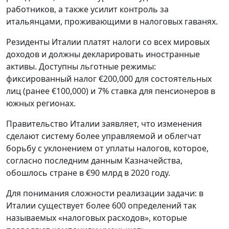
работников, а также усилит контроль за
итальянцами, проживающими в налоговых гаванях.
Резиденты Италии платят налоги со всех мировых
доходов и должны декларировать иностранные
активы. Доступны льготные режимы:
фиксированный налог €200,000 для состоятельных
лиц (ранее €100,000) и 7% ставка для пенсионеров в
южных регионах.
Правительство Италии заявляет, что изменения
сделают систему более управляемой и облегчат
борьбу с уклонением от уплаты налогов, которое,
согласно последним данным Казначейства,
обошлось стране в €90 млрд в 2020 году.
Для понимания сложности реализации задачи: в
Италии существует более 600 определений так
называемых «налоговых расходов», которые