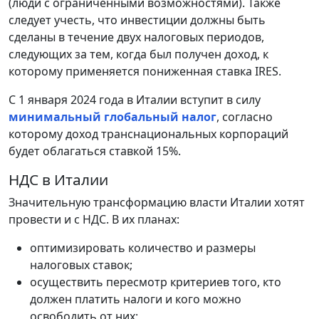
(люди с ограниченными возможностями). Также
следует учесть, что инвестиции должны быть
сделаны в течение двух налоговых периодов,
следующих за тем, когда был получен доход, к
которому применяется пониженная ставка IRES.
С 1 января 2024 года в Италии вступит в силу
минимальный глобальный налог
, согласно
которому доход транснациональных корпораций
будет облагаться ставкой 15%.
НДС в Италии
Значительную трансформацию власти Италии хотят
провести и с НДС. В их планах:
оптимизировать количество и размеры
налоговых ставок;
осуществить пересмотр критериев того, кто
должен платить налоги и кого можно
освободить от них;