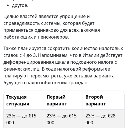
другое.
Целью властей является упрощение и
справедливость системы, которая будет
применяться одинаково для всех, включая
работающих и пенсионеров.
Также планируется сократить количество налоговых
ставок с 4 до 3. Напоминаем, что в Италии действует
дифференцированная шкала подходного налога с
физических лиц. В ходе налоговой реформы ее
планируют пересмотреть, уже есть два варианта
будущего налогообложения граждан:
Текущая
Первый
Второй
ситуация
вариант
вариант
23% — до €15
23% — до €15
23% — до €28
000
000
000