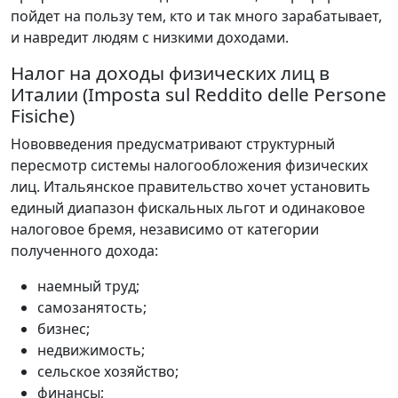
пойдет на пользу тем, кто и так много зарабатывает,
и навредит людям с низкими доходами.
Налог на доходы физических лиц в
Италии (Imposta sul Reddito delle Persone
Fisiche)
Нововведения предусматривают структурный
пересмотр системы налогообложения физических
лиц. Итальянское правительство хочет установить
единый диапазон фискальных льгот и одинаковое
налоговое бремя, независимо от категории
полученного дохода:
наемный труд;
самозанятость;
бизнес;
недвижимость;
сельское хозяйство;
финансы;