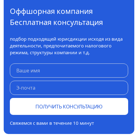
Оффшорная компания
Бесплатная консультация
подбор подходящей юрисдикции исходя из вида
деятельности, предпочитаемого налогового
режима, структуры компании и т.д.
ПОЛУЧИТЬ КОНСУЛЬТАЦИЮ
Свяжемся с вами в течение 10 минут