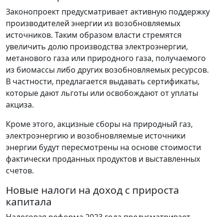
Законопроект предусматривает активную поддержку
производителей энергии из возобновляемых
источников. Таким образом власти стремятся
увеличить долю производства электроэнергии,
метанового газа или природного газа, получаемого
из биомассы либо других возобновляемых ресурсов.
В частности, предлагается выдавать сертификаты,
которые дают льготы или освобождают от уплаты
акциза.
Кроме этого, акцизные сборы на природный газ,
электроэнергию и возобновляемые источники
энергии будут пересмотрены на основе стоимости
фактически проданных продуктов и выставленных
счетов.
Новые налоги на доход с прироста
капитала