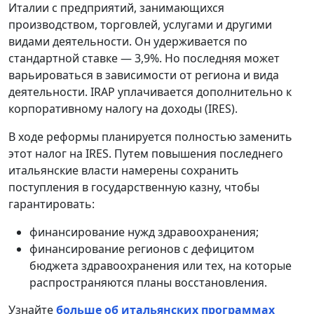
Италии с предприятий, занимающихся
производством, торговлей, услугами и другими
видами деятельности. Он удерживается по
стандартной ставке — 3,9%. Но последняя может
варьироваться в зависимости от региона и вида
деятельности. IRAP уплачивается дополнительно к
корпоративному налогу на доходы (IRES).
В ходе реформы планируется полностью заменить
этот налог на IRES. Путем повышения последнего
итальянские власти намерены сохранить
поступления в государственную казну, чтобы
гарантировать:
финансирование нужд здравоохранения;
финансирование регионов с дефицитом
бюджета здравоохранения или тех, на которые
распространяются планы восстановления.
Узнайте
больше об итальянских программах