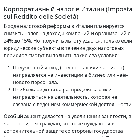
Корпоративный налог в Италии (Imposta
sul Reddito delle Società)
В ходе налоговой реформы в Италии планируется
снизить налог на доходы компаний и организаций с
24% до 15%. Но получить льготу удастся, только если
юридические субъекты в течение двух налоговых
периодов смогут выполнить такие два условия:
Полученный доход (полностью или частично)
направляется на инвестиции в бизнес или наём
нового персонала.
Прибыль не должна распределяться или
направляться на деятельность, которая не
связана с ведением коммерческой деятельности.
Особый акцент делается на увеличении занятости, в
частности, тех граждан, которые нуждаются в
дополнительной защите со стороны государства