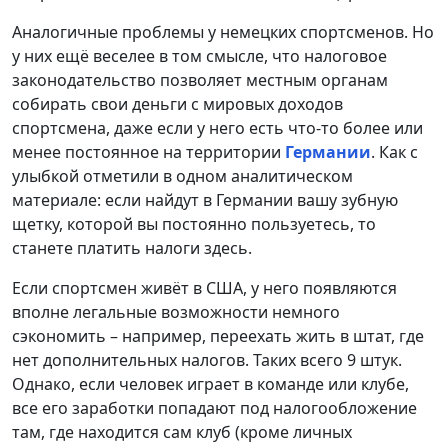
Аналогичные проблемы у немецких спортсменов. Но
у них ещё веселее в том смысле, что налоговое
законодательство позволяет местным органам
собирать свои деньги с мировых доходов
спортсмена, даже если у него есть что-то более или
менее постоянное на территории
Германии
. Как с
улыбкой отметили в одном аналитическом
материале: если найдут в Германии вашу зубную
щетку, которой вы постоянно пользуетесь, то
станете платить налоги здесь.
Если спортсмен живёт в США, у него появляются
вполне легальные возможности немного
сэкономить – например, переехать жить в штат, где
нет дополнительных налогов. Таких всего 9 штук.
Однако, если человек играет в команде или клубе,
все его заработки попадают под налогообложение
там, где находится сам клуб (кроме личных