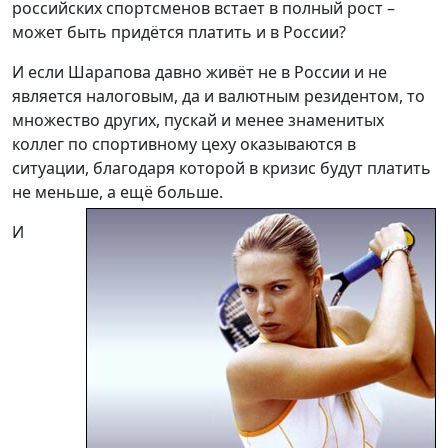
российских спортсменов встает в полный рост –
может быть придётся платить и в России?
И если Шарапова давно живёт не в России и не
является налоговым, да и валютным резидентом, то
множество других, пускай и менее знаменитых
коллег по спортивному цеху оказываются в
ситуации, благодаря которой в кризис будут платить
не меньше, а ещё больше.
И