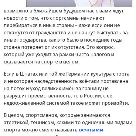
возможно в ближайшем будущем нас с вами ждут
новости о том, что спортсмены начинают
перебираться в иные страны – даже если они не
откажутся от гражданства и не начнут выступать за
иные государства, как это было в последние годы,
страна потеряет от их отсутствия. Это вопрос,
который уже уходит за рамки чисто налогов и
сказывается на спорте в целом.
Если в Штатах или той же Германии культура спорта
и некоторая наследственность всё-таки поставлена
на поток и уход великих имён за границу не
разрушит преемственность, то в России, с её
недооживленной системой такое может произойти.
В целом, спортсменов, которые занимаются
атлетикой, теннисом, какими-то одиночными видами
спорта можно смело называть
вечными