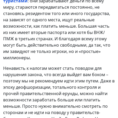
туристами
: они зарабатывают деньги по всему
миру, стараются передвигаться постоянно, не
становясь резидентом того или иного государства,
на зависят от одного места, ищут реальные
возможности, как платить меньше. Большая часть
из них имеет вторые паспорта или хотя бы ВНЖ/
ПМЖ в третьих странах. И благодаря всему этому
могут быть действительно свободными, да так, что
им завидуют не только игроки, но и «простые»
миллионеры.
Ненависть к налогам может стать поводом для
нарушения закона, что всегда выйдет вам боком –
поэтому мы не рекомендуем идти этим путем. Даже в
эпоху деофшоризации, тотального контроля и
прочей правительственной ерунды, можно найти
возможности заработать больше или платить
меньше. Просто нужно внимательно смотреть по
сторонам и не идти на поводу у правительств-