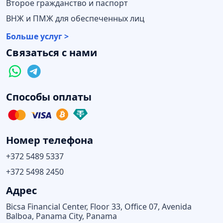
Второе гражданство и паспорт
ВНЖ и ПМЖ для обеспеченных лиц
Больше услуг >
Связаться с нами
Способы оплаты
Номер телефона
+372 5489 5337
+372 5498 2450
Адрес
Bicsa Financial Center, Floor 33, Office 07, Avenida
Balboa, Panama City, Panama