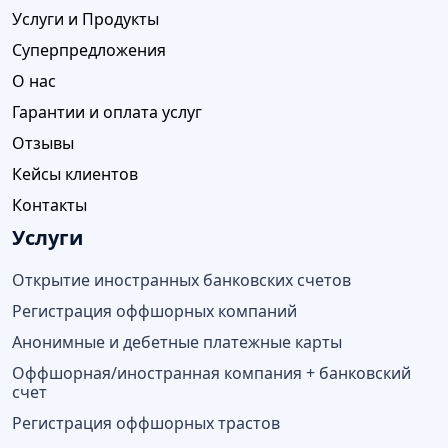
Услуги и Продукты
Суперпредложения
О нас
Гарантии и оплата услуг
Отзывы
Кейсы клиентов
Контакты
Услуги
Открытие иностранных банковских счетов
Регистрация оффшорных компаний
Анонимные и дебетные платежные карты
Оффшорная/иностранная компания + банковский
счет
Регистрация оффшорных трастов