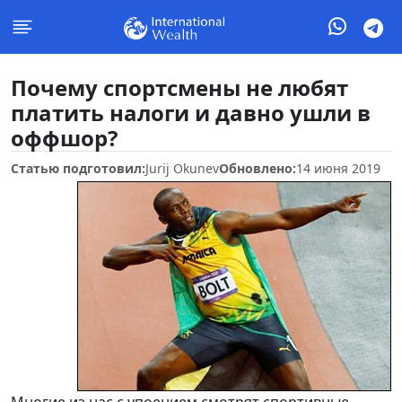
Почему спортсмены не любят
платить налоги и давно ушли в
оффшор?
Статью подготовил:
Jurij Okunev
Обновлено:
14 июня 2019