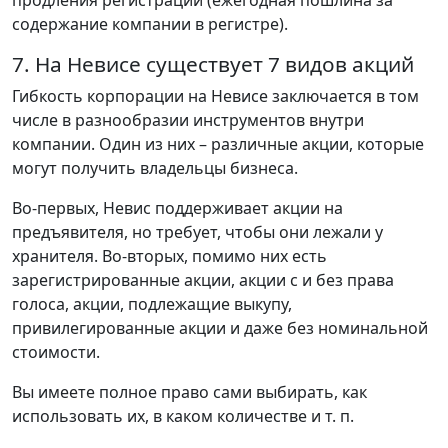
содержание компании в регистре).
7. На Невисе существует 7 видов акций
Гибкость корпорации на Невисе заключается в том
числе в разнообразии инструментов внутри
компании. Один из них – различные акции, которые
могут получить владельцы бизнеса.
Во-первых, Невис поддерживает акции на
предъявителя, но требует, чтобы они лежали у
хранителя. Во-вторых, помимо них есть
зарегистрированные акции, акции с и без права
голоса, акции, подлежащие выкупу,
привилегированные акции и даже без номинальной
стоимости.
Вы имеете полное право сами выбирать, как
использовать их, в каком количестве и т. п.