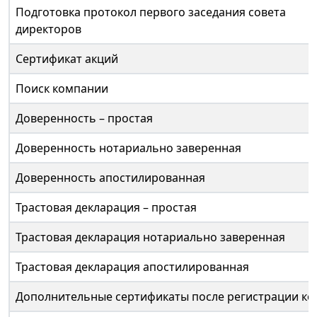
Подготовка протокол первого заседания совета
директоров
Сертификат акций
Поиск компании
Доверенность – простая
Доверенность нотариально заверенная
Доверенность апостилированная
Трастовая декларация – простая
Трастовая декларация нотариально заверенная
Трастовая декларация апостилированная
Дополнительные сертификаты после регистрации ко