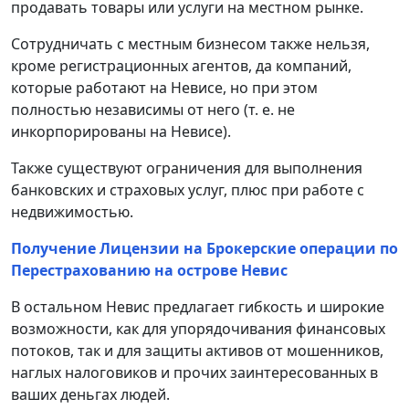
продавать товары или услуги на местном рынке.
Сотрудничать с местным бизнесом также нельзя,
кроме регистрационных агентов, да компаний,
которые работают на Невисе, но при этом
полностью независимы от него (т. е. не
инкорпорированы на Невисе).
Также существуют ограничения для выполнения
банковских и страховых услуг, плюс при работе с
недвижимостью.
Получение Лицензии на Брокерские операции по
Перестрахованию на острове Невис
В остальном Невис предлагает гибкость и широкие
возможности, как для упорядочивания финансовых
потоков, так и для защиты активов от мошенников,
наглых налоговиков и прочих заинтересованных в
ваших деньгах людей.