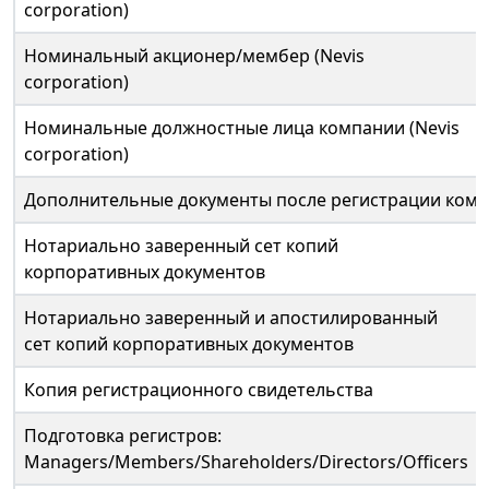
corporation)
Номинальный акционер/мембер (Nevis
corporation)
Номинальные должностные лица компании (Nevis
corporation)
Дополнительные документы после регистрации комп
Нотариально заверенный сет копий
корпоративных документов
Нотариально заверенный и апостилированный
сет копий корпоративных документов
Копия регистрационного свидетельства
Подготовка регистров:
Managers/Members/Shareholders/Directors/Officers