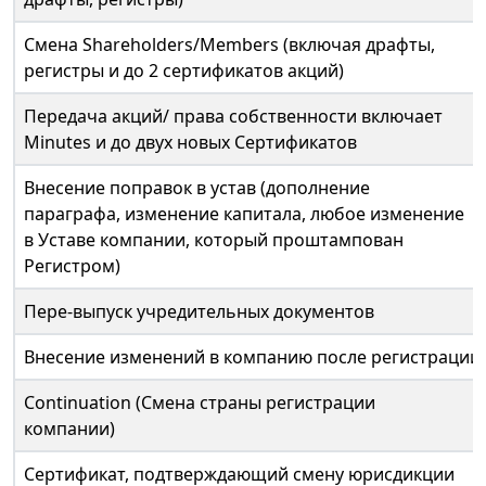
Смена Shareholders/Members (включая драфты,
регистры и до 2 сертификатов акций)
Передача акций/ права собственности включает
Minutes и до двух новых Сертификатов
Внесение поправок в устав (дополнение
параграфа, изменение капитала, любое изменение
в Уставе компании, который проштампован
Регистром)
Пере-выпуск учредительных документов
Внесение изменений в компанию после регистрации:
Continuation (Смена страны регистрации
компании)
Сертификат, подтверждающий смену юрисдикции