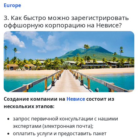
Europe
3. Как быстро можно зарегистрировать
оффшорную корпорацию на Невисе?
Создание компании на
Невисе
состоит из
нескольких этапов:
запрос первичной консультации с нашими
экспертами (электронная почта);
оплатить услуги и предоставить пакет