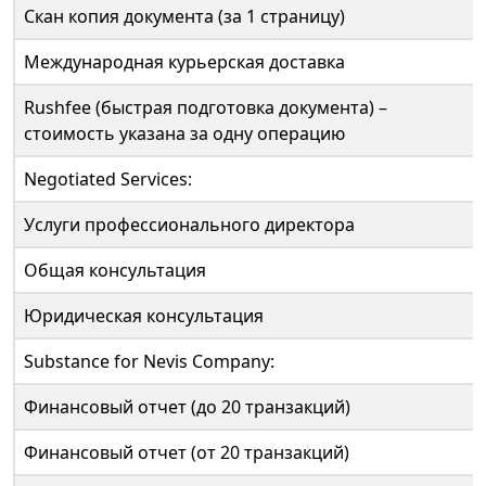
Скан копия документа (за 1 страницу)
Международная курьерская доставка
Rushfee (быстрая подготовка документа) –
стоимость указана за одну операцию
Negotiated Services:
Услуги профессионального директора
Общая консультация
Юридическая консультация
Substance for Nevis Company:
Финансовый отчет (до 20 транзакций)
Финансовый отчет (от 20 транзакций)