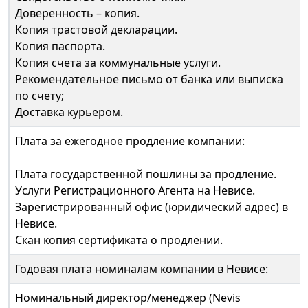
Доверенность – копия.
Копия трастовой декларации.
Копия паспорта.
Копия счета за коммунальные услуги.
Рекомендательное письмо от банка или выписка
по счету;
Доставка курьером.
Плата за ежегодное продление компании:
Плата государственной пошлины за продление.
Услуги Регистрационного Агента на Невисе.
Зарегистрированный офис (юридический адрес) в
Невисе.
Скан копия сертификата о продлении.
Годовая плата номиналам компании в Невисе:
Номинальный директор/менеджер (Nevis