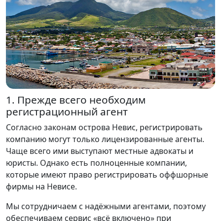
1. Прежде всего необходим
регистрационный агент
Согласно законам острова Невис, регистрировать
компанию могут только лицензированные агенты.
Чаще всего ими выступают местные адвокаты и
юристы. Однако есть полноценные компании,
которые имеют право регистрировать оффшорные
фирмы на Невисе.
Мы сотрудничаем с надёжными агентами, поэтому
обеспечиваем сервис «всё включено» при