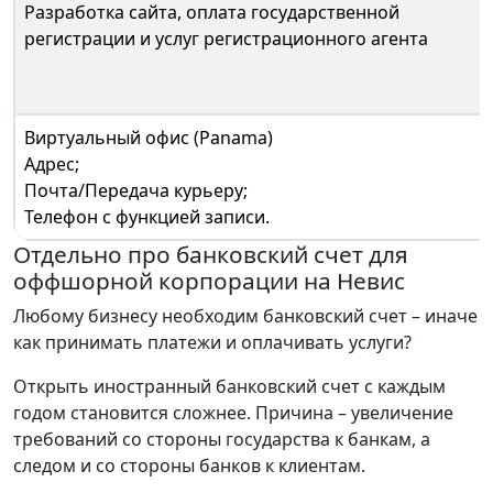
Разработка сайта, оплата государственной
регистрации и услуг регистрационного агента
Виртуальный офис (Panama)
Адрес;
Почта/Передача курьеру;
Телефон с функцией записи.
Отдельно про банковский счет для
оффшорной корпорации на Невис
Любому бизнесу необходим банковский счет – иначе
как принимать платежи и оплачивать услуги?
Открыть иностранный банковский счет с каждым
годом становится сложнее. Причина – увеличение
требований со стороны государства к банкам, а
следом и со стороны банков к клиентам.