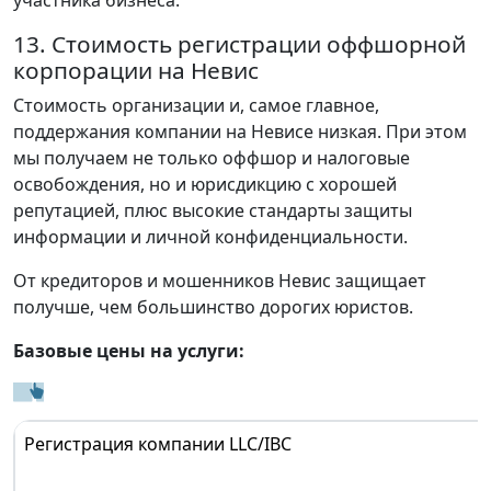
13. Стоимость регистрации оффшорной
корпорации на Невис
Стоимость организации и, самое главное,
поддержания компании на Невисе низкая. При этом
мы получаем не только оффшор и налоговые
освобождения, но и юрисдикцию с хорошей
репутацией, плюс высокие стандарты защиты
информации и личной конфиденциальности.
От кредиторов и мошенников Невис защищает
получше, чем большинство дорогих юристов.
Базовые цены на услуги:
Регистрация компании LLC/IBC