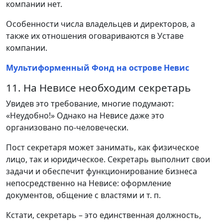
компании нет.
Особенности числа владельцев и директоров, а
также их отношения оговариваются в Уставе
компании.
Мультиформенный Фонд на острове Невис
11. На Невисе необходим секретарь
Увидев это требование, многие подумают:
«Неудобно!» Однако на Невисе даже это
организовано по-человечески.
Пост секретаря может занимать, как физическое
лицо, так и юридическое. Секретарь выполнит свои
задачи и обеспечит функционирование бизнеса
непосредственно на Невисе: оформление
документов, общение с властями и т. п.
Кстати, секретарь – это единственная должность,