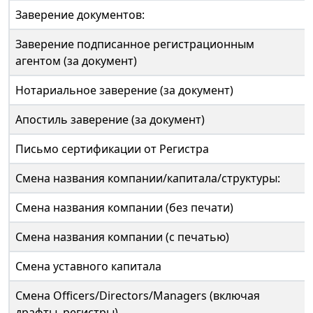
Заверение документов:
Заверение подписанное регистрационным
агентом (за документ)
Нотариальное заверение (за документ)
Апостиль заверение (за документ)
Письмо сертификации от Регистра
Смена названия компании/капитала/структуры:
Смена названия компании (без печати)
Смена названия компании (с печатью)
Смена уставного капитала
Смена Officers/Directors/Managers (включая
драфты, регистры)