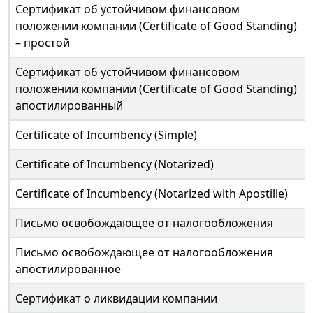
Сертификат об устойчивом финансовом
положении компании (Certificate of Good Standing)
– простой
Сертификат об устойчивом финансовом
положении компании (Certificate of Good Standing)
апостилированный
Certificate of Incumbency (Simple)
Certificate of Incumbency (Notarized)
Certificate of Incumbency (Notarized with Apostille)
Письмо освобождающее от налогообложения
Письмо освобождающее от налогообложения
апостилированное
Сертификат о ликвидации компании