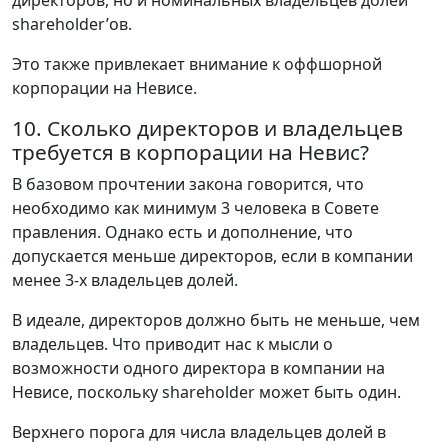
shareholder’ов.
Это также привлекает внимание к оффшорной
корпорации на Невисе.
10. Сколько директоров и владельцев
требуется в корпорации на Невис?
В базовом прочтении закона говорится, что
необходимо как минимум 3 человека в Совете
правления. Однако есть и дополнение, что
допускается меньше директоров, если в компании
менее 3-х владельцев долей.
В идеале, директоров должно быть не меньше, чем
владельцев. Что приводит нас к мысли о
возможности одного директора в компании на
Невисе, поскольку shareholder может быть один.
Верхнего порога для числа владельцев долей в