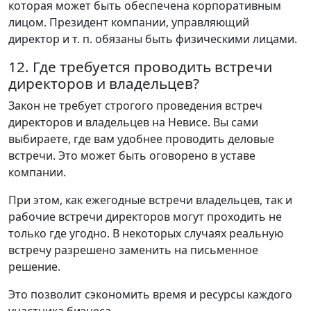
которая может быть обеспечена корпоративным
лицом. Президент компании, управляющий
директор и т. п. обязаны быть физическими лицами.
12. Где требуется проводить встречи
директоров и владельцев?
Закон не требует строгого проведения встреч
директоров и владельцев на Невисе. Вы сами
выбираете, где вам удобнее проводить деловые
встречи. Это может быть оговорено в уставе
компании.
При этом, как ежегодные встречи владельцев, так и
рабочие встречи директоров могут проходить не
только где угодно. В некоторых случаях реальную
встречу разрешено заменить на письменное
решение.
Это позволит сэкономить время и ресурсы каждого
участника бизнеса.