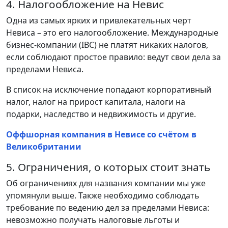
4. Налогообложение на Невис
Одна из самых ярких и привлекательных черт
Невиса – это его налогообложение. Международные
бизнес-компании (IBC) не платят никаких налогов,
если соблюдают простое правило: ведут свои дела за
пределами Невиса.
В список на исключение попадают корпоративный
налог, налог на прирост капитала, налоги на
подарки, наследство и недвижимость и другие.
Оффшорная компания в Невисе со счётом в
Великобритании
5. Ограничения, о которых стоит знать
Об ограничениях для названия компании мы уже
упомянули выше. Также необходимо соблюдать
требование по ведению дел за пределами Невиса:
невозможно получать налоговые льготы и