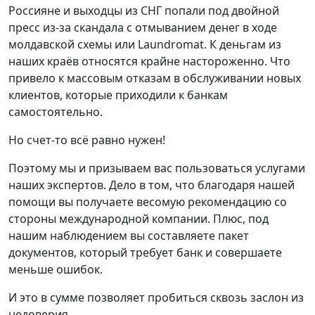
Россияне и выходцы из СНГ попали под двойной
пресс из-за скандала с отмыванием денег в ходе
молдавской схемы или Laundromat. К деньгам из
наших краёв относятся крайне настороженно. Что
привело к массовым отказам в обслуживании новых
клиентов, которые приходили к банкам
самостоятельно.
Но счет-то всё равно нужен!
Поэтому мы и призываем вас пользоваться услугами
наших экспертов. Дело в том, что благодаря нашей
помощи вы получаете весомую рекомендацию со
стороны международной компании. Плюс, под
нашим наблюдением вы составляете пакет
документов, который требует банк и совершаете
меньше ошибок.
И это в сумме позволяет пробиться сквозь заслон из
недоверия.