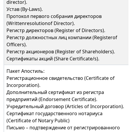
director).
Устав (By-Laws).
Протокол первого собрания директоров
(Writtenresolutionof Director).
Регистр директоров (Register of Directors).
Регистр должностных лиц компании (Registerof
Officers).
Регистр акционеров (Register of Shareholders).
Сертификаты акций (Share Certificate/s).
Пакет Апостиль:
Регистрационное свидетельство (Certificate of
Incorporation).
Дополнительный сертификат из регистра
предприятий (Endorsement Certificate).
Учредительный договор (Articles of Incorporation).
Сертификат государственного нотариуса
(Certificate of Notary Public)
Письмо – подтверждение от регистрированного