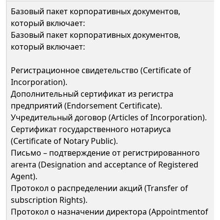
Базовый пакет корпоративных документов,
который включает:
Базовый пакет корпоративных документов,
который включает:
Регистрационное свидетельство (Certificate of
Incorporation).
Дополнительный сертификат из регистра
предприятий (Endorsement Certificate).
Учредительный договор (Articles of Incorporation).
Сертификат государственного нотариуса
(Certificate of Notary Public).
Письмо – подтверждение от регистрированного
агента (Designation and acceptance of Registered
Agent).
Протокол о распределении акций (Transfer of
subscription Rights).
Протокол о назначении директора (Appointmentof