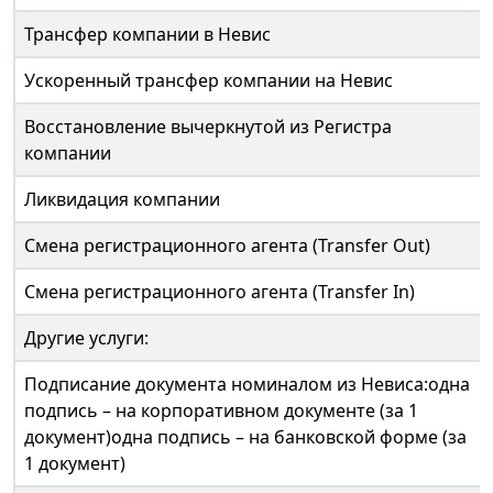
Трансфер компании в Невис
Ускоренный трансфер компании на Невис
Восстановление вычеркнутой из Регистра
компании
Ликвидация компании
Смена регистрационного агента (Transfer Out)
Смена регистрационного агента (Transfer In)
Другие услуги:
Подписание документа номиналом из Невиса:одна
подпись – на корпоративном документе (за 1
документ)одна подпись – на банковской форме (за
1 документ)