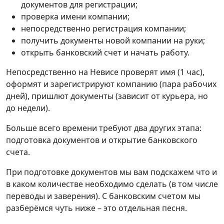
документов для регистрации;
проверка имени компании;
непосредственно регистрация компании;
получить документы новой компании на руки;
открыть банковский счет и начать работу.
Непосредственно на Невисе проверят имя (1 час),
оформят и зарегистрируют компанию (пара рабочих
дней), пришлют документы (зависит от курьера, но
до недели).
Больше всего времени требуют два других этапа:
подготовка документов и открытие банковского
счета.
При подготовке документов мы вам подскажем что и
в каком количестве необходимо сделать (в том числе
переводы и заверения). С банковским счетом мы
разберёмся чуть ниже – это отдельная песня.