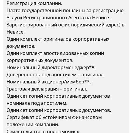
Регистрация компании.
Плата государственной пошлины за регистрацию.
Услуги Регистрационного Агента на Невисе.
Зарегистрированный офис (юридический адрес) в
Невисе.
Один комплект оригиналов корпоративных
документов.
Один комплект апостилированных копий
корпоративных документов.
Номинальный директор/менеджер**.
Доверенность под апостилем – оригинал.
Номинальный акционер/мембер**.
Трастовая декларация – оригинал.
Один сет копий корпоративных документов
номинала под апостилем.
Один сет копий корпоративных документов.
Сертификат об устойчивом финансовом
положении компании.
Свидетельство о полномочиях.