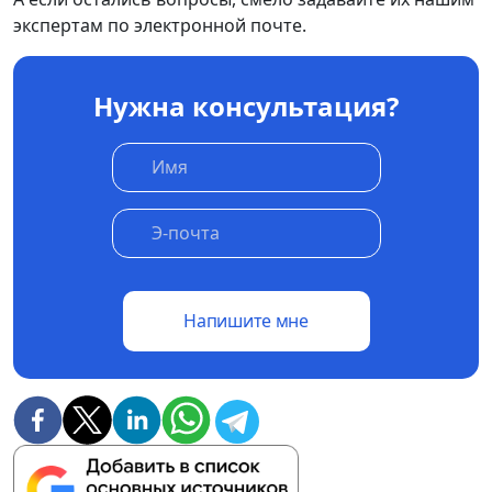
экспертам по электронной почте.
Нужна консультация?
Напишите мне