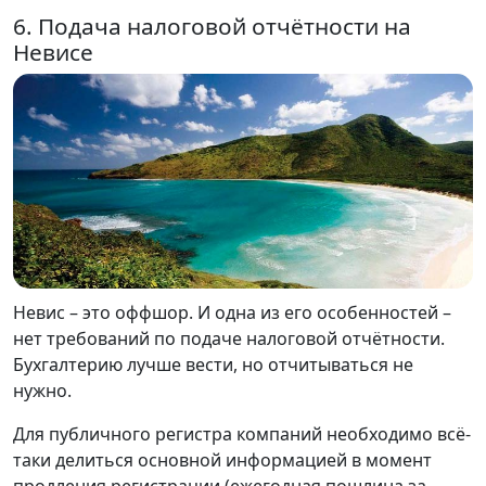
6. Подача налоговой отчётности на
Невисе
Невис – это оффшор. И одна из его особенностей –
нет требований по подаче налоговой отчётности.
Бухгалтерию лучше вести, но отчитываться не
нужно.
Для публичного регистра компаний необходимо всё-
таки делиться основной информацией в момент
продления регистрации (ежегодная пошлина за