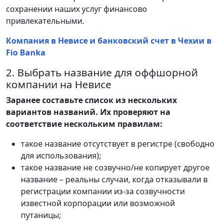
сохранении наших услуг финансово
привлекательными.
Компания в Невисе и банковский счет в Чехии в
Fio Banka
2. Выбрать название для оффшорной
компании на Невисе
Заранее составьте список из нескольких
вариантов названий. Их проверяют на
соответствие нескольким правилам:
такое название отсутствует в регистре (свободно
для использования);
такое название не созвучно/не копирует другое
название – реальны случаи, когда отказывали в
регистрации компании из-за созвучности
известной корпорации или возможной
путаницы;