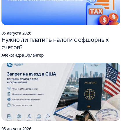
05 августа 2026
Нужно ли платить налоги с офшорных
счетов?
Александра Эрлангер
05 августа 2026