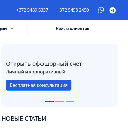
+372 5489 5337
+372 5498 2450
ции
Кейсы клиентов
Открыть оффшорный счет
Личный и корпоративный
Бесплатная консультация
НОВЫЕ СТАТЬИ