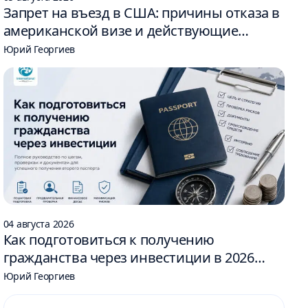
Запрет на въезд в США: причины отказа в
американской визе и действующие
ограничения
Юрий Георгиев
04 августа 2026
Как подготовиться к получению
гражданства через инвестиции в 2026
году: 6 шагов
Юрий Георгиев