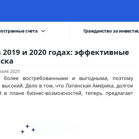
остранные счета
Гражданство за инвести
 2019 и 2020 годах: эффективные
иска
раля 2025
ё более востребованными и выгодными, поэтому
высокий. Дело в том, что Латинская Америка, долгое
 в плане бизнес-возможностей, теперь предлагает