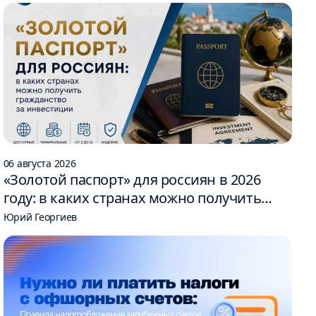
06 августа 2026
«Золотой паспорт» для россиян в 2026
году: в каких странах можно получить
гражданство за инвестиции
Юрий Георгиев