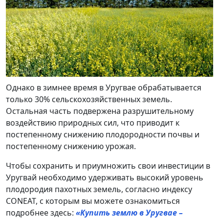
Однако в зимнее время в Уругвае обрабатывается
только 30% сельскохозяйственных земель.
Остальная часть подвержена разрушительному
воздействию природных сил, что приводит к
постепенному снижению плодородности почвы и
постепенному снижению урожая.
Чтобы сохранить и приумножить свои инвестиции в
Уругвай необходимо удерживать высокий уровень
плодородия пахотных земель, согласно индексу
CONEAT, с которым вы можете ознакомиться
подробнее здесь:
«Купить землю в Уругвае –