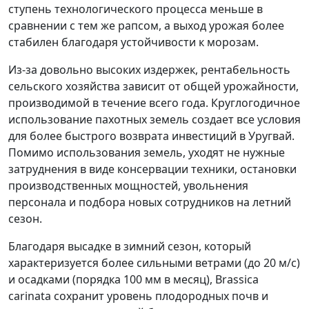
ступень технологического процесса меньше в
сравнении с тем же рапсом, а выход урожая более
стабилен благодаря устойчивости к морозам.
Из-за довольно высоких издержек, рентабельность
сельского хозяйства зависит от общей урожайности,
производимой в течение всего года. Круглогодичное
использование пахотных земель создает все условия
для более быстрого возврата инвестиций в Уругвай.
Помимо использования земель, уходят не нужные
затруднения в виде консервации техники, остановки
производственных мощностей, увольнения
персонала и подбора новых сотрудников на летний
сезон.
Благодаря высадке в зимний сезон, который
характеризуется более сильными ветрами (до 20 м/с)
и осадками (порядка 100 мм в месяц), Brassica
carinata сохранит уровень плодородных почв и