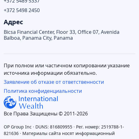
+372 5489 5337
+372 5498 2450
Адрес
Bicsa Financial Center, Floor 33, Office 07, Avenida
Balboa, Panama City, Panama
При полном или частичном копировании указание
источника информации обязательно.
Заявление об отказе от ответственности
Политика конфиденциальности
Все Права Защищены © 2011-2026
OP Group Inc · DUNS: 816809955 · Рег. номер: 2519788-1-
821636 · Материалы сайта носят информационный