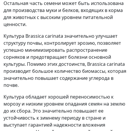
Остальная часть семени может быть использована
для производства муки и белков, входящих в корма
для животных с высоким уровнем питательной
ценности.
Культура Brassica carinata значительно улучшает
структуру почвы, контролирует эрозию, позволяет
успешно минимизировать распространение
сорняков и предотвращает болезни основной
культуры. Помимо этих достоинств, Brassica carinata
производит большое количество биомассы, которая
значительно повышает содержание углерода в
почве.
Культура обладает хорошей переносимостью к
морозу и низким уровнем опадания семян на землю
до их сбора. Это значительно повышает ее
устойчивость к зимнему периоду в стране и
выступает гарантией надежности вложения