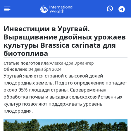
Инвестиции в Уругвай.
Выращивание двойных урожаев
культуры Brassica carinata для
биотоплива
Статью подготовила:
Александра Эрлангер
Обновлено:
04 декабря 2024
Уругвай является страной с высокой долей
плодородных земель. Под это определение попадает
около 95% площади страны. Своевременная
обработка почвы и высадка сельскохозяйственных
культур позволяют поддерживать уровень
плодородия.