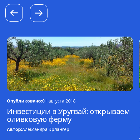
Опубликовано:
01 августа 2018
Инвестиции в Уругвай: открываем
оливковую ферму
Автор:
Александра Эрлангер