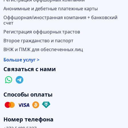
Анонимные и дебетные платежные карты
Оффшорная/иностранная компания + банковский
счет
Регистрация оффшорных трастов
Второе гражданство и паспорт
ВНЖ и ПМЖ для обеспеченных лиц
Больше услуг >
Связаться с нами
Способы оплаты
Номер телефона