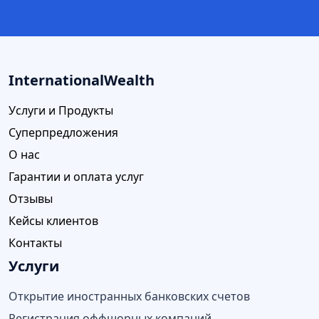
InternationalWealth
Услуги и Продукты
Суперпредложения
О нас
Гарантии и оплата услуг
Отзывы
Кейсы клиентов
Контакты
Услуги
Открытие иностранных банковских счетов
Регистрация оффшорных компаний