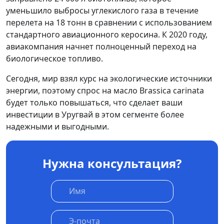
уменьшило выбросы углекислого газа в течение
перелета на 18 тонн в сравнении с использованием
стандартного авиационного керосина. К 2020 году,
авиакомпания начнет полноценный переход на
биологическое топливо.
Сегодня, мир взял курс на экологические источники
энергии, поэтому спрос на масло Brassica carinata
будет только повышаться, что сделает ваши
инвестиции в Уругвай в этом сегменте более
надежными и выгодными.
Нужна консультация?