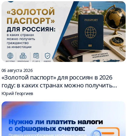
06 августа 2026
«Золотой паспорт» для россиян в 2026
году: в каких странах можно получить
гражданство за инвестиции
Юрий Георгиев