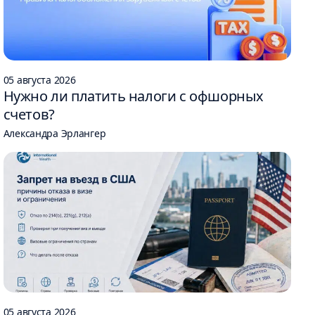
05 августа 2026
Нужно ли платить налоги с офшорных
счетов?
Александра Эрлангер
05 августа 2026