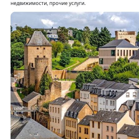
недвижимости, прочие услуги.