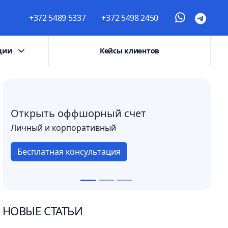
+372 5489 5337
+372 5498 2450
ции
Кейсы клиентов
Открыть оффшорный счет
Личный и корпоративный
Бесплатная консультация
НОВЫЕ СТАТЬИ