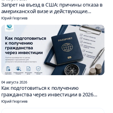
Запрет на въезд в США: причины отказа в
американской визе и действующие
ограничения
Юрий Георгиев
04 августа 2026
Как подготовиться к получению
гражданства через инвестиции в 2026
году: 6 шагов
Юрий Георгиев