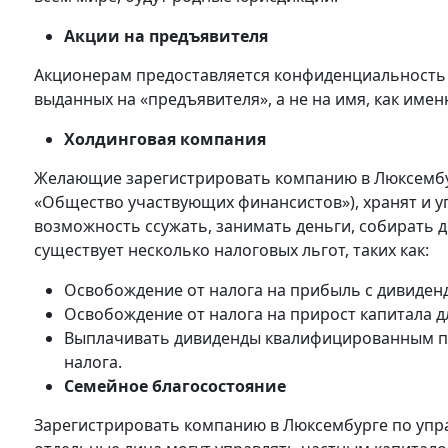
Акции на предъявителя
Акционерам предоставляется конфиденциальность 
выданных на «предъявителя», а не на имя, как имен
Холдинговая компания
Желающие зарегистрировать компанию в Люксембур
«Общество участвующих финансистов»), хранят и у
возможность ссужать, занимать деньги, собирать д
существует несколько налоговых льгот, таких как:
Освобождение от налога на прибыль с дивиденд
Освобождение от налога на прирост капитала 
Выплачивать дивиденды квалифицированным п
налога.
Семейное благосостояние
Зарегистрировать компанию в Люксембурге по упра