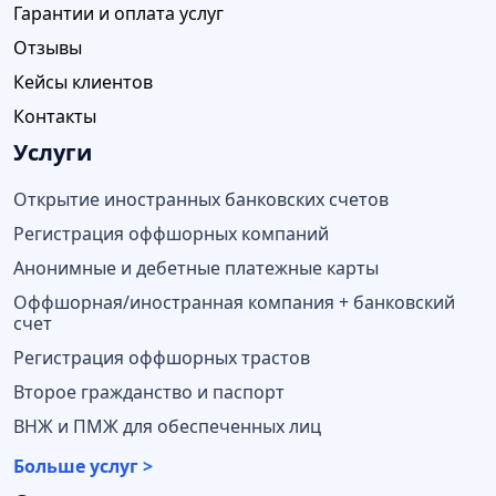
Гарантии и оплата услуг
Отзывы
Кейсы клиентов
Контакты
Услуги
Открытие иностранных банковских счетов
Регистрация оффшорных компаний
Анонимные и дебетные платежные карты
Оффшорная/иностранная компания + банковский
счет
Регистрация оффшорных трастов
Второе гражданство и паспорт
ВНЖ и ПМЖ для обеспеченных лиц
Больше услуг >