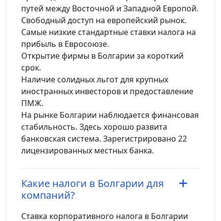
путей между Восточной и Западной Европой.
Свободный доступ на европейский рынок.
Самые низкие стандартные ставки налога на
прибыль в Евросоюзе.
Открытие фирмы в Болгарии за короткий
срок.
Наличие солидных льгот для крупных
иностранных инвесторов и предоставление
ПМЖ.
На рынке Болгарии наблюдается финансовая
стабильность. Здесь хорошо развита
банковская система. Зарегистрировано 22
лицензированных местных банка.
Какие налоги в Болгарии для
компаний?
Ставка корпоративного налога в Болгарии