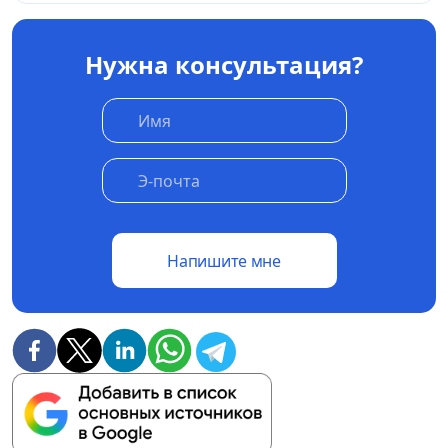
Нужна консультация?
Напишите мне