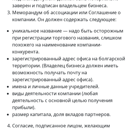
заверен и подписан владельцем бизнеса.
Меморандум об ассоциации или Соглашение о
компании. Он должен содержать следующее:
уникальное название — надо быть осторожным
при регистрации торгового названия, слишком
похожего на наименование компании-
конкурента.
зарегистрированный адрес офиса на болгарской
территории. (Владелец бизнеса должен иметь
возможность получать почту на
зарегистрированный адрес офиса).
имена и личные данные учредителей.
виды деятельности компании (любая
деятельность с основной целью получения
прибыли).
размер капитала, доля вкладов партнеров.
Согласие, подписанное лицом, желающим