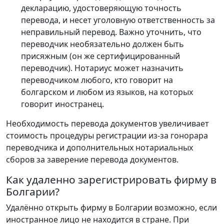
декларацию, удостоверяющую точность
перевода, и несет уголовную ответственность за
неправильный перевод. Важно уточнить, что
переводчик необязательно должен быть
присяжным (он же сертифицированный
переводчик). Нотариус может назначить
переводчиком любого, кто говорит на
болгарском и любом из языков, на которых
говорит иностранец.
Необходимость перевода документов увеличивает
стоимость процедуры регистрации из-за гонорара
переводчика и дополнительных нотариальных
сборов за заверение перевода документов.
Как удаленно зарегистрировать фирму в
Болгарии?
Удалённо открыть фирму в Болгарии возможно, если
иностранное лицо не находится в стране. При