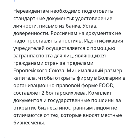
Нерезидентам необходимо подготовить
стандартные документы: удостоверение
личности, письмо из банка, Устав,
доверенности. Россиянам на документах не
надо проставлять апостиль. Идентификация
учредителей осуществляется с помощью
загранпаспорта для лиц, являющихся
гражданами стран за пределами
Европейского Союза. Минимальный размер
капитала, чтобы открыть фирму в Болгарии в
организационно-правовой форме EOOD,
составляет 2 болгарских лева. Комплект
документов и государственные пошлины за
открытие бизнеса иностранным лицом не
отличаются от тех, которые вносят местные
бизнесмены.