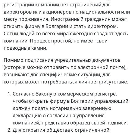
регистрации компании нет ограничений для
директоров или акционеров по национальности или
месту проживания. Иностранный гражданин может
открыть фирму в Болгарии и стать директором.
Сотни людей со всего мира ежегодно создают здесь
компании. Процесс простой, но имеет свои
подводные камни.
Помимо подписания учредительных документов
(которые можно отправить по электронной почте),
возникают две специфические ситуации, для
которых может потребоваться личное присутствие:
Согласно Закону о коммерческом регистре,
чтобы открыть фирму в Болгарии управляющий
должен подать нотариально заверенную
декларацию о согласии на управление
компанией, представив образец своей подписи.
Для открытия общества с ограниченной