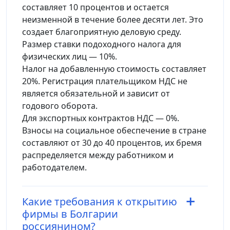
составляет 10 процентов и остается
неизменной в течение более десяти лет. Это
создает благоприятную деловую среду.
Размер ставки подоходного налога для
физических лиц — 10%.
Налог на добавленную стоимость составляет
20%. Регистрация плательщиком НДС не
является обязательной и зависит от
годового оборота.
Для экспортных контрактов НДС — 0%.
Взносы на социальное обеспечение в стране
составляют от 30 до 40 процентов, их бремя
распределяется между работником и
работодателем.
Какие требования к открытию
фирмы в Болгарии
россиянином?