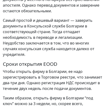
апостиля. Однако перевод документов и заверение
остаются обязательными.
Самый простой и дешевый вариант — заверить
документы в Консульской службе Болгарии в
соответствующей стране. Тогда отпадает
необходимость в переводе и легализации.
Неудобство заключается в том, что во многих
случаях консульская служба находится далеко от
учредителя.
Сроки открытия EOOD
Чтобы открыть фирму в Болгарии, ее надо
зарегистрировать в Торговом реестре, что занимает
два-три дня. Однако регистрация НДС происходит в
течение двух недель после подачи документов.
Таким образом, открыть фирму в Болгарии “под
ключ” можно за 3 недели, но, скорее всего,