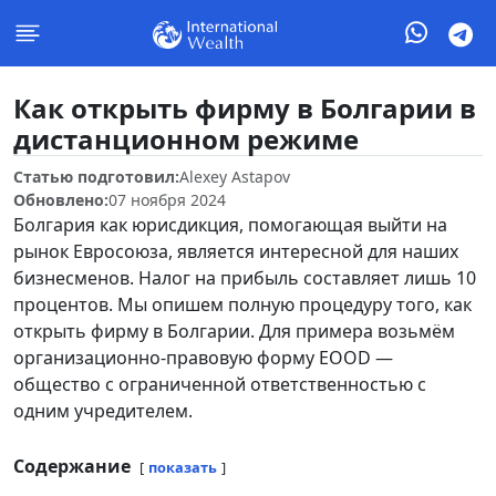
Как открыть фирму в Болгарии в
дистанционном режиме
Статью подготовил:
Alexey Astapov
Обновлено:
07 ноября 2024
Болгария как юрисдикция, помогающая выйти на
рынок Евросоюза, является интересной для наших
бизнесменов. Налог на прибыль составляет лишь 10
процентов. Мы опишем полную процедуру того, как
открыть фирму в Болгарии. Для примера возьмём
организационно-правовую форму EOOD —
общество с ограниченной ответственностью с
одним учредителем.
Содержание
показать