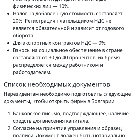
физических лиц — 10%.
Налог на добавленную стоимость составляет
20%. Регистрация плательщиком НДС не
является обязательной и зависит от годового
оборота.
Для экспортных контрактов НДС — 0%.
Взносы на социальное обеспечение в стране
составляют от 30 до 40 процентов, их бремя
распределяется между работником и
работодателем.
Список необходимых документов
Нерезидентам необходимо подготовить следующие
документы, чтобы открыть фирму в Болгарии:
Банковское письмо, подтверждающее, наличие
средств для внесения капитала.
Согласие на принятие управления и образец
подписи. Документ должен быть нотариально