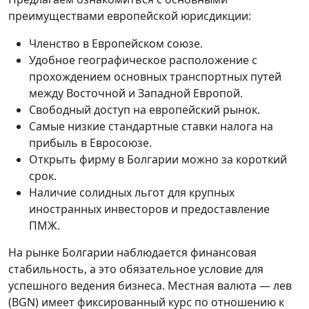
преимуществами европейской юрисдикции:
Членство в Европейском союзе.
Удобное географическое расположение с
прохождением основных транспортных путей
между Восточной и Западной Европой.
Свободный доступ на европейский рынок.
Самые низкие стандартные ставки налога на
прибыль в Евросоюзе.
Открыть фирму в Болгарии можно за короткий
срок.
Наличие солидных льгот для крупных
иностранных инвесторов и предоставление
ПМЖ.
На рынке Болгарии наблюдается финансовая
стабильность, а это обязательное условие для
успешного ведения бизнеса. Местная валюта — лев
(BGN) имеет фиксированный курс по отношению к