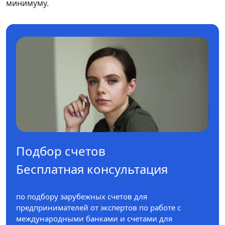
минимуму.
Подбор счетов
Бесплатная консультация
по подбору зарубежных счетов для
предпринимателей от экспертов по работе с
международными банками и счетами для