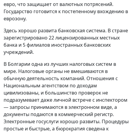
евро, что защищает от валютных потрясений.
Государство готовится к постепенному вхождению в
еврозону.
Здесь хорошо развита банковская система. В стране
зарегистрировано 22 лицензированных местных
банка и 5 филиалов иностранных банковских
учреждений.
В Болгарии одна из лучших налоговых систем в
мире. Налоговые органы не вмешиваются в
обычную деятельность компаний. Отношения с
Национальным агентством по доходам
цивилизованы, и большинство проверок не
подразумевает даже личной встрече с инспектором
— запросы принимаются в электронном виде, а
документы подаются в коммерческий регистр.
Электронные госуслуги хорошо развиты. Процедуры
простые и быстрые, а бюрократия сведена к