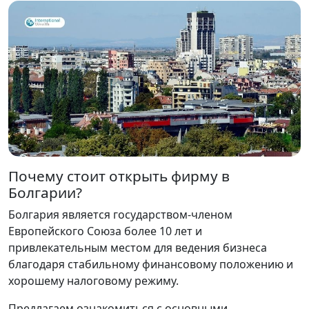
Почему стоит открыть фирму в
Болгарии?
Болгария является государством-членом
Европейского Союза более 10 лет и
привлекательным местом для ведения бизнеса
благодаря стабильному финансовому положению и
хорошему налоговому режиму.
Предлагаем ознакомиться с основными