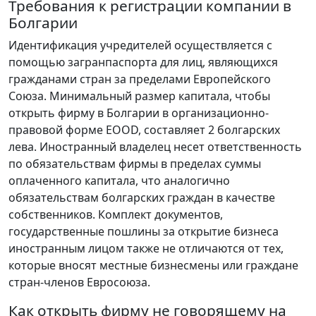
Требования к регистрации компании в
Болгарии
Идентификация учредителей осуществляется с
помощью загранпаспорта для лиц, являющихся
гражданами стран за пределами Европейского
Союза. Минимальный размер капитала, чтобы
открыть фирму в Болгарии в организационно-
правовой форме EOOD, составляет 2 болгарских
лева. Иностранный владелец несет ответственность
по обязательствам фирмы в пределах суммы
оплаченного капитала, что аналогично
обязательствам болгарских граждан в качестве
собственников. Комплект документов,
государственные пошлины за открытие бизнеса
иностранным лицом также не отличаются от тех,
которые вносят местные бизнесмены или граждане
стран-членов Евросоюза.
Как открыть фирму не говорящему на