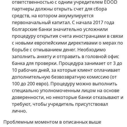
ответственностью с одним учредителем EOOD
партнеры должны открыть счет для сбора
средств, на котором аккумулируется
первоначальный капитал. С начала 2017 года
болгарские банки значительно усложнили
процедуру открытия счета иностранцами в связи
с новыми европейскими директивами о мерах по
борьбе с отмыванием денег. Необходимо
заполнить анкету и отправить в головной офис
банка для проверки. Процедура занимает от 3 до
10 рабочих дней, за которые клиент оплачивает
дополнительную безвозвратную комиссию (от
100 до 200 евро). Процедуру можно выполнить
специально уполномоченным лицом на основе
доверенности, но некоторые банки отказывают и
требуют, чтобы учредитель присутствовал
лично.
Проблемным моментом в описанных выше