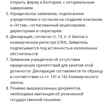
открыть фирму в Болгарии, с нотариальным
заверением.
Юридическое заявление, подписанное
учредителями о согласии на создание компании,
и «Устав», согласованный акционерами,
директорами и секретарем.
Декларация, согласно ст. 13, п. 4 Закона о
коммерческом регистре (CRA). Заявитель
подписывается под истинностью изложенных
обстоятельств.
Заявление учредителя об отсутствии
юридических препятствий для занятия этой
должности. Декларация составляется по образцу
в соответствии со ст. 141 и 142 Коммерческого
закона.
Помимо вышеуказанных документов,
необходима квитанция об уплаченной
государственной пошлине.