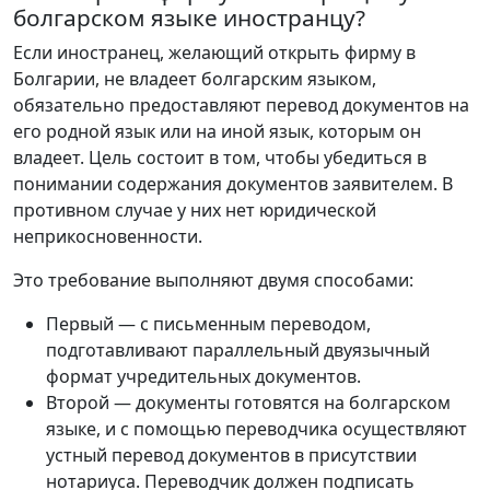
болгарском языке иностранцу?
Если иностранец, желающий открыть фирму в
Болгарии, не владеет болгарским языком,
обязательно предоставляют перевод документов на
его родной язык или на иной язык, которым он
владеет. Цель состоит в том, чтобы убедиться в
понимании содержания документов заявителем. В
противном случае у них нет юридической
неприкосновенности.
Это требование выполняют двумя способами:
Первый — с письменным переводом,
подготавливают параллельный двуязычный
формат учредительных документов.
Второй — документы готовятся на болгарском
языке, и с помощью переводчика осуществляют
устный перевод документов в присутствии
нотариуса. Переводчик должен подписать