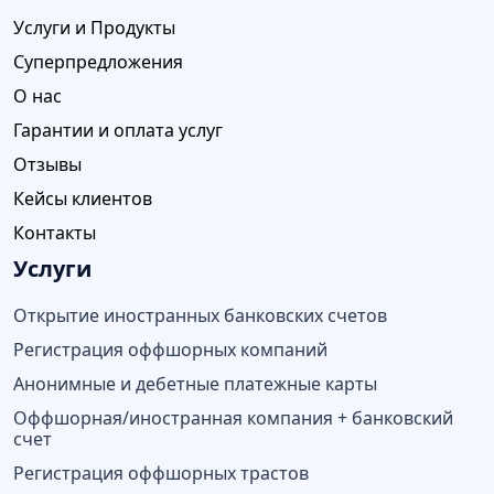
Услуги и Продукты
Суперпредложения
О нас
Гарантии и оплата услуг
Отзывы
Кейсы клиентов
Контакты
Услуги
Открытие иностранных банковских счетов
Регистрация оффшорных компаний
Анонимные и дебетные платежные карты
Оффшорная/иностранная компания + банковский
счет
Регистрация оффшорных трастов