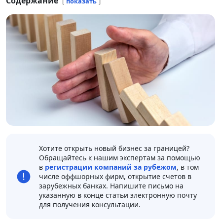
Содержание
показать
Хотите открыть новый бизнес за границей?
Обращайтесь к нашим экспертам за помощью
в
регистрации компаний за рубежом
, в том
числе оффшорных фирм, открытие счетов в
зарубежных банках. Напишите письмо на
указанную в конце статьи электронную почту
для получения консультации.