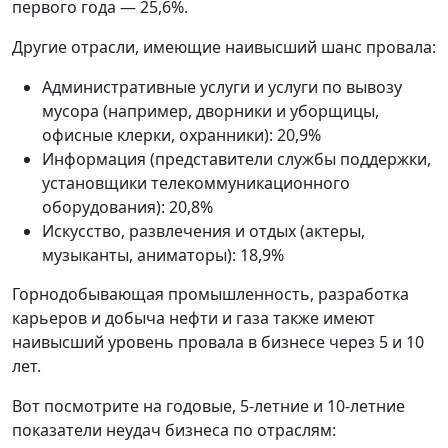
первого года — 25,6%.
Другие отрасли, имеющие наивысший шанс провала:
Административные услуги и услуги по вывозу
мусора (например, дворники и уборщицы,
офисные клерки, охранники): 20,9%
Информация (представители службы поддержки,
установщики телекоммуникационного
оборудования): 20,8%
Искусство, развлечения и отдых (актеры,
музыканты, аниматоры): 18,9%
Горнодобывающая промышленность, разработка
карьеров и добыча нефти и газа также имеют
наивысший уровень провала в бизнесе через 5 и 10
лет.
Вот посмотрите на годовые, 5-летние и 10-летние
показатели неудач бизнеса по отраслям: