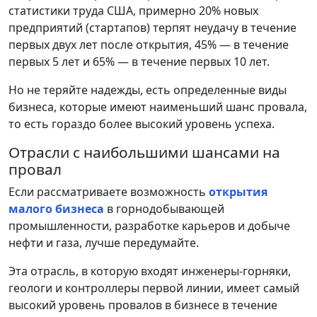
статистики труда США, примерно 20% новых
предприятий (стартапов) терпят неудачу в течение
первых двух лет после открытия, 45% — в течение
первых 5 лет и 65% — в течение первых 10 лет.
Но не теряйте надежды, есть определенные виды
бизнеса, которые имеют наименьший шанс провала,
то есть гораздо более высокий уровень успеха.
Отрасли с наибольшими шансами на
провал
Если рассматриваете возможность
открытия
малого бизнеса
в горнодобывающей
промышленности, разработке карьеров и добыче
нефти и газа, лучше передумайте.
Эта отрасль, в которую входят инженеры-горняки,
геологи и контроллеры первой линии, имеет самый
высокий уровень провалов в бизнесе в течение