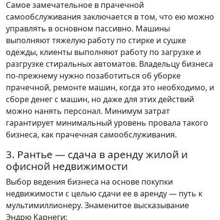
Самое замечательное в прачечной
самообслуживания заключается в том, что ею можно
управлять в основном пассивно. Машины
выполняют тяжелую работу по стирке и сушке
одежды, клиенты выполняют работу по загрузке и
разгрузке стиральных автоматов. Владельцу бизнеса
по-прежнему нужно позаботиться об уборке
прачечной, ремонте машин, когда это необходимо, и
сборе денег с машин, но даже для этих действий
можно нанять персонал. Минимум затрат
гарантирует минимальный уровень провала такого
бизнеса, как прачечная самообслуживания.
3. Рантье — сдача в аренду жилой и
офисной недвижимости
Выбор ведения бизнеса на основе покупки
недвижимости с целью сдачи ее в аренду — путь к
мультимиллионеру. Знаменитое высказывание
Эндрю Карнеги: