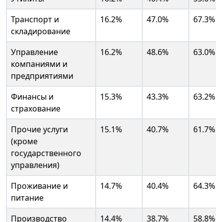
Транспорт и
16.2%
47.0%
67.3%
складирование
Управление
16.2%
48.6%
63.0%
компаниями и
предприятиями
Финансы и
15.3%
43.3%
63.2%
страхование
Прочие услуги
15.1%
40.7%
61.7%
(кроме
государственного
управления)
Проживание и
14.7%
40.4%
64.3%
питание
Производство
14.4%
38.7%
58.8%