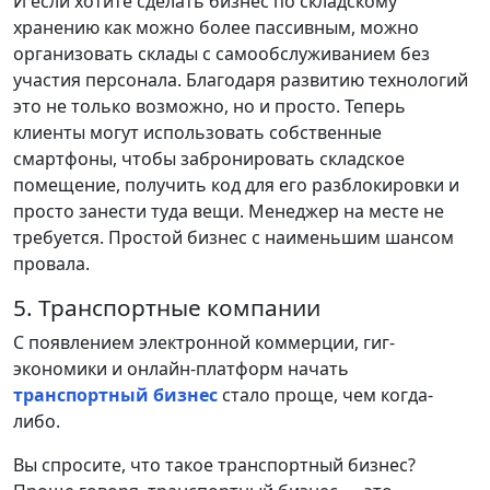
И если хотите сделать бизнес по складскому
хранению как можно более пассивным, можно
организовать склады с самообслуживанием без
участия персонала. Благодаря развитию технологий
это не только возможно, но и просто. Теперь
клиенты могут использовать собственные
смартфоны, чтобы забронировать складское
помещение, получить код для его разблокировки и
просто занести туда вещи. Менеджер на месте не
требуется. Простой бизнес с наименьшим шансом
провала.
5. Транспортные компании
С появлением электронной коммерции, гиг-
экономики и онлайн-платформ начать
транспортный бизнес
стало проще, чем когда-
либо.
Вы спросите, что такое транспортный бизнес?