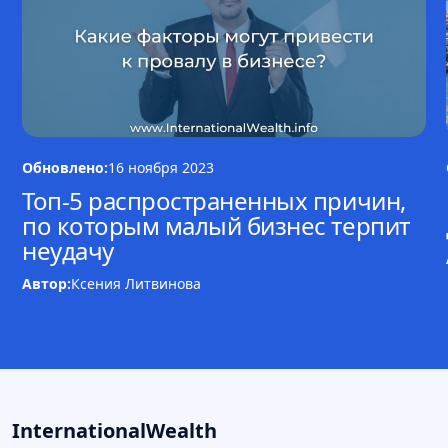
Обновлено:
16 ноября 2023
Топ-5 распространенных причин,
по которым малый бизнес терпит
неудачу
Автор:
Ксения Литвинова
InternationalWealth