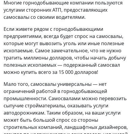
Многие горнодобывающие компании пользуются
услугами сторонних АТП, предоставляющих
самосвалы со своими водителями.
Если живете рядом с горнодобывающими
предприятиями, всегда будет спрос на самосвалы,
которые могут вывозить уголь или иные полезные
ископаемые. Самое замечательное, что не нужно
тратить миллионы долларов, чтобы начать добычу
полезных ископаемых — подержанный самосвал
можно купить всего за 15 000 долларов!
Мало того, самосвалы универсальны — нет
ограничений работой в горнодобывающей
промышленности. Самосвалами можно перевозить
сыпучие стройматериалы, оказывать услуги
автодорожникам. Таким образом, на ваши услуги
может быть большой спрос со стороны
строительных компаний, ландшафтных дизайнеров,