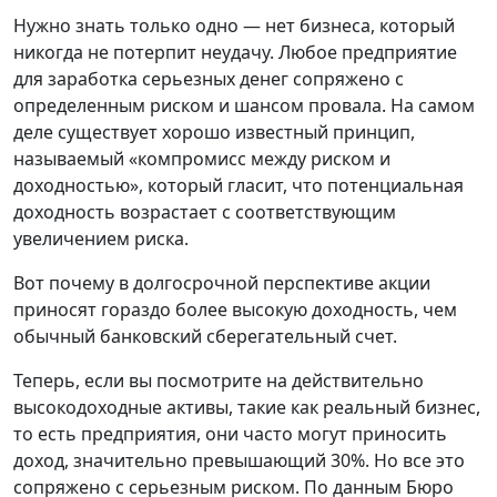
Нужно знать только одно — нет бизнеса, который
никогда не потерпит неудачу. Любое предприятие
для заработка серьезных денег сопряжено с
определенным риском и шансом провала. На самом
деле существует хорошо известный принцип,
называемый «компромисс между риском и
доходностью», который гласит, что потенциальная
доходность возрастает с соответствующим
увеличением риска.
Вот почему в долгосрочной перспективе акции
приносят гораздо более высокую доходность, чем
обычный банковский сберегательный счет.
Теперь, если вы посмотрите на действительно
высокодоходные активы, такие как реальный бизнес,
то есть предприятия, они часто могут приносить
доход, значительно превышающий 30%. Но все это
сопряжено с серьезным риском. По данным Бюро