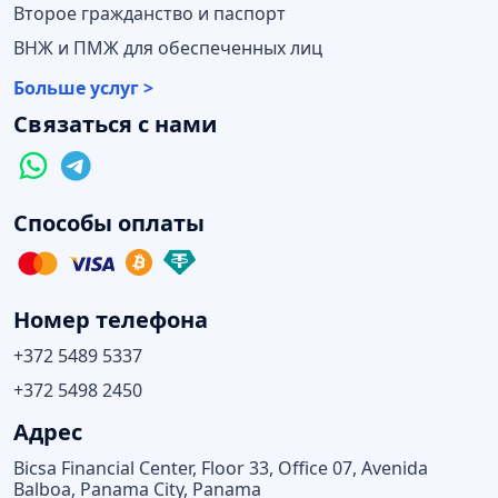
Второе гражданство и паспорт
ВНЖ и ПМЖ для обеспеченных лиц
Больше услуг >
Связаться с нами
Способы оплаты
Номер телефона
+372 5489 5337
+372 5498 2450
Адрес
Bicsa Financial Center, Floor 33, Office 07, Avenida
Balboa, Panama City, Panama