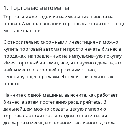
1. Торговые автоматы
Торговля имеет одни из наименьших шансов на
провал. А использование торговых автоматов — еще
меньше шансов.
С относительно скромными инвестициями можно
купить торговый автомат и просто начать бизнес в
продажах, направленных на импульсивную покупку.
Имея торговый автомат, все, что нужно сделать, это
найти место с хорошей проходимостью,
генерирующее продажи. Это действительно так
просто.
Начните с одной машины, выясните, как работает
бизнес, а затем постепенно расширяйтесь. В
дальнейшем можно создать целую империю
торговых автоматов с доходом от пяти тысяч
долларов в месяц в основном пассивного дохода.