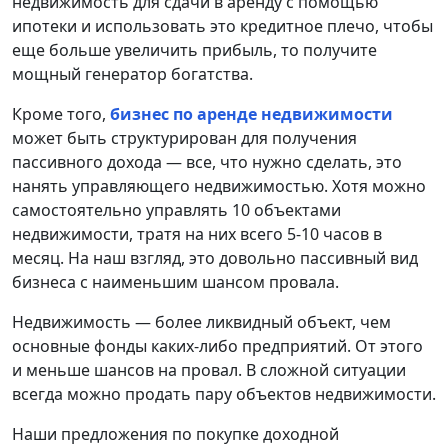
недвижимость для сдачи в аренду с помощью
ипотеки и использовать это кредитное плечо, чтобы
еще больше увеличить прибыль, то получите
мощный генератор богатства.
Кроме того,
бизнес по аренде недвижимости
может быть структурирован для получения
пассивного дохода — все, что нужно сделать, это
нанять управляющего недвижимостью. Хотя можно
самостоятельно управлять 10 объектами
недвижимости, тратя на них всего 5-10 часов в
месяц. На наш взгляд, это довольно пассивный вид
бизнеса с наименьшим шансом провала.
Недвижимость — более ликвидный объект, чем
основные фонды каких-либо предприятий. От этого
и меньше шансов на провал. В сложной ситуации
всегда можно продать пару объектов недвижимости.
Наши предложения по покупке доходной