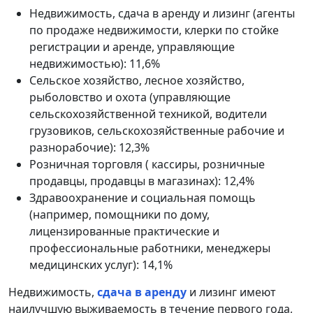
Недвижимость, сдача в аренду и лизинг (агенты
по продаже недвижимости, клерки по стойке
регистрации и аренде, управляющие
недвижимостью): 11,6%
Сельское хозяйство, лесное хозяйство,
рыболовство и охота (управляющие
сельскохозяйственной техникой, водители
грузовиков, сельскохозяйственные рабочие и
разнорабочие): 12,3%
Розничная торговля ( кассиры, розничные
продавцы, продавцы в магазинах): 12,4%
Здравоохранение и социальная помощь
(например, помощники по дому,
лицензированные практические и
профессиональные работники, менеджеры
медицинских услуг): 14,1%
Недвижимость,
сдача в аренду
и лизинг имеют
наилучшую выживаемость в течение первого года,