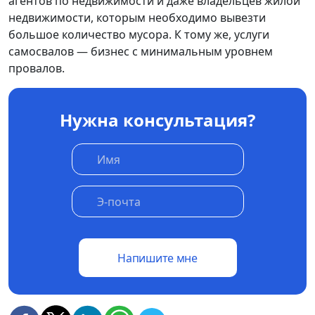
агентов по недвижимости и даже владельцев жилой
недвижимости, которым необходимо вывезти
большое количество мусора. К тому же, услуги
самосвалов — бизнес с минимальным уровнем
провалов.
Нужна консультация?
Напишите мне