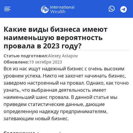
Какие виды бизнеса имеют
наименьшую вероятность
провала в 2023 году?
Статью подготовил:
Alexey Astapov
Обновлено:
19 октября 2023
Все из нас ищут надежный бизнес с очень высоким
уровнем успеха. Никто не захочет начинать бизнес,
заведомо настроенный на провал. Однако, как точно
узнать, что выбранная деятельность имеет
наименьший шанс провала. В данной статье мы
приведем статистические данные, дающие
определенную надежду предпринимателям,
затевающим новый бизнес.