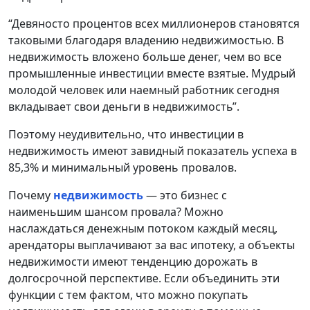
“Девяносто процентов всех миллионеров становятся
таковыми благодаря владению недвижимостью. В
недвижимость вложено больше денег, чем во все
промышленные инвестиции вместе взятые. Мудрый
молодой человек или наемный работник сегодня
вкладывает свои деньги в недвижимость”.
Поэтому неудивительно, что инвестиции в
недвижимость имеют завидный показатель успеха в
85,3% и минимальный уровень провалов.
Почему
недвижимость
— это бизнес с
наименьшим шансом провала? Можно
наслаждаться денежным потоком каждый месяц,
арендаторы выплачивают за вас ипотеку, а объекты
недвижимости имеют тенденцию дорожать в
долгосрочной перспективе. Если объединить эти
функции с тем фактом, что можно покупать