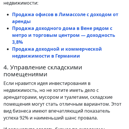
недвижимости:
Продажа офисов в Лимассоле с доходом от
аренды
Продажа доходного дома в Вене рядом с
метро и торговым центром — доходность
3,8%
Продажа доходной и коммерческой
недвижимости в Германии
4. Управление складскими
помещениями
Если нравится идея инвестирования в
недвижимость, но не хотите иметь дело с
арендаторами, мусором и туалетами, складские
помещения могут стать отличным вариантом. Этот
вид бизнеса имеют впечатляющий показатель
успеха 92% и наименьший шанс провала.