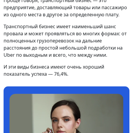
Проще говоря, транспортный бизнес — это
предприятие, доставляющий товары или пассажиро
из одного места в другое за определенную плату.
Транспортный бизнес имеет наименьший шанс
провала и может проявляться во многих формах: от
полноценных грузоперевозок на дальние
расстояния до простой небольшой подработки на
Uber по выходным и всего, что между ними.
И эти виды бизнеса имеют очень хороший
показатель успеха — 76,4%.