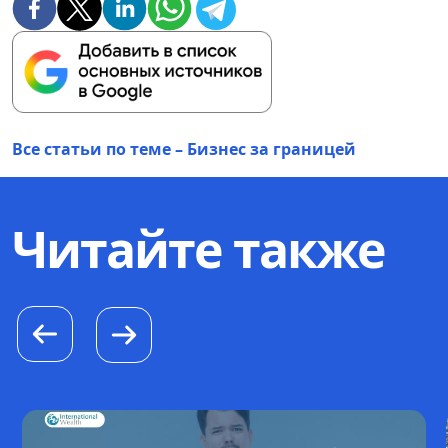
Все статьи по теме – Бизнес за границей
Читайте также