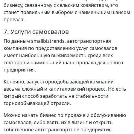
бизнесу, связанному с сельским хозяйством, это
станет правильным выбором с наименьшим шансом
провала.
7. Услуги самосвалов
По данным smallbiztrends, автотранспортная
компания по предоставлению услуг самосвалов
имеет наибольшую выживаемость среди всех
секторов и наименьший шанс провала для нового
предприятия.
Конечно, запуск горнодобывающей компании
весьма сложный и капиталоемкий процесс. Но есть
хитрый способ заработать на стабильности
горнодобывающей отрасли.
Можно начать бизнес по продаже и обслуживанию
самосвалов, либо взять их в лизинг и открыть
собственное автотранспортное предприятие.