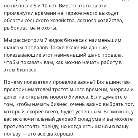
но не после 5 и 10 лет. Вместо этого за эти
промежутки времени на первое место выходят
области сельского хозяйства, лесного хозяйства,
рыболовства и охоты.
Мы рассмотрим 7 видов бизнеса с наименьшим
шансом провалов. Также включим данные,
показывающие этот наименьший шанс провала,
чтобы показать вам, как можно начать работу в
этом бизнесе.
Почему показатели провалов важны? Большинство
предпринимателей тратят много времени, энергии и
денег на открытие нового бизнеса. Если думаете о
том, чтобы начать бизнес, очень важно выбрать тот,
который, скорее всего, будет успешным. Возможно, у
вас исключительный деловой склад ума и вы можете
противостоять тренду, но когда есть шансы в вашу
пользу — это всегда хорошо.