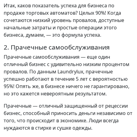
Итак, каков показатель успеха для бизнеса по
продаже торговых автоматов? Целых 90%! Когда
сочетаются низкий уровень провалов, доступные
начальные затраты и простые операции этого
бизнеса, думаем, — это формула успеха.
2. Прачечные самообслуживания
Прачечные самообслуживания — еще один
отличный бизнес с удивительно низким процентом
провалов. По данным Laundrylux, прачечные
успешно работают в течение 5 лет с вероятностью
95%! Опять же, в бизнесе ничего не гарантировано,
но это кажется невероятным результатом.
Прачечные — отличный защищенный от рецессии
бизнес, способный приносить деньги независимо от
того, что происходит в экономике. Люди всегда
нуждаются в стирке и сушке одежды.