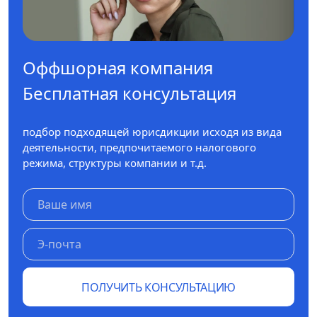
Оффшорная компания
Бесплатная консультация
подбор подходящей юрисдикции исходя из вида
деятельности, предпочитаемого налогового
режима, структуры компании и т.д.
ПОЛУЧИТЬ КОНСУЛЬТАЦИЮ