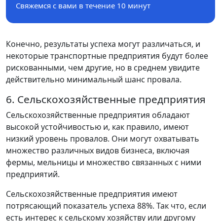
Свяжемся с вами в течение 10 минут
Конечно, результаты успеха могут различаться, и
некоторые транспортные предприятия будут более
рискованными, чем другие, но в среднем увидите
действительно минимальный шанс провала.
6. Сельскохозяйственные предприятия
Сельскохозяйственные предприятия обладают
высокой устойчивостью и, как правило, имеют
низкий уровень провалов. Они могут охватывать
множество различных видов бизнеса, включая
фермы, мельницы и множество связанных с ними
предприятий.
Сельскохозяйственные предприятия имеют
потрясающий показатель успеха 88%. Так что, если
есть интерес к сельскому хозяйству или другому