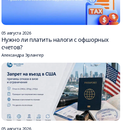
05 августа 2026
Нужно ли платить налоги с офшорных
счетов?
Александра Эрлангер
05 августа 2026