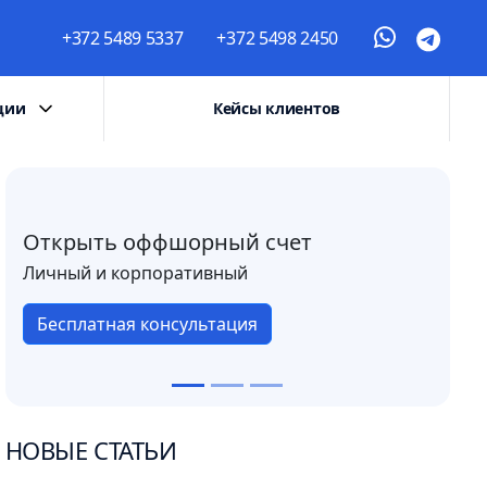
+372 5489 5337
+372 5498 2450
ции
Кейсы клиентов
Открыть оффшорный счет
Личный и корпоративный
Бесплатная консультация
НОВЫЕ СТАТЬИ