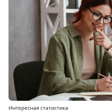
Интересная статистика