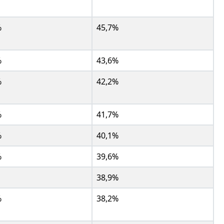
%
45,7%
%
43,6%
%
42,2%
%
41,7%
%
40,1%
%
39,6%
38,9%
%
38,2%