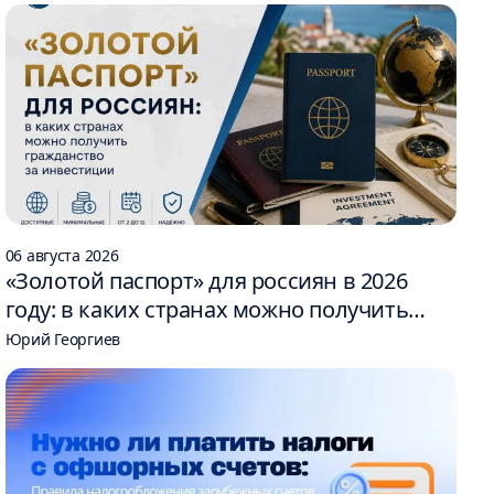
06 августа 2026
«Золотой паспорт» для россиян в 2026
году: в каких странах можно получить
гражданство за инвестиции
Юрий Георгиев