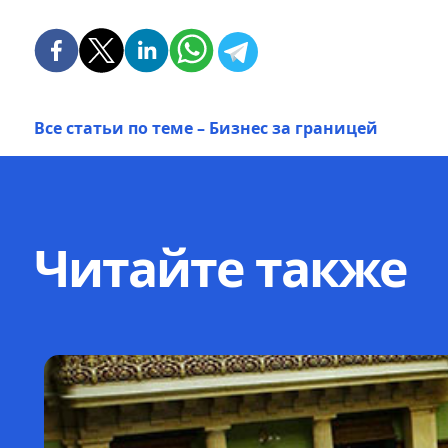
Все статьи по теме – Бизнес за границей
Читайте также