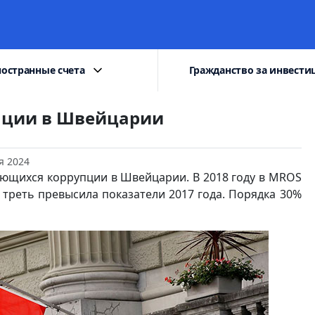
остранные счета
Гражданство за инвести
пции в Швейцарии
я 2024
ющихся коррупции в Швейцарии. В 2018 году в MROS
треть превысила показатели 2017 года. Порядка 30%