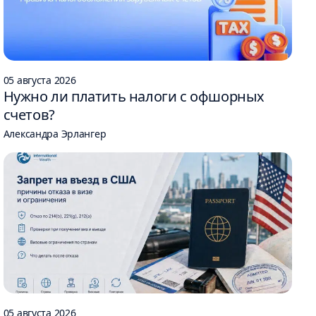
05 августа 2026
Нужно ли платить налоги с офшорных
счетов?
Александра Эрлангер
05 августа 2026