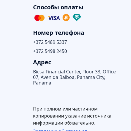
Способы оплаты
Номер телефона
+372 5489 5337
+372 5498 2450
Адрес
Bicsa Financial Center, Floor 33, Office
07, Avenida Balboa, Panama City,
Panama
При полном или частичном
копировании указание источника
информации обязательно.