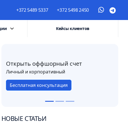
+372 5489 5337
+372 5498 2450
ции
Кейсы клиентов
Открыть оффшорный счет
Личный и корпоративный
Бесплатная консультация
НОВЫЕ СТАТЬИ