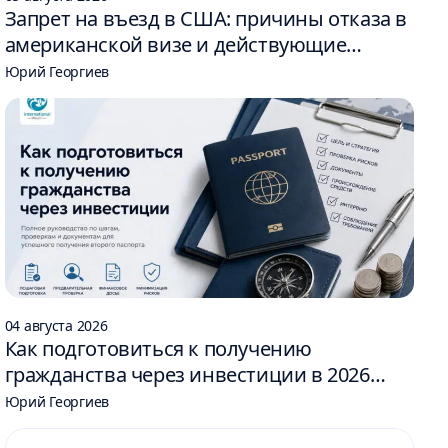
Запрет на въезд в США: причины отказа в
американской визе и действующие
ограничения
Юрий Георгиев
04 августа 2026
Как подготовиться к получению
гражданства через инвестиции в 2026
году: 6 шагов
Юрий Георгиев