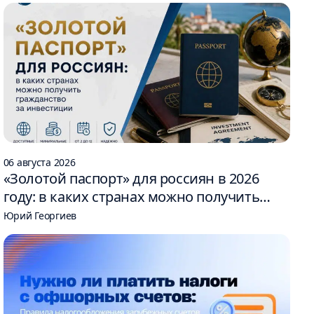
06 августа 2026
«Золотой паспорт» для россиян в 2026
году: в каких странах можно получить
гражданство за инвестиции
Юрий Георгиев