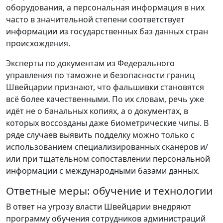
оборудования, а персональная информация в них
часто в значительной степени соответствует
информации из государственных баз данных стран
происхождения.
Эксперты по документам из Федерального
управления по таможне и безопасности границ
Швейцарии признают, что фальшивки становятся
всё более качественными. По их словам, речь уже
идёт не о банальных копиях, а о документах, в
которых воссозданы даже биометрические чипы. В
ряде случаев выявить подделку можно только с
использованием специализированных сканеров и/
или при тщательном сопоставлении персональной
информации с международными базами данных.
Ответные меры: обучение и технологии
В ответ на угрозу власти Швейцарии внедряют
программу обучения сотрудников администраций