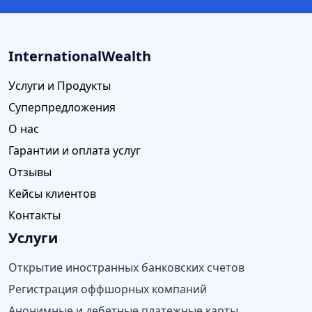
InternationalWealth
Услуги и Продукты
Суперпредложения
О нас
Гарантии и оплата услуг
Отзывы
Кейсы клиентов
Контакты
Услуги
Открытие иностранных банковских счетов
Регистрация оффшорных компаний
Анонимные и дебетные платежные карты