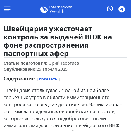
Швейцария ужесточает
контроль за выдачей ВНЖ на
фоне распространения
паспортных афер
Статью подготовил:
Юрий Георгиев
Опубликовано:
25 апреля 2025
Содержание
показать
Швейцария столкнулась с одной из наиболее
серьёзных угроз в области иммиграционного
контроля за последние десятилетия. Зафиксирован
рост числа поддельных европейских паспортов,
которые используются недобросовестными
иммигрантами для получения швейцарского ВНЖ.