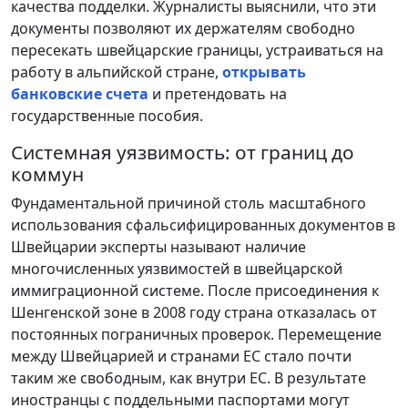
качества подделки. Журналисты выяснили, что эти
документы позволяют их держателям свободно
пересекать швейцарские границы, устраиваться на
работу в альпийской стране,
открывать
банковские счета
и претендовать на
государственные пособия.
Системная уязвимость: от границ до
коммун
Фундаментальной причиной столь масштабного
использования сфальсифицированных документов в
Швейцарии эксперты называют наличие
многочисленных уязвимостей в швейцарской
иммиграционной системе. После присоединения к
Шенгенской зоне в 2008 году страна отказалась от
постоянных пограничных проверок. Перемещение
между Швейцарией и странами ЕС стало почти
таким же свободным, как внутри ЕС. В результате
иностранцы с поддельными паспортами могут