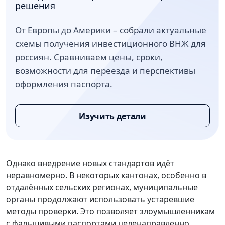
решения
От Европы до Америки – собрали актуальные
схемы получения инвестиционного ВНЖ для
россиян. Сравниваем цены, сроки,
возможности для переезда и перспективы
оформления паспорта.
Изучить детали
Однако внедрение новых стандартов идёт
неравномерно. В некоторых кантонах, особенно в
отдалённых сельских регионах, муниципальные
органы продолжают использовать устаревшие
методы проверки. Это позволяет злоумышленникам
с фальшивыми паспортами целенаправленно