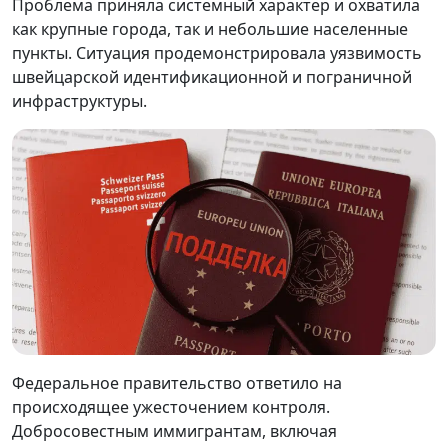
Проблема приняла системный характер и охватила
как крупные города, так и небольшие населенные
пункты. Ситуация продемонстрировала уязвимость
швейцарской идентификационной и пограничной
инфраструктуры.
Федеральное правительство ответило на
происходящее ужесточением контроля.
Добросовестным иммигрантам, включая