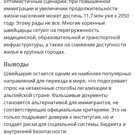
оптимистичный сценарий: при повышенной
иммиграции и увеличении продолжительности
жизни население может достичь 11,7 млн уже к 2050
году. Этому рады не все. Многие коренные
швейцарцы сетуют на перегруженность
медицинской, образовательной и транспортной
инфраструктуры, а также на снижение доступности
жилья в крупных городах.
Выводы
Швейцария остается одним из наиболее популярных
направлений для переезда в мире, что подогревает
спрос на незаконные способы легализации в
альпийской стране. Фальшивые документы
становятся альтернативой для иммигрантов, не
соответствующих официальным критериям. Это не
только подрывает доверие к институтам, но и
создаёт риски для социальной системы, бюджета и
внутренней безопасности.