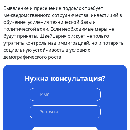
Выявление и пресечение подделок требует
межведомственного сотрудничества, инвестиций в
обучение, усиления технической базы и
политической воли. Если необходимые меры не
будут приняты, Швейцария рискует не только
утратить контроль над иммиграцией, но и потерять
социальную устойчивость в условиях
демографического роста.
Нужна консультация?