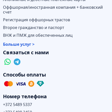
Оффшорная/иностранная компания + банковский
счет
Регистрация оффшорных трастов
Второе гражданство и паспорт
ВНЖ и ПМЖ для обеспеченных лиц
Больше услуг >
Связаться с нами
Способы оплаты
Номер телефона
+372 5489 5337