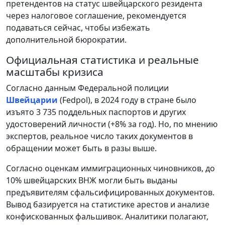
претендентов на статус швейцарского резидента
через налоговое соглашение, рекомендуется
подаваться сейчас, чтобы избежать
дополнительной бюрократии.
Официальная статистика и реальные
масштабы кризиса
Согласно данным Федеральной полиции
Швейцарии
(Fedpol), в 2024 году в стране было
изъято 3 735 поддельных паспортов и других
удостоверений личности (+8% за год). Но, по мнению
экспертов, реальное число таких документов в
обращении может быть в разы выше.
Согласно оценкам иммиграционных чиновников, до
10% швейцарских ВНЖ могли быть выданы
предъявителям сфальсифицированных документов.
Вывод базируется на статистике арестов и анализе
конфискованных фальшивок. Аналитики полагают,