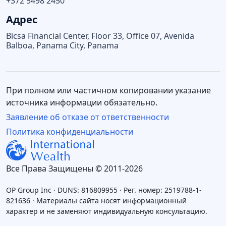
+372 5498 2450
Адрес
Bicsa Financial Center, Floor 33, Office 07, Avenida
Balboa, Panama City, Panama
При полном или частичном копировании указание
источника информации обязательно.
Заявление об отказе от ответственности
Политика конфиденциальности
Все Права Защищены © 2011-2026
OP Group Inc · DUNS: 816809955 · Рег. номер: 2519788-1-
821636 · Материалы сайта носят информационный
характер и не заменяют индивидуальную консультацию.