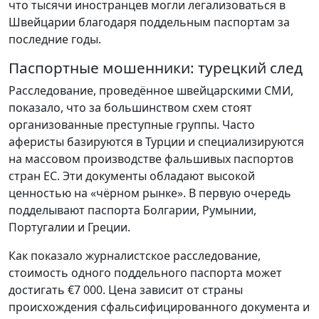
что тысячи иностранцев могли легализоваться в
Швейцарии благодаря поддельным паспортам за
последние годы.
Паспортные мошенники: турецкий след
Расследование, проведённое швейцарскими СМИ,
показало, что за большинством схем стоят
организованные преступные группы. Часто
аферисты базируются в Турции и специализируются
на массовом производстве фальшивых паспортов
стран ЕС. Эти документы обладают высокой
ценностью на «чёрном рынке». В первую очередь
подделывают паспорта Болгарии, Румынии,
Португалии и Греции.
Как показало журналистское расследование,
стоимость одного поддельного паспорта может
достигать €7 000. Цена зависит от страны
происхождения сфальсифицированного документа и