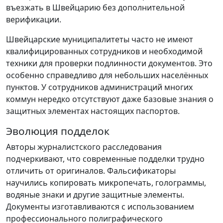
въезжать в Швейцарию без дополнительной
верификации.
Швейцарские муниципалитеты часто не имеют
квалифицированных сотрудников и необходимой
техники для проверки подлинности документов. Это
особенно справедливо для небольших населённых
пунктов. У сотрудников администраций многих
коммун нередко отсутствуют даже базовые знания о
защитных элементах настоящих паспортов.
Эволюция подделок
Авторы журналистского расследования
подчеркивают, что современные подделки трудно
отличить от оригиналов. Фальсификаторы
научились копировать микропечать, голограммы,
водяные знаки и другие защитные элементы.
Документы изготавливаются с использованием
профессионального полиграфического