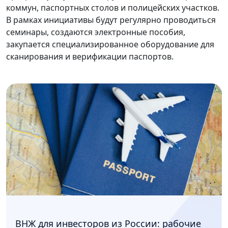
коммун, паспортных столов и полицейских участков.
В рамках инициативы будут регулярно проводиться
семинары, создаются электронные пособия,
закупается специализированное оборудование для
сканирования и верификации паспортов.
ВНЖ для инвесторов из России: рабочие