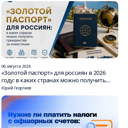
06 августа 2026
«Золотой паспорт» для россиян в 2026
году: в каких странах можно получить
гражданство за инвестиции
Юрий Георгиев