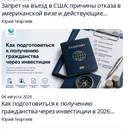
Запрет на въезд в США: причины отказа в
американской визе и действующие
ограничения
Юрий Георгиев
04 августа 2026
Как подготовиться к получению
гражданства через инвестиции в 2026
году: 6 шагов
Юрий Георгиев