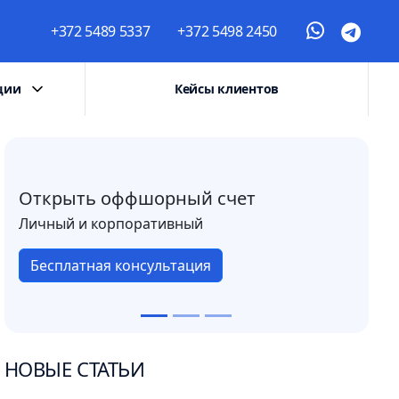
+372 5489 5337
+372 5498 2450
ции
Кейсы клиентов
Открыть оффшорный счет
Личный и корпоративный
Бесплатная консультация
НОВЫЕ СТАТЬИ