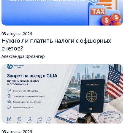
05 августа 2026
Нужно ли платить налоги с офшорных
счетов?
Александра Эрлангер
05 августа 2026