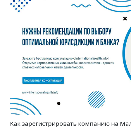
Как зарегистрировать компанию на Ма