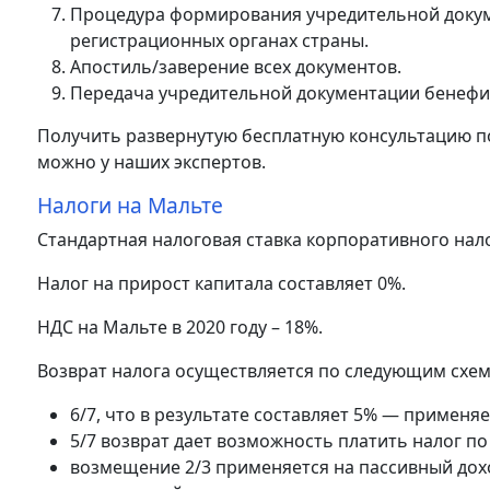
Процедура формирования учредительной докум
регистрационных органах страны.
Апостиль/заверение всех документов.
Передача учредительной документации бенефи
Получить развернутую бесплатную консультацию п
можно у наших экспертов.
Налоги на Мальте
Стандартная налоговая ставка корпоративного нало
Налог на прирост капитала составляет 0%.
НДС на Мальте в 2020 году – 18%.
Возврат налога осуществляется по следующим схем
6/7, что в результате составляет 5% — применя
5/7 возврат дает возможность платить налог по
возмещение 2/3 применяется на пассивный дох