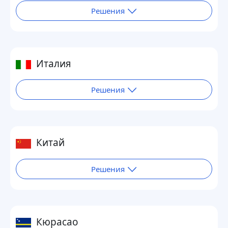
Решения
Италия
Решения
Китай
Решения
Кюрасао