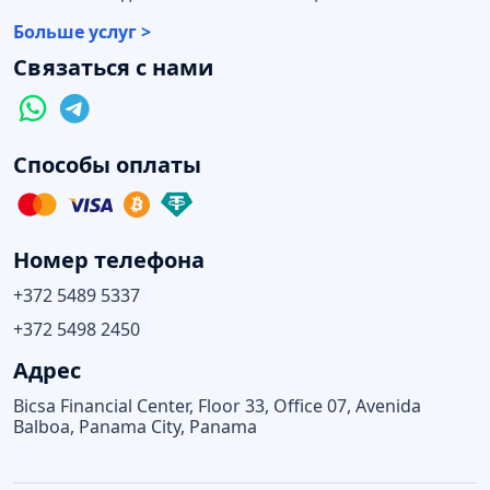
Больше услуг >
Связаться с нами
Способы оплаты
Номер телефона
+372 5489 5337
+372 5498 2450
Адрес
Bicsa Financial Center, Floor 33, Office 07, Avenida
Balboa, Panama City, Panama