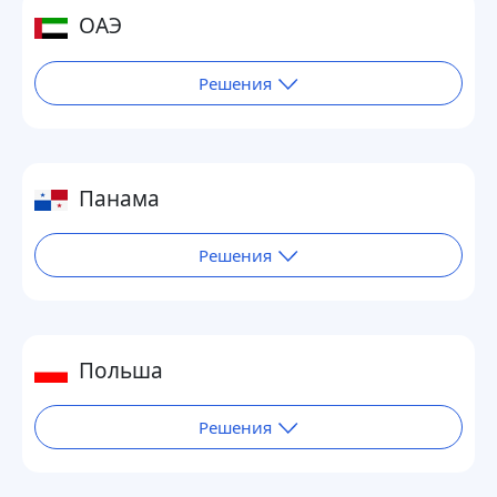
ОАЭ
Решения
Панама
Решения
Польша
Решения