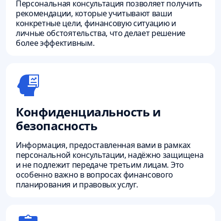
Персональная консультация позволяет получить
рекомендации, которые учитывают ваши
конкретные цели, финансовую ситуацию и
личные обстоятельства, что делает решение
более эффективным.
Конфиденциальность и
безопасность
Информация, предоставленная вами в рамках
персональной консультации, надёжно защищена
и не подлежит передаче третьим лицам. Это
особенно важно в вопросах финансового
планирования и правовых услуг.