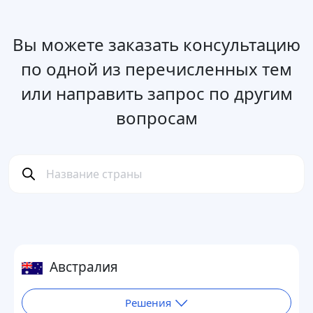
Вы можете заказать консультацию
по одной из перечисленных тем
или направить запрос по другим
вопросам
Австралия
Решения