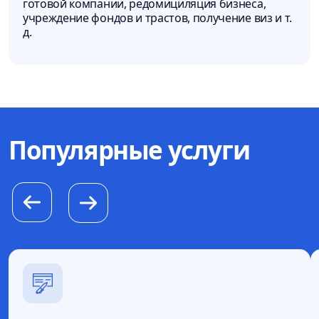
готовой компании, редомициляция бизнеса,
учреждение фондов и трастов, получение виз и т.
д.
Популярные услуги