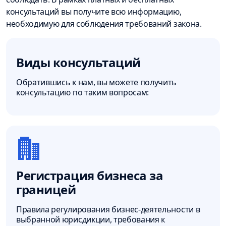
консультаций вы получите всю информацию,
необходимую для соблюдения требований закона.
Виды консультаций
Обратившись к нам, вы можете получить
консультацию по таким вопросам:
Регистрация бизнеса за
границей
Правила регулирования бизнес-деятельности в
выбранной юрисдикции, требования к