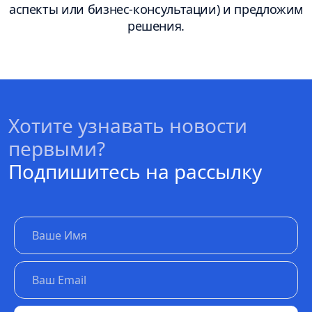
аспекты или бизнес-консультации) и предложим
решения.
Хотите узнавать новости
первыми?
Подпишитесь на рассылку