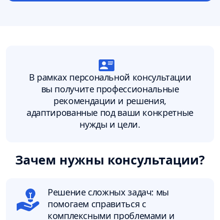
В рамках персональной консультации
вы получите профессиональные
рекомендации и решения,
адаптированные под ваши конкретные
нужды и цели.
Зачем нужны консультации?
Решение сложных задач: мы
помогаем справиться с
комплексными проблемами и