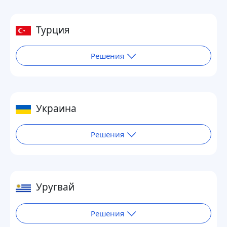
Турция
Решения
Украина
Решения
Уругвай
Решения