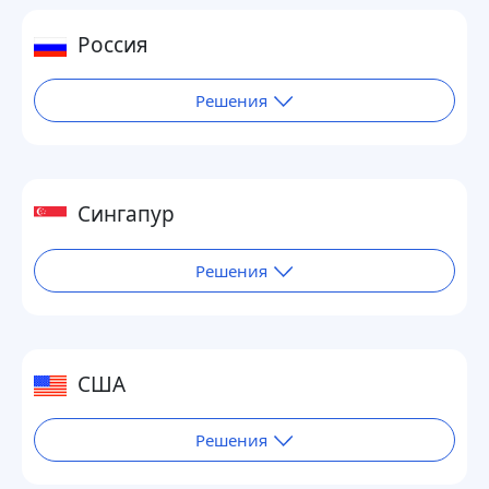
Россия
Решения
Сингапур
Решения
США
Решения