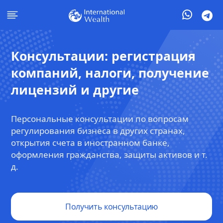
Консультации: регистрация
компаний, налоги, получение
лицензий и другие
Персональные консультации по вопросам
регулирования бизнеса в других странах,
открытия счета в иностранном банке,
оформления гражданства, защиты активов и т.
д.
Получить консультацию