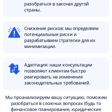
разобраться в законах другой
страны.
Снижение рисков: мы определяем
потенциальные риски и
разрабатываем стратегии для их
минимизации.
Адаптация: наши консультации
позволяют клиентам быстро
реагировать на изменения
законодательных требований.
Мы проанализируем вашу ситуацию, поможем
разобраться в сложных вопросах (будь то
финансовое планирование, юридические