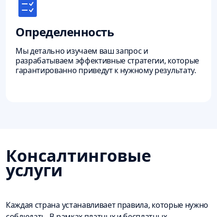
Определенность
Мы детально изучаем ваш запрос и
разрабатываем эффективные стратегии, которые
гарантированно приведут к нужному результату.
Консалтинговые
услуги
Каждая страна устанавливает правила, которые нужно
соблюдать. В рамках платных и бесплатных