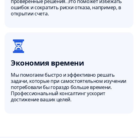
проверенные решения. Это поможет избежать
ошибок и сократить риски отказа, например, в
открытии счета.
Экономия времени
Мы помогаем быстро и эффективно решать
задачи, которые при самостоятельном изучении
потребовали бы гораздо больше времени.
Профессиональный консалтинг ускорит
достижение ваших целей.