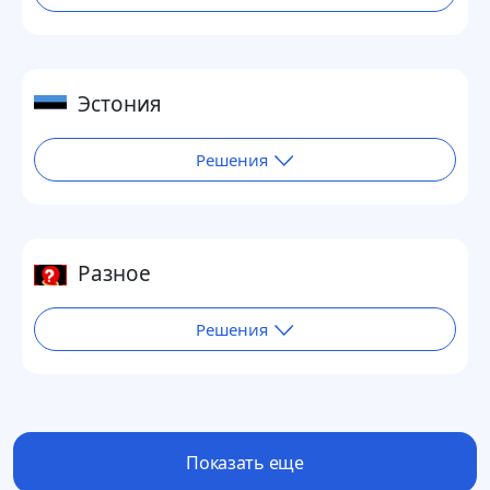
Эстония
Решения
Разное
Решения
Показать еще