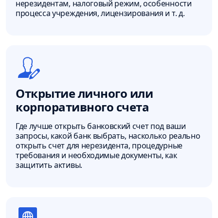
нерезидентам, налоговый режим, особенности
процесса учреждения, лицензирования и т. д.
Открытие личного или
корпоративного счета
Где лучше открыть банковский счет под ваши
запросы, какой банк выбрать, насколько реально
открыть счет для нерезидента, процедурные
требования и необходимые документы, как
защитить активы.