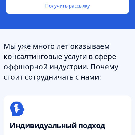
Получить рассылку
Мы уже много лет оказываем
консалтинговые услуги в сфере
оффшорной индустрии. Почему
стоит сотрудничать с нами:
Индивидуальный подход