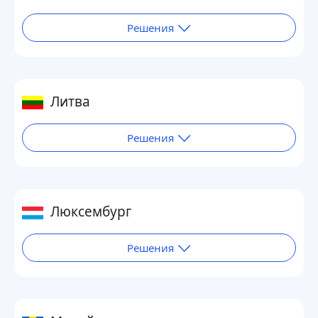
Решения
Литва
Решения
Люксембург
Решения