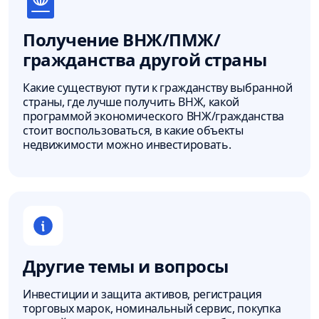
Получение ВНЖ/ПМЖ/
гражданства другой страны
Какие существуют пути к гражданству выбранной
страны, где лучше получить ВНЖ, какой
программой экономического ВНЖ/гражданства
стоит воспользоваться, в какие объекты
недвижимости можно инвестировать.
Другие темы и вопросы
Инвестиции и защита активов, регистрация
торговых марок, номинальный сервис, покупка