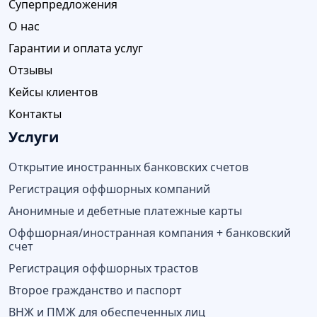
Суперпредложения
О нас
Гарантии и оплата услуг
Отзывы
Кейсы клиентов
Контакты
Услуги
Открытие иностранных банковских счетов
Регистрация оффшорных компаний
Анонимные и дебетные платежные карты
Оффшорная/иностранная компания + банковский
счет
Регистрация оффшорных трастов
Второе гражданство и паспорт
ВНЖ и ПМЖ для обеспеченных лиц