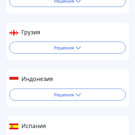
Решения
Грузия
Решения
Индонезия
Решения
Испания