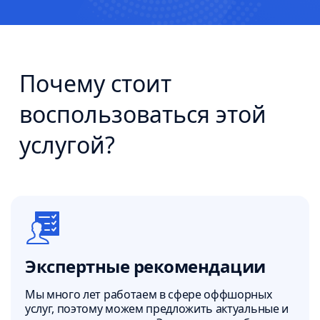
Почему стоит
воспользоваться этой
услугой?
Экспертные рекомендации
Мы много лет работаем в сфере оффшорных
услуг, поэтому можем предложить актуальные и