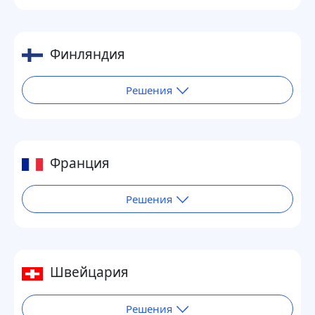
Финляндия
Решения
Франция
Решения
Швейцария
Решения