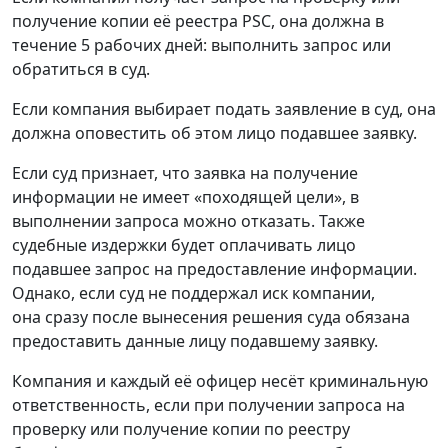
получение копии её реестра PSC, она должна в
течение 5 рабочих дней: выполнить запрос или
обратиться в суд.
Если компания выбирает подать заявление в суд, она
должна оповестить об этом лицо подавшее заявку.
Если суд признает, что заявка на получение
информации не имеет «походящей цели», в
выполнении запроса можно отказать. Также
судебные издержки будет оплачивать лицо
подавшее запрос на предоставление информации.
Однако, если суд не поддержал иск компании,
она сразу после вынесения решения суда обязана
предоставить данные лицу подавшему заявку.
Компания и каждый её офицер несёт криминальную
ответственность, если при получении запроса на
проверку или получение копии по реестру