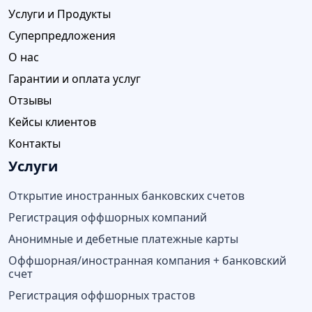
Услуги и Продукты
Суперпредложения
О нас
Гарантии и оплата услуг
Отзывы
Кейсы клиентов
Контакты
Услуги
Открытие иностранных банковских счетов
Регистрация оффшорных компаний
Анонимные и дебетные платежные карты
Оффшорная/иностранная компания + банковский
счет
Регистрация оффшорных трастов