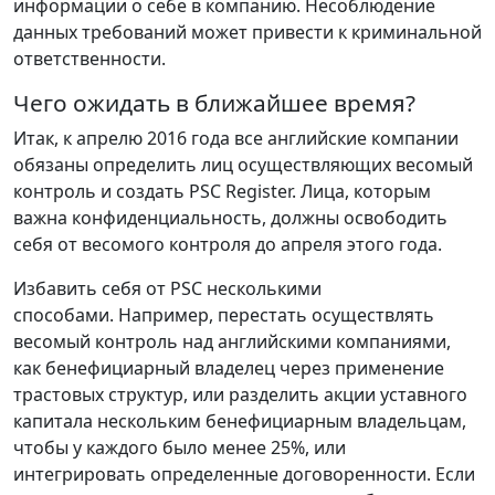
информации о себе в компанию. Несоблюдение
данных требований может привести к криминальной
ответственности.
Чего ожидать в ближайшее время?
Итак, к апрелю 2016 года все английские компании
обязаны определить лиц осуществляющих весомый
контроль и создать PSC Register. Лица, которым
важна конфиденциальность, должны освободить
себя от весомого контроля до апреля этого года.
Избавить себя от PSC несколькими
способами. Например, перестать осуществлять
весомый контроль над английскими компаниями,
как бенефициарный владелец через применение
трастовых структур, или разделить акции уставного
капитала нескольким бенефициарным владельцам,
чтобы у каждого было менее 25%, или
интегрировать определенные договоренности. Если