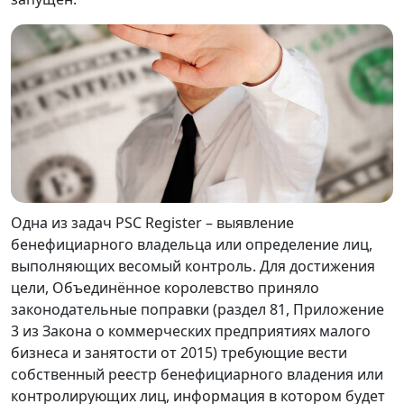
Одна из задач PSC Register – выявление
бенефициарного владельца или определение лиц,
выполняющих весомый контроль. Для достижения
цели, Объединённое королевство приняло
законодательные поправки (раздел 81, Приложение
3 из Закона о коммерческих предприятиях малого
бизнеса и занятости от 2015) требующие вести
собственный реестр бенефициарного владения или
контролирующих лиц, информация в котором будет