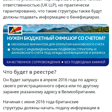
ответственностью (UK LLP), но практически
гарантированно, что такие структуры также будут
должны подавать информацию о бенефициарах.
Что будет в реестре?
Он будет запущен в апреле 2016 года по адресу
своего регистрационного офиса или по другому
заранее указанному адресу в Великобритании.
Начиная с июня 2016 года британские
структуры должны начать подачу информации в