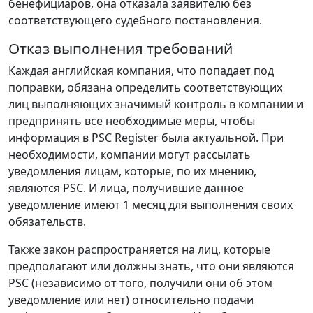
бенефициаров, она отказала заявителю без
соответствующего судебного постановления.
Отказ выполнения требований
Каждая английская компания, что попадает под
поправки, обязана определить соответствующих
лиц выполняющих значимый контроль в компании и
предпринять все необходимые меры, чтобы
информация в PSC Register была актуальной. При
необходимости, компании могут рассылать
уведомления лицам, которые, по их мнению,
являются PSC. И лица, получившие данное
уведомление имеют 1 месяц для выполнения своих
обязательств.
Также закон распространяется на лиц, которые
предполагают или должны знать, что они являются
PSC (независимо от того, получили они об этом
уведомление или нет) относительно подачи