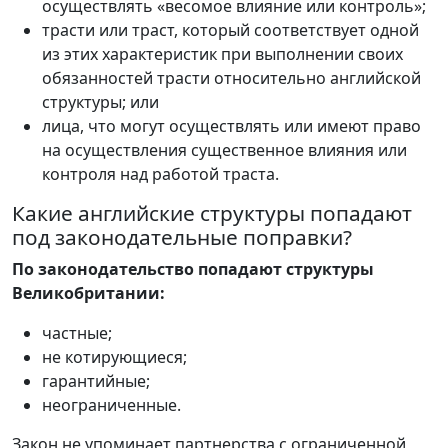
осуществлять «весомое влияние или контроль»;
трасти или траст, который соответствует одной
из этих характеристик при выполнении своих
обязанностей трасти относительно английской
структуры; или
лица, что могут осуществлять или имеют право
на осуществления существенное влияния или
контроля над работой траста.
Какие английские структуры попадают
под законодательные поправки?
По законодательство попадают структуры
Великобритании:
частные;
не котирующиеся;
гарантийные;
неограниченные.
Закон не упоминает партнерства с ограниченной