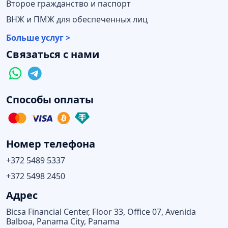
Второе гражданство и паспорт
ВНЖ и ПМЖ для обеспеченных лиц
Больше услуг >
Связаться с нами
Способы оплаты
Номер телефона
+372 5489 5337
+372 5498 2450
Адрес
Bicsa Financial Center, Floor 33, Office 07, Avenida
Balboa, Panama City, Panama