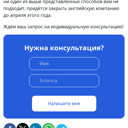
ни один из выше представленных способов вам не
подходит, придётся закрыть английскую компанию
до апреля этого года.
Ждём ваш запрос на индивидуальную консультацию!
Нужна консультация?
Напишите мне