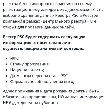
реестра бенефициарного владения по своему
регистрационному или другому адресу, может быть
выбрано хранение данных Реестра PSC в Реестре
компаний в рамках «центрального реестра». Он
открыт для проверки данных онлайн.
Реестр PSC будет содержать следующую
информацию относительно лиц
осуществляющих значимый контроль:
ИФО;
Страну проживания;
Национальность;
Дату, когда персона стала PSC;
Форма и способ получения выгоды;
Адрес проживания и дата рождения должны быть
обязательно представлены, НО данная информация
НЕ будет доступна публично.