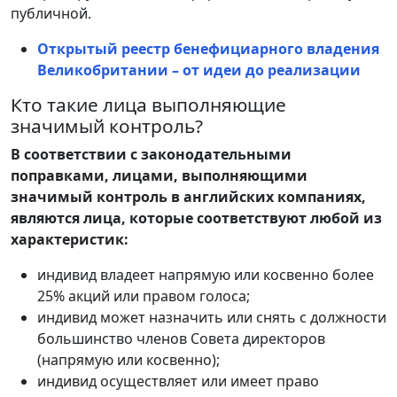
публичной.
Открытый реестр бенефициарного владения
Великобритании – от идеи до реализации
Кто такие лица выполняющие
значимый контроль?
В соответствии с законодательными
поправками, лицами, выполняющими
значимый контроль в английских компаниях,
являются лица, которые соответствуют любой из
характеристик:
индивид владеет напрямую или косвенно более
25% акций или правом голоса;
индивид может назначить или снять с должности
большинство членов Совета директоров
(напрямую или косвенно);
индивид осуществляет или имеет право