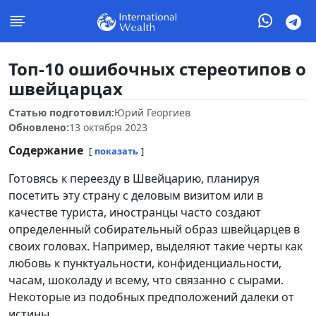
Топ-10 ошибочных стереотипов о
швейцарцах
Статью подготовил:
Юрий Георгиев
Обновлено:
13 октября 2023
Содержание
показать
Готовясь к переезду в Швейцарию, планируя
посетить эту страну с деловым визитом или в
качестве туриста, иностранцы часто создают
определенный собирательный образ швейцарцев в
своих головах. Например, выделяют такие черты как
любовь к пунктуальности, конфиденциальности,
часам, шоколаду и всему, что связанно с сырами.
Некоторые из подобных предположений далеки от
истины.