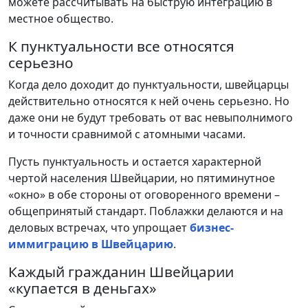
можете рассчитывать на быструю интеграцию в
местное общество.
К пунктуальности все относятся
серьезно
Когда дело доходит до пунктуальности, швейцарцы
действительно относятся к ней очень серьезно. Но
даже они не будут требовать от вас невыполнимого
и точности сравнимой с атомными часами.
Пусть пунктуальность и остается характерной
чертой населения Швейцарии, но пятиминутное
«окно» в обе стороны от оговоренного времени –
общепринятый стандарт. Поблажки делаются и на
деловых встречах, что упрощает
бизнес-
иммиграцию в Швейцарию
.
Каждый гражданин Швейцарии
«купается в деньгах»