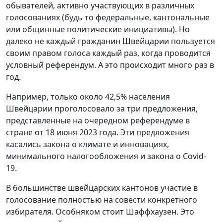
обывателей, активно участвующих в различных
голосованиях (будь то федеральные, кантональные
или общинные политические инициативы). Но
далеко не каждый гражданин Швейцарии пользуется
своим правом голоса каждый раз, когда проводится
условный референдум. А это происходит много раз в
год.
Например, только около 42,5% населения
Швейцарии проголосовало за три предложения,
представленные на очередном референдуме в
стране от 18 июня 2023 года. Эти предложения
касались закона о климате и инновациях,
минимального налогообложения и закона о Covid-
19.
В большинстве швейцарских кантонов участие в
голосование полностью на совести конкретного
избирателя. Особняком стоит Шаффхаузен. Это