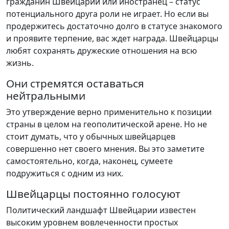
гражданин Швейцарии или иностранец – статус
потенциального друга роли не играет. Но если вы
продержитесь достаточно долго в статусе знакомого
и проявите терпение, вас ждет награда. Швейцарцы
любят сохранять дружеские отношения на всю
жизнь.
Они стремятся оставаться
нейтральными
Это утверждение верно применительно к позиции
страны в целом на геополитической арене. Но не
стоит думать, что у обычных швейцарцев
совершенно нет своего мнения. Вы это заметите
самостоятельно, когда, наконец, сумеете
подружиться с одним из них.
Швейцарцы постоянно голосуют
Политический ландшафт Швейцарии известен
высоким уровнем вовлеченности простых