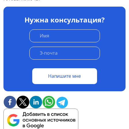
Нужна консультация?
Напишите мне