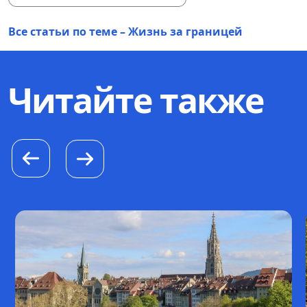
Все статьи по теме – Жизнь за границей
Читайте также