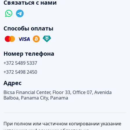
Связаться с нами
Способы оплаты
Номер телефона
+372 5489 5337
+372 5498 2450
Адрес
Bicsa Financial Center, Floor 33, Office 07, Avenida
Balboa, Panama City, Panama
При полном или частичном копировании указание