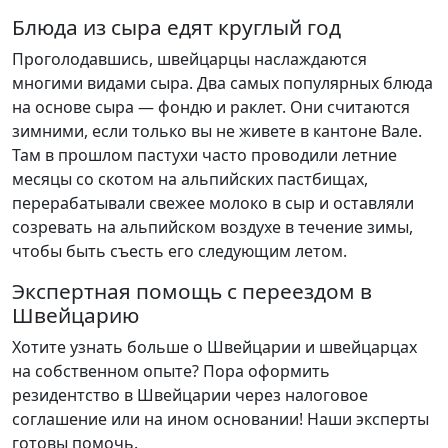
Блюда из сыра едят круглый год
Проголодавшись, швейцарцы наслаждаются
многими видами сыра. Два самых популярных блюда
на основе сыра — фондю и раклет. Они считаются
зимними, если только вы не живете в кантоне Вале.
Там в прошлом пастухи часто проводили летние
месяцы со скотом на альпийских пастбищах,
перерабатывали свежее молоко в сыр и оставляли
созревать на альпийском воздухе в течение зимы,
чтобы быть съесть его следующим летом.
Экспертная помощь с переездом в
Швейцарию
Хотите узнать больше о Швейцарии и швейцарцах
на собственном опыте? Пора оформить
резидентство в Швейцарии через налоговое
соглашение или на ином основании! Наши эксперты
готовы помочь.