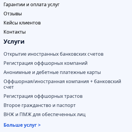
Гарантии и оплата услуг
Отзывы
Кейсы клиентов
Контакты
Услуги
Открытие иностранных банковских счетов
Регистрация оффшорных компаний
Анонимные и дебетные платежные карты
Оффшорная/иностранная компания + банковский
счет
Регистрация оффшорных трастов
Второе гражданство и паспорт
ВНЖ и ПМЖ для обеспеченных лиц
Больше услуг >