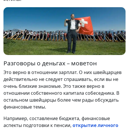
Разговоры о деньгах – моветон
Это верно в отношении зарплат. О них швейцарцев
действительно не следует спрашивать, если вы не
очень близкие знакомые. Это также верно в
отношении собственного капитала собеседника. В
остальном швейцарцы более чем рады обсуждать
финансовые темы.
Например, составление бюджета, финансовые
аспекты подготовки к пенсии,
открытие личного