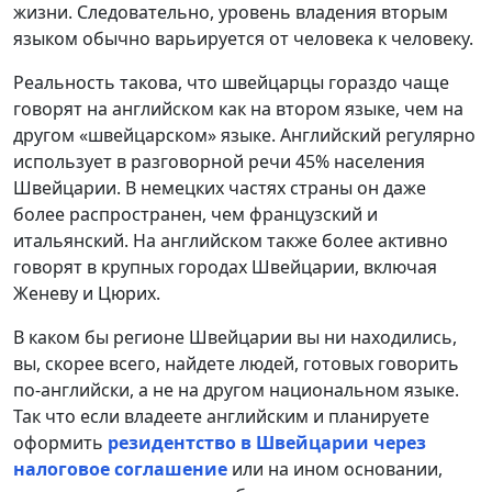
жизни. Следовательно, уровень владения вторым
языком обычно варьируется от человека к человеку.
Реальность такова, что швейцарцы гораздо чаще
говорят на английском как на втором языке, чем на
другом «швейцарском» языке. Английский регулярно
использует в разговорной речи 45% населения
Швейцарии. В немецких частях страны он даже
более распространен, чем французский и
итальянский. На английском также более активно
говорят в крупных городах Швейцарии, включая
Женеву и Цюрих.
В каком бы регионе Швейцарии вы ни находились,
вы, скорее всего, найдете людей, готовых говорить
по-английски, а не на другом национальном языке.
Так что если владеете английским и планируете
оформить
резидентство в Швейцарии через
налоговое соглашение
или на ином основании,