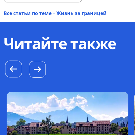
Все статьи по теме – Жизнь за границей
Читайте также