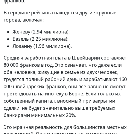
франков.
В середине рейтинга находятся другие крупные
города, включая:
Женеву (2,94 миллиона);
Базель (2,25 миллиона);
Лозанну (1,96 миллиона).
Средняя заработная плата в Швейцарии составляет
80 000 франков в год. Это означает, что даже если
оба человека, живущие в семье из двух человек,
трудятся полный рабочий день и зарабатывают 160
000 швейцарских франков, они все равно не смогут
претендовать на ипотеку в Берне. Если только их
собственный капитал, вносимый при закрытии
сделки, не будет значительно выше требуемых
банкирами минимальных 20%.
Это мрачная реальность для большинства местных