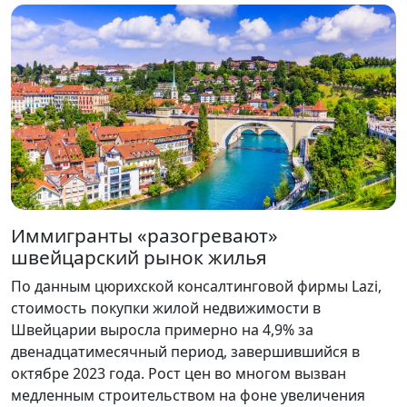
Иммигранты «разогревают»
швейцарский рынок жилья
По данным цюрихской консалтинговой фирмы Lazi,
стоимость покупки жилой недвижимости в
Швейцарии выросла примерно на 4,9% за
двенадцатимесячный период, завершившийся в
октябре 2023 года. Рост цен во многом вызван
медленным строительством на фоне увеличения