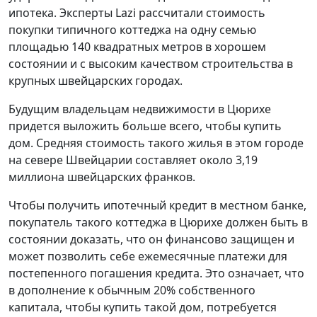
ипотека. Эксперты Lazi рассчитали стоимость
покупки типичного коттеджа на одну семью
площадью 140 квадратных метров в хорошем
состоянии и с высоким качеством строительства в
крупных швейцарских городах.
Будущим владельцам недвижимости в Цюрихе
придется выложить больше всего, чтобы купить
дом. Средняя стоимость такого жилья в этом городе
на севере Швейцарии составляет около 3,19
миллиона швейцарских франков.
Чтобы получить ипотечный кредит в местном банке,
покупатель такого коттеджа в Цюрихе должен быть в
состоянии доказать, что он финансово защищен и
может позволить себе ежемесячные платежи для
постепенного погашения кредита. Это означает, что
в дополнение к обычным 20% собственного
капитала, чтобы купить такой дом, потребуется