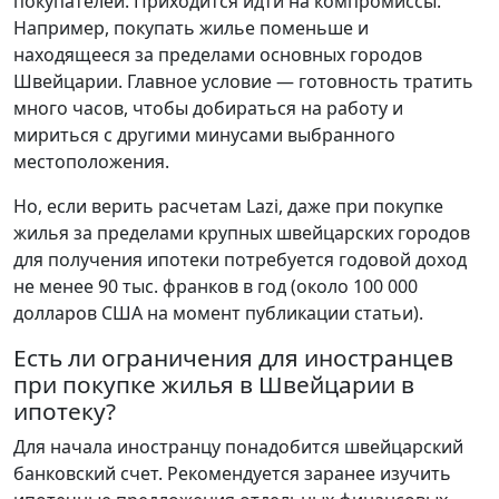
покупателей. Приходится идти на компромиссы.
Например, покупать жилье поменьше и
находящееся за пределами основных городов
Швейцарии. Главное условие — готовность тратить
много часов, чтобы добираться на работу и
мириться с другими минусами выбранного
местоположения.
Но, если верить расчетам Lazi, даже при покупке
жилья за пределами крупных швейцарских городов
для получения ипотеки потребуется годовой доход
не менее 90 тыс. франков в год (около 100 000
долларов США на момент публикации статьи).
Есть ли ограничения для иностранцев
при покупке жилья в Швейцарии в
ипотеку?
Для начала иностранцу понадобится швейцарский
банковский счет. Рекомендуется заранее изучить