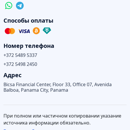
Способы оплаты
Номер телефона
+372 5489 5337
+372 5498 2450
Адрес
Bicsa Financial Center, Floor 33, Office 07, Avenida
Balboa, Panama City, Panama
При полном или частичном копировании указание
источника информации обязательно.