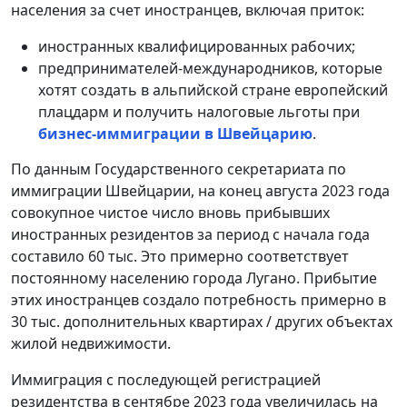
населения за счет иностранцев, включая приток:
иностранных квалифицированных рабочих;
предпринимателей-международников, которые
хотят создать в альпийской стране европейский
плацдарм и получить налоговые льготы при
бизнес-иммиграции в Швейцарию
.
По данным Государственного секретариата по
иммиграции Швейцарии, на конец августа 2023 года
совокупное чистое число вновь прибывших
иностранных резидентов за период с начала года
составило 60 тыс. Это примерно соответствует
постоянному населению города Лугано. Прибытие
этих иностранцев создало потребность примерно в
30 тыс. дополнительных квартирах / других объектах
жилой недвижимости.
Иммиграция с последующей регистрацией
резидентства в сентябре 2023 года увеличилась на