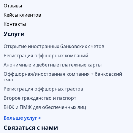
Отзывы
Кейсы клиентов
Контакты
Услуги
Открытие иностранных банковских счетов
Регистрация оффшорных компаний
Анонимные и дебетные платежные карты
Оффшорная/иностранная компания + банковский
счет
Регистрация оффшорных трастов
Второе гражданство и паспорт
ВНЖ и ПМЖ для обеспеченных лиц
Больше услуг >
Связаться с нами