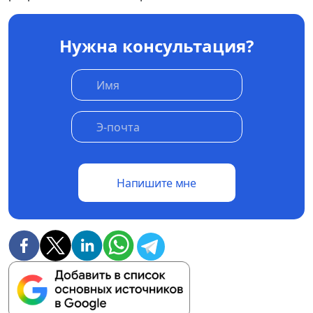
Нужна консультация?
Напишите мне