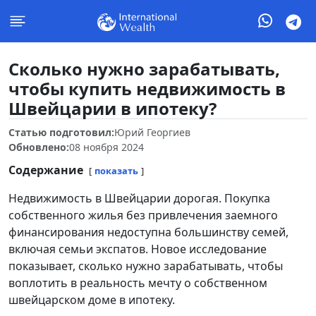
Сколько нужно зарабатывать,
чтобы купить недвижимость в
Швейцарии в ипотеку?
Статью подготовил:
Юрий Георгиев
Обновлено:
08 ноября 2024
Содержание
показать
Недвижимость в Швейцарии дорогая. Покупка
собственного жилья без привлечения заемного
финансирования недоступна большинству семей,
включая семьи экспатов. Новое исследование
показывает, сколько нужно зарабатывать, чтобы
воплотить в реальность мечту о собственном
швейцарском доме в ипотеку.