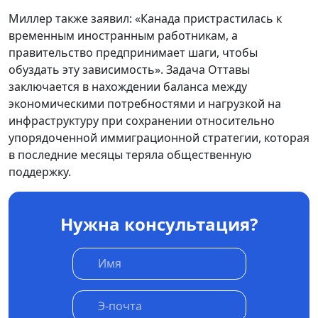
Миллер также заявил: «Канада пристрастилась к
временным иностранным работникам, а
правительство предпринимает шаги, чтобы
обуздать эту зависимость». Задача Оттавы
заключается в нахождении баланса между
экономическими потребностями и нагрузкой на
инфраструктуру при сохранении относительно
упорядоченной иммиграционной стратегии, которая
в последние месяцы теряла общественную
поддержку.
Нужна консультация?