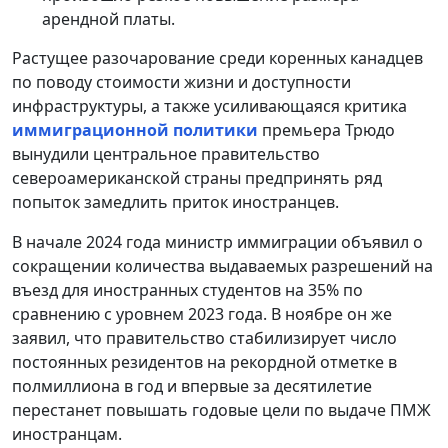
арендной платы.
Растущее разочарование среди коренных канадцев
по поводу стоимости жизни и доступности
инфраструктуры, а также усиливающаяся критика
иммиграционной политики
премьера Трюдо
вынудили центральное правительство
североамериканской страны предпринять ряд
попыток замедлить приток иностранцев.
В начале 2024 года министр иммиграции объявил о
сокращении количества выдаваемых разрешений на
въезд для иностранных студентов на 35% по
сравнению с уровнем 2023 года. В ноябре он же
заявил, что правительство стабилизирует число
постоянных резидентов на рекордной отметке в
полмиллиона в год и впервые за десятилетие
перестанет повышать годовые цели по выдаче ПМЖ
иностранцам.