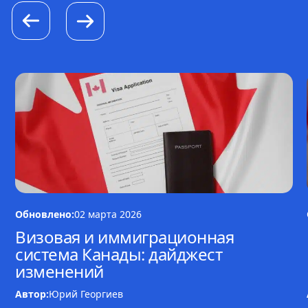
Обновлено:
02 марта 2026
Визовая и иммиграционная
система Канады: дайджест
изменений
Автор:
Юрий Георгиев