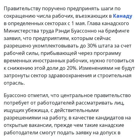
Правительству поручено предпринять шаги по
сокращению числа рабочих, въезжающих в
Канаду
в определенных секторах с 1 мая. Глава канадского
Министерства труда Рэнди Буассонно на брифинге
заявил, что предприятиям, которым сейчас
разрешено укомплектовывать до 30% штата за счет
рабочей силы, прибывающей через программу
временных иностранных рабочих, нужно готовиться
к снижению этой доли до 20%. Изменениями не будут
затронуты сектор здравоохранения и строительная
отрасль.
Буассоно отметил, что центральное правительство
потребует от работодателей рассматривать лиц,
ищущих убежища, с действительными
разрешениями на работу, в качестве кандидатов на
открытые вакансии, прежде чем такие канадские
работодатели смогут подать заявку на допуск в