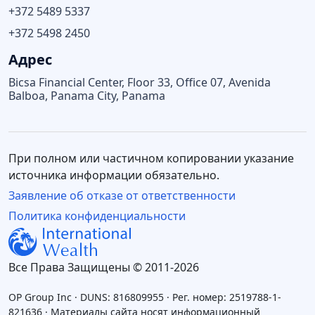
+372 5489 5337
+372 5498 2450
Адрес
Bicsa Financial Center, Floor 33, Office 07, Avenida
Balboa, Panama City, Panama
При полном или частичном копировании указание
источника информации обязательно.
Заявление об отказе от ответственности
Политика конфиденциальности
Все Права Защищены © 2011-2026
OP Group Inc · DUNS: 816809955 · Рег. номер: 2519788-1-
821636 · Материалы сайта носят информационный