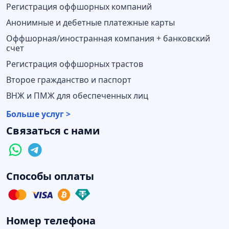
Регистрация оффшорных компаний
Анонимные и дебетные платежные карты
Оффшорная/иностранная компания + банковский
счет
Регистрация оффшорных трастов
Второе гражданство и паспорт
ВНЖ и ПМЖ для обеспеченных лиц
Больше услуг >
Связаться с нами
Способы оплаты
Номер телефона