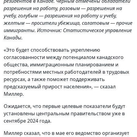
резидентов в Канаде. Черным отмечены обладатели
разрешения на работу, розовым —
разрешения на
учебу, голубым — разрешения на работу и учебу,
желтым — просители убежища, салатовым — прочие
иммигранты. Источник: Статистическое управление
Канады.
«Это будет способствовать укреплению
согласованности между потенциалом канадского
общества, иммиграционным планированием и
потребностями местных работодателей в трудовых
ресурсах, а также поможет поддерживать
предсказуемый прирост населения», — сказал
Миллер.
Ожидается, что первые целевые показатели будут
установлены центральным правительством уже в
сентябре 2024 года.
Миллер сказал, что в мае его ведомство организует