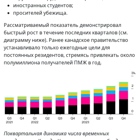
иностранных студентов;
просителей убежища.
Рассматриваемый показатель демонстрировал
быстрый рост в течение последних кварталов (см.
диаграмму ниже). Ранее канадское правительство
устанавливало только ежегодные цели для
постоянных резидентов, стремясь привлекать около
полумиллиона получателей ПМЖ в год.
Поквартальная динамика числа временных