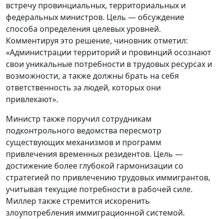
встречу провинциальных, территориальных и
федеральных министров. Цель — обсуждение
способа определения целевых уровней.
Комментируя это решение, чиновник отметил:
«Администрации территорий и провинций осознают
свои уникальные потребности в трудовых ресурсах и
возможности, а также должны брать на себя
ответственность за людей, которых они
привлекают».
Министр также поручил сотрудникам
подконтрольного ведомства пересмотр
существующих механизмов и программ
привлечения временных резидентов. Цель —
достижение более глубокой гармонизации со
стратегией по привлечению трудовых иммигрантов,
учитывая текущие потребности в рабочей силе.
Миллер также стремится искоренить
злоупотребления иммиграционной системой.