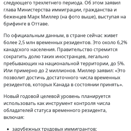
следующего трехлетнего периода. Об этом заявил
глава Министерства иммиграции, гражданства и
беженцев Марк Миллер (на фото выше), выступая на
брифинге в Оттаве.
По официальным данным, в стране сейчас живет
более 2,5 млн временных резидентов. Это около 6,2%
канадского населения. Правительство стремится
сократить долю таких иностранцев, легально
пребывающих на национальной территории, до 5%.
Или примерно до 2 миллионов. Миллер заявил: «Это
позволит достичь достаточного числа временных
резидентов, которых Канада в состоянии принять».
Новый годовой целевой уровень планируется
использовать как инструмент контроля числа
обладателей статуса временного резидента,
включая:
зарубежных трудовых иммигрантов;