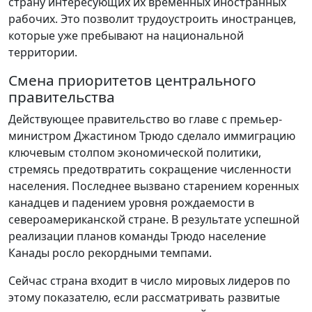
страну интересующих их временных иностранных
рабочих. Это позволит трудоустроить иностранцев,
которые уже пребывают на национальной
территории.
Смена приоритетов центрального
правительства
Действующее правительство во главе с премьер-
министром Джастином Трюдо сделало иммиграцию
ключевым столпом экономической политики,
стремясь предотвратить сокращение численности
населения. Последнее вызвано старением коренных
канадцев и падением уровня рождаемости в
североамериканской стране. В результате успешной
реализации планов команды Трюдо население
Канады росло рекордными темпами.
Сейчас страна входит в число мировых лидеров по
этому показателю, если рассматривать развитые