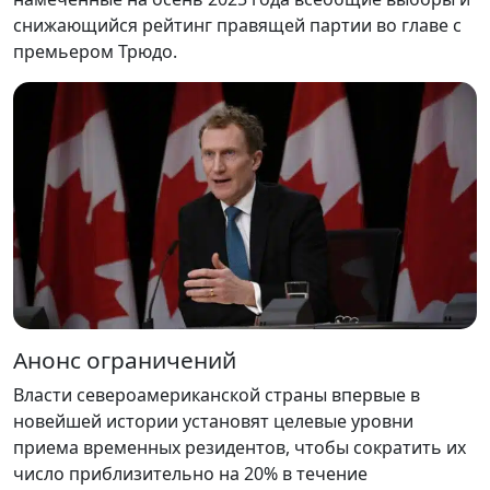
снижающийся рейтинг правящей партии во главе с
премьером Трюдо.
Анонс ограничений
Власти североамериканской страны впервые в
новейшей истории установят целевые уровни
приема временных резидентов, чтобы сократить их
число приблизительно на 20% в течение