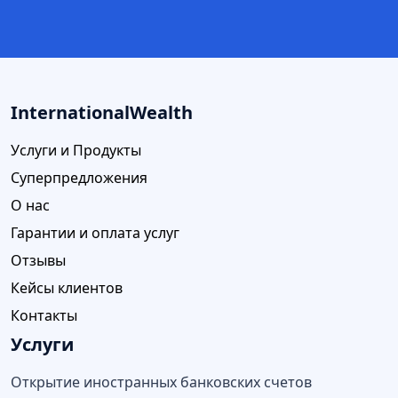
InternationalWealth
Услуги и Продукты
Суперпредложения
О нас
Гарантии и оплата услуг
Отзывы
Кейсы клиентов
Контакты
Услуги
Открытие иностранных банковских счетов