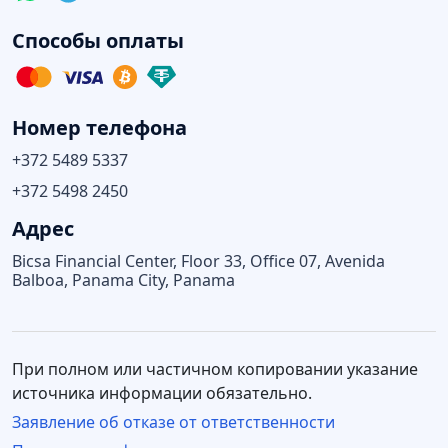
Способы оплаты
Номер телефона
+372 5489 5337
+372 5498 2450
Адрес
Bicsa Financial Center, Floor 33, Office 07, Avenida
Balboa, Panama City, Panama
При полном или частичном копировании указание
источника информации обязательно.
Заявление об отказе от ответственности