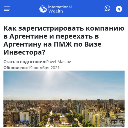
Как зарегистрировать компанию
в Аргентине и переехать в
Аргентину на ПМЖ по Визе
Инвестора?
Статью подготовил:
Pavel Maslov
Обновлено:
19 октября 2021