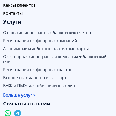
Кейсы клиентов
Контакты
Услуги
Открытие иностранных банковских счетов
Регистрация оффшорных компаний
Анонимные и дебетные платежные карты
Оффшорная/иностранная компания + банковский
счет
Регистрация оффшорных трастов
Второе гражданство и паспорт
ВНЖ и ПМЖ для обеспеченных лиц
Больше услуг >
Связаться с нами