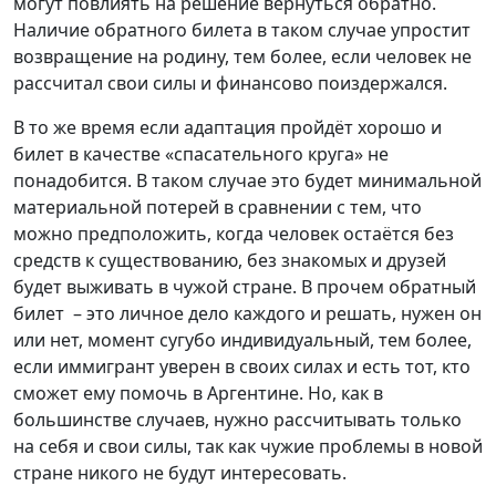
могут повлиять на решение вернуться обратно.
Наличие обратного билета в таком случае упростит
возвращение на родину, тем более, если человек не
рассчитал свои силы и финансово поиздержался.
В то же время если адаптация пройдёт хорошо и
билет в качестве «спасательного круга» не
понадобится. В таком случае это будет минимальной
материальной потерей в сравнении с тем, что
можно предположить, когда человек остаётся без
средств к существованию, без знакомых и друзей
будет выживать в чужой стране. В прочем обратный
билет – это личное дело каждого и решать, нужен он
или нет, момент сугубо индивидуальный, тем более,
если иммигрант уверен в своих силах и есть тот, кто
сможет ему помочь в Аргентине. Но, как в
большинстве случаев, нужно рассчитывать только
на себя и свои силы, так как чужие проблемы в новой
стране никого не будут интересовать.