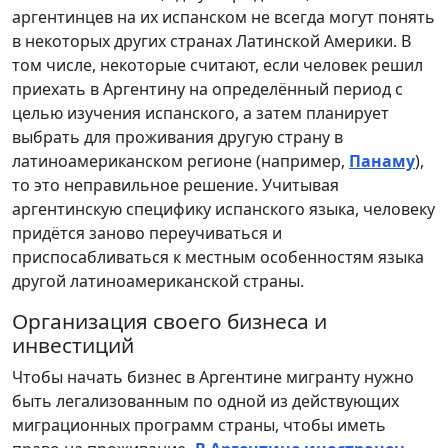
аргентинцев на их испанском не всегда могут понять
в некоторых других странах Латинской Америки. В
том числе, некоторые считают, если человек решил
приехать в Аргентину на определённый период с
целью изучения испанского, а затем планирует
выбрать для проживания другую страну в
латиноамериканском регионе (например,
Панаму
),
то это неправильное решение. Учитывая
аргентинскую специфику испанского языка, человеку
придётся заново переучиваться и
приспосабливаться к местным особенностям языка
другой латиноамериканской страны.
Организация своего бизнеса и
инвестиций
Чтобы начать бизнес в Аргентине мигранту нужно
быть легализованным по одной из действующих
миграционных программ страны, чтобы иметь