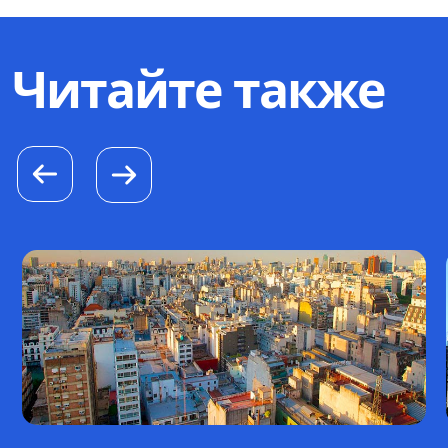
Читайте также