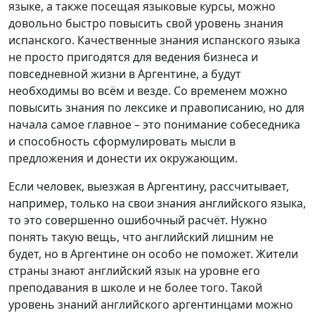
языке, а также посещая языковые курсы, можно
довольно быстро повысить свой уровень знания
испанского. Качественные знания испанского языка
не просто пригодятся для ведения бизнеса и
повседневной жизни в Аргентине, а будут
необходимы во всём и везде. Со временем можно
повысить знания по лексике и правописанию, но для
начала самое главное – это понимание собеседника
и способность сформулировать мысли в
предложения и донести их окружающим.
Если человек, выезжая в Аргентину, рассчитывает,
например, только на свои знания английского языка,
то это совершенно ошибочный расчёт. Нужно
понять такую вещь, что английский лишним не
будет, но в Аргентине он особо не поможет. Жители
страны знают английский язык на уровне его
преподавания в школе и не более того. Такой
уровень знаний английского аргентинцами можно