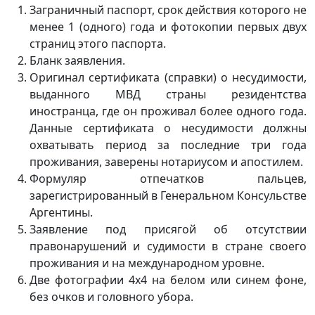
Заграничный паспорт, срок действия которого не
менее 1 (одного) года и фотокопии первых двух
страниц этого паспорта.
Бланк заявления.
Оригинал сертификата (справки) о несудимости,
выданного МВД страны резидентства
иностранца, где он проживал более одного года.
Данные сертификата о несудимости должны
охватывать период за последние три года
проживания, заверены нотариусом и апостилем.
Формуляр отпечатков пальцев,
зарегистрированный в Генеральном Консульстве
Аргентины.
Заявление под присягой об отсутствии
правонарушений и судимости в стране своего
проживания и на международном уровне.
Две фотографии 4х4 на белом или синем фоне,
без очков и головного убора.