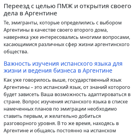
Переезд с целью ПМЖ и открытия своего
дела в Аргентине
Те, эмигранты, которые определились с выбором
Аргентины в качестве своего второго дома,
наверняка уже интересовались многими вопросами,
касающимися различных сфер жизни аргентинского
общества.
Важность изучения испанского языка для
жизни и ведения бизнеса в Аргентине
Как уже говорилось выше, государственный язык
Аргентины – это испанский язык, от знаний которого
будет зависеть Ваша возможность адаптироваться в
стране. Вопрос изучения испанского языка в списке
намеченных планов по эмиграции необходимо
ставить первым, и желательно добиться
разговорного уровня. В то же время, находясь в
Аргентине и общаясь постоянно на испанском