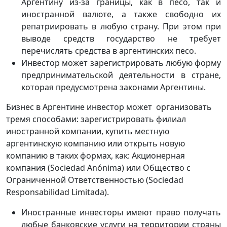
Аргентину из-за границы, как в песо, так и
иностранной валюте, а также свободно их
репатриировать в любую страну. При этом при
выводе средств государство не требует
перечислять средства в аргентинских песо.
Инвестор может зарегистрировать любую форму
предпринимательской деятельности в стране,
которая предусмотрена законами Аргентины.
Бизнес в Аргентине инвестор может организовать
тремя способами: зарегистрировать филиал
иностранной компании, купить местную
аргентинскую компанию или открыть новую
компанию в таких формах, как: Акционерная
компания (Sociedad Anónima) или Общество с
Ограниченной Ответственностью (Sociedad
Responsabilidad Limitada).
Иностранные инвесторы имеют право получать
любые банковские услуги на территории страны