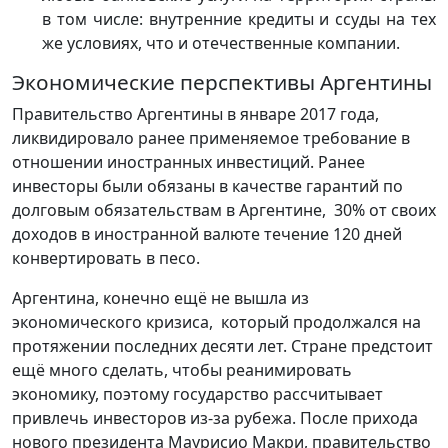
в том числе: внутренние кредиты и ссуды на тех
же условиях, что и отечественные компании.
Экономические перспективы Аргентины
Правительство Аргентины в январе 2017 года,
ликвидировало ранее применяемое требование в
отношении иностранных инвестиций. Ранее
инвесторы были обязаны в качестве гарантий по
долговым обязательствам в Аргентине, 30% от своих
доходов в иностранной валюте течение 120 дней
конвертировать в песо.
Аргентина, конечно ещё не вышла из
экономического кризиса, который продолжался на
протяжении последних десяти лет. Стране предстоит
ещё много сделать, чтобы реанимировать
экономику, поэтому государство рассчитывает
привлечь инвесторов из-за рубежа. После прихода
нового президента Маурисио Макри, правительство