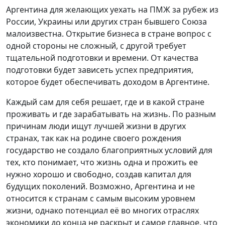
Аргентина для желающих уехать на ПМЖ за рубеж из
России, Украины или других стран бывшего Союза
малоизвестна. Открытие бизнеса в стране вопрос с
одной стороны не сложный, с другой требует
тщательной подготовки и времени. От качества
подготовки будет зависеть успех предприятия,
которое будет обеспечивать доходом в Аргентине.
Каждый сам для себя решает, где и в какой стране
проживать и где зарабатывать на жизнь. По разным
причинам люди ищут лучшей жизни в других
странах, так как на родине своего рождения
государство не создало благоприятных условий для
тех, кто понимает, что жизнь одна и прожить ее
нужно хорошо и свободно, создав капитал для
будущих поколений. Возможно, Аргентина и не
относится к странам с самым высоким уровнем
жизни, однако потенциал её во многих отраслях
экономики до конца не раскрыт и самое главное, что