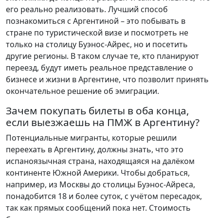
его реально реализовать. Лучший способ
познакомиться с Аргентиной – это побывать в
стране по туристической визе и посмотреть не
только на столицу Буэнос-Айрес, но и посетить
другие регионы. В таком случае те, кто планируют
переезд, будут иметь реальное представление о
бизнесе и жизни в Аргентине, что позволит принять
окончательное решение об эмиграции.
Зачем покупать билеты в оба конца,
если выезжаешь на ПМЖ в Аргентину?
Потенциальные мигранты, которые решили
переехать в Аргентину, должны знать, что это
испаноязычная страна, находящаяся на далёком
континенте Южной Америки. Чтобы добраться,
например, из Москвы до столицы Буэнос-Айреса,
понадобится 18 и более суток, с учётом пересадок,
так как прямых сообщений пока нет. Стоимость