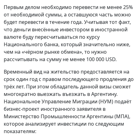
Первым делом необходимо перевести не менее 25%
от необходимой суммы, а оставшуюся часть можно
будет перевести в течение года. Учитывая тот факт,
что деньги внесённые инвестором в иностранной
валюте буду пересчитываться по курсу
Национального банка, который значительно ниже,
чем на «чёрном рынке обмена», то нужно
рассчитывать на сумму не менее 100 000 USD.
Временный вид на жительство предоставляется на
срок один год с правом последующего продления до
трёх лет. При этом обладатель данной визы сможет
многократно выезжать въезжать в Аргентину.
Национальное Управление Миграции (НУМ) подаёт
бизнес-проект иностранного заявителя в
Министерство Промышленности Аргентины (МПА),
которое анализирует инвестиции по следующим
показателям: