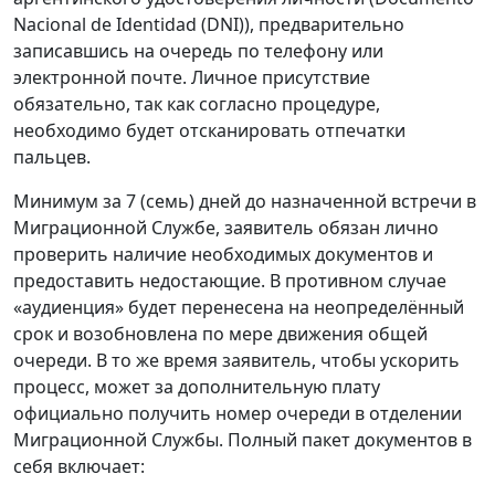
Nacional de Identidad (DNI)), предварительно
записавшись на очередь по телефону или
электронной почте. Личное присутствие
обязательно, так как согласно процедуре,
необходимо будет отсканировать отпечатки
пальцев.
Минимум за 7 (семь) дней до назначенной встречи в
Миграционной Службе, заявитель обязан лично
проверить наличие необходимых документов и
предоставить недостающие. В противном случае
«аудиенция» будет перенесена на неопределённый
срок и возобновлена по мере движения общей
очереди. В то же время заявитель, чтобы ускорить
процесс, может за дополнительную плату
официально получить номер очереди в отделении
Миграционной Службы. Полный пакет документов в
себя включает: