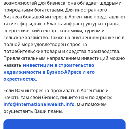
возможностей для бизнеса, она обладает щедрыми
природными богатствами. Для иностранного
бизнеса большой интерес в Аргентине представляют
такие сферы, как: область инфраструктуры страны,
энергетический сектор экономики, туризм и
сельское хозяйство. Также на внутреннем рынке не в
полной мере удовлетворён спрос на
потребительские товары и средства производства.
Привлекательным направлением инвестиций можно
назвать
инвестиции в строительство
недвижимости в Буэнос-Айресе и его
окрестностях
.
Если Вам интересно проживать в Аргентине и
начать там свой бизнес, пишите нам по адресу:
info@internationalwealth.info
, мы поможем
осуществить Ваши планы.