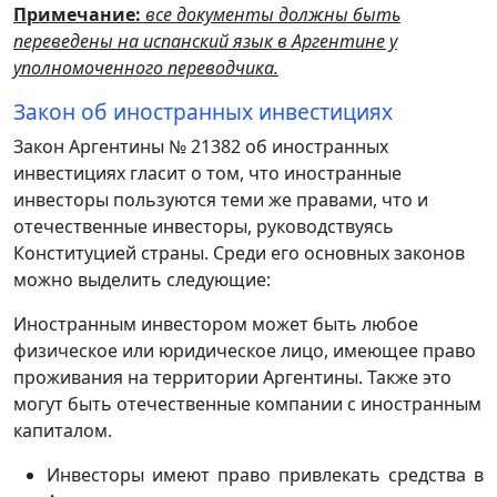
Примечание:
все документы должны быть
переведены на испанский язык в Аргентине у
уполномоченного переводчика.
Закон об иностранных инвестициях
Закон Аргентины № 21382 об иностранных
инвестициях гласит о том, что иностранные
инвесторы пользуются теми же правами, что и
отечественные инвесторы, руководствуясь
Конституцией страны. Среди его основных законов
можно выделить следующие:
Иностранным инвестором может быть любое
физическое или юридическое лицо, имеющее право
проживания на территории Аргентины. Также это
могут быть отечественные компании с иностранным
капиталом.
Инвесторы имеют право привлекать средства в