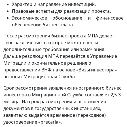
Характер и направление инвестиций.
Правовые аспекты для реализации проекта.
Экономическое обоснование и финансовое
обеспечение бизнес-плана.
После рассмотрения бизнес-проекта МПА делает
своё заключение, в которое может внести
дополнительные требования или замечания.
Дальше резолюция МПА передаётся в Управление
Миграции и окончательное решение о
предоставлении ВНЖ на основе «Визы инвестора»
выносит Миграционная Служба.
Срок рассмотрения заявления иностранного бизнес
инвестора в Миграционной Службе составляет 2,5-3
месяца. На срок рассмотрения и оформления
документов в государственных инстанциях,
заявителю выдаётся временное (переходное)
удостоверение «precaria».