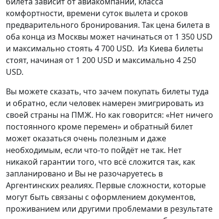
билета зависит от авиакомпании, класса
комфортности, времени суток вылета и сроков
предварительного бронирования. Так цена билета в
оба конца из Москвы может начинаться от 1 350 USD
и максимально стоять 4 700 USD. Из Киева билеты
стоят, начиная от 1 200 USD и максимально 4 250
USD.
Вы можете сказать, что зачем покупать билеты туда
и обратно, если человек намерен эмигрировать из
своей страны на ПМЖ. Но как говорится: «Нет ничего
постоянного кроме перемен» и обратный билет
может оказаться очень полезным и даже
необходимым, если что-то пойдёт не так. Нет
никакой гарантии того, что всё сложится так, как
запланировано и Вы не разочаруетесь в
Аргентинских реалиях. Первые сложности, которые
могут быть связаны с оформлением документов,
проживанием или другими проблемами в результате