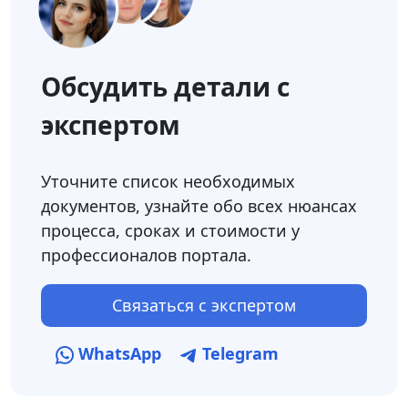
Обсудить детали с
экспертом
Уточните список необходимых
документов, узнайте обо всех нюансах
процесса, сроках и стоимости у
профессионалов портала.
Связаться с экспертом
WhatsApp
Telegram