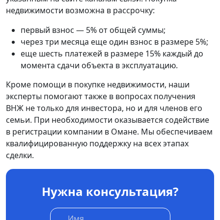
недвижимости возможна в рассрочку:
первый взнос — 5% от общей суммы;
через три месяца еще один взнос в размере 5%;
еще шесть платежей в размере 15% каждый до
момента сдачи объекта в эксплуатацию.
Кроме помощи в покупке недвижимости, наши
эксперты помогают также в вопросах получения
ВНЖ не только для инвестора, но и для членов его
семьи. При необходимости оказывается содействие
в регистрации компании в Омане. Мы обеспечиваем
квалифицированную поддержку на всех этапах
сделки.
Нужна консультация?