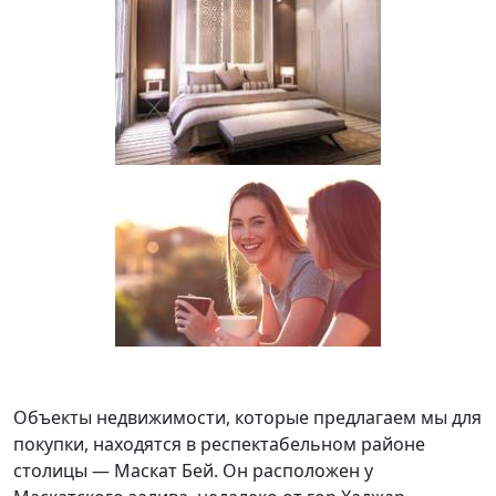
Объекты недвижимости, которые предлагаем мы для
покупки, находятся в респектабельном районе
столицы — Маскат Бей. Он расположен у