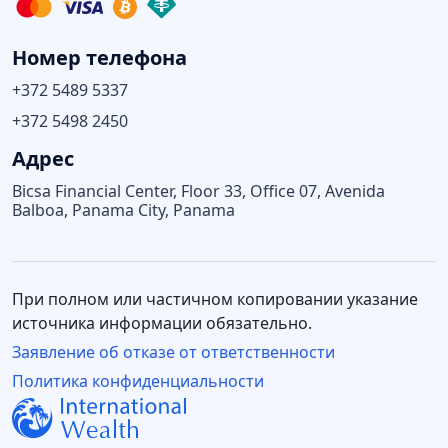
Номер телефона
+372 5489 5337
+372 5498 2450
Адрес
Bicsa Financial Center, Floor 33, Office 07, Avenida
Balboa, Panama City, Panama
При полном или частичном копировании указание
источника информации обязательно.
Заявление об отказе от ответственности
Политика конфиденциальности