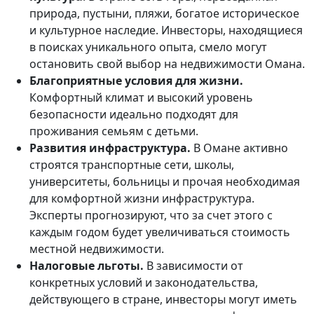
природа, пустыни, пляжи, богатое историческое
и культурное наследие. Инвесторы, находящиеся
в поисках уникального опыта, смело могут
остановить свой выбор на недвижимости Омана.
Благоприятные условия для жизни.
Комфортный климат и высокий уровень
безопасности идеально подходят для
проживания семьям с детьми.
Развития инфраструктура.
В Омане активно
строятся транспортные сети, школы,
университеты, больницы и прочая необходимая
для комфортной жизни инфраструктура.
Эксперты прогнозируют, что за счет этого с
каждым годом будет увеличиваться стоимость
местной недвижимости.
Налоговые льготы.
В зависимости от
конкретных условий и законодательства,
действующего в стране, инвесторы могут иметь