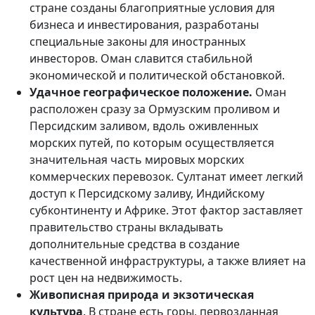
стране созданы благоприятные условия для
бизнеса и инвестирования, разработаны
специальные законы для иностранных
инвесторов. Оман славится стабильной
экономической и политической обстановкой.
Удачное географическое положение.
Оман
расположен сразу за Ормузским проливом и
Персидским заливом, вдоль оживленных
морских путей, по которым осуществляется
значительная часть мировых морских
коммерческих перевозок. Султанат имеет легкий
доступ к Персидскому заливу, Индийскому
субконтиненту и Африке. Этот фактор заставляет
правительство страны вкладывать
дополнительные средства в создание
качественной инфраструктуры, а также влияет на
рост цен на недвижимость.
Живописная природа и экзотическая
культура
. В стране есть горы, первозданная