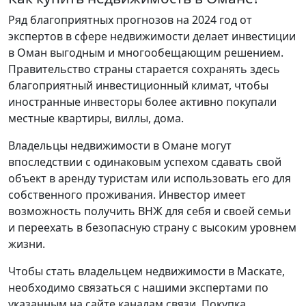
Ряд благоприятных прогнозов на 2024 год от
экспертов в сфере недвижимости делает инвестиции
в Оман выгодным и многообещающим решением.
Правительство страны старается сохранять здесь
благоприятный инвестиционный климат, чтобы
иностранные инвесторы более активно покупали
местные квартиры, виллы, дома.
Владельцы недвижимости в Омане могут
впоследствии с одинаковым успехом сдавать свой
объект в аренду туристам или использовать его для
собственного проживания. Инвестор имеет
возможность получить ВНЖ для себя и своей семьи
и переехать в безопасную страну с высоким уровнем
жизни.
Чтобы стать владельцем недвижимости в Маскате,
необходимо связаться с нашими экспертами по
указанным на сайте каналам связи. Покупка