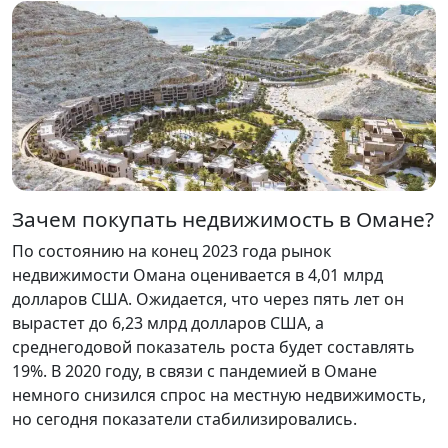
Зачем покупать недвижимость в Омане?
По состоянию на конец 2023 года рынок
недвижимости Омана оценивается в 4,01 млрд
долларов США. Ожидается, что через пять лет он
вырастет до 6,23 млрд долларов США, а
среднегодовой показатель роста будет составлять
19%. В 2020 году, в связи с пандемией в Омане
немного снизился спрос на местную недвижимость,
но сегодня показатели стабилизировались.