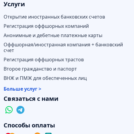
Услуги
Открытие иностранных банковских счетов
Регистрация оффшорных компаний
Анонимные и дебетные платежные карты
Оффшорная/иностранная компания + банковский
счет
Регистрация оффшорных трастов
Второе гражданство и паспорт
ВНЖ и ПМЖ для обеспеченных лиц
Больше услуг >
Связаться с нами
Способы оплаты