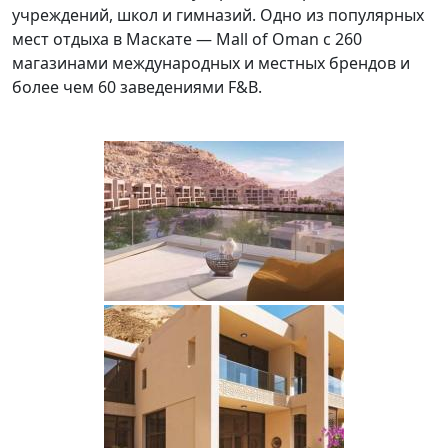
учреждений, школ и гимназий. Одно из популярных
мест отдыха в Маскате — Mall of Oman с 260
магазинами международных и местных брендов и
более чем 60 заведениями F&B.