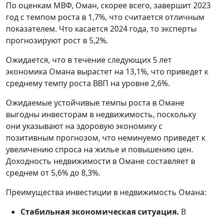
По оценкам МВФ, Оман, скорее всего, завершит 2023
год с темпом роста в 1,7%, что считается отличным
показателем. Что касается 2024 года, то эксперты
прогнозируют рост в 5,2%.
Ожидается, что в течение следующих 5 лет
экономика Омана вырастет на 13,1%, что приведет к
среднему темпу роста ВВП на уровне 2,6%.
Ожидаемые устойчивые темпы роста в Омане
выгодны инвесторам в недвижимость, поскольку
они указывают на здоровую экономику с
позитивным прогнозом, что неминуемо приведет к
увеличению спроса на жилье и повышению цен.
Доходность недвижимости в Омане составляет в
среднем от 5,6% до 8,3%.
Преимущества инвестиции в недвижимость Омана:
Стабильная экономическая ситуация.
В