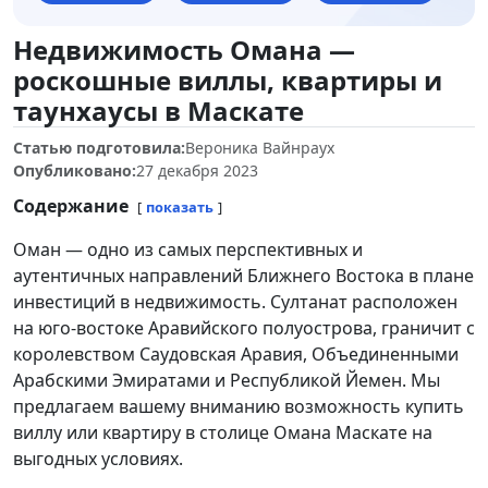
Недвижимость Омана —
роскошные виллы, квартиры и
таунхаусы в Маскате
Статью подготовила:
Вероника Вайнраух
Опубликовано:
27 декабря 2023
Содержание
показать
Оман — одно из самых перспективных и
аутентичных направлений Ближнего Востока в плане
инвестиций в недвижимость. Султанат расположен
на юго-востоке Аравийского полуострова, граничит с
королевством Саудовская Аравия, Объединенными
Арабскими Эмиратами и Республикой Йемен. Мы
предлагаем вашему вниманию возможность купить
виллу или квартиру в столице Омана Маскате на
выгодных условиях.