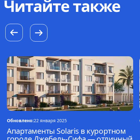
Читайте также
Обновлено:
22 января 2025
Апартаменты Solaris в курортном
городе Джебель-Сифа — отличный