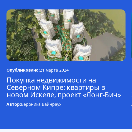
Опубликовано:
21 марта 2024
Покупка недвижимости на
Северном Кипре: квартиры в
новом Искеле, проект «Лонг-Бич»
Автор:
Вероника Вайнраух