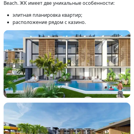
Beach. ЖК имеет две уникальные особенности:
элитная планировка квартир;
расположение рядом с казино.