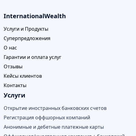
InternationalWealth
Услуги и Продукты
Суперпредложения
О нас
Гарантии и оплата услуг
Отзывы
Кейсы клиентов
Контакты
Услуги
Открытие иностранных банковских счетов
Регистрация оффшорных компаний
Анонимные и дебетные платежные карты