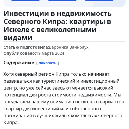
Инвестиции в недвижимость
Северного Кипра: квартиры в
Искеле с великолепными
видами
Статью подготовила:
Вероника Вайнраух
Опубликовано:
19 марта 2024
Содержание
показать
Хотя северный регион Кипра только начинает
развиваться как туристический и инвестиционный
центр, но уже сейчас здесь отмечается высокий
потенциал для роста стоимости недвижимости. Мы
предлагаем вашему вниманию несколько вариантов
квартир для инвестиций или собственного
проживания в лучших жилых комплексах Северного
Кипра.