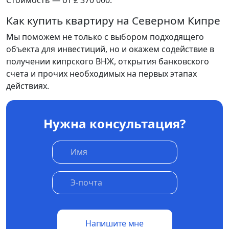
Как купить квартиру на Северном Кипре
Мы поможем не только с выбором подходящего
объекта для инвестиций, но и окажем содействие в
получении кипрского ВНЖ, открытия банковского
счета и прочих необходимых на первых этапах
действиях.
Нужна консультация?
Напишите мне