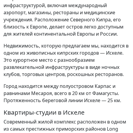
инфраструктурой, включая международный
аэропорт, магазины, рестораны и медицинские
учреждения. Расположение Северного Кипра, его
близость к Европе, делает остров легко доступным
для жителей континентальной Европы и России.
Недвижимость, которую предлагаем мы, находится в
одном из живописных кипрских городов — Искеле.
Это курортное место с разнообразием
развлекательной инфраструктуры в виде ночных
клубов, торговых центров, роскошных ресторанов.
Город находится между полуостровом Карпас и
равнинами Месароя, всего в 20 км от Фамагусты.
Протяженность береговой линии Искеле — 25 км.
Квартиры-студии в Искеле
Современный жилой комплекс расположен в одном
из самых престижных приморских районов Long