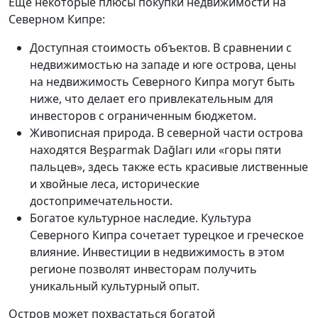
Еще некоторые плюсы покупки недвижимости на
Северном Кипре:
Доступная стоимость объектов. В сравнении с
недвижимостью на западе и юге острова, цены
на недвижимость Северного Кипра могут быть
ниже, что делает его привлекательным для
инвесторов с ограниченным бюджетом.
Живописная природа. В северной части острова
находятся Beşparmak Dağları или «горы пяти
пальцев», здесь также есть красивые лиственные
и хвойные леса, исторические
достопримечательности.
Богатое культурное наследие. Культура
Северного Кипра сочетает турецкое и греческое
влияние. Инвестиции в недвижимость в этом
регионе позволят инвесторам получить
уникальный культурный опыт.
Остров может похвастаться богатой