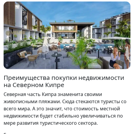
Преимущества покупки недвижимости
на Северном Кипре
Северная часть Кипра знаменита своими
живописными пляжами. Сюда стекаются туристы со
всего мира. А это значит, что стоимость местной
недвижимости будет стабильно увеличиваться по
мере развития туристического сектора.