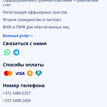
Оффшорная/иностранная компания + банковский
счет
Регистрация оффшорных трастов
Второе гражданство и паспорт
ВНЖ и ПМЖ для обеспеченных лиц
Больше услуг >
Связаться с нами
Способы оплаты
Номер телефона
+372 5489 5337
+372 5498 2450