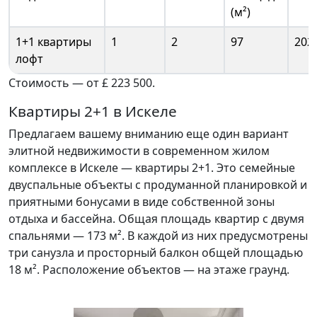
(м²)
1+1 квартиры
1
2
97
202
лофт
Стоимость — от £ 223 500.
Квартиры 2+1 в Искеле
Предлагаем вашему вниманию еще один вариант
элитной недвижимости в современном жилом
комплексе в Искеле — квартиры 2+1. Это семейные
двуспальные объекты с продуманной планировкой и
приятными бонусами в виде собственной зоны
отдыха и бассейна. Общая площадь квартир с двумя
спальнями — 173 м². В каждой из них предусмотрены
три санузла и просторный балкон общей площадью
18 м². Расположение объектов — на этаже граунд.