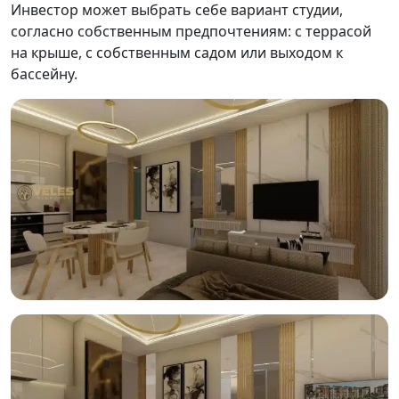
Инвестор может выбрать себе вариант студии,
согласно собственным предпочтениям: с террасой
на крыше, с собственным садом или выходом к
бассейну.