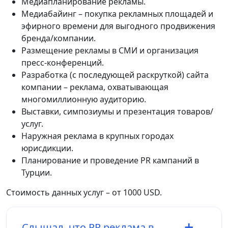
Медиапланирование рекламы.
Медиабайинг – покупка рекламных площадей и
эфирного времени для выгодного продвижения
бренда/компании.
Размещение рекламы в СМИ и организация
пресс-конференций.
Разработка (с последующей раскруткой) сайта
компании – реклама, охватывающая
многомиллионную аудиторию.
Выставки, симпозиумы и презентация товаров/
услуг.
Наружная реклама в крупных городах
юрисдикции.
Планирование и проведение PR кампаний в
Турции.
Стоимость данных услуг – от 1000 USD.
Слышал, что PR реклама в