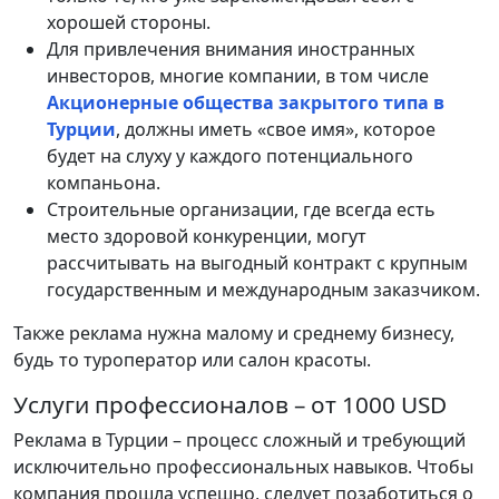
хорошей стороны.
Для привлечения внимания иностранных
инвесторов, многие компании, в том числе
Акционерные общества закрытого типа в
Турции
, должны иметь «свое имя», которое
будет на слуху у каждого потенциального
компаньона.
Строительные организации, где всегда есть
место здоровой конкуренции, могут
рассчитывать на выгодный контракт с крупным
государственным и международным заказчиком.
Также реклама нужна малому и среднему бизнесу,
будь то туроператор или салон красоты.
Услуги профессионалов – от 1000 USD
Реклама в Турции – процесс сложный и требующий
исключительно профессиональных навыков. Чтобы
компания прошла успешно, следует позаботиться о