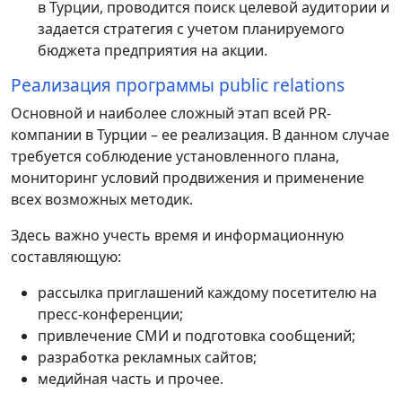
в Турции, проводится поиск целевой аудитории и
задается стратегия с учетом планируемого
бюджета предприятия на акции.
Реализация программы public relations
Основной и наиболее сложный этап всей PR-
компании в Турции – ее реализация. В данном случае
требуется соблюдение установленного плана,
мониторинг условий продвижения и применение
всех возможных методик.
Здесь важно учесть время и информационную
составляющую:
рассылка приглашений каждому посетителю на
пресс-конференции;
привлечение СМИ и подготовка сообщений;
разработка рекламных сайтов;
медийная часть и прочее.