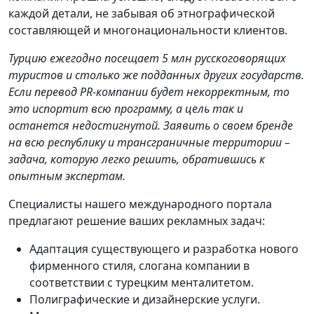
каждой детали, не забывая об этнографической
составляющей и многонациональности клиентов.
Турцию ежегодно посещает 5 млн русскоговорящих
туристов и столько же подданных других государств.
Если перевод PR-компании будет некорректным, то
это испортит всю программу, а цель так и
останется недостигнутой. Заявить о своем бренде
на всю республику и трансграничные территории –
задача, которую легко решить, обратившись к
опытным экспертам.
Специалисты нашего международного портала
предлагают решение ваших рекламных задач:
Адаптация существующего и разработка нового
фирменного стиля, слогана компании в
соответствии с турецким менталитетом.
Полиграфические и дизайнерские услуги.