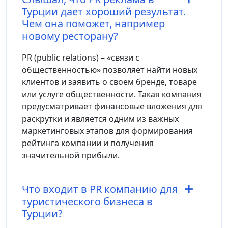
Турции дает хороший результат.
Чем она поможет, например
новому ресторану?
PR (public relations) – «связи с
общественностью» позволяет найти новых
клиентов и заявить о своем бренде, товаре
или услуге общественности. Такая компания
предусматривает финансовые вложения для
раскрутки и является одним из важных
маркетинговых этапов для формирования
рейтинга компании и получения
значительной прибыли.
Что входит в PR компанию для
туристического бизнеса в
Турции?