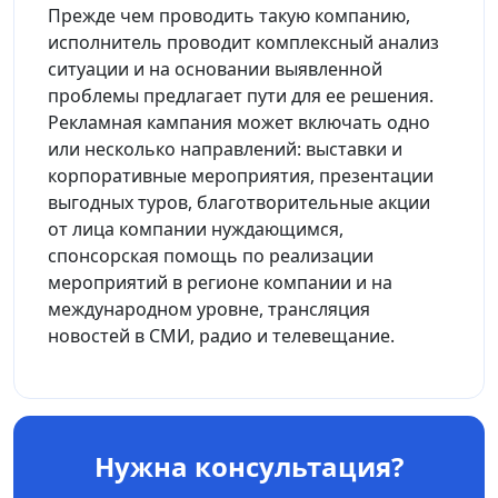
Прежде чем проводить такую компанию,
исполнитель проводит комплексный анализ
ситуации и на основании выявленной
проблемы предлагает пути для ее решения.
Рекламная кампания может включать одно
или несколько направлений: выставки и
корпоративные мероприятия, презентации
выгодных туров, благотворительные акции
от лица компании нуждающимся,
спонсорская помощь по реализации
мероприятий в регионе компании и на
международном уровне, трансляция
новостей в СМИ, радио и телевещание.
Нужна консультация?