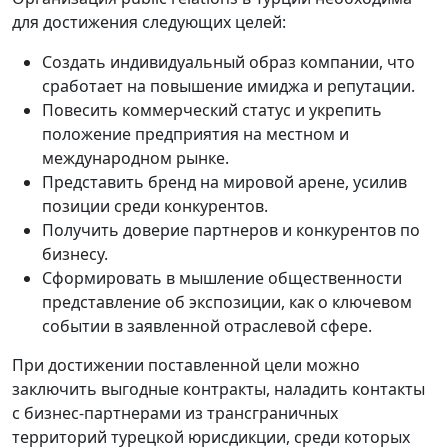
для достижения следующих целей:
Создать индивидуальный образ компании, что
сработает на повышение имиджа и репутации.
Повесить коммерческий статус и укрепить
положение предприятия на местном и
международном рынке.
Представить бренд на мировой арене, усилив
позиции среди конкурентов.
Получить доверие партнеров и конкурентов по
бизнесу.
Сформировать в мышление общественности
представление об экспозиции, как о ключевом
событии в заявленной отраслевой сфере.
При достижении поставленной цели можно
заключить выгодные контракты, наладить контакты
с бизнес-партнерами из трансграничных
территорий турецкой юрисдикции, среди которых