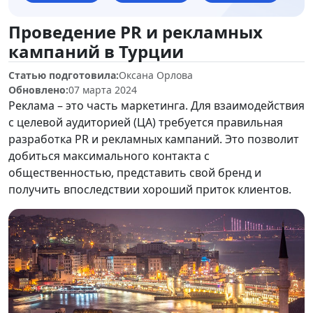
Проведение PR и рекламных
кампаний в Турции
Статью подготовила:
Оксана Орлова
Обновлено:
07 марта 2024
Реклама – это часть маркетинга. Для взаимодействия
с целевой аудиторией (ЦА) требуется правильная
разработка PR и рекламных кампаний. Это позволит
добиться максимального контакта с
общественностью, представить свой бренд и
получить впоследствии хороший приток клиентов.