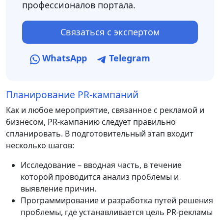
профессионалов портала.
Связаться с экспертом
WhatsApp
Telegram
Планирование PR-кампаний
Как и любое мероприятие, связанное с рекламой и
бизнесом, PR-кампанию следует правильно
спланировать. В подготовительный этап входит
несколько шагов:
Исследование – вводная часть, в течение
которой проводится анализ проблемы и
выявление причин.
Программирование и разработка путей решения
проблемы, где устанавливается цель PR-рекламы