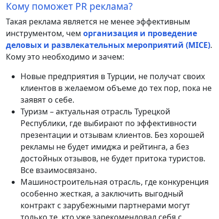
Кому поможет PR реклама?
Такая реклама является не менее эффективным
инструментом, чем
организация и проведение
деловых и развлекательных мероприятий (MICE)
.
Кому это необходимо и зачем:
Новые предприятия в Турции, не получат своих
клиентов в желаемом объеме до тех пор, пока не
заявят о себе.
Туризм – актуальная отрасль Турецкой
Республики, где выбирают по эффективности
презентации и отзывам клиентов. Без хорошей
рекламы не будет имиджа и рейтинга, а без
достойных отзывов, не будет притока туристов.
Все взаимосвязано.
Машиностроительная отрасль, где конкуренция
особенно жесткая, а заключить выгодный
контракт с зарубежными партнерами могут
только те, кто уже зарекомендовал себя с