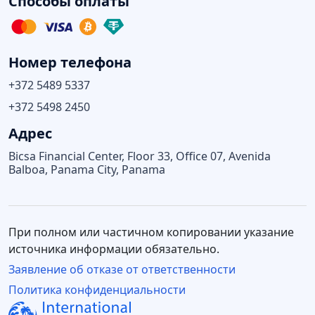
Способы оплаты
Номер телефона
+372 5489 5337
+372 5498 2450
Адрес
Bicsa Financial Center, Floor 33, Office 07, Avenida
Balboa, Panama City, Panama
При полном или частичном копировании указание
источника информации обязательно.
Заявление об отказе от ответственности
Политика конфиденциальности