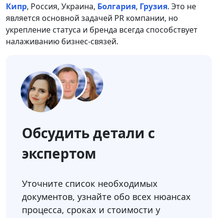
Кипр
, Россия, Украина,
Болгария
,
Грузия
. Это не
является основной задачей PR компании, но
укрепление статуса и бренда всегда способствует
налаживанию бизнес-связей.
Обсудить детали с
экспертом
Уточните список необходимых
документов, узнайте обо всех нюансах
процесса, сроках и стоимости у