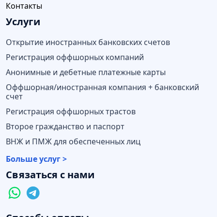
Контакты
Услуги
Открытие иностранных банковских счетов
Регистрация оффшорных компаний
Анонимные и дебетные платежные карты
Оффшорная/иностранная компания + банковский
счет
Регистрация оффшорных трастов
Второе гражданство и паспорт
ВНЖ и ПМЖ для обеспеченных лиц
Больше услуг >
Связаться с нами