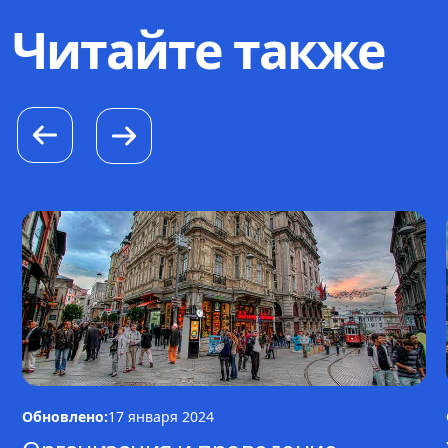
Читайте также
Обновлено:
17 января 2024