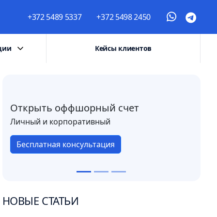
+372 5489 5337
+372 5498 2450
ции
Кейсы клиентов
Открыть оффшорный счет
Личный и корпоративный
Бесплатная консультация
НОВЫЕ СТАТЬИ