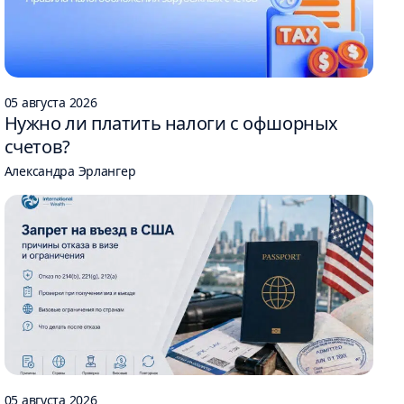
05 августа 2026
Нужно ли платить налоги с офшорных
счетов?
Александра Эрлангер
05 августа 2026