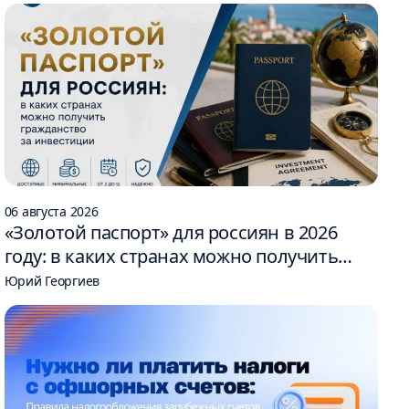
06 августа 2026
«Золотой паспорт» для россиян в 2026
году: в каких странах можно получить
гражданство за инвестиции
Юрий Георгиев