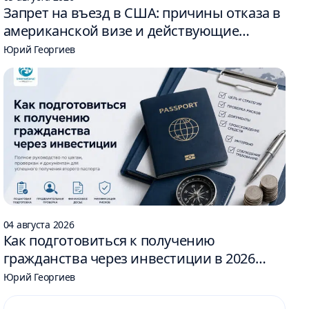
Запрет на въезд в США: причины отказа в
американской визе и действующие
ограничения
Юрий Георгиев
04 августа 2026
Как подготовиться к получению
гражданства через инвестиции в 2026
году: 6 шагов
Юрий Георгиев