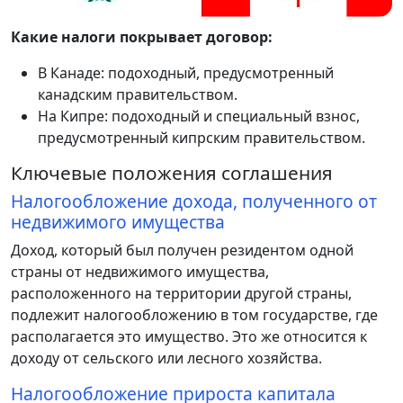
Какие налоги покрывает договор:
В Канаде: подоходный, предусмотренный
канадским правительством.
На Кипре: подоходный и специальный взнос,
предусмотренный кипрским правительством.
Ключевые положения соглашения
Налогообложение дохода, полученного от
недвижимого имущества
Доход, который был получен резидентом одной
страны от недвижимого имущества,
расположенного на территории другой страны,
подлежит налогообложению в том государстве, где
располагается это имущество. Это же относится к
доходу от сельского или лесного хозяйства.
Налогообложение прироста капитала