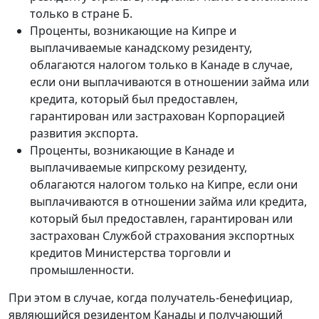
только в стране Б.
Проценты, возникающие на Кипре и
выплачиваемые канадскому резиденту,
облагаются налогом только в Канаде в случае,
если они выплачиваются в отношении займа или
кредита, который был предоставлен,
гарантирован или застрахован Корпорацией
развития экспорта.
Проценты, возникающие в Канаде и
выплачиваемые кипрскому резиденту,
облагаются налогом только на Кипре, если они
выплачиваются в отношении займа или кредита,
который был предоставлен, гарантирован или
застрахован Службой страхования экспортных
кредитов Министерства торговли и
промышленности.
При этом в случае, когда получатель-бенефициар,
являющийся резидентом Канады и получающий