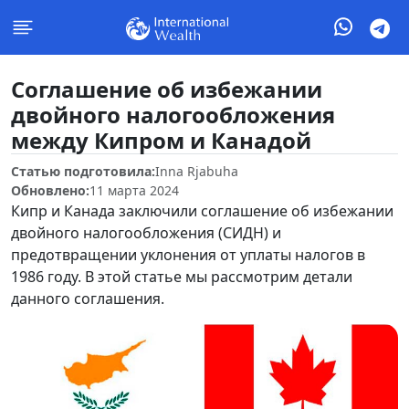
Соглашение об избежании
двойного налогообложения
между Кипром и Канадой
Статью подготовила:
Inna Rjabuha
Обновлено:
11 марта 2024
Кипр и Канада заключили соглашение об избежании
двойного налогообложения (СИДН) и
предотвращении уклонения от уплаты налогов в
1986 году. В этой статье мы рассмотрим детали
данного соглашения.