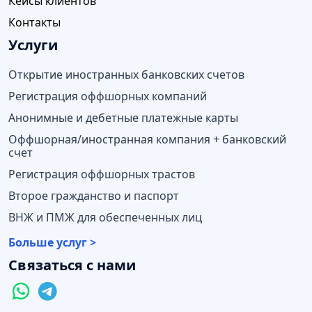
Кейсы клиентов
Контакты
Услуги
Открытие иностранных банковских счетов
Регистрация оффшорных компаний
Анонимные и дебетные платежные карты
Оффшорная/иностранная компания + банковский
счет
Регистрация оффшорных трастов
Второе гражданство и паспорт
ВНЖ и ПМЖ для обеспеченных лиц
Больше услуг >
Связаться с нами