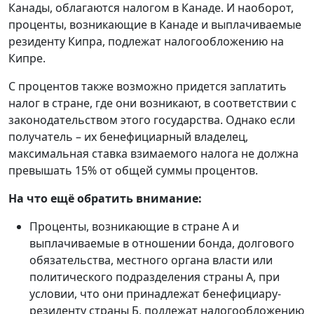
Канады, облагаются налогом в Канаде. И наоборот,
проценты, возникающие в Канаде и выплачиваемые
резиденту Кипра, подлежат налогообложению на
Кипре.
С процентов также возможно придется заплатить
налог в стране, где они возникают, в соответствии с
законодательством этого государства. Однако если
получатель – их бенефициарный владелец,
максимальная ставка взимаемого налога не должна
превышать 15% от общей суммы процентов.
На что ещё обратить внимание:
Проценты, возникающие в стране А и
выплачиваемые в отношении бонда, долгового
обязательства, местного органа власти или
политического подразделения страны А, при
условии, что они принадлежат бенефициару-
резиденту страны Б, подлежат налогообложению