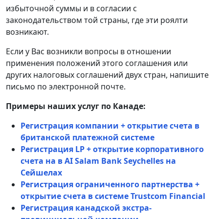
избыточной суммы и в согласии с
законодательством той страны, где эти роялти
возникают.
Если у Вас возникли вопросы в отношении
применения положений этого соглашения или
других налоговых соглашений двух стран, напишите
письмо по электронной почте.
Примеры наших услуг по Канаде:
Регистрация компании + открытие счета в
британской платежной системе
Регистрация LP + открытие корпоративного
счета на в AI Salam Bank Seychelles на
Сейшелах
Регистрация ограниченного партнерства +
открытие счета в системе Trustcom Financial
Регистрация канадской экстра-