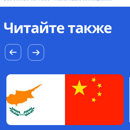
Читайте также