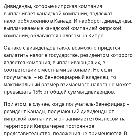
Дивиденды, которые кипрская компания
выплачивает канадской компании, подлежат
налогообложению в Канаде. И наоборот, дивиденды,
выплачиваемые канадской компанией кипрской
компании, облагаются налогом на Кипре.
Однако с дивидендов также возможно придется
заплатить налог в государстве, резидентом которого
является компания, выплачивающая их, в
соответствии с местными законами. Но если
получатель – их бенефициарный владелец, то
максимальный размер взимаемого налога не может
превышать 15% от общей суммы дивидендов.
При этом, в случае, когда получатель-бенефициар –
резидент Канады, получающий дивиденды от
кипрской компании, и он занимается бизнесом на
территории Кипра через постоянное
представительство, положения не применяются. В