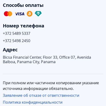
Способы оплаты
Номер телефона
+372 5489 5337
+372 5498 2450
Адрес
Bicsa Financial Center, Floor 33, Office 07, Avenida
Balboa, Panama City, Panama
При полном или частичном копировании указание
источника информации обязательно.
Заявление об отказе от ответственности
Политика конфиденциальности