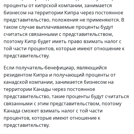
проценты от кипрской компании, занимается
бизнесом на территории Кипра через постоянное
представительство, положения не применяются. В
таком случае выплачиваемые проценты будут
считаться связанными с представительством,
поэтому Кипр будет иметь право взимать налог с
той части процентов, которые имеют отношение к
представительству.
Если получатель-бенефициар, являющийся
резидентом Кипра и получающий проценты от
канадской компании, занимается бизнесом на
территории Канады через постоянное
представительство, такие проценты будут считаться
связанными с этим представительством, поэтому
Канада сможет взимать налог с той части
процентов, которые имеют отношение к
представительству.