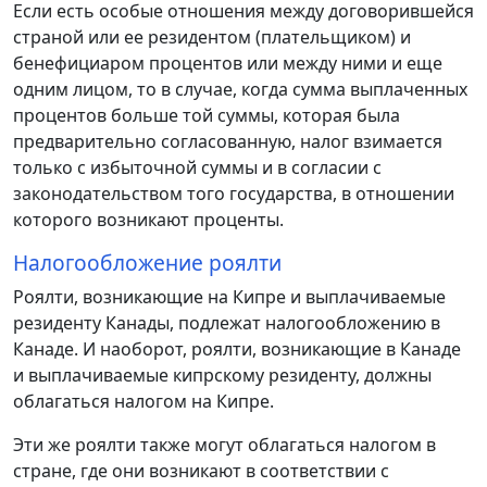
Если есть особые отношения между договорившейся
страной или ее резидентом (плательщиком) и
бенефициаром процентов или между ними и еще
одним лицом, то в случае, когда сумма выплаченных
процентов больше той суммы, которая была
предварительно согласованную, налог взимается
только с избыточной суммы и в согласии с
законодательством того государства, в отношении
которого возникают проценты.
Налогообложение роялти
Роялти, возникающие на Кипре и выплачиваемые
резиденту Канады, подлежат налогообложению в
Канаде. И наоборот, роялти, возникающие в Канаде
и выплачиваемые кипрскому резиденту, должны
облагаться налогом на Кипре.
Эти же роялти также могут облагаться налогом в
стране, где они возникают в соответствии с