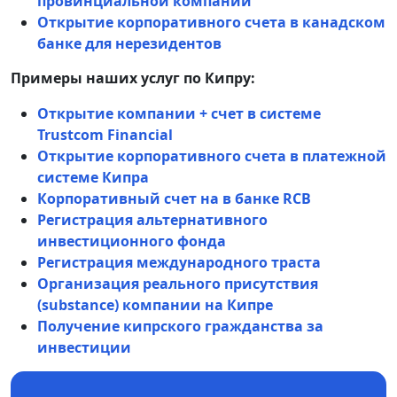
провинциальной компании
Открытие корпоративного счета в канадском
банке для нерезидентов
Примеры наших услуг по Кипру:
Открытие компании + счет в системе
Trustcom Financial
Открытие корпоративного счета в платежной
системе Кипра
Корпоративный счет на в банке RCB
Регистрация альтернативного
инвестиционного фонда
Регистрация международного траста
Организация реального присутствия
(substance) компании на Кипре
Получение кипрского гражданства за
инвестиции