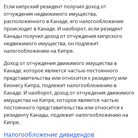
Если кипрский резидент получил доход от
отчуждения недвижимого имущества,
расположенного в Канаде, его налогообложение
происходит в Канаде. И наоборот, если резидент
Канады получил доход от отчуждения кипрского
недвижимого имущества, он подлежит
налогообложению на Кипре.
Доход от отчуждения движимого имущества в
Канаде, которое является частью постоянного
представительства или относится к резиденту или
бизнесу Кипра, подлежит налогообложению в
Канаде. И наоборот, доход от отчуждения движимого
имущества на Кипре, которое является частью
постоянного представительства или относится к
резиденту Канады, подлежит налогообложению на
Кипре.
Налогообложение дивидендов