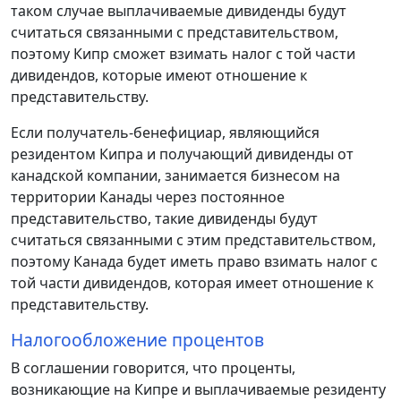
таком случае выплачиваемые дивиденды будут
считаться связанными с представительством,
поэтому Кипр сможет взимать налог с той части
дивидендов, которые имеют отношение к
представительству.
Если получатель-бенефициар, являющийся
резидентом Кипра и получающий дивиденды от
канадской компании, занимается бизнесом на
территории Канады через постоянное
представительство, такие дивиденды будут
считаться связанными с этим представительством,
поэтому Канада будет иметь право взимать налог с
той части дивидендов, которая имеет отношение к
представительству.
Налогообложение процентов
В соглашении говорится, что проценты,
возникающие на Кипре и выплачиваемые резиденту