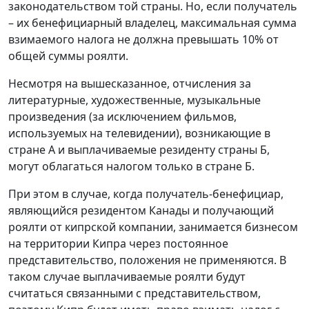
законодательством той страны. Но, если получатель
– их бенефициарный владелец, максимальная сумма
взимаемого налога не должна превышать 10% от
общей суммы роялти.
Несмотря на вышесказанное, отчисления за
литературные, художественные, музыкальные
произведения (за исключением фильмов,
используемых на телевидении), возникающие в
стране А и выплачиваемые резиденту страны Б,
могут облагаться налогом только в стране Б.
При этом в случае, когда получатель-бенефициар,
являющийся резидентом Канады и получающий
роялти от кипрской компании, занимается бизнесом
на территории Кипра через постоянное
представительство, положения не применяются. В
таком случае выплачиваемые роялти будут
считаться связанными с представительством,