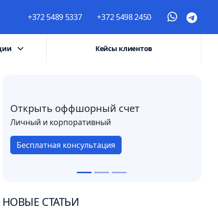
+372 5489 5337
+372 5498 2450
ции
Кейсы клиентов
Открыть оффшорный счет
Личный и корпоративный
Бесплатная консультация
НОВЫЕ СТАТЬИ