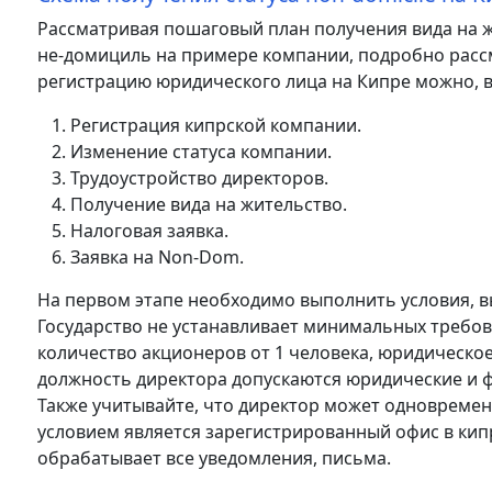
Рассматривая пошаговый план получения вида на ж
не-домициль на примере компании, подробно рассм
регистрацию юридического лица на Кипре можно, 
Регистрация кипрской компании.
Изменение статуса компании.
Трудоустройство директоров.
Получение вида на жительство.
Налоговая заявка.
Заявка на Non-Dom.
На первом этапе необходимо выполнить условия, 
Государство не устанавливает минимальных требов
количество акционеров от 1 человека, юридическое
должность директора допускаются юридические и ф
Также учитывайте, что директор может одновреме
условием является зарегистрированный офис в кип
обрабатывает все уведомления, письма.