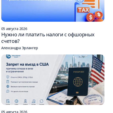
05 августа 2026
Нужно ли платить налоги с офшорных
счетов?
Александра Эрлангер
05 августа 2026