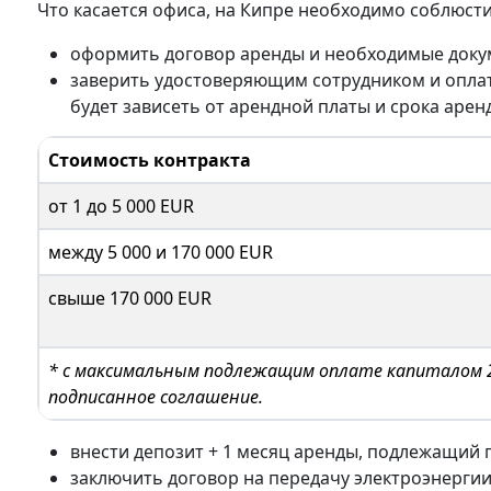
Что касается офиса, на Кипре необходимо соблюст
оформить договор аренды и необходимые доку
заверить удостоверяющим сотрудником и оплат
будет зависеть от арендной платы и срока аре
Стоимость контракта
от 1 до 5 000 EUR
между 5 000 и 170 000 EUR
свыше 170 000 EUR
* с максимальным подлежащим оплате капиталом 2
подписанное соглашение.
внести депозит + 1 месяц аренды, подлежащий 
заключить договор на передачу электроэнергии