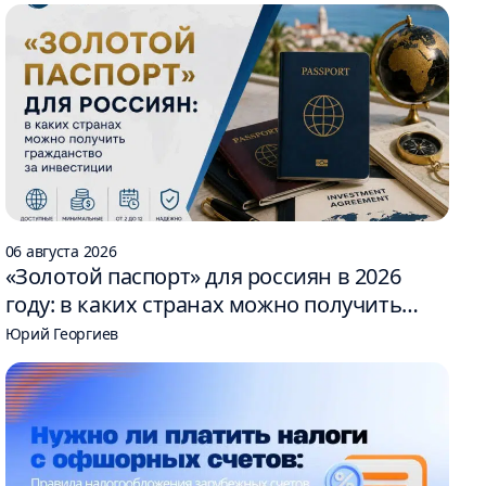
06 августа 2026
«Золотой паспорт» для россиян в 2026
году: в каких странах можно получить
гражданство за инвестиции
Юрий Георгиев