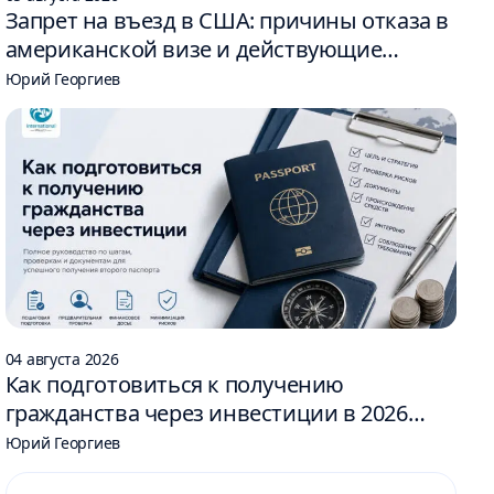
Запрет на въезд в США: причины отказа в
американской визе и действующие
ограничения
Юрий Георгиев
04 августа 2026
Как подготовиться к получению
гражданства через инвестиции в 2026
году: 6 шагов
Юрий Георгиев