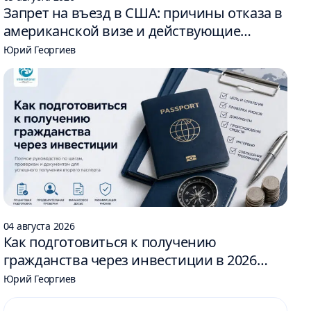
Запрет на въезд в США: причины отказа в
американской визе и действующие
ограничения
Юрий Георгиев
04 августа 2026
Как подготовиться к получению
гражданства через инвестиции в 2026
году: 6 шагов
Юрий Георгиев