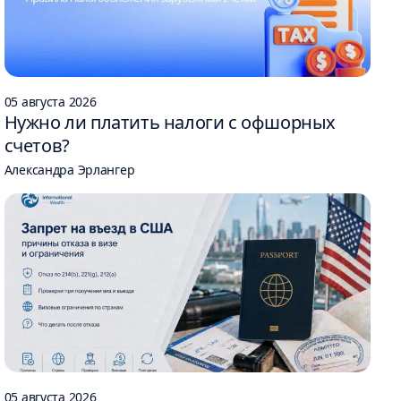
05 августа 2026
Нужно ли платить налоги с офшорных
счетов?
Александра Эрлангер
05 августа 2026