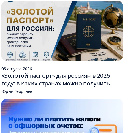
06 августа 2026
«Золотой паспорт» для россиян в 2026
году: в каких странах можно получить
гражданство за инвестиции
Юрий Георгиев