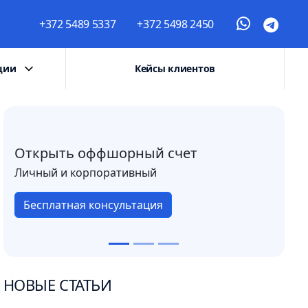
+372 5489 5337
+372 5498 2450
ции
Кейсы клиентов
Открыть оффшорный счет
Личный и корпоративный
Бесплатная консультация
НОВЫЕ СТАТЬИ