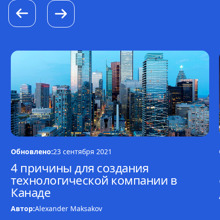
Обновлено:
23 сентября 2021
4 причины для создания
технологической компании в
Канаде
Автор:
Alexander Maksakov