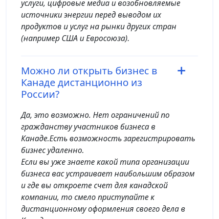
услуги, цифровые медиа и возобновляемые
источники энергии перед выводом их
продуктов и услуг на рынки других стран
(например США и Евросоюза).
Можно ли открыть бизнес в
Канаде дистанционно из
России?
Да, это возможно. Нет ограничений по
гражданству участников бизнеса в
Канаде.Есть возможность зарегистрировать
бизнес удаленно.
Если вы уже знаете какой типа организации
бизнеса вас устраивает наибольшим образом
и где вы откроете счет для канадской
компании, то смело приступайте к
дистанционному оформления своего дела в