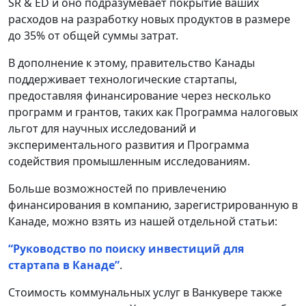
SR & ED и оно подразумевает покрытие ваших
расходов на разработку новых продуктов в размере
до 35% от общей суммы затрат.
В дополнение к этому, правительство Канады
поддерживает технологические стартапы,
предоставляя финансирование через несколько
программ и грантов, таких как Программа налоговых
льгот для научных исследований и
экспериментального развития и Программа
содействия промышленным исследованиям.
Больше возможностей по привлечению
финансирования в компанию, зарегистрированную в
Канаде, можно взять из нашей отдельной статьи:
“Руководство по поиску инвестиций для
стартапа в Канаде”
.
Стоимость коммунальных услуг в Ванкувере также