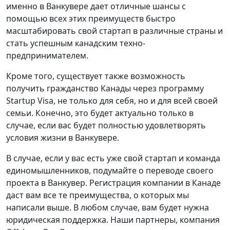
именно в Ванкувере дает отличные шансы с
помощью всех этих преимуществ быстро
масштабировать свой стартап в различные страны и
стать успешным канадским техно-
предпринимателем.
Кроме того, существует также возможность
получить гражданство Канады через программу
Startup Visa, не только для себя, но и для всей своей
семьи. Конечно, это будет актуально только в
случае, если вас будет полностью удовлетворять
условия жизни в Ванкувере.
В случае, если у вас есть уже свой стартап и команда
единомышленников, подумайте о переводе своего
проекта в Ванкувер. Регистрация компании в Канаде
даст вам все те преимущества, о которых мы
написали выше. В любом случае, вам будет нужна
юридическая поддержка. Наши партнеры, компания