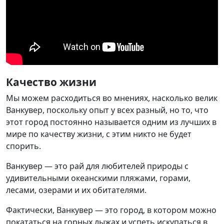
Качество жизни
Мы можем расходиться во мнениях, насколько велик
Ванкувер, поскольку опыт у всех разный, но то, что
этот город постоянно называется одним из лучших в
мире по качеству жизни, с этим никто не будет
спорить.
Ванкувер — это рай для любителей природы с
удивительными океанскими пляжами, горами,
лесами, озерами и их обитателями.
Фактически, Ванкувер — это город, в котором можно
покататься на горных лыжах и успеть искупаться в