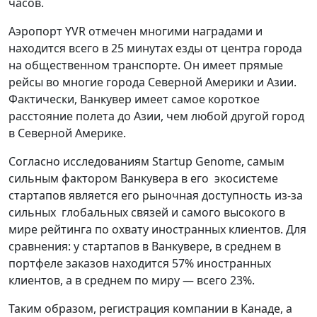
часов.
Аэропорт YVR отмечен многими наградами и
находится всего в 25 минутах езды от центра города
на общественном транспорте. Он имеет прямые
рейсы во многие города Северной Америки и Азии.
Фактически, Ванкувер имеет самое короткое
расстояние полета до Азии, чем любой другой город
в Северной Америке.
Согласно исследованиям Startup Genome, самым
сильным фактором Ванкувера в его экосистеме
стартапов является его рыночная доступность из-за
сильных глобальных связей и самого высокого в
мире рейтинга по охвату иностранных клиентов. Для
сравнения: у стартапов в Ванкувере, в среднем в
портфеле заказов находится 57% иностранных
клиентов, а в среднем по миру — всего 23%.
Таким образом, регистрация компании в Канаде, а