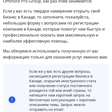
Offshore Pro Group, как раз этим занимается.
Если у вас есть твердое намерение открыть свой
бизнес в Канаде, то заполните, пожалуйста,
небольшую форму с вопросами по регистрации
компании в Канаде, которые помогут нам быстро и
профессионально оказать вам максимальную и
наиболее эффективную помощь.
Мы обязуемся использовать полученную от вас
информацию только для оказания услуг именно вам.
Если же у вас есть другие вопросы,
касающиеся регистрации бизнеса в
Канаде, открытия иностранного счета
или получения статуса постоянного
резидента той или иной страны, то
напишите нам короткий запрос на
бесплатную консультацию с коротким
описанием темы. Запрос можно
отправить на email: