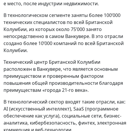
е место, после индустрии недвижимости.
В технологическом сегменте заняты более 100’000
технических специалистов по всей Британской
Колумбии, из которых около 75’000 занято
непосредственно в самом Ванкувере. В это отрасли
создано более 10’000 компаний по всей Британской
Колумбии.
Технический центр Британской Колумбии
расположен в Ванкувере, что является основным
преимуществом и проверенным фактором
повышения общей производительности благодаря
преимуществам «города 21-го века».
В технологический сектор входят такие отрасли, как:
AI (искусственный интеллект), SaaS (программное
обеспечение как услуга), социальные сети, бизнес-
аналитика, кибербезопасность, финтех, электронная
коммерция и веб-технологии.