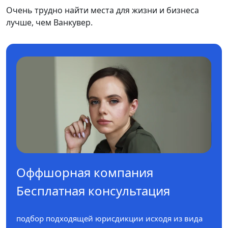
Очень трудно найти места для жизни и бизнеса
лучше, чем Ванкувер.
Оффшорная компания
Бесплатная консультация
подбор подходящей юрисдикции исходя из вида