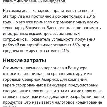
квалифицированных кандидатов.
На самом деле, канадское правительство ввело
Startup Visa на постоянной основе только в 2015
году. Но это уже принесло огромную пользу всему
технопарку Ванкувера. Здесь очень легко нанимать
иностранных высокопрофессиональных
сотрудников. Показатель успешности получения
рабочей канадской визы составляет 66%, при
среднем по миру показателе в 41%.
Низкие затраты
Стоимость наемного персонала в Ванкувере
относительно низкая, по сравнению с другими
городами Северной Америки. Для компаний,
зарегистрированных в Ванкувере, предусмотрены
специальные налоговые льготы и низкие налоговые
ставки на научные исследования и разработки новых
продуктов. Это называется налоговое кредитование