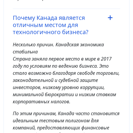
Почему Канада является
отличным местом для
технологичного бизнеса?
Несколько причин. Канадская экономика
стабильна
Страна заняла первое место в мире в 2017
году по условиям по ведению бизнеса. Это
стало возможно благодаря свободе торговли,
законодательной и судебной защите
инвесторов, низкому уровню коррупции,
минимальной бюрократии и низким ставкам
корпоративных налогов.
По этим причинам, Канада часто становится
идеальным тестовым полигоном для
компаний, предоставляющих финансовые