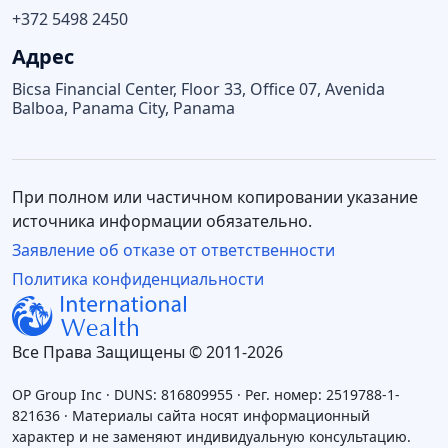
+372 5498 2450
Адрес
Bicsa Financial Center, Floor 33, Office 07, Avenida
Balboa, Panama City, Panama
При полном или частичном копировании указание
источника информации обязательно.
Заявление об отказе от ответственности
Политика конфиденциальности
Все Права Защищены © 2011-2026
OP Group Inc · DUNS: 816809955 · Рег. номер: 2519788-1-
821636 · Материалы сайта носят информационный
характер и не заменяют индивидуальную консультацию.