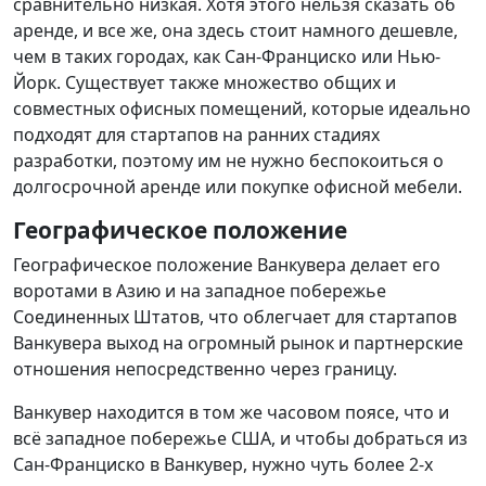
сравнительно низкая. Хотя этого нельзя сказать об
аренде, и все же, она здесь стоит намного дешевле,
чем в таких городах, как Сан-Франциско или Нью-
Йорк. Существует также множество общих и
совместных офисных помещений, которые идеально
подходят для стартапов на ранних стадиях
разработки, поэтому им не нужно беспокоиться о
долгосрочной аренде или покупке офисной мебели.
Географическое положение
Географическое положение Ванкувера делает его
воротами в Азию и на западное побережье
Соединенных Штатов, что облегчает для стартапов
Ванкувера выход на огромный рынок и партнерские
отношения непосредственно через границу.
Ванкувер находится в том же часовом поясе, что и
всё западное побережье США, и чтобы добраться из
Сан-Франциско в Ванкувер, нужно чуть более 2-х