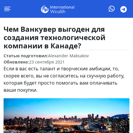
Чем Ванкувер выгоден для
создания технологической
компании в Канаде?
Статью подготовил:
Alexander Maksakov
Обновлено:
23 сентября 2021
Если в вас есть талант и творческие амбиции, то,
скорее всего, вы не согласитесь на скучную работу,
которая будет просто помогать вам оплачивать
ваши покупки.