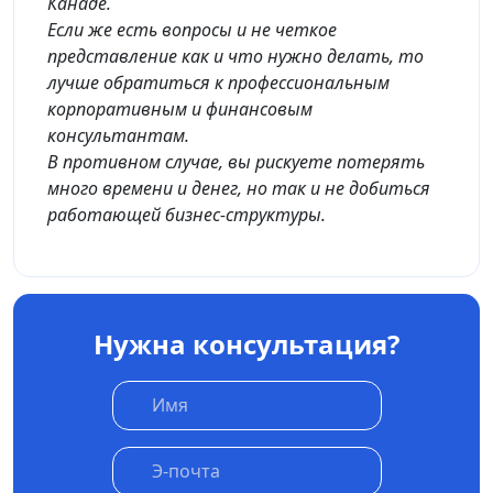
Канаде.
Если же есть вопросы и не четкое
представление как и что нужно делать, то
лучше обратиться к профессиональным
корпоративным и финансовым
консультантам.
В противном случае, вы рискуете потерять
много времени и денег, но так и не добиться
работающей бизнес-структуры.
Нужна консультация?