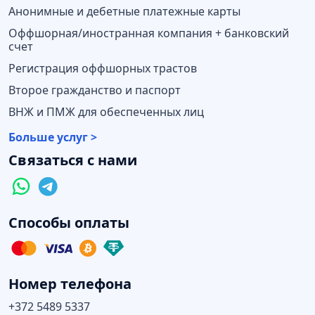
Анонимные и дебетные платежные карты
Оффшорная/иностранная компания + банковский
счет
Регистрация оффшорных трастов
Второе гражданство и паспорт
ВНЖ и ПМЖ для обеспеченных лиц
Больше услуг >
Связаться с нами
Способы оплаты
Номер телефона
+372 5489 5337