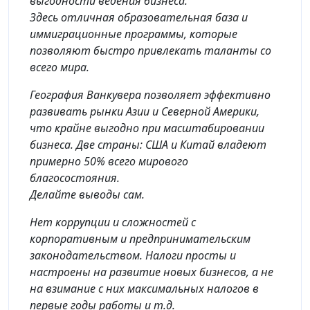
выгодности ведения бизнеса.
Здесь отличная образовательная база и
иммиграционные программы, которые
позволяют быстро привлекать таланты со
всего мира.
География Ванкувера позволяет эффективно
развивать рынки Азии и Северной Америки,
что крайне выгодно при масштабировании
бизнеса. Две страны: США и Китай владеют
примерно 50% всего мирового
благосостояния.
Делайте выводы сам.
Нет коррупции и сложностей с
корпоративным и предпринимательским
законодательством. Налоги просты и
настроены на развитие новых бизнесов, а не
на взимание с них максимальных налогов в
первые годы работы и т.д.