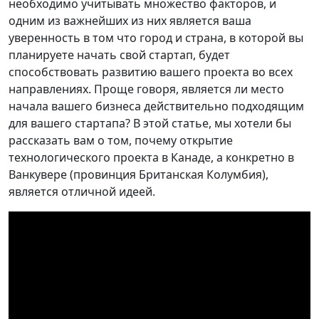
необходимо учитывать множество факторов, и
одним из важнейших из них является ваша
уверенность в том что город и страна, в которой вы
планируете начать свой стартап, будет
способствовать развитию вашего проекта во всех
направлениях. Проще говоря, является ли место
начала вашего бизнеса действительно подходящим
для вашего стартапа? В этой статье, мы хотели бы
рассказать вам о том, почему открытие
технологического проекта в Канаде, а конкретно в
Ванкувере (провинция Британская Колумбия),
является отличной идеей.