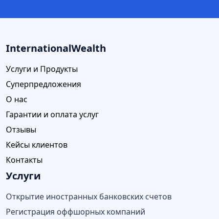
InternationalWealth
Услуги и Продукты
Суперпредложения
О нас
Гарантии и оплата услуг
Отзывы
Кейсы клиентов
Контакты
Услуги
Открытие иностранных банковских счетов
Регистрация оффшорных компаний