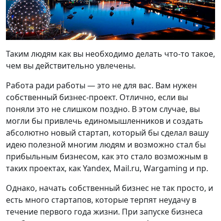
Таким людям как вы необходимо делать что-то такое,
чем вы действительно увлечены.
Работа ради работы — это не для вас. Вам нужен
собственный бизнес-проект. Отлично, если вы
поняли это не слишком поздно. В этом случае, вы
могли бы привлечь единомышленников и создать
абсолютно новый стартап, который бы сделал вашу
идею полезной многим людям и возможно стал бы
прибыльным бизнесом, как это стало возможным в
таких проектах, как Yandex, Mail.ru, Wargaming и пр.
Однако, начать собственный бизнес не так просто, и
есть много стартапов, которые терпят неудачу в
течение первого года жизни. При запуске бизнеса