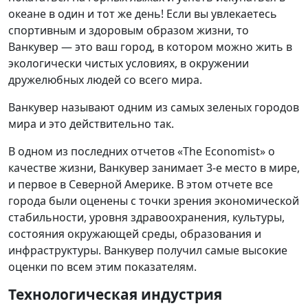
океане в один и тот же день! Если вы увлекаетесь
спортивным и здоровым образом жизни, то
Ванкувер — это ваш город, в котором можно жить в
экологически чистых условиях, в окружении
дружелюбных людей со всего мира.
Ванкувер называют одним из самых зеленых городов
мира и это действительно так.
В одном из последних отчетов «The Economist» о
качестве жизни, Ванкувер занимает 3-е место в мире,
и первое в Северной Америке. В этом отчете все
города были оценены с точки зрения экономической
стабильности, уровня здравоохранения, культуры,
состояния окружающей среды, образования и
инфраструктуры. Ванкувер получил самые высокие
оценки по всем этим показателям.
Технологическая индустрия