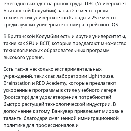
ежегодно выходят на рынок труда. UBC (Университет
Британской Колумбии) занял 2-е место среди
технических университетов Канады и 25-е место
среди лучших университетов мира в рейтинге QS.
В Британской Колумбии есть и другие университеты,
такие как SFU и BCIT, которые предлагают множество
технологических образовательных программ
высокого уровня.
Есть также несколько экспериментальных
учреждений, таких как лаборатории Lighthouse,
Brainstation и RED Academy, которые предлагают
ускоренные программы в стиле учебного лагеря
(bootcamp) для удовлетворения потребностей
быстро растущей технологической индустрии. В
дополнение к этому, Ванкувер привлекает мировые
таланты благодаря смягченной иммиграционной
политике для профессионалов и