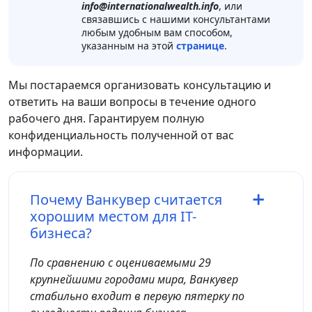
info@internationalwealth.info
, или
связавшись с нашими консультантами
любым удобным вам способом,
указанным на этой
странице
.
Мы постараемся организовать консультацию и
ответить на ваши вопросы в течение одного
рабочего дня. Гарантируем полную
конфиденциальность полученной от вас
информации.
Почему Ванкувер считается
хорошим местом для IT-
бизнеса?
По сравнению с оцениваемыми 29
крупнейшими городами мира, Ванкувер
стабильно входит в первую пятерку по