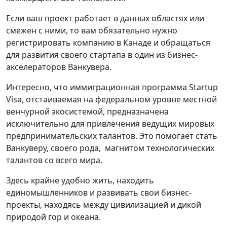
Если ваш проект работает в данных областях или
смежен с ними, то вам обязательно нужно
регистрировать компанию в Канаде и обращаться
для развития своего стартапа в один из бизнес-
акселераторов Ванкувера.
Интересно, что иммиграционная программа Startup
Visa, отстаиваемая на федеральном уровне местной
венчурной экосистемой, предназначена
исключительно для привлечения ведущих мировых
предпринимательских талантов. Это помогает стать
Ванкуверу, своего рода, магнитом технологических
талантов со всего мира.
Здесь крайне удобно жить, находить
единомышленников и развивать свои бизнес-
проекты, находясь между цивилизацией и дикой
природой гор и океана.